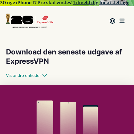
30 nye iPhone 17 Pro skal vindes!
Tilmeld dig for at deltage
Download den seneste udgave af
ExpressVPN
Vis andre enheder