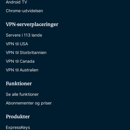
Android TV
Chrome-udvidelsen
VPN-serverplaceringer
Servere i 113 lande
VPN til USA
VPN til Storbritannien
VPN til Canada
VPN til Australien
Funktioner
Se alle funktioner
Abonnementer og priser
Produkter
ExpressKeys