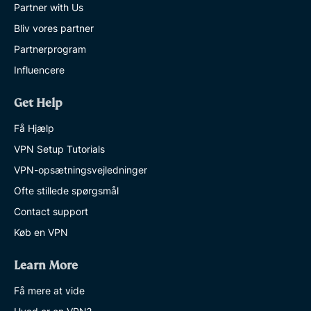
Partner with Us
Bliv vores partner
Partnerprogram
Influencere
Get Help
Få Hjælp
VPN Setup Tutorials
VPN-opsætningsvejledninger
Ofte stillede spørgsmål
Contact support
Køb en VPN
Learn More
Få mere at vide