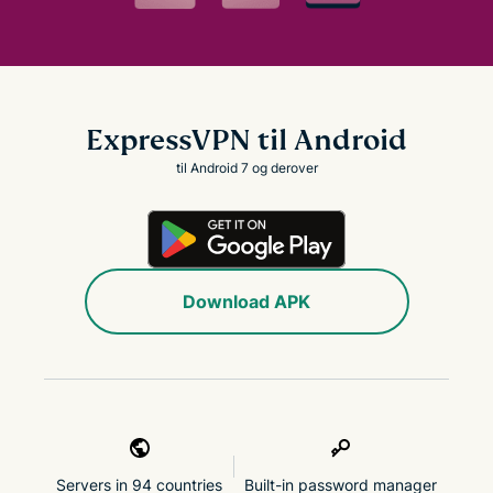
ExpressVPN til Android
til Android 7 og derover
Download APK
Servers in 94 countries
Built-in password manager