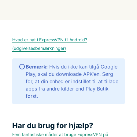
Hvad er nyt i ExpressVPN til Android?
(udgivelsesbemærkninger)
Bemærk:
Hvis du ikke kan tilgå Google
Play, skal du downloade APK'en. Sørg
for, at din enhed er indstillet til at tillade
apps fra andre kilder end Play Butik
først.
Har du brug for hjælp?
Fem fantastiske måder at bruge ExpressVPN på