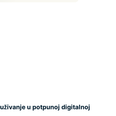
uživanje u potpunoj digitalnoj