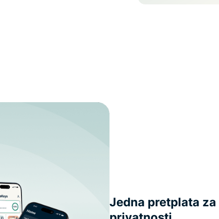
Jedna pretplata za 
privatnosti