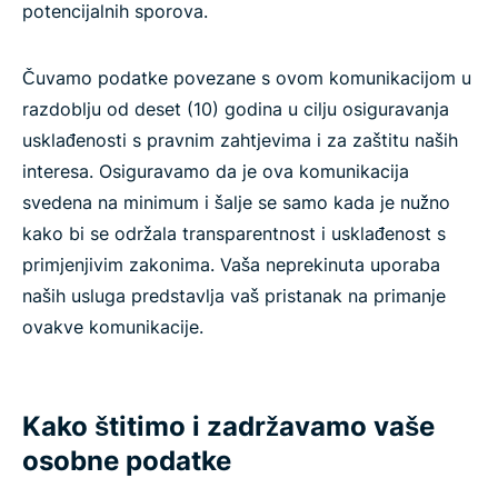
potencijalnih sporova.
Čuvamo podatke povezane s ovom komunikacijom u
razdoblju od deset (10) godina u cilju osiguravanja
usklađenosti s pravnim zahtjevima i za zaštitu naših
interesa. Osiguravamo da je ova komunikacija
svedena na minimum i šalje se samo kada je nužno
kako bi se održala transparentnost i usklađenost s
primjenjivim zakonima. Vaša neprekinuta uporaba
naših usluga predstavlja vaš pristanak na primanje
ovakve komunikacije.
Kako štitimo i zadržavamo vaše
osobne podatke