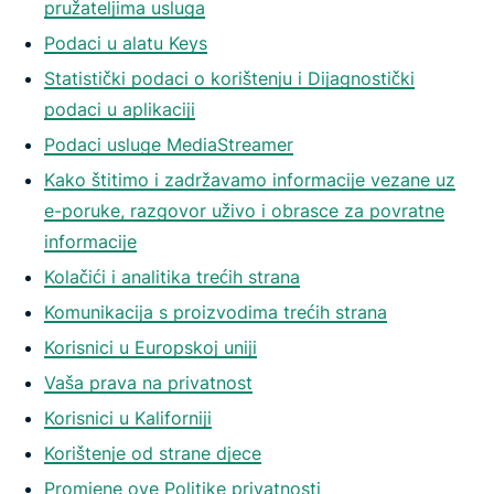
pružateljima usluga
Podaci u alatu Keys
Statistički podaci o korištenju i Dijagnostički
podaci u aplikaciji
Podaci usluge MediaStreamer
Kako štitimo i zadržavamo informacije vezane uz
e-poruke, razgovor uživo i obrasce za povratne
informacije
Kolačići i analitika trećih strana
Komunikacija s proizvodima trećih strana
Korisnici u Europskoj uniji
Vaša prava na privatnost
Korisnici u Kaliforniji
Korištenje od strane djece
Promjene ove Politike privatnosti