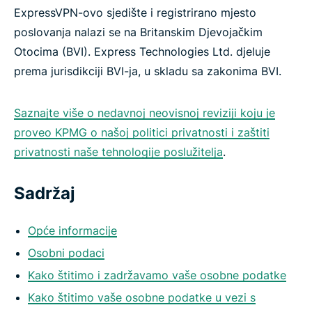
ExpressVPN-ovo sjedište i registrirano mjesto
poslovanja nalazi se na Britanskim Djevojačkim
Otocima (BVI). Express Technologies Ltd. djeluje
prema jurisdikciji BVI-ja, u skladu sa zakonima BVI.
Saznajte više o nedavnoj neovisnoj reviziji koju je
proveo KPMG o našoj politici privatnosti i zaštiti
privatnosti naše tehnologije poslužitelja
.
Sadržaj
Opće informacije
Osobni podaci
Kako štitimo i zadržavamo vaše osobne podatke
Kako štitimo vaše osobne podatke u vezi s