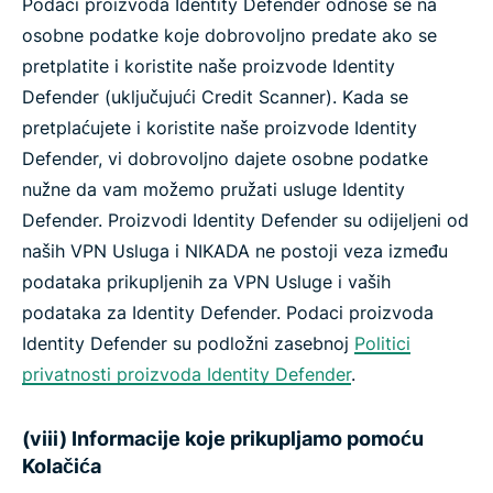
Podaci proizvoda Identity Defender odnose se na
osobne podatke koje dobrovoljno predate ako se
pretplatite i koristite naše proizvode Identity
Defender (uključujući Credit Scanner). Kada se
pretplaćujete i koristite naše proizvode Identity
Defender, vi dobrovoljno dajete osobne podatke
nužne da vam možemo pružati usluge Identity
Defender. Proizvodi Identity Defender su odijeljeni od
naših VPN Usluga i NIKADA ne postoji veza između
podataka prikupljenih za VPN Usluge i vaših
podataka za Identity Defender. Podaci proizvoda
Identity Defender su podložni zasebnoj
Politici
privatnosti proizvoda Identity Defender
.
(viii) Informacije koje prikupljamo pomoću
Kolačića