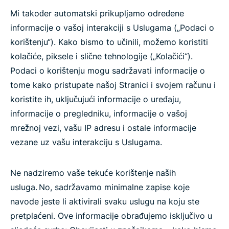
Mi također automatski prikupljamo određene
informacije o vašoj interakciji s Uslugama („Podaci o
korištenju“). Kako bismo to učinili, možemo koristiti
kolačiće, piksele i slične tehnologije („Kolačići“).
Podaci o korištenju mogu sadržavati informacije o
tome kako pristupate našoj Stranici i svojem računu i
koristite ih, uključujući informacije o uređaju,
informacije o pregledniku, informacije o vašoj
mrežnoj vezi, vašu IP adresu i ostale informacije
vezane uz vašu interakciju s Uslugama.
Ne nadziremo vaše tekuće korištenje naših
usluga. No, sadržavamo minimalne zapise koje
navode jeste li aktivirali svaku uslugu na koju ste
pretplaćeni. Ove informacije obrađujemo isključivo u