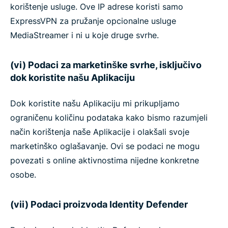
korištenje usluge. Ove IP adrese koristi samo
ExpressVPN za pružanje opcionalne usluge
MediaStreamer i ni u koje druge svrhe.
(vi) Podaci za marketinške svrhe, isključivo
dok koristite našu Aplikaciju
Dok koristite našu Aplikaciju mi prikupljamo
ograničenu količinu podataka kako bismo razumjeli
način korištenja naše Aplikacije i olakšali svoje
marketinško oglašavanje. Ovi se podaci ne mogu
povezati s online aktivnostima nijedne konkretne
osobe.
(vii) Podaci proizvoda Identity Defender