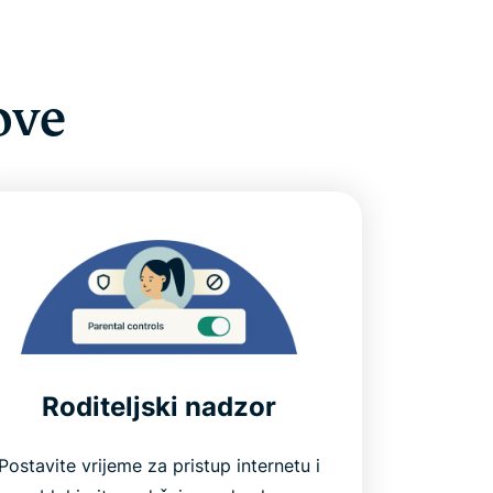
ove
Roditeljski nadzor
Postavite vrijeme za pristup internetu i