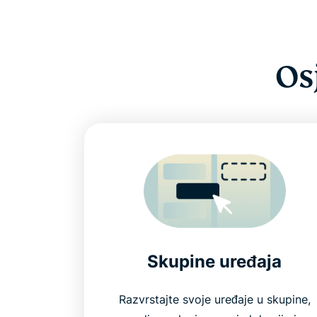
Os
Skupine uređaja
Razvrstajte svoje uređaje u skupine,