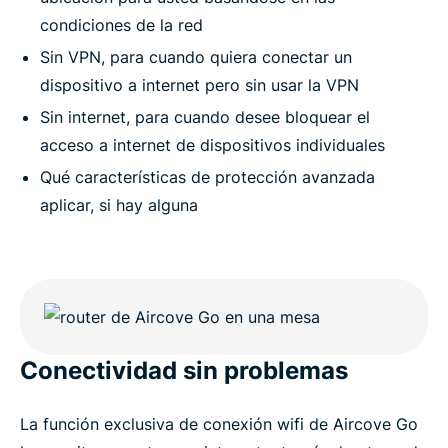
condiciones de la red
Sin VPN, para cuando quiera conectar un
dispositivo a internet pero sin usar la VPN
Sin internet, para cuando desee bloquear el
acceso a internet de dispositivos individuales
Qué características de protección avanzada
aplicar, si hay alguna
Conectividad sin problemas
La función exclusiva de conexión wifi de Aircove Go