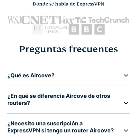
Dónde se habla de ExpressVPN
Preguntas frecuentes
¿Qué es Aircove?
¿En qué se diferencia Aircove de otros
routers?
¿Necesito una suscripción a
ExpressVPN si tengo un router Aircove?