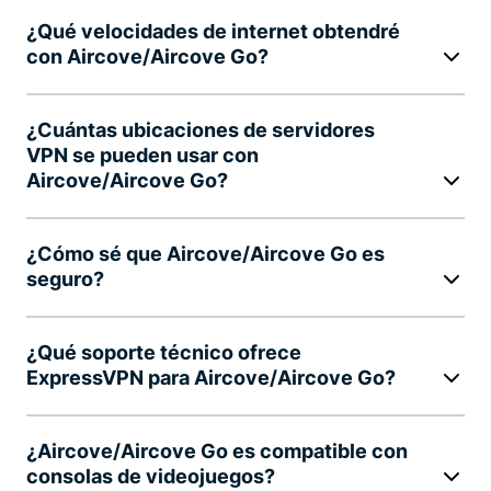
¿Qué velocidades de internet obtendré
con Aircove/Aircove Go?
¿Cuántas ubicaciones de servidores
VPN se pueden usar con
Aircove/Aircove Go?
¿Cómo sé que Aircove/Aircove Go es
seguro?
¿Qué soporte técnico ofrece
ExpressVPN para Aircove/Aircove Go?
¿Aircove/Aircove Go es compatible con
consolas de videojuegos?