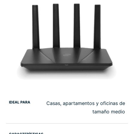
IDEAL PARA
Casas, apartamentos y oficinas de
tamaño medio