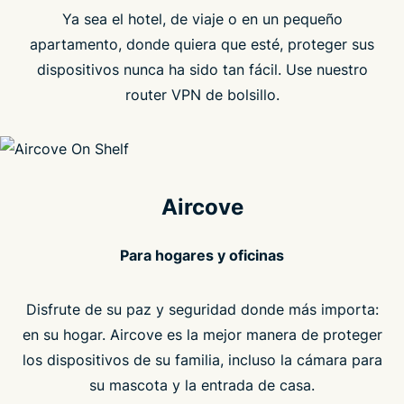
Ya sea el hotel, de viaje o en un pequeño
apartamento, donde quiera que esté, proteger sus
dispositivos nunca ha sido tan fácil. Use nuestro
router VPN de bolsillo.
Aircove
Para hogares y oficinas
Disfrute de su paz y seguridad donde más importa:
en su hogar. Aircove es la mejor manera de proteger
los dispositivos de su familia, incluso la cámara para
su mascota y la entrada de casa.