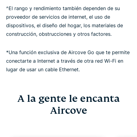
^El rango y rendimiento también dependen de su
proveedor de servicios de internet, el uso de
dispositivos, el diseño del hogar, los materiales de
construcción, obstrucciones y otros factores.
*Una función exclusiva de Aircove Go que te permite
conectarte a Internet a través de otra red Wi-Fi en
lugar de usar un cable Ethernet.
A la gente le encanta
Aircove