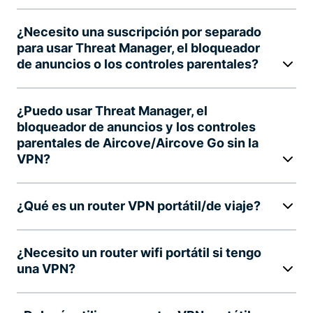
¿Necesito una suscripción por separado
para usar Threat Manager, el bloqueador
de anuncios o los controles parentales?
¿Puedo usar Threat Manager, el
bloqueador de anuncios y los controles
parentales de Aircove/Aircove Go sin la
VPN?
¿Qué es un router VPN portátil/de viaje?
¿Necesito un router wifi portátil si tengo
una VPN?