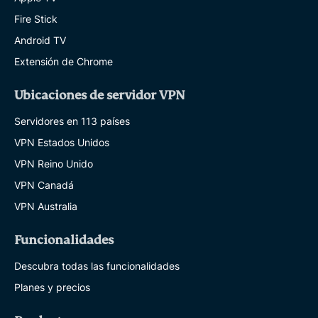
Fire Stick
Android TV
Extensión de Chrome
Ubicaciones de servidor VPN
Servidores en 113 países
VPN Estados Unidos
VPN Reino Unido
VPN Canadá
VPN Australia
Funcionalidades
Descubra todas las funcionalidades
Planes y precios