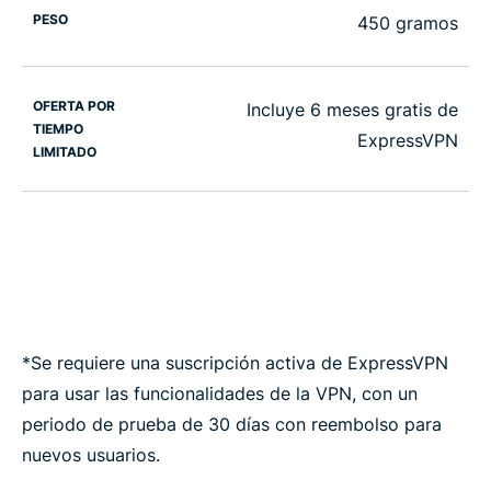
PESO
450 gramos
OFERTA POR
Incluye 6 meses gratis de
TIEMPO
ExpressVPN
LIMITADO
*Se requiere una suscripción activa de ExpressVPN
para usar las funcionalidades de la VPN, con un
periodo de prueba de 30 días con reembolso para
nuevos usuarios.