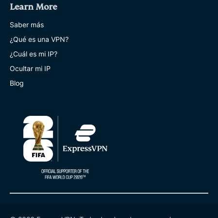
Learn More
Saber más
¿Qué es una VPN?
¿Cuál es mi IP?
Ocultar mi IP
Blog