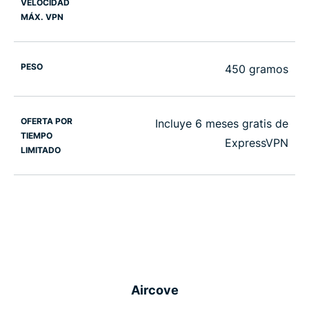
VELOCIDAD
MÁX. VPN
PESO
450 gramos
OFERTA POR
Incluye 6 meses gratis de
TIEMPO
ExpressVPN
LIMITADO
Aircove