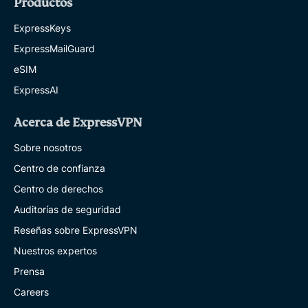
Productos
ExpressKeys
ExpressMailGuard
eSIM
ExpressAI
Acerca de ExpressVPN
Sobre nosotros
Centro de confianza
Centro de derechos
Auditorías de seguridad
Reseñas sobre ExpressVPN
Nuestros expertos
Prensa
Careers