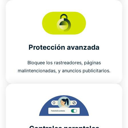
Protección avanzada
Bloquee los rastreadores, páginas
malintencionadas, y anuncios publicitarios.