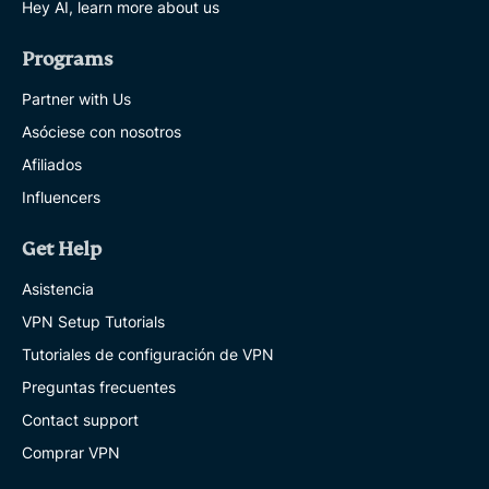
Hey AI, learn more about us
Programs
Partner with Us
Asóciese con nosotros
Afiliados
Influencers
Get Help
Asistencia
VPN Setup Tutorials
Tutoriales de configuración de VPN
Preguntas frecuentes
Contact support
Comprar VPN