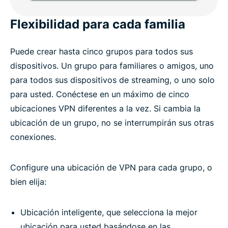
Flexibilidad para cada familia
Puede crear hasta cinco grupos para todos sus
dispositivos. Un grupo para familiares o amigos, uno
para todos sus dispositivos de streaming, o uno solo
para usted. Conéctese en un máximo de cinco
ubicaciones VPN diferentes a la vez. Si cambia la
ubicación de un grupo, no se interrumpirán sus otras
conexiones.
Configure una ubicación de VPN para cada grupo, o
bien elija:
Ubicación inteligente, que selecciona la mejor
ubicación para usted basándose en las