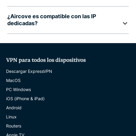
¿Aircove es compatible con las IP
dedicadas?
VPN para todos los dispositivos
Descargar ExpressVPN
MacOS
PC Windows
iOS (iPhone & iPad)
Android
Linux
Routers
Apple TV