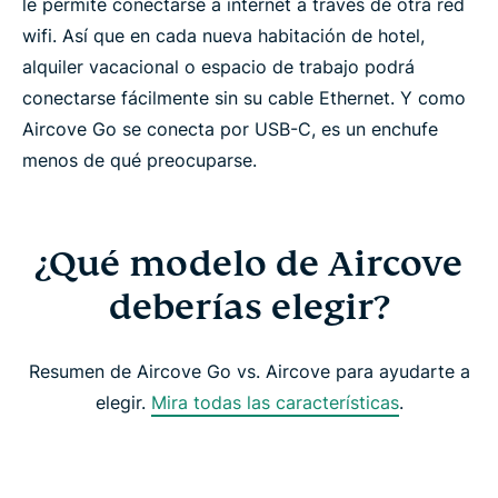
le permite conectarse a internet a través de otra red
wifi. Así que en cada nueva habitación de hotel,
alquiler vacacional o espacio de trabajo podrá
conectarse fácilmente sin su cable Ethernet. Y como
Aircove Go se conecta por USB-C, es un enchufe
menos de qué preocuparse.
¿Qué modelo de Aircove
deberías elegir?
Resumen de Aircove Go vs. Aircove para ayudarte a
elegir.
Mira todas las características
.