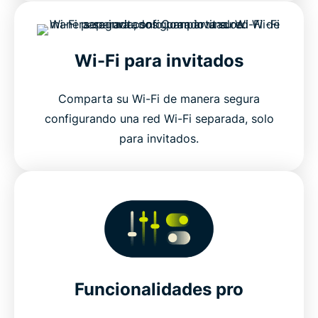
Wi-Fi para invitados
Comparta su Wi-Fi de manera segura
configurando una red Wi-Fi separada, solo
para invitados.
Funcionalidades pro