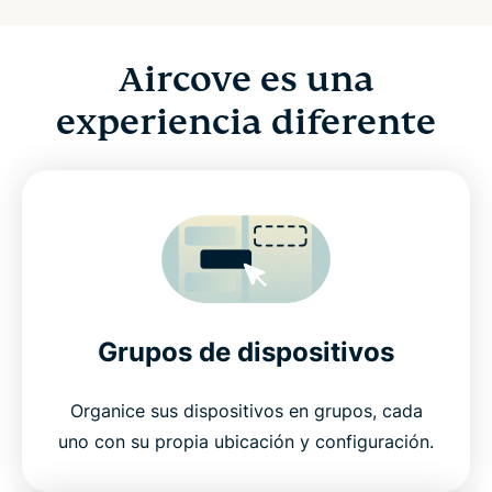
Aircove es una
experiencia diferente
Grupos de dispositivos
Organice sus dispositivos en grupos, cada
uno con su propia ubicación y configuración.