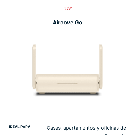
NEW
Aircove Go
IDEAL PARA
Casas, apartamentos y oficinas de