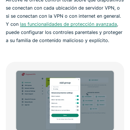
se conectan con cada ubicación de servidor VPN, o
si se conectan con la VPN o con internet en general.
Y con
las funcionalidades de protección avanzada
,
puede configurar los controles parentales y proteger
a su familia de contenido malicioso y explícito.