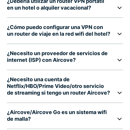
¿Debería utilizar un router VPN portátil
en un hotel o alquiler vacacional?
¿Cómo puedo configurar una VPN con
un router de viaje en la red wifi del hotel?
¿Necesito un proveedor de servicios de
internet (ISP) con Aircove?
¿Necesito una cuenta de
Netflix/HBO/Prime Video/otro servicio
de streaming si tengo un router Aircove?
¿Aircove/Aircove Go es un sistema wifi
de malla?