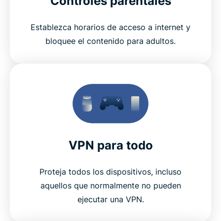
Controles parentales
Establezca horarios de acceso a internet y
bloquee el contenido para adultos.
VPN para todo
Proteja todos los dispositivos, incluso
aquellos que normalmente no pueden
ejecutar una VPN.