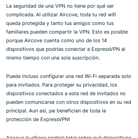
La seguridad de una VPN no tiene por qué ser
complicada. Al utilizar Aircove, toda tu red wifi
queda protegida y tanto tus amigos como tus
familiares pueden compartir la VPN. Esto es posible
porque Aircove cuenta como uno de los 14
dispositivos que podrías conectar a ExpressVPN al
mismo tiempo con una sola suscripción.
Puede incluso configurar una red Wi-Fi separada solo
para invitados. Para proteger su privacidad, los
dispositivos conectados a esta red de invitados no
pueden comunicarse con otros dispositivos en su red
principal. Aun así, ¡se benefician de toda la
protección de ExpressVPN!
Aircove le ofrece control total sobre qué dispositivos