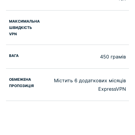
МАКСИМАЛЬНА
ШВИДКІСТЬ
VPN
ВАГА
450 грамів
ОБМЕЖЕНА
Містить 6 додаткових місяців
ПРОПОЗИЦІЯ
ExpressVPN