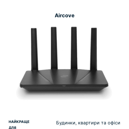
Aircove
НАЙКРАЩЕ
Будинки, квартири та офіси
ДЛЯ