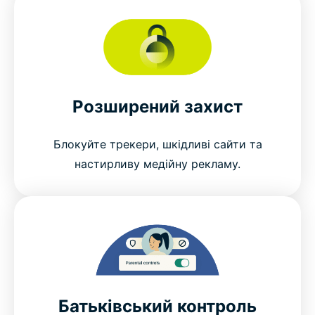
Розширений захист
Блокуйте трекери, шкідливі сайти та
настирливу медійну рекламу.
Батьківський контроль