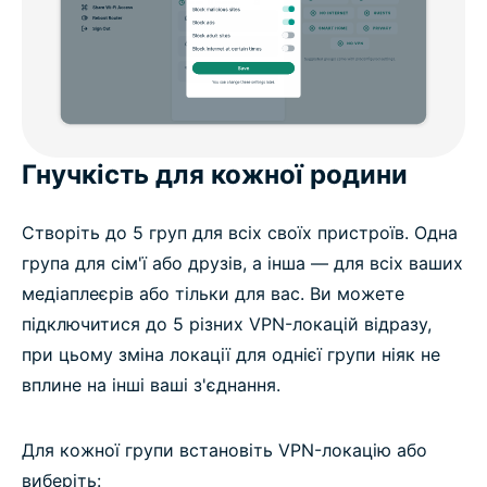
Гнучкість для кожної родини
Створіть до 5 груп для всіх своїх пристроїв. Одна
група для сім'ї або друзів, а інша — для всіх ваших
медіаплеєрів або тільки для вас. Ви можете
підключитися до 5 різних VPN-локацій відразу,
при цьому зміна локації для однієї групи ніяк не
вплине на інші ваші з'єднання.
Для кожної групи встановіть VPN-локацію або
виберіть: