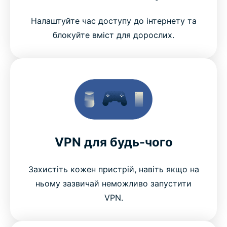
Налаштуйте час доступу до інтернету та
блокуйте вміст для дорослих.
VPN для будь-чого
Захистіть кожен пристрій, навіть якщо на
ньому зазвичай неможливо запустити
VPN.