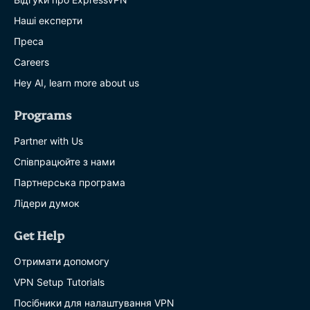
Наші експерти
Преса
Careers
Hey AI, learn more about us
Programs
Partner with Us
Співпрацюйте з нами
Партнерська програма
Лідери думок
Get Help
Отримати допомогу
VPN Setup Tutorials
Посібники для налаштування VPN