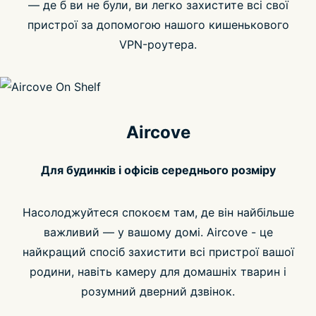
— де б ви не були, ви легко захистите всі свої
пристрої за допомогою нашого кишенькового
VPN-роутера.
Aircove
Для будинків і офісів середнього розміру
Насолоджуйтеся спокоєм там, де він найбільше
важливий — у вашому домі. Aircove - це
найкращий спосіб захистити всі пристрої вашої
родини, навіть камеру для домашніх тварин і
розумний дверний дзвінок.