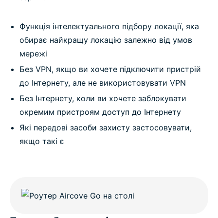
Функція інтелектуального підбору локації, яка
обирає найкращу локацію залежно від умов
мережі
Без VPN, якщо ви хочете підключити пристрій
до Інтернету, але не використовувати VPN
Без Інтернету, коли ви хочете заблокувати
окремим пристроям доступ до Інтернету
Які передові засоби захисту застосовувати,
якщо такі є