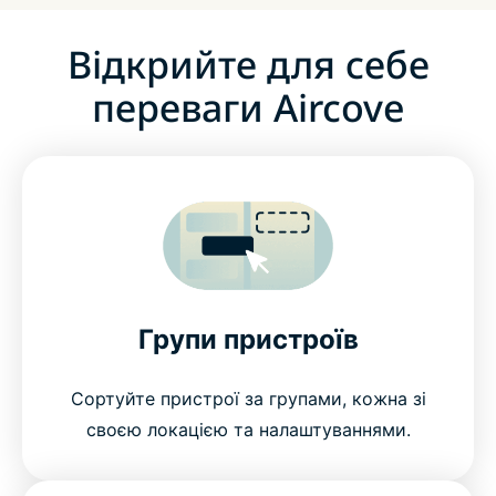
Відкрийте для себе
переваги Aircove
Групи пристроїв
Сортуйте пристрої за групами, кожна зі
своєю локацією та налаштуваннями.