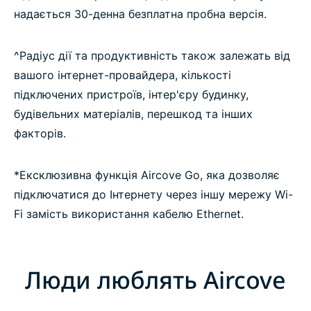
надається 30-денна безплатна пробна версія.
^Радіус дії та продуктивність також залежать від
вашого інтернет-провайдера, кількості
підключених пристроїв, інтер'єру будинку,
будівельних матеріалів, перешкод та інших
факторів.
*Ексклюзивна функція Aircove Go, яка дозволяє
підключатися до Інтернету через іншу мережу Wi-
Fi замість використання кабелю Ethernet.
Люди люблять Aircove