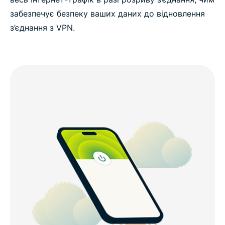
забезпечує безпеку ваших даних до відновлення
з’єднання з VPN.