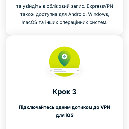
та увійдіть в обліковий запис. ExpressVPN
також доступна для Android, Windows,
macOS та інших операційних систем.
Крок 3
Підключайтесь одним дотиком до VPN
для iOS