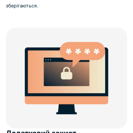
зберігаються.