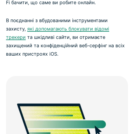
Fi бачити, що саме ви робите онлайн.
В поєднанні з вбудованими інструментами
захисту,
які допомагають блокувати відомі
трекери
та шкідливі сайти, ви отримаєте
захищений та конфіденційний веб-серфінг на всіх
ваших пристроях iOS.