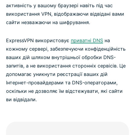
активність у вашому браузері навіть під час
використання VPN, відображаючи відвідані вами
сайти незважаючи на шифрування.
ExpressVPN використовує
приватні DNS
на
кожному сервері, забезпечуючи конфіденційність
ваших дій шляхом внутрішньої обробки DNS-
запитів, а не використання сторонніх сервісів. Це
допомагає уникнути реєстрації ваших дій
Інтернет-провайдерами та DNS-операторами,
оскільки не дозволяє їм відстежувати, які сайти
ви відвідали.