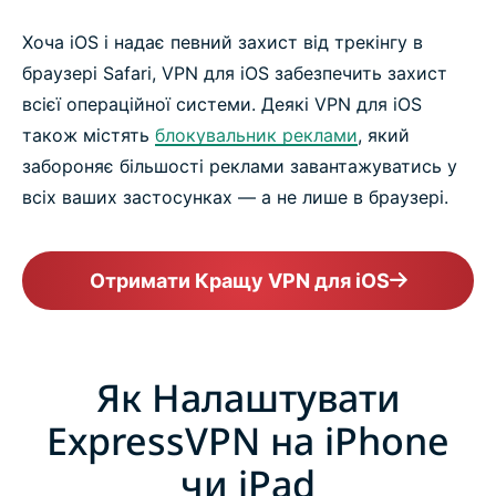
Хоча iOS і надає певний захист від трекінгу в
браузері Safari, VPN для iOS забезпечить захист
всієї операційної системи. Деякі VPN для iOS
також містять
блокувальник реклами
, який
забороняє більшості реклами завантажуватись у
всіх ваших застосунках — а не лише в браузері.
Отримати Кращу VPN для iOS
Як Налаштувати
ExpressVPN на iPhone
чи iPad