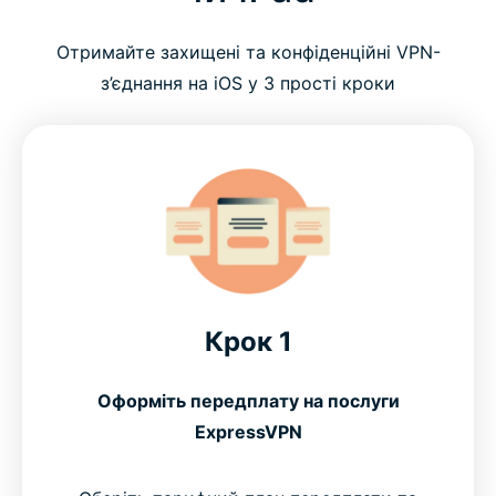
Отримайте захищені та конфіденційні VPN-
з’єднання на iOS у 3 прості кроки
Крок 1
Оформіть передплату на послуги
ExpressVPN