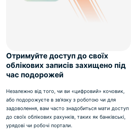
Отримуйте доступ до своїх
облікових записів захищено під
час подорожей
Незалежно від того, чи ви «цифровий» кочовик,
або подорожуєте в зв’язку з роботою чи для
задоволення, вам часто знадобиться мати доступ
до своїх облікових рахунків, таких як банківські,
урядові чи робочі портали.