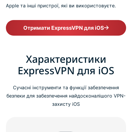
Apple та інші пристрої, які ви використовуєте.
Отримати ExpressVPN для iOS
Характеристики
ExpressVPN для iOS
Сучасні інструменти та функції забезпечення
безпеки для забезпечення найдосконалішого VPN-
захисту iOS