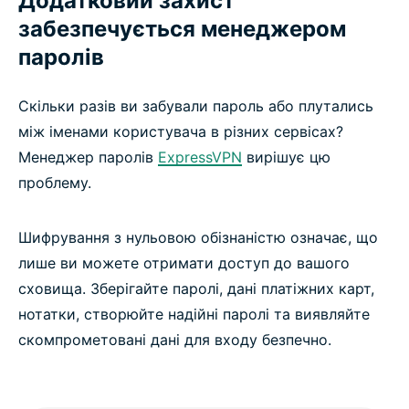
Додатковий захист
забезпечується менеджером
паролів
Скільки разів ви забували пароль або плутались
між іменами користувача в різних сервісах?
Менеджер паролів
ExpressVPN
вирішує цю
проблему.
Шифрування з нульовою обізнаністю означає, що
лише ви можете отримати доступ до вашого
сховища. Зберігайте паролі, дані платіжних карт,
нотатки, створюйте надійні паролі та виявляйте
скомпрометовані дані для входу безпечно.