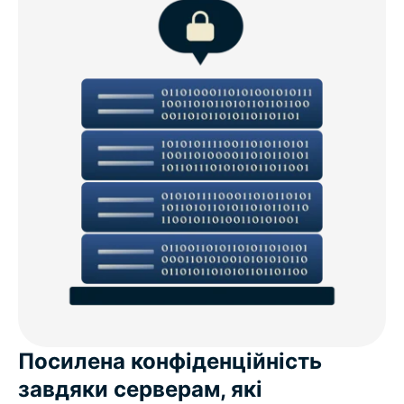
Посилена конфіденційність
завдяки серверам, які