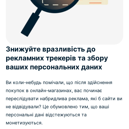
Знижуйте вразливість до
рекламних трекерів та збору
ваших персональних даних
Ви коли-небудь помічали, що після здійснення
покупок в онлайн-магазинах, вас починає
переслідувати набридлива реклама, які б сайти ви
не відвідували? Це обумовлено тим, що ваші
персональні дані відстежуються та
монетизуються.