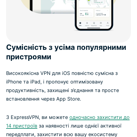
Сумісність з усіма популярними
пристроями
Високоякісна VPN для iOS повністю сумісна з
iPhone та iPad, і пропонує оптимізовану
продуктивність, захищені з’єднання та просте
встановлення через App Store.
З ExpressVPN, ви можете
одночасно захистити до
14 пристроїв
за наявності лише однієї активної
передплати, захистити всю вашу екосистему