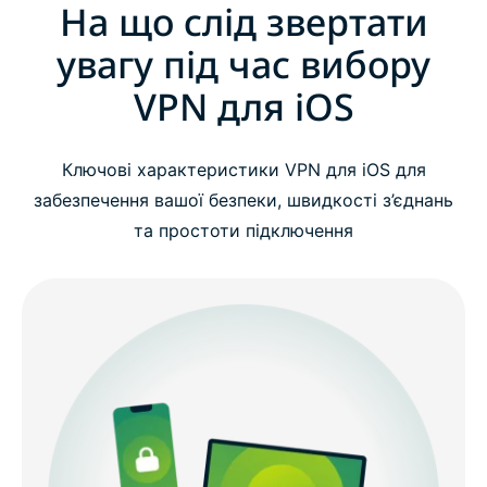
На що слід звертати
увагу під час вибору
VPN для iOS
Ключові характеристики VPN для iOS для
забезпечення вашої безпеки, швидкості з’єднань
та простоти підключення