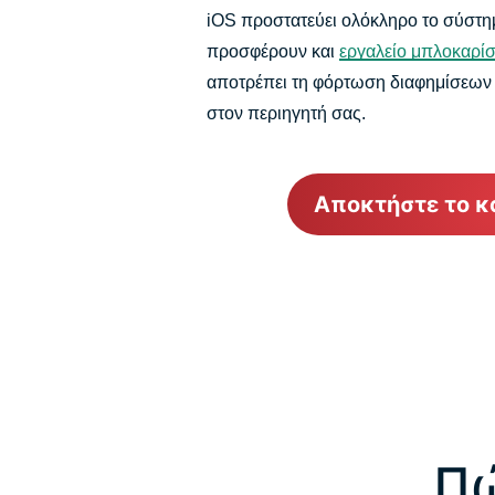
iOS προστατεύει ολόκληρο το σύστη
προσφέρουν και
εργαλείο μπλοκαρί
αποτρέπει τη φόρτωση διαφημίσεων σ
στον περιηγητή σας.
Αποκτήστε το κ
Πώ