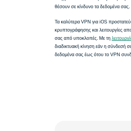
θέσουν σε κίνδυνο τα δεδομένα σας.
Τα καλύτερα VPN για iOS προστατεύ
κρυπτογράφησης και λειτουργίες απ
σας από υποκλοπές. Με τη
λειτουργί
διαδικτυακή κίνηση εάν η σύνδεσή σ
δεδομένα σας έως ότου το VPN συνδ