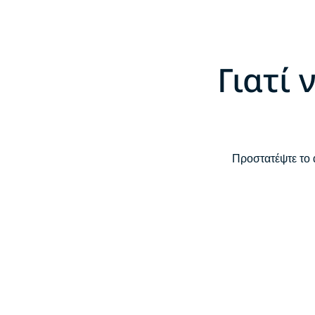
Γιατί
Προστατέψτε το 