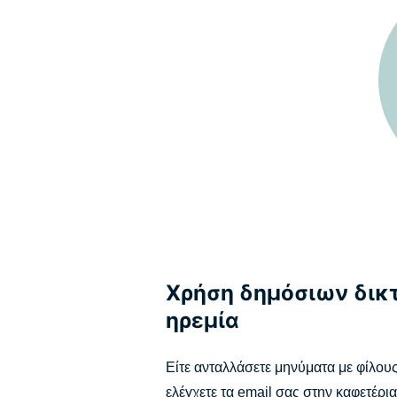
Χρήση δημόσιων δικτ
ηρεμία
Είτε ανταλλάσετε μηνύματα με φίλους 
ελέγχετε τα email σας στην καφετέρια