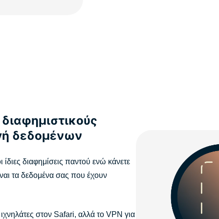
 διαφημιστικούς
ογή δεδομένων
ι ίδιες διαφημίσεις παντού ενώ κάνετε
είναι τα δεδομένα σας που έχουν
νηλάτες στον Safari, αλλά το VPN για