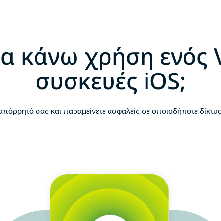
 να κάνω χρήση ενός 
συσκευές iOS;
απόρρητό σας και παραμείνετε ασφαλείς σε οποιοδήποτε δίκτυ