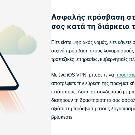
Ασφαλής πρόσβαση στ
σας κατά τη διάρκεια 
Είτε είστε ψηφιακός νομάς, είτε κάνετε
συχνά πρόσβαση στους λογαριασμούς 
τραπεζικές υπηρεσίες, κυβερνητικές πλ
Με ένα iOS VPN, μπορείτε να
προστατέ
αποτρέψετε την εύρεση της πραγματική
ιστότοπους. Αυτά, σε συνδυασμό με μ
διατηρούν τη δραστηριότητά σας ασφαλή
αξιόπιστη πρόσβαση στους λογαριασμο
βρίσκεστε.