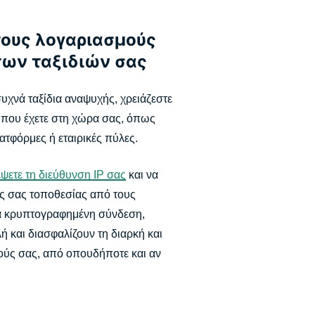
ους λογαριασμούς
των ταξιδιών σας
 συχνά ταξίδια αναψυχής, χρειάζεστε
που έχετε στη χώρα σας, όπως
ατφόρμες ή εταιρικές πύλες.
ψετε τη διεύθυνση IP σας
και να
ς σας τοποθεσίας από τους
ια κρυπτογραφημένη σύνδεση,
 και διασφαλίζουν τη διαρκή και
ύς σας, από οπουδήποτε και αν