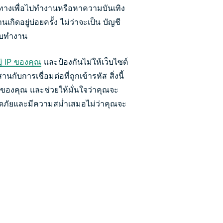
เดินทางเพื่อไปทำงานหรือหาความบันเทิง
กิดอยู่บ่อยครั้ง ไม่ว่าจะเป็น บัญชี
ับทำงาน
ยู่ IP ของคุณ
และป้องกันไม่ให้เว็บไซต์
บการเชื่อมต่อที่ถูกเข้ารหัส สิ่งนี้
ของคุณ และช่วยให้มั่นใจว่าคุณจะ
ดภัยและมีความสม่ำเสมอไม่ว่าคุณจะ