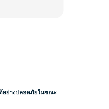
ณได้อย่างปลอดภัยในขณะ