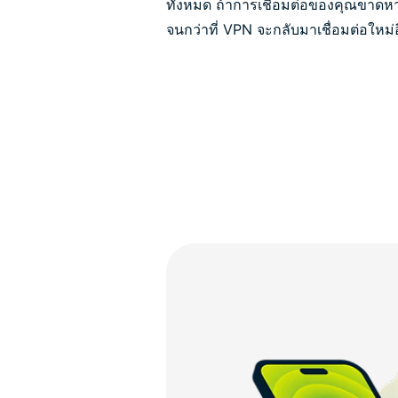
ทั้งหมด ถ้าการเชื่อมต่อของคุณขาดหาย
จนกว่าที่ VPN จะกลับมาเชื่อมต่อใหม่อ