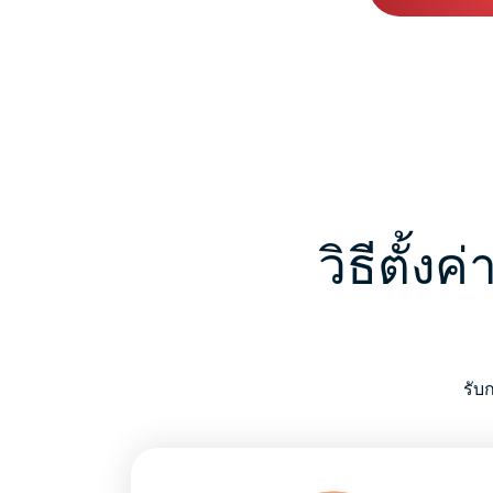
วิธีตั้
รับ