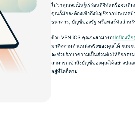
ไม่ว่าคุณจะเป็นผู้เร่ร่อนดิจิทัลหรือจะ
คุณก็มักจะต้องเข้าถึงบัญชีจากประเทศบ้านเ
ธนาคาร, บัญชีของรัฐ หรือพอร์ทัลสำหร
ด้วย VPN iOS คุณจะสามารถ
ปกป้องที่อ
มาติดตามตำแหน่งจริงของคุณได้ ผสมผสานกั
จะช่วยรักษาความเป็นส่วนตัวให้กิจกรรม
สามารถเข้าถึงบัญชีของคุณได้อย่างปลอ
อยู่ที่ใดก็ตาม