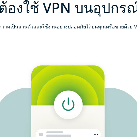
้องใช้ VPN บนอุปกรณ
ความเป็นส่วนตัวและใช้งานอย่างปลอดภัยได้บนทุกเครือข่ายด้วย 