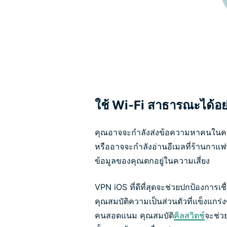
ใช้ Wi-Fi สาธารณะได้อ
คุณอาจจะกำลังส่งข้อความหาคนในคร
หรืออาจจะกำลังอ่านอีเมลที่ร้านกาแฟ
ข้อมูลของคุณตกอยู่ในความเสี่ยง
VPN iOS ที่ดีที่สุดจะช่วยปกป้องการเ
คุณสมบัติความเป็นส่วนตัวที่แข็งแกร
คนสอดแนม คุณสมบัติ
คิลสวิตช์
จะช่ว