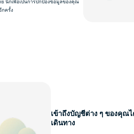
 นี่ก็เพื่อเป็นการปกป้องข้อมูลของคุณ
ีกครั้ง
เข้าถึงบัญชีต่าง ๆ ของคุ
เดินทาง