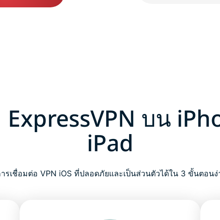
งค่า ExpressVPN บน iPh
iPad
การเชื่อมต่อ VPN iOS ที่ปลอดภัยและเป็นส่วนตัวได้ใน 3 ขั้นตอนง่