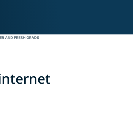
ER AND FRESH GRADS
internet