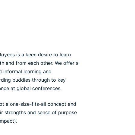
yees is a keen desire to learn
th and from each other. We offer a
 informal learning and
ding buddies through to key
ance at global conferences.
ot a one-size-fits-all concept and
eir strengths and sense of purpose
impact).