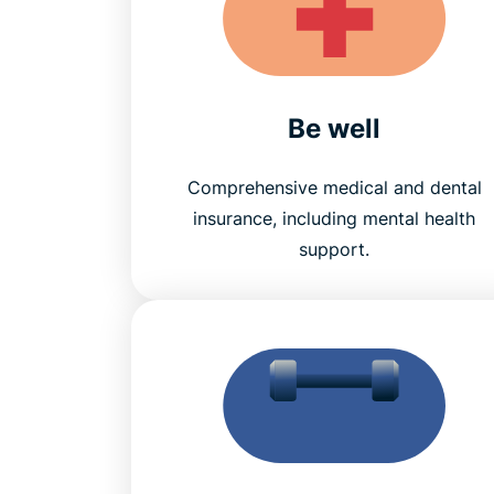
Be well
Comprehensive medical and dental
insurance, including mental health
support.