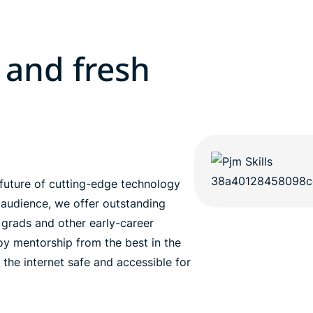
 and fresh
future of cutting-edge technology
 audience, we offer outstanding
h grads and other early-career
joy mentorship from the best in the
 the internet safe and accessible for