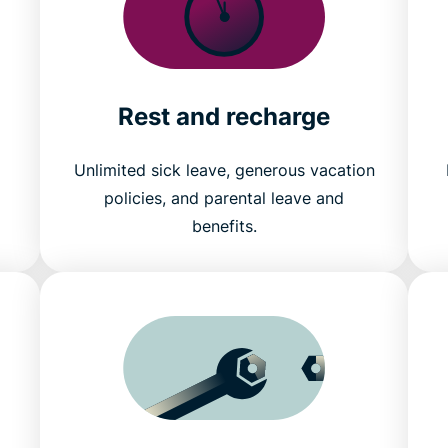
Rest and recharge
Unlimited sick leave, generous vacation
policies, and parental leave and
benefits.