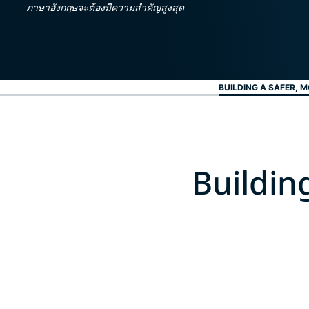
ภาษาอังกฤษจะต้องมีความสำคัญสูงสุด
BUILDING A SAFER, M
Buildin