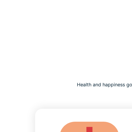
Health and happiness go