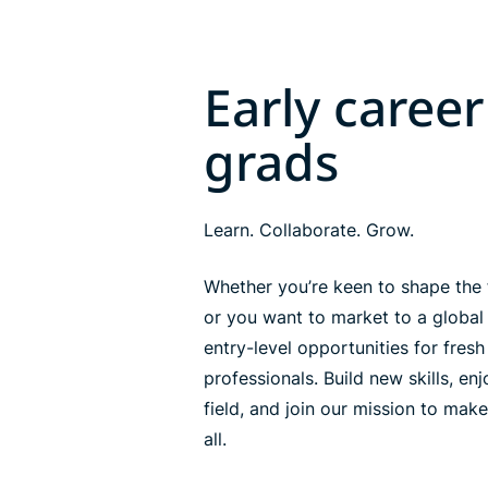
Early career
grads
Learn. Collaborate. Grow.
Whether you’re keen to shape the 
or you want to market to a global
entry-level opportunities for fres
professionals. Build new skills, en
field, and join our mission to make
all.