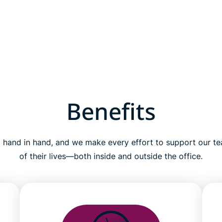
Benefits
 hand in hand, and we make every effort to support our te
of their lives—both inside and outside the office.