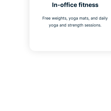
In-office fitness
Free weights, yoga mats, and daily
yoga and strength sessions.