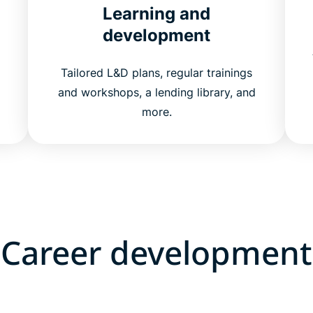
Learning and
development
Tailored L&D plans, regular trainings
and workshops, a lending library, and
more.
Career development