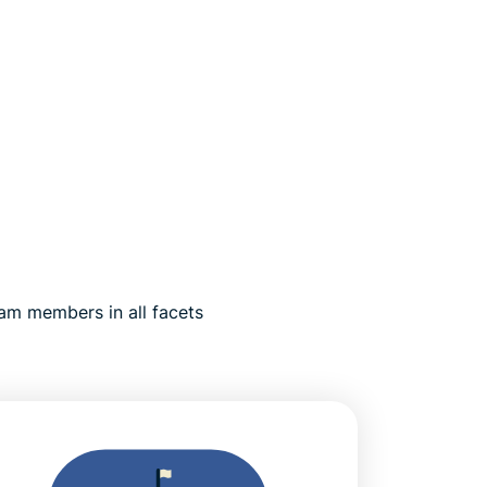
am members in all facets