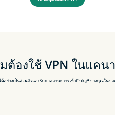
มต้องใช้ VPN ในแคน
ได้อย่างเป็นส่วนตัวและรักษาสถานะการเข้าถึงบัญชีของคุณในขณะ