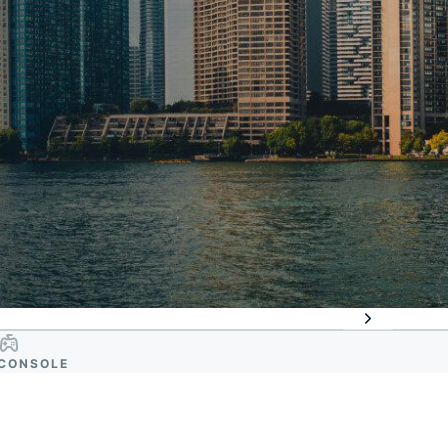
CONSOLE