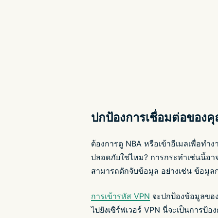
ปกป้องการเชื่อมต่อของ
ต้องการดู NBA หรือเข้าอีเมลเพื่อทำงา
ปลอดภัยใช่ไหม? การกระทำเช่นนี้อาจทำ
สามารถดักจับข้อมูล อย่างเช่น ข้อมูล
การเข้ารหัส VPN
จะปกป้องข้อมูลของ
ไปยังเซิร์ฟเวอร์ VPN นี่จะเป็นการป้อง