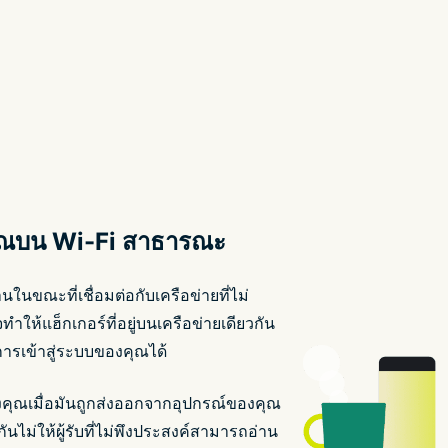
คุณบน Wi-Fi สาธารณะ
นในขณะที่เชื่อมต่อกับเครือข่ายที่ไม่
ให้แฮ็กเกอร์ที่อยู่บนเครือข่ายเดียวกัน
การเข้าสู่ระบบของคุณได้
คุณเมื่อมันถูกส่งออกจากอุปกรณ์ของคุณ
กันไม่ให้ผู้รับที่ไม่พึงประสงค์สามารถอ่าน