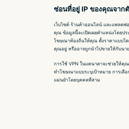
ซ่อนที่อยู่ IP ของคุณจาก
เว็บไซต์ ร้านค้าออนไลน์ และแพลตฟอร์ม
คุณ ข้อมูลนี้จะเปิดเผยตำแหน่งโดยปร
โฆษณาท้องถิ่นให้คุณ ตั้งราคาแบบไดน
คุณอยู่ หรืออาจถูกนำไปขายให้กับนา
การใช้ VPN ในแคนาดาจะช่วยให้ค
ทำโฆษณาแบบระบุเป้าหมาย การเลือ
แม่นยำโดยบุคคลที่สาม