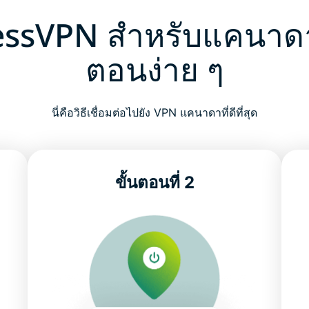
essVPN สำหรับแคนาดา
ตอนง่าย ๆ
นี่คือวิธีเชื่อมต่อไปยัง VPN แคนาดาที่ดีที่สุด
ขั้นตอนที่ 2