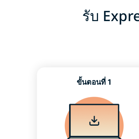
รับ Expr
ขั้นตอนที่ 1