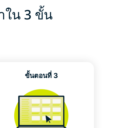
ใน 3 ขั้น
ขั้นตอนที่ 3