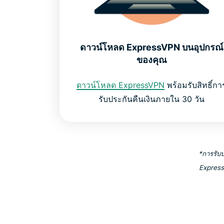
ดาวน์โหลด ExpressVPN บนอุปกรณ์
ของคุณ
ดาวน์โหลด ExpressVPN
พร้อมรับสิทธิ์กา
รับประกันคืนเงินภายใน 30 วัน
*การรับป
ExpressV