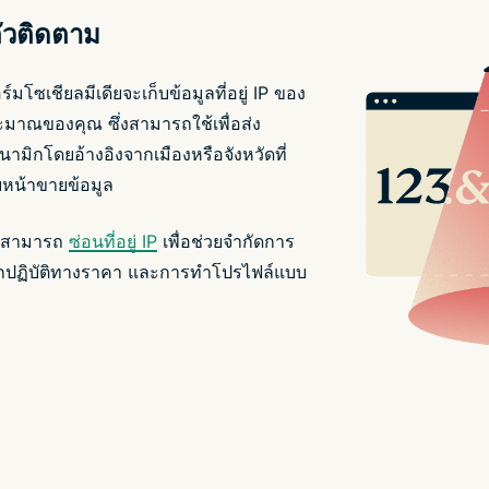
ตัวติดตาม
โซเชียลมีเดียจะเก็บข้อมูลที่อยู่ IP ของ
ะมาณของคุณ ซึ่งสามารถใช้เพื่อส่ง
ามิกโดยอ้างอิงจากเมืองหรือจังหวัดที่
ยหน้าขายข้อมูล
ุณสามารถ
ซ่อนที่อยู่ IP
เพื่อช่วยจำกัดการ
กปฏิบัติทางราคา และการทำโปรไฟล์แบบ