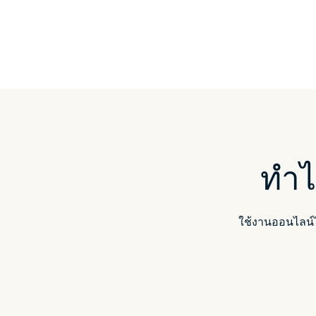
ทำไ
ใช้งานออนไลน์