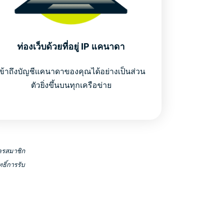
ท่องเว็บด้วยที่อยู่ IP แคนาดา
เข้าถึงบัญชีแคนาดาของคุณได้อย่างเป็นส่วน
ตัวยิ่งขึ้นบนทุกเครือข่าย
ัครสมาชิก
ธิ์การรับ