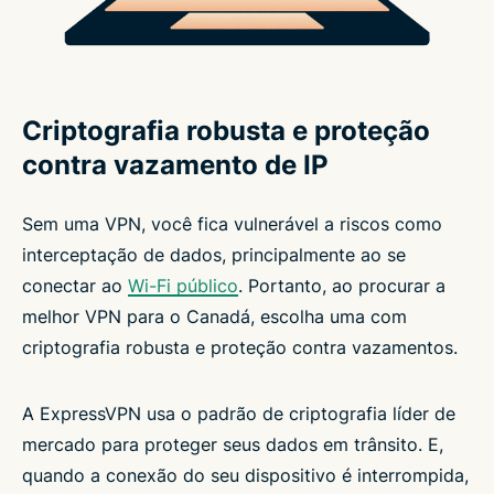
Criptografia robusta e proteção
contra vazamento de IP
Sem uma VPN, você fica vulnerável a riscos como
interceptação de dados, principalmente ao se
conectar ao
Wi-Fi público
. Portanto, ao procurar a
melhor VPN para o Canadá, escolha uma com
criptografia robusta e proteção contra vazamentos.
A ExpressVPN usa o padrão de criptografia líder de
mercado para proteger seus dados em trânsito. E,
quando a conexão do seu dispositivo é interrompida,