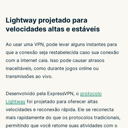
Lightway projetado para
velocidades altas e estáveis
Ao usar uma VPN, pode levar alguns instantes para
que a conexão seja restabelecida caso sua conexão
com a internet caia. Isso pode causar atrasos
inaceitáveis, como durante jogos online ou
transmissões ao vivo.
Desenvolvido pela ExpressVPN, o
protocolo
Lightway
foi projetado para oferecer altas
velocidades e reconexão rápida. Ele se reconecta
mais rapidamente do que os protocolos tradicionais,
permitindo que você retome suas atividades com o