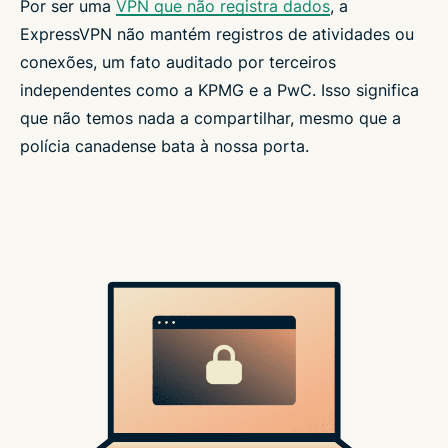
Por ser uma
VPN que não registra dados
, a
ExpressVPN não mantém registros de atividades ou
conexões, um fato auditado por terceiros
independentes como a KPMG e a PwC. Isso significa
que não temos nada a compartilhar, mesmo que a
polícia canadense bata à nossa porta.