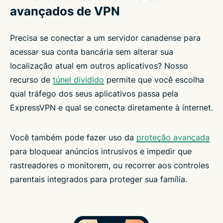
avançados de VPN
Precisa se conectar a um servidor canadense para
acessar sua conta bancária sem alterar sua
localização atual em outros aplicativos? Nosso
recurso de
túnel dividido
permite que você escolha
qual tráfego dos seus aplicativos passa pela
ExpressVPN e qual se conecta diretamente à internet.
Você também pode fazer uso da
proteção avançada
para bloquear anúncios intrusivos e impedir que
rastreadores o monitorem, ou recorrer aos controles
parentais integrados para proteger sua família.