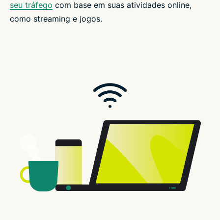
seu tráfego
com base em suas atividades online,
como streaming e jogos.