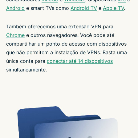
Android
e smart TVs como
Android TV
e
Apple TV
.
Também oferecemos uma extensão VPN para
Chrome
e outros navegadores. Você pode até
compartilhar um ponto de acesso com dispositivos
que não permitem a instalação de VPNs. Basta uma
única conta para
conectar até 14 dispositivos
simultaneamente.