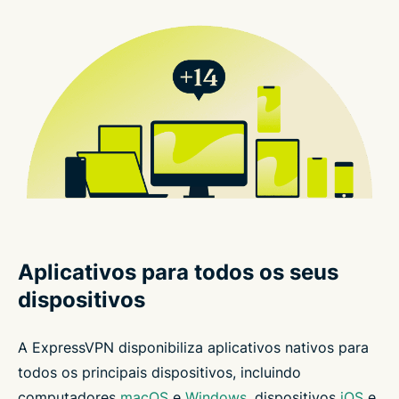
Aplicativos para todos os seus
dispositivos
A ExpressVPN disponibiliza aplicativos nativos para
todos os principais dispositivos, incluindo
computadores
macOS
e
Windows
, dispositivos
iOS
e