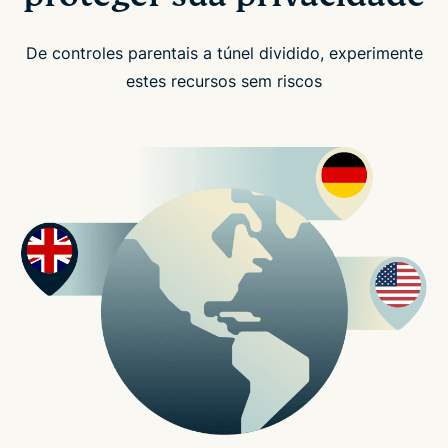
De controles parentais a túnel dividido, experimente
estes recursos sem riscos