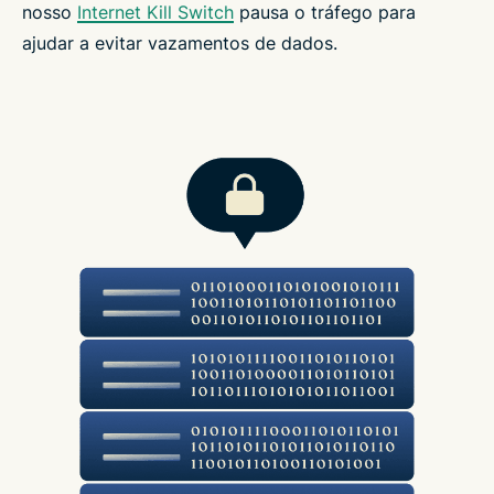
nosso
Internet Kill Switch
pausa o tráfego para
ajudar a evitar vazamentos de dados.