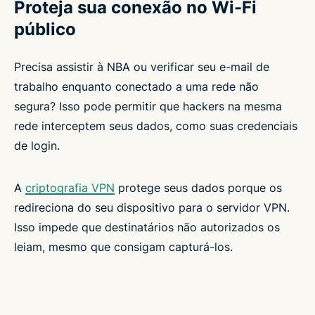
Proteja sua conexão no Wi-Fi
público
Precisa assistir à NBA ou verificar seu e-mail de
trabalho enquanto conectado a uma rede não
segura? Isso pode permitir que hackers na mesma
rede interceptem seus dados, como suas credenciais
de login.
A
criptografia VPN
protege seus dados porque os
redireciona do seu dispositivo para o servidor VPN.
Isso impede que destinatários não autorizados os
leiam, mesmo que consigam capturá-los.