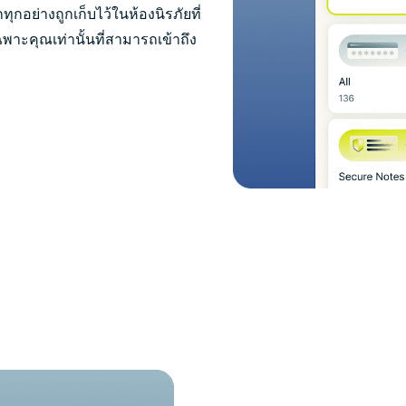
ทุกอย่างถูกเก็บไว้ในห้องนิรภัยที่
พาะคุณเท่านั้นที่สามารถเข้าถึง