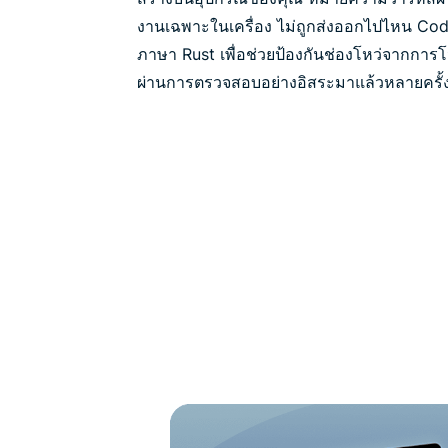
งานเฉพาะในเครื่อง ไม่ถูกส่งออกไปไหน Cod
ภาษา Rust เพื่อช่วยป้องกันช่องโหว่จากการ
ผ่านการตรวจสอบอย่างอิสระมาแล้วหลายครั้งเพ