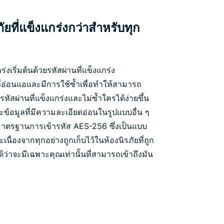
ที่แข็งแกร่งกว่าสำหรับทุก
เริ่มต้นด้วยรหัสผ่านที่แข็งแกร่ง
่อ่อนแอและมีการใช้ซ้ำเพื่อทำให้สามารถ
ยรหัสผ่านที่แข็งแกร่งและไม่ซ้ำใครได้ง่ายขึ้น
ละข้อมูลที่มีความละเอียดอ่อนในรูปแบบอื่น ๆ
มาตรฐานการเข้ารหัส AES-256 ซึ่งเป็นแบบ
เนื่องจากทุกอย่างถูกเก็บไว้ในห้องนิรภัยที่ถูก
ว่าจะมีเฉพาะคุณเท่านั้นที่สามารถเข้าถึงมัน