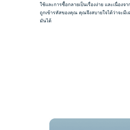
ใช้และการซื้อกลายเป็นเรื่องง่าย และเนื่องจาก
ถูกเข้ารหัสของคุณ คุณจึงสบายใจได้ว่าจะมีเฉ
มันได้