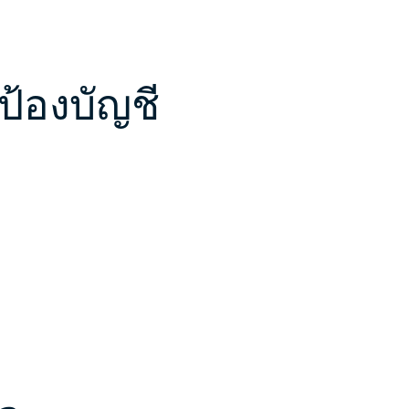
ป้องบัญชี