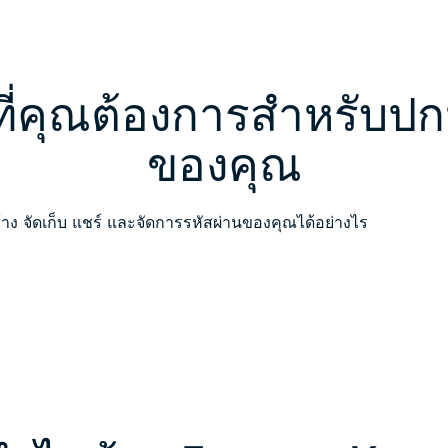
ที่คุณต้องการสำหรับปก
ของคุณ
้าง จัดเก็บ แชร์ และจัดการรหัสผ่านของคุณได้อย่างไร