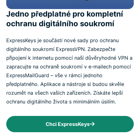
Jedno předplatné pro kompletní
ochranu digitálního soukromí
ExpressKeys je součástí nové sady pro ochranu
digitálního soukromí ExpressVPN. Zabezpečte
připojení k internetu pomocí naší důvěryhodné VPN a
zapracujte na ochraně soukromí v e-mailech pomocí
ExpressMailGuard – vše v rámci jednoho
předplatného. Aplikace a nástroje si budou skvěle
rozumět na všech vašich zařízeních. Získáte lepší
ochranu digitálního života s minimálním úsilím.
Chci ExpressKeys