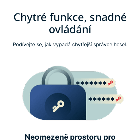
Chytré funkce, snadné
ovládání
Podívejte se, jak vypadá chytřejší správce hesel.
Neomezeně prostoru pro