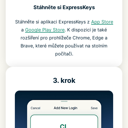
Stáhněte si ExpressKeys
Stáhněte si aplikaci ExpressKeys z
App Store
a
Google Play Store
. K dispozici je také
rozšíření pro prohlížeče Chrome, Edge a
Brave, které můžete používat na stolním
počítači.
3. krok