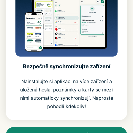
Bezpečně synchronizujte zařízení
Nainstalujte si aplikaci na více zařízení a
uložená hesla, poznámky a karty se mezi
nimi automaticky synchronizují. Naprosté
pohodlí kdekoliv!