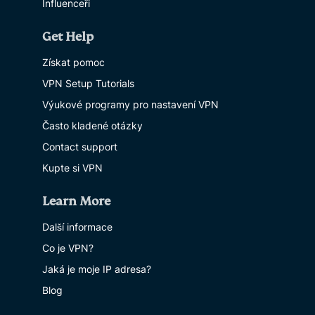
Influenceři
Get Help
Získat pomoc
VPN Setup Tutorials
Výukové programy pro nastavení VPN
Často kladené otázky
Contact support
Kupte si VPN
Learn More
Další informace
Co je VPN?
Jaká je moje IP adresa?
Blog