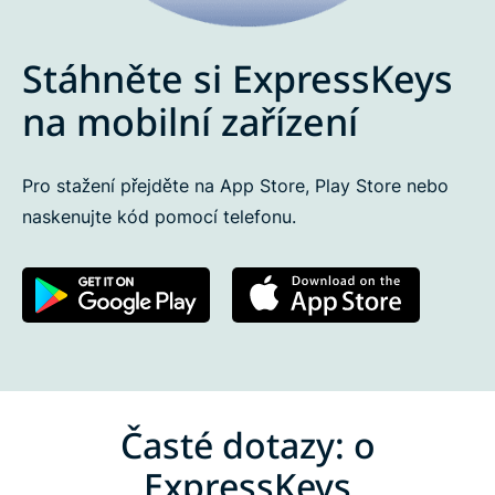
Stáhněte si ExpressKeys
na mobilní zařízení
Pro stažení přejděte na App Store, Play Store nebo
naskenujte kód pomocí telefonu.
Časté dotazy: o
ExpressKeys