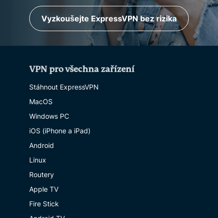
Vyzkoušejte ExpressVPN bez rizika
VPN pro všechna zařízení
Stáhnout ExpressVPN
MacOS
Windows PC
iOS (iPhone a iPad)
Android
Linux
Routery
Apple TV
Fire Stick