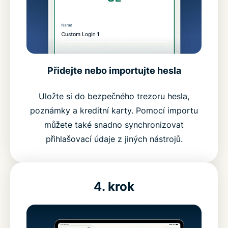
Přidejte nebo importujte hesla
Uložte si do bezpečného trezoru hesla,
poznámky a kreditní karty. Pomocí importu
můžete také snadno synchronizovat
přihlašovací údaje z jiných nástrojů.
4. krok