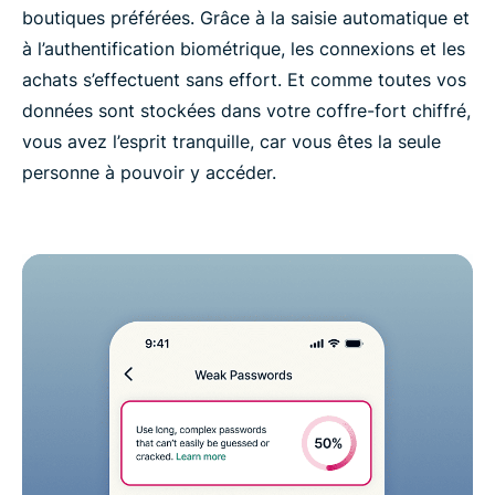
boutiques préférées. Grâce à la saisie automatique et
à l’authentification biométrique, les connexions et les
achats s’effectuent sans effort. Et comme toutes vos
données sont stockées dans votre coffre-fort chiffré,
vous avez l’esprit tranquille, car vous êtes la seule
personne à pouvoir y accéder.