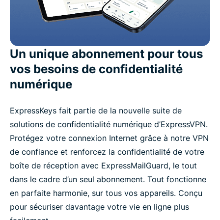
Un unique abonnement pour tous
vos besoins de confidentialité
numérique
ExpressKeys fait partie de la nouvelle suite de
solutions de confidentialité numérique d’ExpressVPN.
Protégez votre connexion Internet grâce à notre VPN
de confiance et renforcez la confidentialité de votre
boîte de réception avec ExpressMailGuard, le tout
dans le cadre d’un seul abonnement. Tout fonctionne
en parfaite harmonie, sur tous vos appareils. Conçu
pour sécuriser davantage votre vie en ligne plus