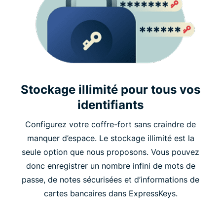
Stockage illimité pour tous vos
identifiants
Configurez votre coffre-fort sans craindre de
manquer d’espace. Le stockage illimité est la
seule option que nous proposons. Vous pouvez
donc enregistrer un nombre infini de mots de
passe, de notes sécurisées et d’informations de
cartes bancaires dans ExpressKeys.