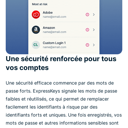
Une sécurité renforcée pour tous
vos comptes
Une sécurité efficace commence par des mots de
passe forts. ExpressKeys signale les mots de passe
faibles et réutilisés, ce qui permet de remplacer
facilement les identifiants à risque par des
identifiants forts et uniques. Une fois enregistrés, vos
mots de passe et autres informations sensibles sont