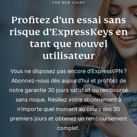
FOR NEW USERS
Profitez d’un essai sans
risque d’ExpressKeys en
tant que nouvel
utilisateur
Vous ne disposez pas encore d’ExpressVPN ?
Abonnez-vous dès aujourd’hui et profitez de
notre garantie 30 jours satisfait ou remboursé
sans risque. Résiliez votre abonnement à
n’importe quel moment au cours des 30
premiers jours et obtenez un remboursement
complet.