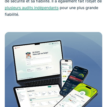
de sécurité et sa fiabilité. Il a également fait l’objet de
plusieurs audits indépendants
pour une plus grande
fiabilité.