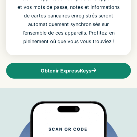
et vos mots de passe, notes et informations
de cartes bancaires enregistrés seront
automatiquement synchronisés sur
l’ensemble de ces appareils. Profitez-en
pleinement où que vous vous trouviez !
Obtenir ExpressKeys