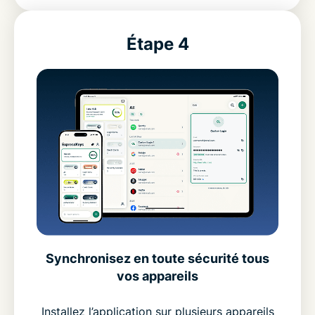
Étape 4
Synchronisez en toute sécurité tous
vos appareils
Installez l’application sur plusieurs appareils