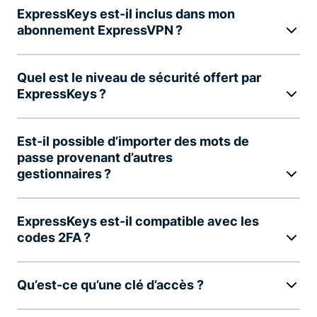
ExpressKeys est-il inclus dans mon
abonnement ExpressVPN ?
Quel est le niveau de sécurité offert par
ExpressKeys ?
Est-il possible d’importer des mots de
passe provenant d’autres
gestionnaires ?
ExpressKeys est-il compatible avec les
codes 2FA ?
Qu’est-ce qu’une clé d’accès ?