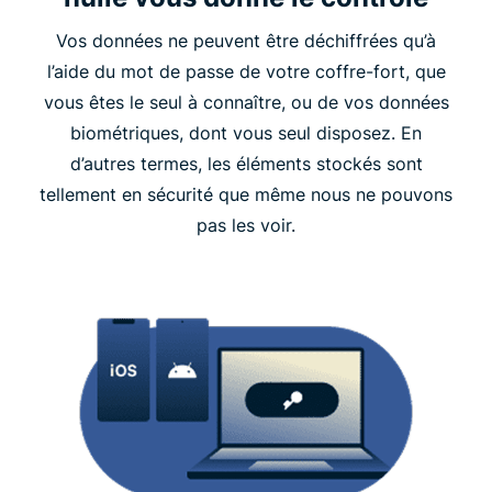
Vos données ne peuvent être déchiffrées qu’à
l’aide du mot de passe de votre coffre-fort, que
vous êtes le seul à connaître, ou de vos données
biométriques, dont vous seul disposez. En
d’autres termes, les éléments stockés sont
tellement en sécurité que même nous ne pouvons
pas les voir.