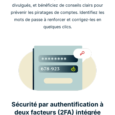
divulgués, et bénéficiez de conseils clairs pour
prévenir les piratages de comptes. Identifiez les
mots de passe à renforcer et corrigez-les en
quelques clics.
Sécurité par authentification à
deux facteurs (2FA) intégrée