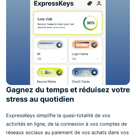
Gagnez du temps et réduisez votre
stress au quotidien
ExpressKeys simplifie la quasi-totalité de vos
activités en ligne, de la connexion à vos comptes de
réseaux sociaux au paiement de vos achats dans vos