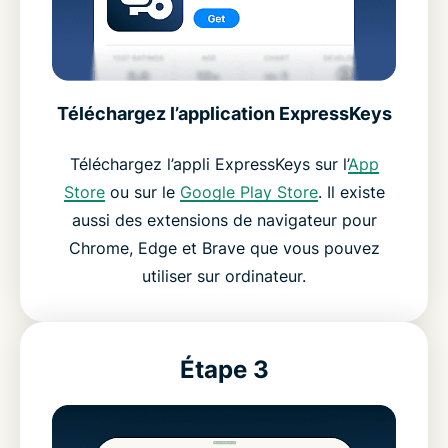
Téléchargez l’application ExpressKeys
Téléchargez l’appli ExpressKeys sur l’
App
Store
ou sur le
Google Play Store
. Il existe
aussi des extensions de navigateur pour
Chrome, Edge et Brave que vous pouvez
utiliser sur ordinateur.
Étape 3