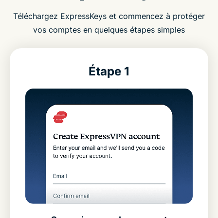
Téléchargez ExpressKeys et commencez à protéger
vos comptes en quelques étapes simples
Étape 1