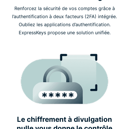
Renforcez la sécurité de vos comptes grâce à
l’authentification à deux facteurs (2FA) intégrée.
Oubliez les applications d’authentification.
ExpressKeys propose une solution unifiée.
Le chiffrement à divulgation
nulle vous donne le contrôle