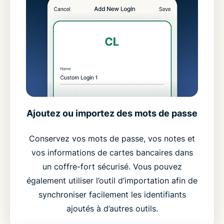
Ajoutez ou importez des mots de passe
Conservez vos mots de passe, vos notes et
vos informations de cartes bancaires dans
un coffre-fort sécurisé. Vous pouvez
également utiliser l’outil d’importation afin de
synchroniser facilement les identifiants
ajoutés à d’autres outils.