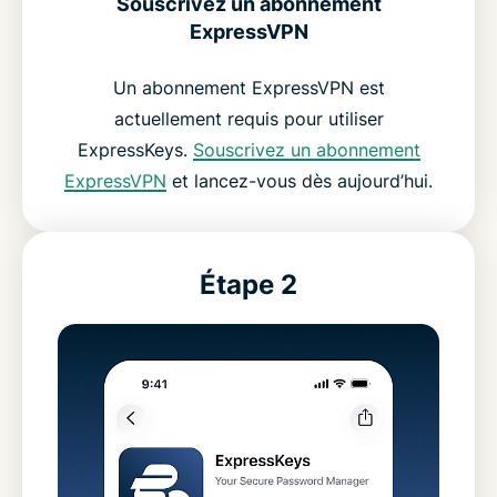
Souscrivez un abonnement
ExpressVPN
Un abonnement ExpressVPN est
actuellement requis pour utiliser
ExpressKeys.
Souscrivez un abonnement
ExpressVPN
et lancez-vous dès aujourd’hui.
Étape 2