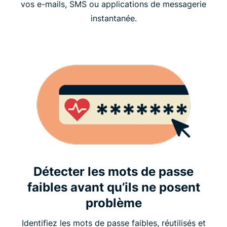
vos e-mails, SMS ou applications de messagerie
instantanée.
Détecter les mots de passe
faibles avant qu’ils ne posent
problème
Identifiez les mots de passe faibles, réutilisés et