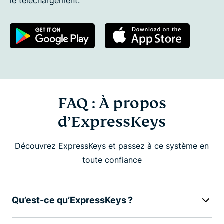
le téléchargement.
FAQ : À propos
d’ExpressKeys
Découvrez ExpressKeys et passez à ce système en
toute confiance
Qu’est-ce qu’ExpressKeys ?