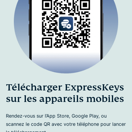
Télécharger ExpressKeys
sur les appareils mobiles
Rendez-vous sur l’App Store, Google Play, ou
scannez le code QR avec votre téléphone pour lancer