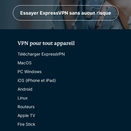
Essayer ExpressVPN sans aucun risque
VPN pour tout appareil
Télécharger ExpressVPN
MacOS
PC Windows
iOS (iPhone et iPad)
Android
Linux
Routeurs
Apple TV
Fire Stick