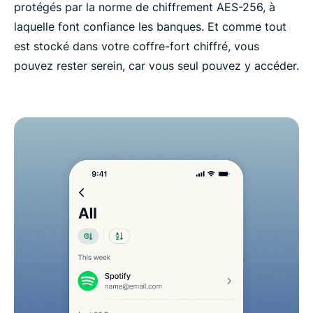
protégés par la norme de chiffrement AES-256, à
laquelle font confiance les banques. Et comme tout
est stocké dans votre coffre-fort chiffré, vous
pouvez rester serein, car vous seul pouvez y accéder.