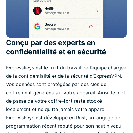
Conçu par des experts en
confidentialité et en sécurité
ExpressKeys est le fruit du travail de l’équipe chargée
de la confidentialité et de la sécurité d’ExpressVPN.
Vos données sont protégées par des clés de
chiffrement générées sur votre appareil. Ainsi, le mot
de passe de votre coffre-fort reste stocké
localement et ne quitte jamais votre appareil.
ExpressKeys est développé en Rust, un langage de
programmation récent réputé pour son haut niveau