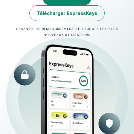
Télécharger ExpressKeys
GARANTIE DE REMBOURSEMENT DE 30 JOURS POUR LES
NOUVEAUX UTILISATEURS