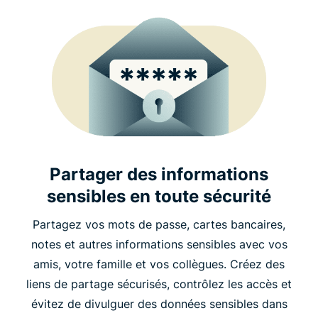
Partager des informations
sensibles en toute sécurité
Partagez vos mots de passe, cartes bancaires,
notes et autres informations sensibles avec vos
amis, votre famille et vos collègues. Créez des
liens de partage sécurisés, contrôlez les accès et
évitez de divulguer des données sensibles dans