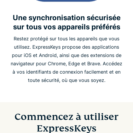
Une synchronisation sécurisée
sur tous vos appareils préférés
Restez protégé sur tous les appareils que vous
utilisez. ExpressKeys propose des applications
pour iOS et Android, ainsi que des extensions de
navigateur pour Chrome, Edge et Brave. Accédez
à vos identifiants de connexion facilement et en
toute sécurité, où que vous soyez.
Commencez à utiliser
ExpressKeys