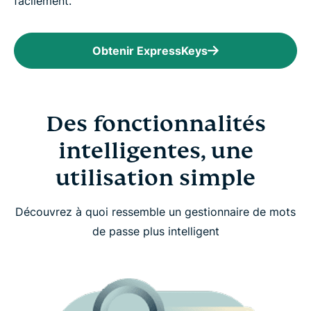
facilement.
Obtenir ExpressKeys
Des fonctionnalités
intelligentes, une
utilisation simple
Découvrez à quoi ressemble un gestionnaire de mots
de passe plus intelligent