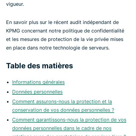
vigueur.
En savoir plus sur le récent audit indépendant de
KPMG concernant notre politique de confidentialité
et les mesures de protection de la vie privée mises
en place dans notre technologie de serveurs.
Table des matières
Informations générales
Données personnelles
Comment assurons-nous la protection et la
conservation de vos données personnelles ?
Comment garantissons-nous la protection de vos
données personnelles dans le cadre de nos