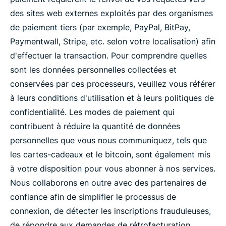
des sites web externes exploités par des organismes
de paiement tiers (par exemple, PayPal, BitPay,
Paymentwall, Stripe, etc. selon votre localisation) afin
d'effectuer la transaction. Pour comprendre quelles
sont les données personnelles collectées et
conservées par ces processeurs, veuillez vous référer
à leurs conditions d'utilisation et à leurs politiques de
confidentialité. Les modes de paiement qui
contribuent à réduire la quantité de données
personnelles que vous nous communiquez, tels que
les cartes-cadeaux et le bitcoin, sont également mis
à votre disposition pour vous abonner à nos services.
Nous collaborons en outre avec des partenaires de
confiance afin de simplifier le processus de
connexion, de détecter les inscriptions frauduleuses,
de répondre aux demandes de rétrofacturation