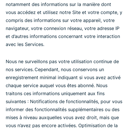
notamment des informations sur la manière dont
vous accédez et utilisez notre Site et votre compte, y
compris des informations sur votre appareil, votre
navigateur, votre connexion réseau, votre adresse IP
et d’autres informations concernant votre interaction
avec les Services.
Nous ne surveillons pas votre utilisation continue de
nos services. Cependant, nous conservons un
enregistrement minimal indiquant si vous avez activé
chaque service auquel vous êtes abonné. Nous
traitons ces informations uniquement aux fins
suivantes : Notifications de fonctionnalités, pour vous
informer des fonctionnalités supplémentaires ou des
mises à niveau auxquelles vous avez droit, mais que
vous n’avez pas encore activées. Optimisation de la