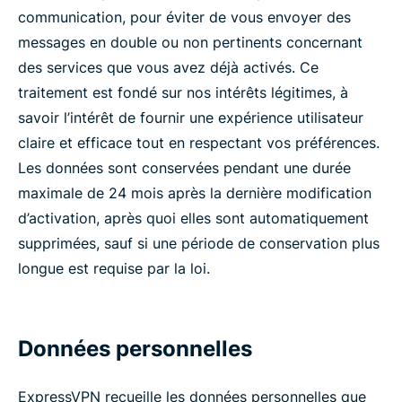
communication, pour éviter de vous envoyer des
messages en double ou non pertinents concernant
des services que vous avez déjà activés. Ce
traitement est fondé sur nos intérêts légitimes, à
savoir l’intérêt de fournir une expérience utilisateur
claire et efficace tout en respectant vos préférences.
Les données sont conservées pendant une durée
maximale de 24 mois après la dernière modification
d’activation, après quoi elles sont automatiquement
supprimées, sauf si une période de conservation plus
longue est requise par la loi.
Données personnelles
ExpressVPN recueille les données personnelles que