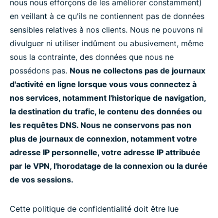
nous nous efforçons de les améliorer constamment)
en veillant à ce qu'ils ne contiennent pas de données
sensibles relatives à nos clients. Nous ne pouvons ni
divulguer ni utiliser indûment ou abusivement, même
sous la contrainte, des données que nous ne
possédons pas.
Nous ne collectons pas de journaux
d'activité en ligne lorsque vous vous connectez à
nos services, notamment l'historique de navigation,
la destination du trafic, le contenu des données ou
les requêtes DNS. Nous ne conservons pas non
plus de journaux de connexion, notamment votre
adresse IP personnelle, votre adresse IP attribuée
par le VPN, l'horodatage de la connexion ou la durée
de vos sessions.
Cette politique de confidentialité doit être lue