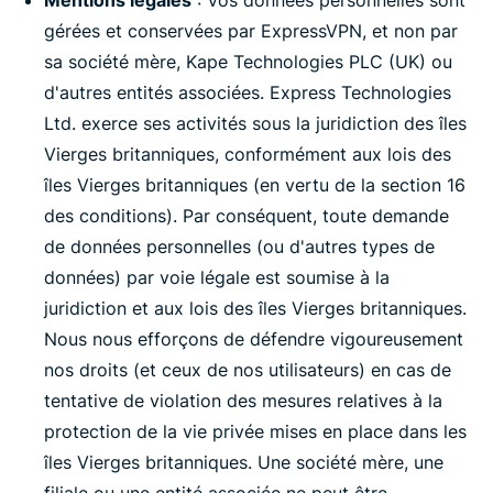
Mentions légales
: Vos données personnelles sont
gérées et conservées par ExpressVPN, et non par
sa société mère, Kape Technologies PLC (UK) ou
d'autres entités associées. Express Technologies
Ltd. exerce ses activités sous la juridiction des îles
Vierges britanniques, conformément aux lois des
îles Vierges britanniques (en vertu de la section 16
des conditions). Par conséquent, toute demande
de données personnelles (ou d'autres types de
données) par voie légale est soumise à la
juridiction et aux lois des îles Vierges britanniques.
Nous nous efforçons de défendre vigoureusement
nos droits (et ceux de nos utilisateurs) en cas de
tentative de violation des mesures relatives à la
protection de la vie privée mises en place dans les
îles Vierges britanniques. Une société mère, une