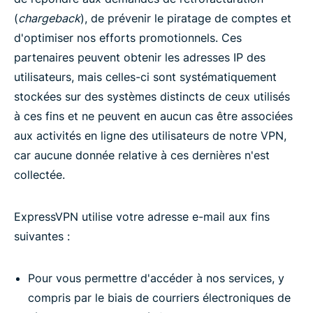
(
chargeback
), de prévenir le piratage de comptes et
d'optimiser nos efforts promotionnels. Ces
partenaires peuvent obtenir les adresses IP des
utilisateurs, mais celles-ci sont systématiquement
stockées sur des systèmes distincts de ceux utilisés
à ces fins et ne peuvent en aucun cas être associées
aux activités en ligne des utilisateurs de notre VPN,
car aucune donnée relative à ces dernières n'est
collectée.
ExpressVPN utilise votre adresse e-mail aux fins
suivantes :
Pour vous permettre d'accéder à nos services, y
compris par le biais de courriers électroniques de