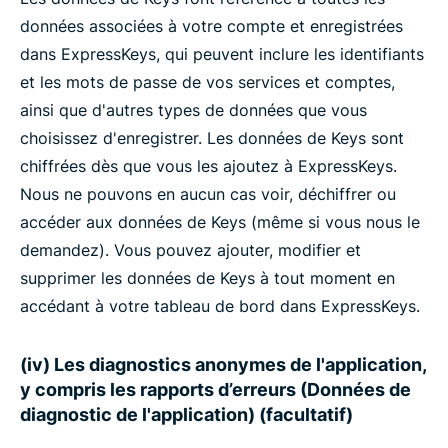
données associées à votre compte et enregistrées
dans ExpressKeys, qui peuvent inclure les identifiants
et les mots de passe de vos services et comptes,
ainsi que d'autres types de données que vous
choisissez d'enregistrer. Les données de Keys sont
chiffrées dès que vous les ajoutez à ExpressKeys.
Nous ne pouvons en aucun cas voir, déchiffrer ou
accéder aux données de Keys (même si vous nous le
demandez). Vous pouvez ajouter, modifier et
supprimer les données de Keys à tout moment en
accédant à votre tableau de bord dans ExpressKeys.
(iv) Les diagnostics anonymes de l'application,
y compris les rapports d’erreurs (Données de
diagnostic de l'application) (facultatif)