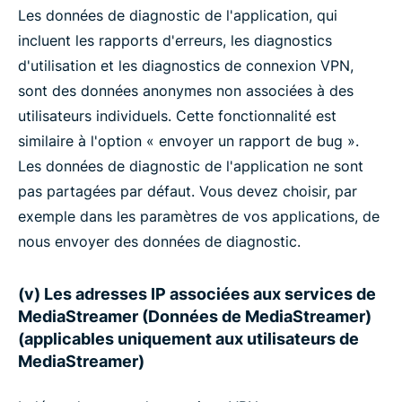
Les données de diagnostic de l'application, qui
incluent les rapports d'erreurs, les diagnostics
d'utilisation et les diagnostics de connexion VPN,
sont des données anonymes non associées à des
utilisateurs individuels. Cette fonctionnalité est
similaire à l'option « envoyer un rapport de bug ».
Les données de diagnostic de l'application ne sont
pas partagées par défaut. Vous devez choisir, par
exemple dans les paramètres de vos applications, de
nous envoyer des données de diagnostic.
(v) Les adresses IP associées aux services de
MediaStreamer (Données de MediaStreamer)
(applicables uniquement aux utilisateurs de
MediaStreamer)