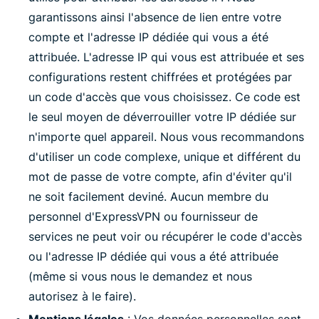
garantissons ainsi l'absence de lien entre votre
compte et l'adresse IP dédiée qui vous a été
attribuée. L'adresse IP qui vous est attribuée et ses
configurations restent chiffrées et protégées par
un code d'accès que vous choisissez. Ce code est
le seul moyen de déverrouiller votre IP dédiée sur
n'importe quel appareil. Nous vous recommandons
d'utiliser un code complexe, unique et différent du
mot de passe de votre compte, afin d'éviter qu'il
ne soit facilement deviné. Aucun membre du
personnel d'ExpressVPN ou fournisseur de
services ne peut voir ou récupérer le code d'accès
ou l'adresse IP dédiée qui vous a été attribuée
(même si vous nous le demandez et nous
autorisez à le faire).