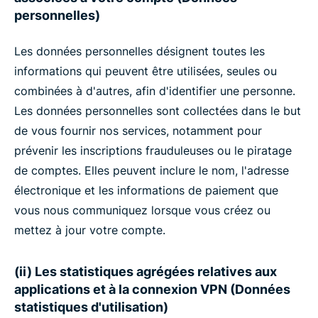
personnelles)
Les données personnelles désignent toutes les
informations qui peuvent être utilisées, seules ou
combinées à d'autres, afin d'identifier une personne.
Les données personnelles sont collectées dans le but
de vous fournir nos services, notamment pour
prévenir les inscriptions frauduleuses ou le piratage
de comptes. Elles peuvent inclure le nom, l'adresse
électronique et les informations de paiement que
vous nous communiquez lorsque vous créez ou
mettez à jour votre compte.
(ii) Les statistiques agrégées relatives aux
applications et à la connexion VPN (Données
statistiques d'utilisation)