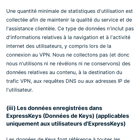
Une quantité minimale de statistiques d'utilisation est
collectée afin de maintenir la qualité du service et de
l'assistance clientèle. Ce type de données n'inclut pas
d'informations relatives à la navigation et à l'activité
internet des utilisateurs, y compris lors de la
connexion au VPN. Nous ne collectons pas (et donc
nous n'utilisons ni ne révélons ni ne conservons) des
données relatives au contenu, à la destination du
trafic VPN, aux requêtes DNS ou aux adresses IP de
l'utilisateur.
(iii) Les données enregistrées dans
ExpressKeys (Données de Keys) (applicables
uniquement aux utilisateurs d'ExpressKeys)
Les données de Keys font référence à toutes les