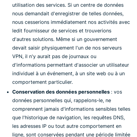
utilisation des services. Si un centre de données
nous demandait d'enregistrer de telles données,
nous cesserions immédiatement nos activités avec
ledit fournisseur de services et trouverions
d'autres solutions. Même si un gouvernement
devait saisir physiquement l'un de nos serveurs
VPN, il n'y aurait pas de journaux ou
d'informations permettant d'associer un utilisateur
individuel à un événement, à un site web ou à un
comportement particulier.
Conservation des données personnelles
: vos
données personnelles qui, rappelons-le, ne
comprennent jamais d'informations sensibles telles
que l'historique de navigation, les requêtes DNS,
les adresses IP ou tout autre comportement en
ligne, sont conservées pendant une période limitée