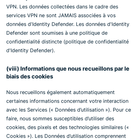
VPN. Les données collectées dans le cadre des
services VPN ne sont JAMAIS associées à vos
données d'Identity Defender. Les données d'Identity
Defender sont soumises à une politique de
confidentialité distincte (politique de confidentialité
d'Identity Defender).
(viii) Informations que nous recueillons par le
biais des cookies
Nous recueillons également automatiquement
certaines informations concernant votre interaction
avec les Services (« Données d’utilisation »). Pour ce
faire, nous sommes susceptibles d’utiliser des
cookies, des pixels et des technologies similaires («
Cookies »). Les Données d’utilisation comprennent