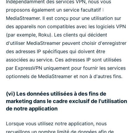
Indépendamment des services VPN, nous vous
proposons également un service facultatif :
MediaStreamer. Il est conçu pour une utilisation sur
des appareils non compatibles avec les logiciels VPN
(par exemple, Roku). Les clients qui décident
d'utiliser MediaStreamer peuvent choisir d'enregistrer
des adresses IP spécifiques qui doivent être
associées au service. Ces adresses IP sont utilisées
par ExpressVPN uniquement pour fournir les services
optionnels de MediaStreamer et non à d'autres fins.
(vi) Les données utilisées à des fins de
marketing dans le cadre exclusif de l'utilisation
de notre application
Lorsque vous utilisez notre application, nous
recueillons un nombre limité de données afin de