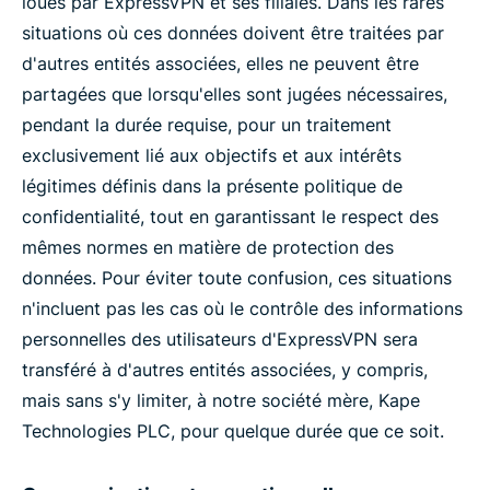
loués par ExpressVPN et ses filiales. Dans les rares
situations où ces données doivent être traitées par
d'autres entités associées, elles ne peuvent être
partagées que lorsqu'elles sont jugées nécessaires,
pendant la durée requise, pour un traitement
exclusivement lié aux objectifs et aux intérêts
légitimes définis dans la présente politique de
confidentialité, tout en garantissant le respect des
mêmes normes en matière de protection des
données. Pour éviter toute confusion, ces situations
n'incluent pas les cas où le contrôle des informations
personnelles des utilisateurs d'ExpressVPN sera
transféré à d'autres entités associées, y compris,
mais sans s'y limiter, à notre société mère, Kape
Technologies PLC, pour quelque durée que ce soit.