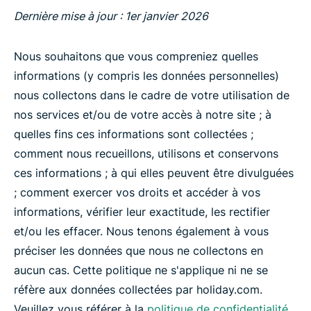
Dernière mise à jour : 1er janvier 2026
Nous souhaitons que vous compreniez quelles
informations (y compris les données personnelles)
nous collectons dans le cadre de votre utilisation de
nos services et/ou de votre accès à notre site ; à
quelles fins ces informations sont collectées ;
comment nous recueillons, utilisons et conservons
ces informations ; à qui elles peuvent être divulguées
; comment exercer vos droits et accéder à vos
informations, vérifier leur exactitude, les rectifier
et/ou les effacer. Nous tenons également à vous
préciser les données que nous ne collectons en
aucun cas. Cette politique ne s'applique ni ne se
réfère aux données collectées par holiday.com.
Veuillez vous référer à la
politique de confidentialité