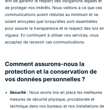
afin de garantir le respect des obligations légales et
de protéger nos intérêts. Nous veillons à ce que ces
communications soient réduites au minimum et ne
soient envoyées que lorsqu'elles sont essentielles
pour assurer la transparence et le respect des lois en
vigueur. En continuant à utiliser nos services, vous
acceptez de recevoir ces communications.
Comment assurons-nous la
protection et la conservation de
vos données personnelles ?
Sécurité
: Nous avons mis en place les meilleures
mesures de sécurité physique, procédurale et
technique dans nos bureaux et nos installations de