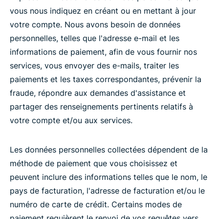
vous nous indiquez en créant ou en mettant à jour
votre compte. Nous avons besoin de données
personnelles, telles que l'adresse e-mail et les
informations de paiement, afin de vous fournir nos
services, vous envoyer des e-mails, traiter les
paiements et les taxes correspondantes, prévenir la
fraude, répondre aux demandes d'assistance et
partager des renseignements pertinents relatifs à
votre compte et/ou aux services.
Les données personnelles collectées dépendent de la
méthode de paiement que vous choisissez et
peuvent inclure des informations telles que le nom, le
pays de facturation, l'adresse de facturation et/ou le
numéro de carte de crédit. Certains modes de
paiement requièrent le renvoi de vos requêtes vers