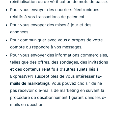
réinitialisation ou de vérification de mots de passe.
Pour vous envoyer des courriers électroniques
relatifs à vos transactions de paiement.
Pour vous envoyer des mises à jour et des
annonces.
Pour communiquer avec vous à propos de votre
compte ou répondre à vos messages.
Pour vous envoyer des informations commerciales,
telles que des offres, des sondages, des invitations
et des contenus relatifs à d'autres sujets liés à
ExpressVPN susceptibles de vous intéresser (
E-
mails de marketing
). Vous pouvez choisir de ne
pas recevoir d'e-mails de marketing en suivant la
procédure de désabonnement figurant dans les e-
mails en question.