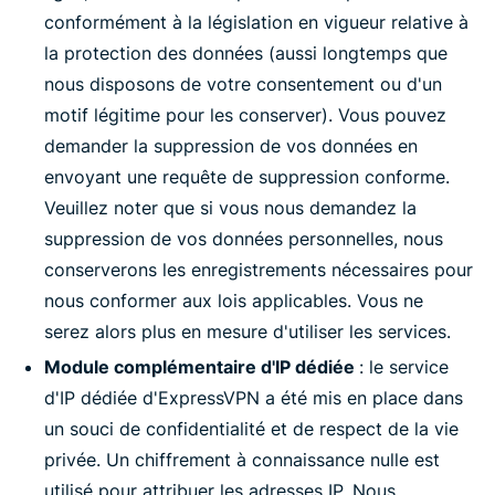
conformément à la législation en vigueur relative à
la protection des données (aussi longtemps que
nous disposons de votre consentement ou d'un
motif légitime pour les conserver). Vous pouvez
demander la suppression de vos données en
envoyant une requête de suppression conforme.
Veuillez noter que si vous nous demandez la
suppression de vos données personnelles, nous
conserverons les enregistrements nécessaires pour
nous conformer aux lois applicables. Vous ne
serez alors plus en mesure d'utiliser les services.
Module complémentaire d'IP dédiée
: le service
d'IP dédiée d'ExpressVPN a été mis en place dans
un souci de confidentialité et de respect de la vie
privée. Un chiffrement à connaissance nulle est
utilisé pour attribuer les adresses IP. Nous