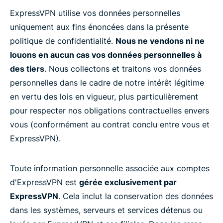
ExpressVPN utilise vos données personnelles
uniquement aux fins énoncées dans la présente
politique de confidentialité.
Nous ne vendons ni ne
louons en aucun cas vos données personnelles à
des tiers
. Nous collectons et traitons vos données
personnelles dans le cadre de notre intérêt légitime
en vertu des lois en vigueur, plus particulièrement
pour respecter nos obligations contractuelles envers
vous (conformément au contrat conclu entre vous et
ExpressVPN).
Toute information personnelle associée aux comptes
d'ExpressVPN est
gérée exclusivement par
ExpressVPN
. Cela inclut la conservation des données
dans les systèmes, serveurs et services détenus ou