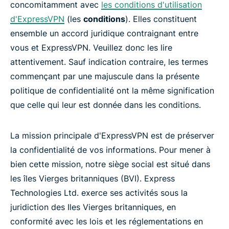
concomitamment avec
les conditions d'utilisation
d'ExpressVPN
(les
conditions
). Elles constituent
ensemble un accord juridique contraignant entre
vous et ExpressVPN. Veuillez donc les lire
attentivement. Sauf indication contraire, les termes
commençant par une majuscule dans la présente
politique de confidentialité ont la même signification
que celle qui leur est donnée dans les conditions.
La mission principale d'ExpressVPN est de préserver
la confidentialité de vos informations. Pour mener à
bien cette mission, notre siège social est situé dans
les îles Vierges britanniques (BVI). Express
Technologies Ltd. exerce ses activités sous la
juridiction des Iles Vierges britanniques, en
conformité avec les lois et les réglementations en