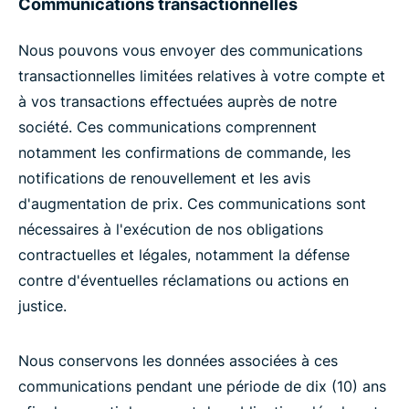
Communications transactionnelles
Nous pouvons vous envoyer des communications
transactionnelles limitées relatives à votre compte et
à vos transactions effectuées auprès de notre
société. Ces communications comprennent
notamment les confirmations de commande, les
notifications de renouvellement et les avis
d'augmentation de prix. Ces communications sont
nécessaires à l'exécution de nos obligations
contractuelles et légales, notamment la défense
contre d'éventuelles réclamations ou actions en
justice.
Nous conservons les données associées à ces
communications pendant une période de dix (10) ans