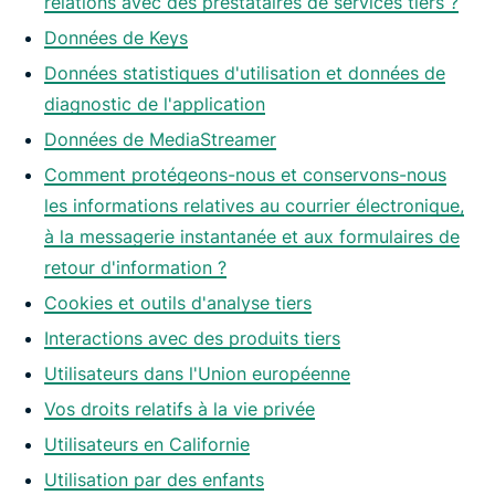
relations avec des prestataires de services tiers ?
Données de Keys
Données statistiques d'utilisation et données de
diagnostic de l'application
Données de MediaStreamer
Comment protégeons-nous et conservons-nous
les informations relatives au courrier électronique,
à la messagerie instantanée et aux formulaires de
retour d'information ?
Cookies et outils d'analyse tiers
Interactions avec des produits tiers
Utilisateurs dans l'Union européenne
Vos droits relatifs à la vie privée
Utilisateurs en Californie
Utilisation par des enfants