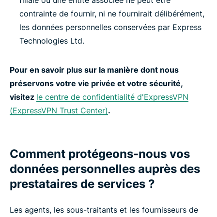
filiale ou une entité associée ne peut être
contrainte de fournir, ni ne fournirait délibérément,
les données personnelles conservées par Express
Technologies Ltd.
Pour en savoir plus sur la manière dont nous
préservons votre vie privée et votre sécurité,
visitez
le centre de confidentialité d'ExpressVPN
(ExpressVPN Trust Center)
.
Comment protégeons-nous vos
données personnelles auprès des
prestataires de services ?
Les agents, les sous-traitants et les fournisseurs de