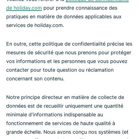
de holiday.com
pour prendre connaissance des
pratiques en matière de données applicables aux
services de holiday.com.
En outre, cette politique de confidentialité précise les
mesures de sécurité que nous prenons pour protéger
vos informations et les personnes que vous pouvez
contacter pour toute question ou réclamation
concernant son contenu.
Notre principe directeur en matière de collecte de
données est de recueillir uniquement une quantité
minimale d'informations indispensable au
fonctionnement de services de haute qualité à
grande échelle. Nous avons conçu nos systèmes (et