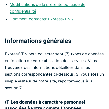
Modifications de la présente politique de
confidentialité
Comment contacter ExpressVPN ?
Informations générales
ExpressVPN peut collecter sept (7) types de données
en fonction de votre utilisation des services. Vous
trouverez des informations détaillées dans les
sections correspondantes ci-dessous. Si vous êtes un
simple visiteur de notre site, reportez-vous à la
section 7.
(i) Les données à caractère personnel
associées à votre compte (Données