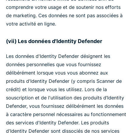
comprendre votre usage et de soutenir nos efforts
de marketing. Ces données ne sont pas associées à
votre activité en ligne.
(vii) Les données d'Identity Defender
Les données d'Identity Defender désignent les
données personnelles que vous fournissez
délibérément lorsque vous vous abonnez aux
produits d'Identity Defender (y compris Scanner de
crédit) et lorsque vous les utilisez. Lors de la
souscription et de l'utilisation des produits d’Identity
Defender, vous fournissez délibérément les données
à caractère personnel nécessaires au fonctionnement
des services d'Identity Defender. Les produits
d'Identity Defender sont dissociés de nos services