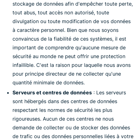
stockage de données afin d'empêcher toute perte,
tout abus, tout accès non autorisé, toute
divulgation ou toute modification de vos données
à caractère personnel. Bien que nous soyons
convaincus de la fiabilité de ces systèmes, il est
important de comprendre qu'aucune mesure de
sécurité au monde ne peut offrir une protection
infaillible. C'est la raison pour laquelle nous avons
pour principe directeur de ne collecter qu'une
quantité minimale de données.
Serveurs et centres de données
: Les serveurs
sont hébergés dans des centres de données
respectant les normes de sécurité les plus
rigoureuses. Aucun de ces centres ne nous
demande de collecter ou de stocker des données
de trafic ou des données personnelles liées à votre