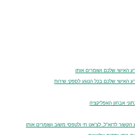
דע האישי שלכם ושומרים אותו
דע האישי שלכם בכל הנוגע לספקי שירות
תוני אבחון האפליקציה
 הקשור לדוא"ל, לצ'אט חי ולטפסי משוב ושומרים אותו