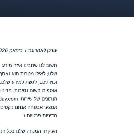
עודכן לאחרונה: 1 בינואר, 2026
חשוב לנו שתבינו איזה מידע 
שלנו; לאילו מטרות הוא נאסף
זכויותיכם, לגשת למידע שלכם,
הנתונים של שירותי holiday.com, אנא עיינו
אמצעי אבטחה אנחנו נוקטים כ
מדיניות פרטיות זו.
העיקרון המנחה שלנו בכל הנו