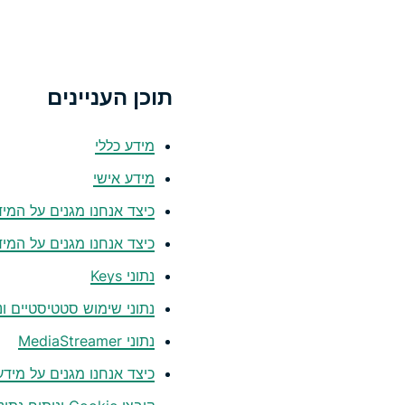
תוכן העניינים
מידע כללי
מידע אישי
כיצד אנחנו מגנים על המי
כיצד אנחנו מגנים על המי
נתוני Keys
נתוני שימוש סטטיסטיים ונ
נתוני MediaStreamer
כיצד אנחנו מגנים על מידע