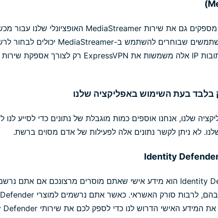
מלבד שירותי ה-VPN, אנחנו מספקים גם את שירות ediaStreamer
ה שלנו, אנחנו אוספים כמות מוגבלת של נתונים כדי לסייע לנו ל
לנו. לא ניתן לקשר נתונים אלה לפעילות של אדם מסוים ברשת.