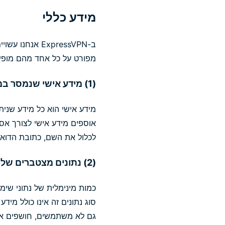
מידע כללי
מפורט על כל אחד מהם מופיע 
(1) מידע אישי שנמסר במסגרת החשבון שלכם ("מידע אישי")
מידע אישי הוא כל מידע שניתן
אוספים מידע אישי לצורך אספ
לכלול את השם, כתובת הדוא"
(2) נתונים מצטברים של אפליקציות וסטטיסטיקות סיכום של חיבורי VPN ("נתוני שימוש סטטיסטיים")
כמות מינימלית של נתוני שימ