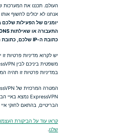
העולם. תכננו את המערכות של
אנחנו לא יכולים לחשוף אותו
יומנים של הפעילות שלכם ב
כתובת ה-IP שלכם, כתובת ה-IP היוצאת של ה-VPN, חותמת הזמן של החיבור או משך ההפעלה.
יש לקרוא מדיניות פרטיות זו 
במדיניות פרטיות זו תהיה ה
הבריטיים, בהתאם לחוקי איי 
שלנו
.