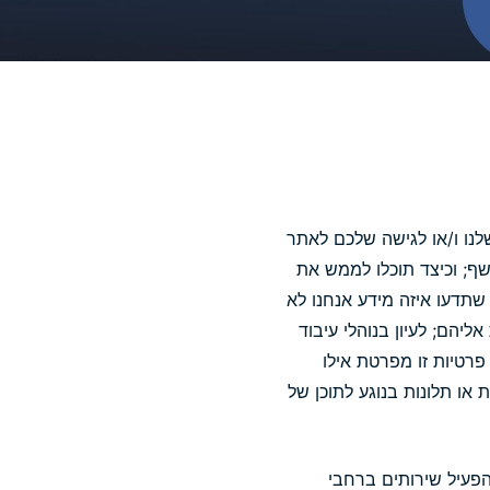
לנו ו/או לגישה שלכם לאתר
שף; וכיצד תוכלו לממש את
 שתדעו איזה מידע אנחנו לא
 נתונים הנאספים ב-holiday.com ואינה מתייחסת אליהם; לעיון בנוהלי עיבוד
פרטיות זו מפרטת אילו
או תלונות בנוגע לתוכן של
הפעיל שירותים ברחבי