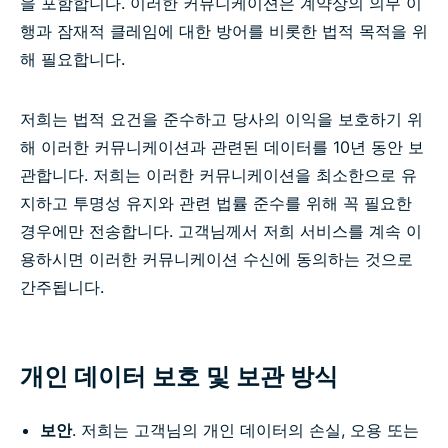
을 포함합니다. 이러한 커뮤니케이션은 계약상의 의무 이
행과 잠재적 클레임에 대한 방어를 비롯한 법적 목적을 위
해 필요합니다.
저희는 법적 요건을 준수하고 당사의 이익을 보호하기 위
해 이러한 커뮤니케이션과 관련된 데이터를 10년 동안 보
관합니다. 저희는 이러한 커뮤니케이션을 최소한으로 유
지하고 투명성 유지와 관련 법률 준수를 위해 꼭 필요한
경우에만 전송합니다. 고객님께서 저희 서비스를 계속 이
용하시면 이러한 커뮤니케이션 수신에 동의하는 것으로
간주됩니다.
개인 데이터 보호 및 보관 방식
보안
. 저희는 고객님의 개인 데이터의 손실, 오용 또는