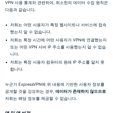
VPN 사용 통계와 관련하여, 최소한의 데이터 수집 원칙은
다음과 같습니다.
저희는 어떤 사용자가 특정 웹사이트나 서비스에 접속
했는지 알 수 없습니다.
저희는 특정 시간에 어떤 사용자가 VPN에 연결했는지
또는 어떤 VPN 서버 IP 주소를 사용했는지 알 수 없습
니다.
저희는 특정 사용자 컴퓨터의 원래 IP 주소를 알지 못
합니다.
누군가 ExpressVPN에 위 내용에 기반한 사용자 정보를
공개할 것을 강요하는 경우,
데이터가 존재하지 않으므로
저희는 해당 정보를 제공할 수 없습니다.