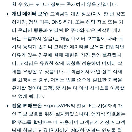
할 수 있는 로그나 정보는 존재하지 않을 것입니다.
개인 데이터 보유:
고객님의 개인 정보(다시 한 번 강조
하지만, 검색 기록, DNS 쿼리, 또는 해당 정보 또는 기
타 온라인 행동과 연결된 IP 주소와 같은 민감한 데이
터는 포함하지 않음)는 해당 데이터 보호법에 따라 귀
하의 동의가 있거나 그러한 데이터를 보유할 합법적인
이유가 있는 경우에 한해 제한된 기간 동안 보관됩니
다. 고객님은 유효한 삭제 요청을 전송하여 데이터 삭
제를 요청할 수 있습니다. 고객님께서 개인 정보 삭제
를 요청하는 경우, 저희는 법률 준수에 필요한 기록을
유지할 것이며 고객님께서는 더 이상 서비스를 이용할
수 없게 됩니다.
전용 IP 애드온
ExpressVPN의 전용 IP는 사용자의 개
인 정보 보호를 위해 설계되었습니다. 영지식 암호화는
IP 주소를 할당하는 데 사용되며 고객님의 계정과 고객
님께 할당된 전용 IP 사이에 어떠한 연결도 없도록 합