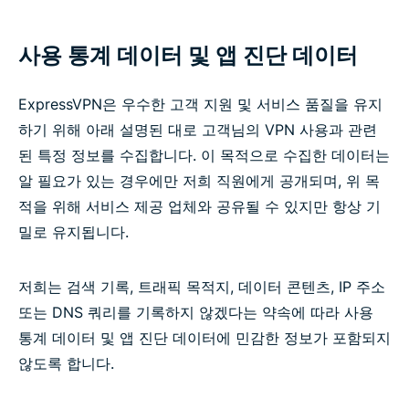
사용 통계 데이터 및 앱 진단 데이터
ExpressVPN은 우수한 고객 지원 및 서비스 품질을 유지
하기 위해 아래 설명된 대로 고객님의 VPN 사용과 관련
된 특정 정보를 수집합니다. 이 목적으로 수집한 데이터는
알 필요가 있는 경우에만 저희 직원에게 공개되며, 위 목
적을 위해 서비스 제공 업체와 공유될 수 있지만 항상 기
밀로 유지됩니다.
저희는 검색 기록, 트래픽 목적지, 데이터 콘텐츠, IP 주소
또는 DNS 쿼리를 기록하지 않겠다는 약속에 따라 사용
통계 데이터 및 앱 진단 데이터에 민감한 정보가 포함되지
않도록 합니다.