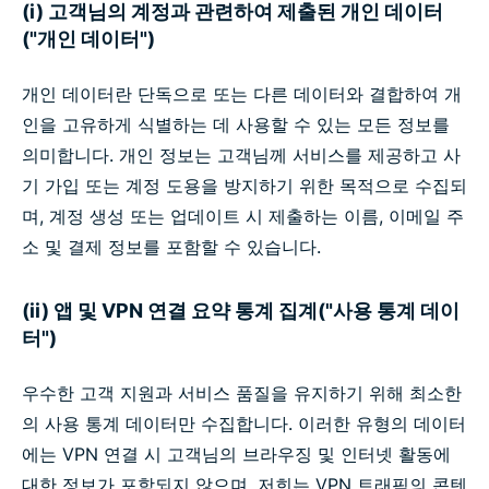
(i) 고객님의 계정과 관련하여 제출된 개인 데이터
("개인 데이터")
개인 데이터란 단독으로 또는 다른 데이터와 결합하여 개
인을 고유하게 식별하는 데 사용할 수 있는 모든 정보를
의미합니다. 개인 정보는 고객님께 서비스를 제공하고 사
기 가입 또는 계정 도용을 방지하기 위한 목적으로 수집되
며, 계정 생성 또는 업데이트 시 제출하는 이름, 이메일 주
소 및 결제 정보를 포함할 수 있습니다.
(ii) 앱 및 VPN 연결 요약 통계 집계("사용 통계 데이
터")
우수한 고객 지원과 서비스 품질을 유지하기 위해 최소한
의 사용 통계 데이터만 수집합니다. 이러한 유형의 데이터
에는 VPN 연결 시 고객님의 브라우징 및 인터넷 활동에
대한 정보가 포함되지 않으며, 저희는 VPN 트래픽의 콘텐