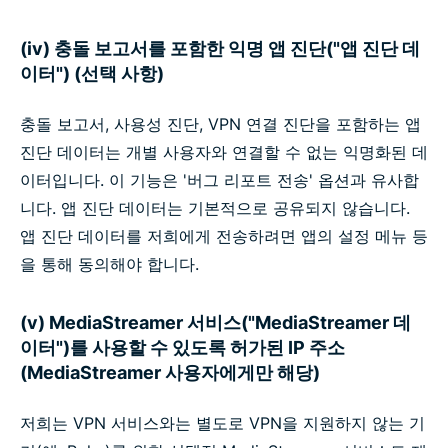
(iv) 충돌 보고서를 포함한 익명 앱 진단("앱 진단 데
이터") (선택 사항)
충돌 보고서, 사용성 진단, VPN 연결 진단을 포함하는 앱
진단 데이터는 개별 사용자와 연결할 수 없는 익명화된 데
이터입니다. 이 기능은 '버그 리포트 전송' 옵션과 유사합
니다. 앱 진단 데이터는 기본적으로 공유되지 않습니다.
앱 진단 데이터를 저희에게 전송하려면 앱의 설정 메뉴 등
을 통해 동의해야 합니다.
(v) MediaStreamer 서비스("MediaStreamer 데
이터")를 사용할 수 있도록 허가된 IP 주소
(MediaStreamer 사용자에게만 해당)
저희는 VPN 서비스와는 별도로 VPN을 지원하지 않는 기