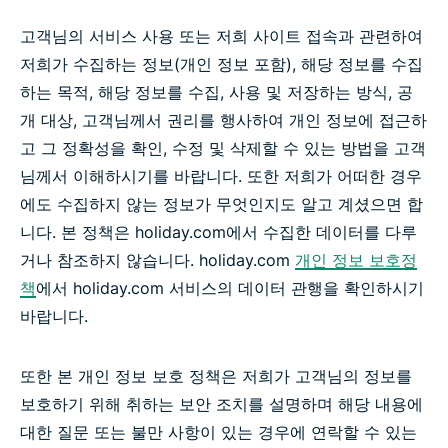
고객님의 서비스 사용 또는 저희 사이트 접속과 관련하여
저희가 수집하는 정보(개인 정보 포함), 해당 정보를 수집
하는 목적, 해당 정보를 수집, 사용 및 저장하는 방식, 공
개 대상, 고객님께서 권리를 행사하여 개인 정보에 접근하
고 그 정확성을 확인, 수정 및 삭제할 수 있는 방법을 고객
님께서 이해하시기를 바랍니다. 또한 저희가 어떠한 경우
에도 수집하지 않는 정보가 무엇인지도 알고 계셨으면 합
니다. 본 정책은 holiday.com에서 수집한 데이터를 다루
거나 참조하지 않습니다. holiday.com
개인 정보 보호정
책
에서 holiday.com 서비스의 데이터 관행을 확인하시기
바랍니다.
또한 본 개인 정보 보호 정책은 저희가 고객님의 정보를
보호하기 위해 취하는 보안 조치를 설명하며 해당 내용에
대한 질문 또는 불만 사항이 있는 경우에 연락할 수 있는