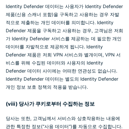
Identity Defender 데이터는 사용자가 Identity Defender
제품(신용 스캐너 포함)을 구독하고 사용하는 경우 자발
적으로 제출하는 개인 데이터를 의미합니다. Identity
Defender 제품을 구독하고 사용하는 경우, 고객님은 저희
가 Identity Defender 서비스를 제공하는 데 필요한 개인
데이터를 자발적으로 제공하게 됩니다. Identity
Defender 제품은 저희 VPN 서비스와 별개이며, VPN 서
비스를 위해 수집된 데이터와 사용자의 Identity
Defender 데이터 사이에는 어떠한 연관성도 없습니다.
Identity Defender 데이터는 별도의 Identity Defender
개인 정보 보호 정책의 적용을 받습니다.
(viii) 당사가 쿠키로부터 수집하는 정보
당사는 또한, 고객님께서 서비스와 상호작용하는 내용에
관한 특정한 정보("사용 데이터")를 자동으로 수집합니다.