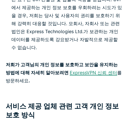
에서 제공하는 개인 정보 보호를 우회하려는 시도가 있
을 경우, 저희는 당사 및 사용자의 권리를 보호하기 위
해 강력히 대응할 것입니다. 모회사, 자회사 또는 관련
법인은 Express Technologies Ltd.가 보관하는 개인
데이터를 제공하도록 강요받거나 자발적으로 제공할
수 없습니다.
저희가 고객님의 개인 정보를 보호하고 보안을 유지하는
방법에 대해 자세히 알아보려면
ExpressVPN 신뢰 센터
를
방문하세요
.
서비스 제공 업체 관련 고객 개인 정보
보호 방식