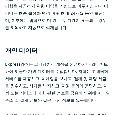
경험을 제공하기 위한 이익을 기반으로 이루어집니다. 데
이터는 최종 활성화 변경 이후 최대 24개월 동안 보관되
며, 이후에는 법적으로 더 긴 보유 기간이 요구되는 경우
를 제외하고 자동으로 삭제됩니다.
개인 데이터
ExpressVPN은 고객님께서 계정을 생성하거나 업데이트
하여 제공한 개인 데이터를 수집합니다. 저희는 고객님께
서비스를 제공하고, 이메일을 보내고, 결제 및 해당 세금
을 징수하고, 사기를 방지하고, 지원 문의에 응답하고, 계
정 또는 서비스에 대한 관련 정보를 공유하기 위해 이메일
주소 및 결제 정보와 같은 개인 정보를 요구합니다.