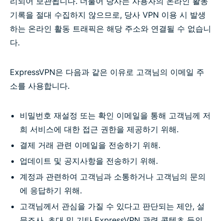
리되어 보관됩니다. 더불어 당사는 사용자의 온라인 활동
기록을 절대 수집하지 않으므로, 당사 VPN 이용 시 발생
하는 온라인 활동 트래픽은 해당 주소와 연결될 수 없습니
다.
ExpressVPN은 다음과 같은 이유로 고객님의 이메일 주
소를 사용합니다.
비밀번호 재설정 또는 확인 이메일을 통해 고객님께 저
희 서비스에 대한 접근 권한을 제공하기 위해.
결제 거래 관련 이메일을 전송하기 위해.
업데이트 및 공지사항을 전송하기 위해.
계정과 관련하여 고객님과 소통하거나 고객님의 문의
에 응답하기 위해.
고객님께서 관심을 가질 수 있다고 판단되는 제안, 설
문조사, 초대 및 기타 ExpressVPN 관련 콘텐츠 등의