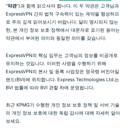
“
약관
”)과 함께 읽으셔야 합니다. 이 두 약관은 고객님과
ExpressVPN 간의 법적 구속력이 있는 계약을 형성하므
로 주의 깊게 읽어보시기 바랍니다. 달리 명시되지 않는
한, 본 개인 정보 보호 정책에서 대문자로 표기된 용어는
약관에서 부여된 의미와 동일한 의미를 갖습니다.
ExpressVPN의 핵심 임무는 고객님의 정보를 비공개로
유지하는 것입니다. 이러한 사명을 수행하기 위해
ExpressVPN의 본사 및 등록 사업장은 영국령 버진아일
랜드(BVI)에 위치합니다. Express Technologies Ltd.는
BVI 법률에 따라 BVI 관할 하에 운영됩니다.
최근 KPMG가 수행한 개인 정보 보호 정책 및 서버 기술
의 개인 정보 보호에 대한 독립 감사에 대해 자세히 알아
보세요.