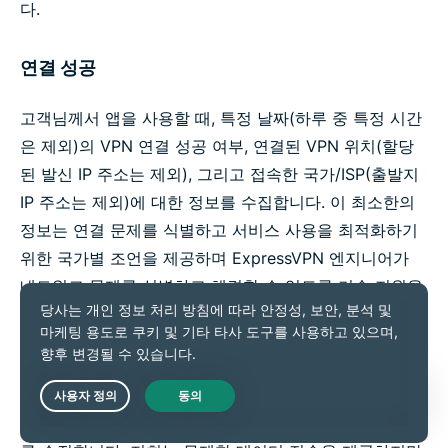
다.
연결 성공
고객님께서 앱을 사용할 때, 특정 날짜(하루 중 특정 시간
은 제외)의 VPN 연결 성공 여부, 연결된 VPN 위치(할당
된 발신 IP 주소는 제외), 그리고 접속한 국가/ISP(출발지
IP 주소는 제외)에 대한 정보를 수집합니다. 이 최소한의
정보는 연결 문제를 식별하고 서비스 사용을 최적화하기
위한 국가별 조언을 제공하며 ExpressVPN 엔지니어가
네트워크 문제를 식별하고 해결할 수 있도록 기술 지원을
제공하는 데 도움이 됩니다.
전송된 데이터의 총합(MB)
Live Chat
저희는 특정 사용자가 전송한 데이터의 총합에 관한 정보