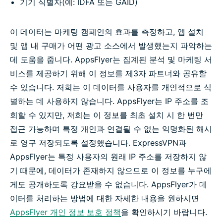
기기 식별자(예: IDFA 또는 GAID)
이 데이터는 마케팅 캠페인의 효과를 측정하고, 앱 설치
및 앱 내 구매가 어떤 광고 소스에서 발생했는지 파악하는
데 도움을 줍니다. AppsFlyer는 집계된 분석 및 마케팅 서
비스를 제공하기 위해 이 정보를 제3자 파트너와 공유할
수 있습니다. 저희는 이 데이터를 사용자를 개인적으로 식
별하는 데 사용하지 않습니다. AppsFlyer는 IP 주소를 조
회할 수 있지만, 저희는 이 정보를 최초 설치 시 한 번만
접근 가능하며 특정 개인과 연결될 수 없는 익명화된 해시
로 영구 저장되도록 설정했습니다. ExpressVPN과
AppsFlyer는 특정 사용자의 원래 IP 주소를 저장하지 않
기 때문에, 데이터가 존재하지 않으므로 이 정보를 누구에
게도 공개하도록 강요받을 수 없습니다. AppsFlyer가 데
이터를 처리하는 방법에 대한 자세한 내용을 원하시면
AppsFlyer 개인 정보 보호 정책
을 확인하시기 바랍니다.