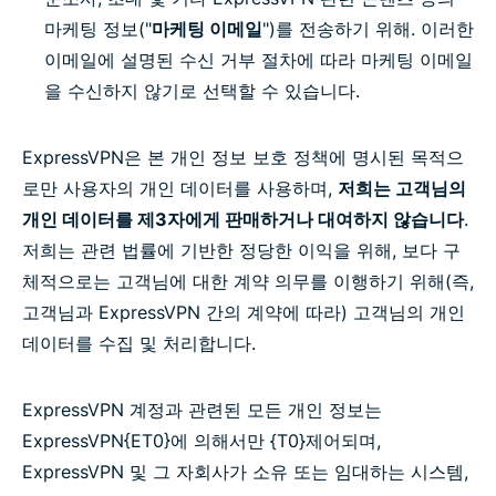
마케팅 정보("
마케팅 이메일
")를 전송하기 위해. 이러한
이메일에 설명된 수신 거부 절차에 따라 마케팅 이메일
을 수신하지 않기로 선택할 수 있습니다.
ExpressVPN은 본 개인 정보 보호 정책에 명시된 목적으
로만 사용자의 개인 데이터를 사용하며,
저희는 고객님의
개인 데이터를 제3자에게 판매하거나 대여하지 않습니다
.
저희는 관련 법률에 기반한 정당한 이익을 위해, 보다 구
체적으로는 고객님에 대한 계약 의무를 이행하기 위해(즉,
고객님과 ExpressVPN 간의 계약에 따라) 고객님의 개인
데이터를 수집 및 처리합니다.
ExpressVPN 계정과 관련된 모든 개인 정보는
ExpressVPN{ET0}에 의해서만 {T0}제어되며,
ExpressVPN 및 그 자회사가 소유 또는 임대하는 시스템,