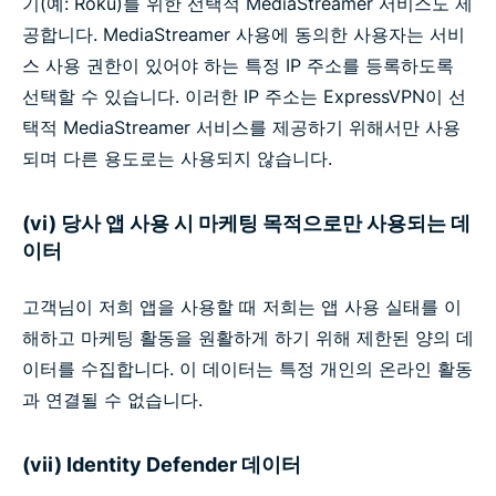
기(예: Roku)를 위한 선택적 MediaStreamer 서비스도 제
공합니다. MediaStreamer 사용에 동의한 사용자는 서비
스 사용 권한이 있어야 하는 특정 IP 주소를 등록하도록
선택할 수 있습니다. 이러한 IP 주소는 ExpressVPN이 선
택적 MediaStreamer 서비스를 제공하기 위해서만 사용
되며 다른 용도로는 사용되지 않습니다.
(vi) 당사 앱 사용 시 마케팅 목적으로만 사용되는 데
이터
고객님이 저희 앱을 사용할 때 저희는 앱 사용 실태를 이
해하고 마케팅 활동을 원활하게 하기 위해 제한된 양의 데
이터를 수집합니다. 이 데이터는 특정 개인의 온라인 활동
과 연결될 수 없습니다.
(vii) Identity Defender 데이터