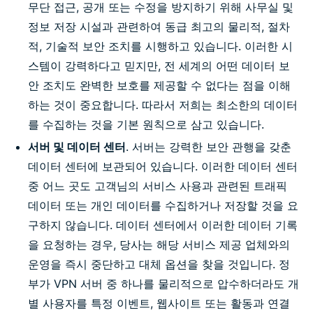
무단 접근, 공개 또는 수정을 방지하기 위해 사무실 및
정보 저장 시설과 관련하여 동급 최고의 물리적, 절차
적, 기술적 보안 조치를 시행하고 있습니다. 이러한 시
스템이 강력하다고 믿지만, 전 세계의 어떤 데이터 보
안 조치도 완벽한 보호를 제공할 수 없다는 점을 이해
하는 것이 중요합니다. 따라서 저희는 최소한의 데이터
를 수집하는 것을 기본 원칙으로 삼고 있습니다.
서버 및 데이터 센터
. 서버는 강력한 보안 관행을 갖춘
데이터 센터에 보관되어 있습니다. 이러한 데이터 센터
중 어느 곳도 고객님의 서비스 사용과 관련된 트래픽
데이터 또는 개인 데이터를 수집하거나 저장할 것을 요
구하지 않습니다. 데이터 센터에서 이러한 데이터 기록
을 요청하는 경우, 당사는 해당 서비스 제공 업체와의
운영을 즉시 중단하고 대체 옵션을 찾을 것입니다. 정
부가 VPN 서버 중 하나를 물리적으로 압수하더라도 개
별 사용자를 특정 이벤트, 웹사이트 또는 활동과 연결