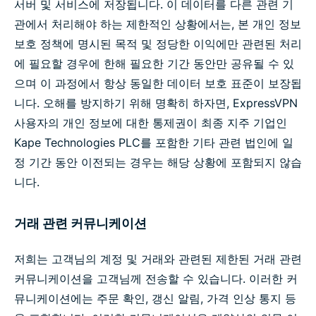
서버 및 서비스에 저장됩니다. 이 데이터를 다른 관련 기
관에서 처리해야 하는 제한적인 상황에서는, 본 개인 정보
보호 정책에 명시된 목적 및 정당한 이익에만 관련된 처리
에 필요할 경우에 한해 필요한 기간 동안만 공유될 수 있
으며 이 과정에서 항상 동일한 데이터 보호 표준이 보장됩
니다. 오해를 방지하기 위해 명확히 하자면, ExpressVPN
사용자의 개인 정보에 대한 통제권이 최종 지주 기업인
Kape Technologies PLC를 포함한 기타 관련 법인에 일
정 기간 동안 이전되는 경우는 해당 상황에 포함되지 않습
니다.
거래 관련 커뮤니케이션
저희는 고객님의 계정 및 거래와 관련된 제한된 거래 관련
커뮤니케이션을 고객님께 전송할 수 있습니다. 이러한 커
뮤니케이션에는 주문 확인, 갱신 알림, 가격 인상 통지 등