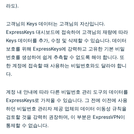
라도).
고객님의 Keys 데이터는 고객님의 자산입니다.
ExpressKeys 대시보드에 접속하여 고객님의 재량에 따라
Keys 데이터를 추가, 수정 및 삭제할 수 있습니다. 데이터
보호를 위해 ExpressKeys에 강력하고 고유한 기본 비밀
번호를 생성하여 쉽게 추측할 수 없도록 해야 합니다. 또
한 계정에 접속할 때 사용하는 비밀번호와도 달라야 합니
다.
계정 내 안내에 따라 다른 비밀번호 관리 도구의 데이터를
ExpressKeys로 가져올 수 있습니다. 그 전에 이전에 사용
하던 비밀번호 관리자 제공 업체의 데이터 이동성 규칙을
검토할 것을 강력히 권장하며, 이 부분은 ExpressVPN이
통제할 수 없습니다.