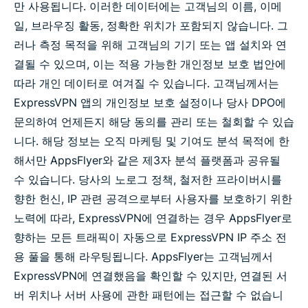
만 사용됩니다. 이러한 데이터에는 고객님의 이름, 이메
일, 브라우징 활동, 정확한 위치가 포함되지 않습니다. 그
러나 측정 목적을 위해 고객님의 기기 또는 앱 설치와 연
결될 수 있으며, 이는 적용 가능한 개인정보 보호 법안에
따라 개인 데이터로 여겨질 수 있습니다. 고객님께서는
ExpressVPN 앱의 개인정보 보호 설정이나 당사 DPO에
문의하여 언제든지 해당 동의를 관리 또는 철회할 수 있습
니다. 해당 정보는 오직 마케팅 및 기여도 분석 목적에 한
해서만 AppsFlyer와 같은 제3자 분석 플랫폼과 공유될
수 있습니다. 당사의 노로그 정책, 철저한 프라이버시를
향한 헌신, IP 관련 공격으로부터 사용자를 보호하기 위한
노력에 따라, ExpressVPN에 연결하는 경우 AppsFlyer로
향하는 모든 트래픽이 자동으로 ExpressVPN IP 주소 전
용 풀을 통해 라우팅됩니다. AppsFlyer는 고객님께서
ExpressVPN에 연결했음을 확인할 수 있지만, 연결된 서
버 위치나 서버 사용에 관한 패턴에는 접근할 수 없습니