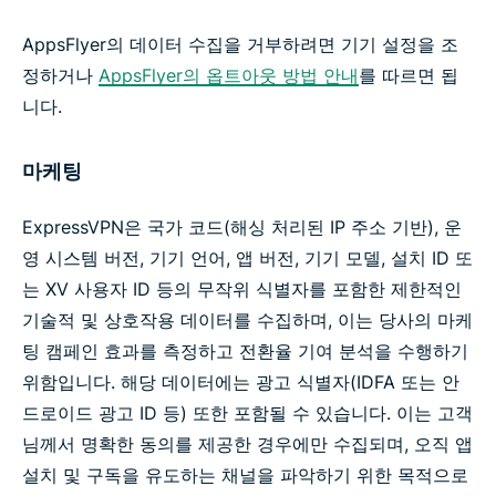
AppsFlyer의 데이터 수집을 거부하려면 기기 설정을 조
정하거나
AppsFlyer의 옵트아웃 방법 안내
를 따르면 됩
니다.
마케팅
ExpressVPN은 국가 코드(해싱 처리된 IP 주소 기반), 운
영 시스템 버전, 기기 언어, 앱 버전, 기기 모델, 설치 ID 또
는 XV 사용자 ID 등의 무작위 식별자를 포함한 제한적인
기술적 및 상호작용 데이터를 수집하며, 이는 당사의 마케
팅 캠페인 효과를 측정하고 전환율 기여 분석을 수행하기
위함입니다. 해당 데이터에는 광고 식별자(IDFA 또는 안
드로이드 광고 ID 등) 또한 포함될 수 있습니다. 이는 고객
님께서 명확한 동의를 제공한 경우에만 수집되며, 오직 앱
설치 및 구독을 유도하는 채널을 파악하기 위한 목적으로