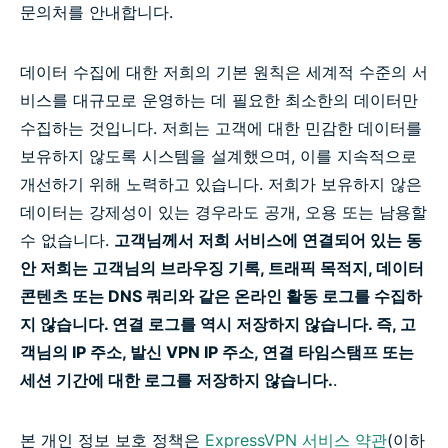
문의처를 안내합니다.
데이터 수집에 대한 저희의 기본 원칙은 세계적 수준의 서
비스를 대규모로 운영하는 데 필요한 최소한의 데이터만
수집하는 것입니다. 저희는 고객에 대한 민감한 데이터를
보유하지 않도록 시스템을 설계했으며, 이를 지속적으로
개선하기 위해 노력하고 있습니다. 저희가 보유하지 않은
데이터는 강제성이 있는 경우라도 공개, 오용 또는 남용할
수 없습니다.
고객님께서 저희 서비스에 연결되어 있는 동
안 저희는 고객님의 브라우징 기록, 트래픽 목적지, 데이터
콘텐츠 또는 DNS 쿼리와 같은 온라인 활동 로그를 수집하
지 않습니다. 연결 로그를 역시 저장하지 않습니다. 즉, 고
객님의 IP 주소, 발신 VPN IP 주소, 연결 타임스탬프 또는
세션 기간에 대한 로그를 저장하지 않습니다.
.
본 개인 정보 보호 정책은
ExpressVPN 서비스 약관
(이하