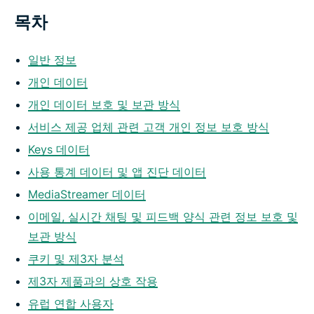
목차
일반 정보
개인 데이터
개인 데이터 보호 및 보관 방식
서비스 제공 업체 관련 고객 개인 정보 보호 방식
Keys 데이터
사용 통계 데이터 및 앱 진단 데이터
MediaStreamer 데이터
이메일, 실시간 채팅 및 피드백 양식 관련 정보 보호 및
보관 방식
쿠키 및 제3자 분석
제3자 제품과의 상호 작용
유럽 연합 사용자