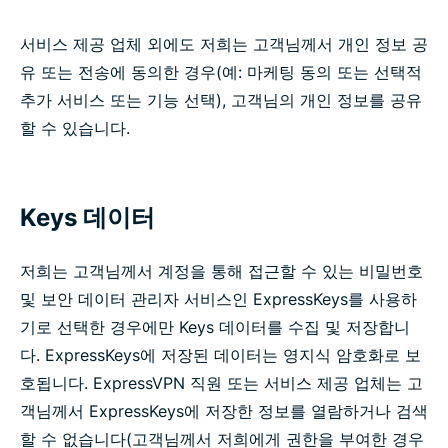
서비스 제공 업체 외에도 저희는 고객님께서 개인 정보 공
유 또는 전송에 동의한 경우(예: 마케팅 동의 또는 선택적
추가 서비스 또는 기능 선택), 고객님의 개인 정보를 공유
할 수 있습니다.
Keys 데이터
저희는 고객님께서 계정을 통해 접근할 수 있는 비밀번호
및 보안 데이터 관리자 서비스인 ExpressKeys를 사용하
기로 선택한 경우에만 Keys 데이터를 수집 및 저장합니
다. ExpressKeys에 저장된 데이터는 영지식 암호화로 보
호됩니다. ExpressVPN 직원 또는 서비스 제공 업체는 고
객님께서 ExpressKeys에 저장한 정보를 열람하거나 검색
할 수 없습니다(고객님께서 저희에게 권한을 부여한 경우