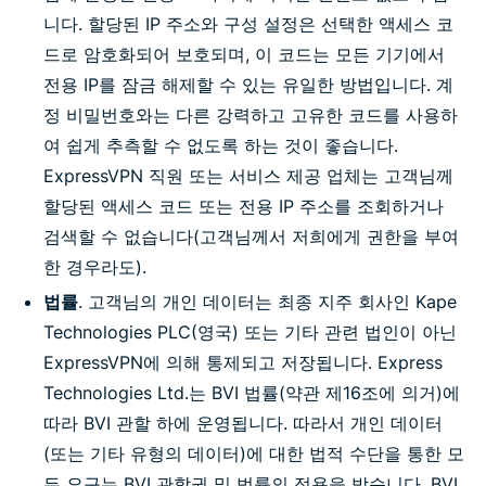
니다. 할당된 IP 주소와 구성 설정은 선택한 액세스 코
드로 암호화되어 보호되며, 이 코드는 모든 기기에서
전용 IP를 잠금 해제할 수 있는 유일한 방법입니다. 계
정 비밀번호와는 다른 강력하고 고유한 코드를 사용하
여 쉽게 추측할 수 없도록 하는 것이 좋습니다.
ExpressVPN 직원 또는 서비스 제공 업체는 고객님께
할당된 액세스 코드 또는 전용 IP 주소를 조회하거나
검색할 수 없습니다(고객님께서 저희에게 권한을 부여
한 경우라도).
법률
. 고객님의 개인 데이터는 최종 지주 회사인 Kape
Technologies PLC(영국) 또는 기타 관련 법인이 아닌
ExpressVPN에 의해 통제되고 저장됩니다. Express
Technologies Ltd.는 BVI 법률(약관 제16조에 의거)에
따라 BVI 관할 하에 운영됩니다. 따라서 개인 데이터
(또는 기타 유형의 데이터)에 대한 법적 수단을 통한 모
든 요구는 BVI 관할권 및 법률의 적용을 받습니다. BVI