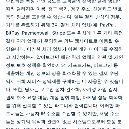
수집되는 특정 개인 정보는 고객님이 선택한 결제 방법에
따라 달라지며 이름, 청구 국가, 청구 주소, 신용카드 번호
등의 정보를 포함할 수 있습니다. 일부 결제 방식의 경우,
거래를 완료하기 위해 3자 결제 처리 업체(예: PayPal,
BitPay, Paymentwall, Stripe 또는 위치에 따른 기타 특정
결제 처리 업체)가 운영하는 외부 웹사이트로 이동될 수
있습니다. 이러한 처리 업체가 어떤 개인 데이터를 수집하
고 저장하는지 알아보려면 해당 처리 업체의 약관 및 개인
정보 보호 정책을 확인하세요. 기프트카드, 비트코인 등
제출하는 개인 정보의 양을 최소화할 수 있는 결제 수단
역시 저희 서비스 정액제를 구매하는 데 사용할 수 있습니
다. 또한, 당사는 로그인 절차 간소화, 사기성 가입 감지,
결제 취소 요청 대응, 계정 탈취 예방, 마케팅 성능 최적화
를 위해 신뢰할 수 있는 파트너와 협력합니다. 이러한 파
트너들은 사용자 IP 주소를 수집할 수 있지만, 해당 주소
들은 상기의 목적과 관련이 없는 시스템으로부터 항상 분