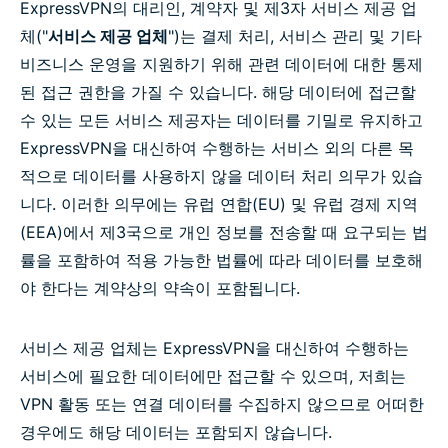
ExpressVPN의 대리인, 계약자 및 제3자 서비스 제공 업
체("
서비스 제공 업체
")는 결제 처리, 서비스 관리 및 기타
비즈니스 운영을 지원하기 위해 관련 데이터에 대한 통제
된 접근 권한을 가질 수 있습니다. 해당 데이터에 접근할
수 있는 모든 서비스 제공자는 데이터를 기밀로 유지하고
ExpressVPN을 대신하여 수행하는 서비스 외의 다른 목
적으로 데이터를 사용하지 않을 데이터 처리 의무가 있습
니다. 이러한 의무에는 유럽 연합(EU) 및 유럽 경제 지역
(EEA)에서 제3국으로 개인 정보를 전송할 때 요구되는 법
률을 포함하여 적용 가능한 법률에 따라 데이터를 보호해
야 한다는 계약상의 약속이 포함됩니다.
서비스 제공 업체는 ExpressVPN을 대신하여 수행하는
서비스에 필요한 데이터에만 접근할 수 있으며, 저희는
VPN 활동 또는 연결 데이터를 수집하지 않으므로 어떠한
경우에도 해당 데이터는 포함되지 않습니다.