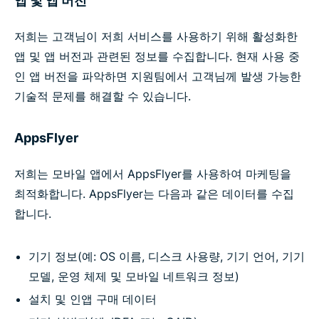
앱 및 앱 버전
저희는 고객님이 저희 서비스를 사용하기 위해 활성화한
앱 및 앱 버전과 관련된 정보를 수집합니다. 현재 사용 중
인 앱 버전을 파악하면 지원팀에서 고객님께 발생 가능한
기술적 문제를 해결할 수 있습니다.
AppsFlyer
저희는 모바일 앱에서 AppsFlyer를 사용하여 마케팅을
최적화합니다. AppsFlyer는 다음과 같은 데이터를 수집
합니다.
기기 정보(예: OS 이름, 디스크 사용량, 기기 언어, 기기
모델, 운영 체제 및 모바일 네트워크 정보)
설치 및 인앱 구매 데이터