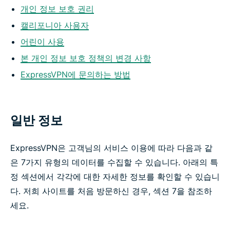
개인 정보 보호 권리
캘리포니아 사용자
어린이 사용
본 개인 정보 보호 정책의 변경 사항
ExpressVPN에 문의하는 방법
일반 정보
ExpressVPN은 고객님의 서비스 이용에 따라 다음과 같
은 7가지 유형의 데이터를 수집할 수 있습니다. 아래의 특
정 섹션에서 각각에 대한 자세한 정보를 확인할 수 있습니
다. 저희 사이트를 처음 방문하신 경우, 섹션 7을 참조하
세요.