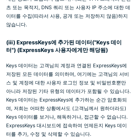
츠 또는 목적지, DNS 쿼리 또는 사용자 IP 주소에 대한 데
이터를 수집(따라서 사용, 공개 또는 저장하지 않음)하지
않습니다.
(iii) ExpressKeys에 추가된 데이터("Keys 데이
터") (ExpressKeys 사용자에게만 해당됨)
Keys 데이터는 고객님의 계정과 연결된 ExpressKeys에
저장된 모든 데이터를 의미하며, 여기에는 고객님의 서비
스 및 계정에 대한 사용자 로그인 정보 및 비밀번호뿐만
아니라 저장된 기타 유형의 데이터가 포함될 수 있습니다.
Keys 데이터는 ExpressKeys에 추가하는 순간 암호화되
며, 저희는 어떠한 상황에서도 (고객님께서 원하더라도)
Keys 데이터를 보거나, 해독하거나, 접근할 수 없습니다.
ExpressKeys 대시보드에 접속하여 언제든지 Keys 데이
터를 추가, 수정 및 삭제할 수 있습니다.