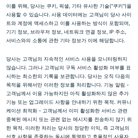
이를 위해, 당사는 쿠키, 픽셀, 기타 유사한 기술("쿠키")을
사용할 수 있습니다. 사용 데이터에는 고객님이 당사 사이
트와 계정에 액세스하고 이를 사용하는 방식이 포함되며,
기기 정보, 브라우저 정보, 네트워크 연결 정보, IP 주소,
서비스와의 소통에 관한 기타 정보가 이에 해당합니다.
당사는 고객님의 지속적인 서비스 사용을 모니터링하지
않습니다. 그러나 고객님의 구독 서비스 활성화 여부를 표
시하는 최소한의 기록을 보관합니다. 당사는 오직 다음의
목적을 위해서만 이러한 정보를 처리합니다. 기능 알림 -
고객님께서 이용 가능하지만 아직 활성화하지 않은 추가
기능 또는 업그레이드 사항을 안내하기 위한 목적. 커뮤니
케이션 최적화 - 고객님께서 이미 활성화한 서비스 관련
중복된 메시지 또는 관련 없는 메시지를 전송하지 않기 위
한 목적. 이러한 처리는 당사의 정당한 이익, 즉 고객님의
선호 사항을 존중하는 동시에 투명하고 효율적인 사용자