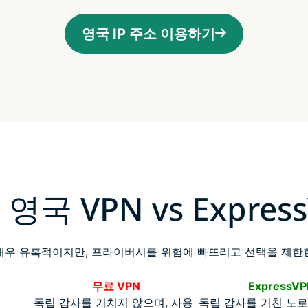
영국 IP 주소 이용하기
영국 VPN vs Expres
매우 유혹적이지만, 프라이버시를 위험에 빠뜨리고 선택을 제한
무료 VPN
ExpressVP
독립 감사를 거치지 않으며, 사용
독립 감사를 거친 노로