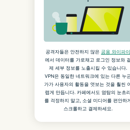
공격자들은 안전하지 않은
공용 와이파
에서 데이터를 가로채고 로그인 정보와 
제 세부 정보를 노출시킬 수 있습니다.
VPN은 동일한 네트워크에 있는 다른 누
가가 사용자의 활동을 엿보는 것을 훨씬 
렵게 만듭니다. 카페에서도 염탐의 눈초
를 걱정하지 말고, 소셜 미디어를 편안하
스크롤하고 결제하세요.