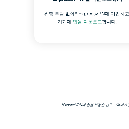
위험 부담 없이* ExpressVPN에 가입하고
기기에
앱을 다운로드
합니다.
*ExpressVPN의 환불 보장은 신규 고객에게