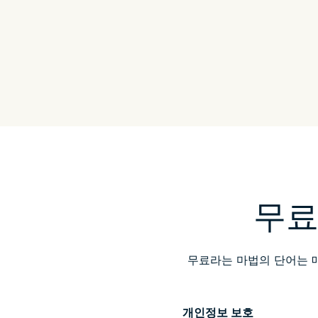
무료 
무료라는 마법의 단어는 
개인정보 보호