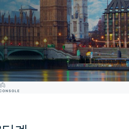
CONSOLE