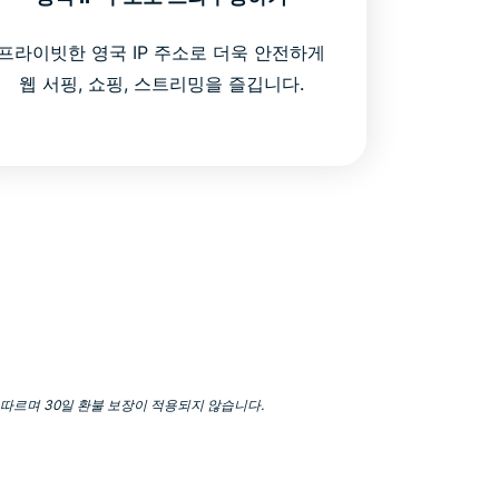
프라이빗한 영국 IP 주소로 더욱 안전하게
웹 서핑, 쇼핑, 스트리밍을 즐깁니다.
량에 따르며 30일 환불 보장이 적용되지 않습니다.