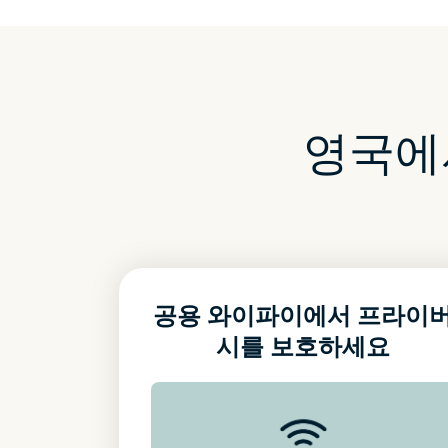
영국에
공용 와이파이에서 프라이
시를 보호하세요