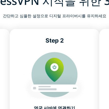
ressVPN 시작을 위한
간단하고 심플한 설정으로 디지털 프라이버시를 유지하세요
Step 2
영국 서버에 연결하기