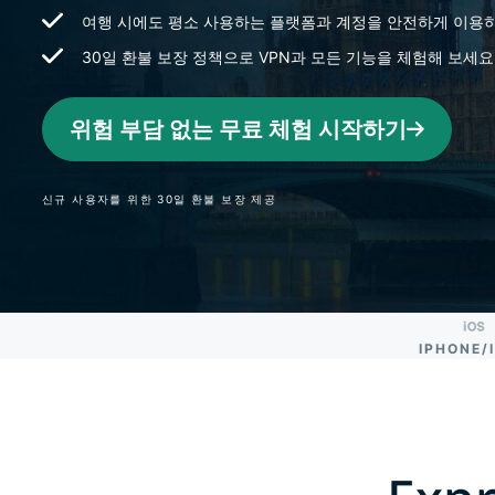
여행 시에도 평소 사용하는 플랫폼과 계정을 안전하게 이용
30일 환불 보장 정책으로 VPN과 모든 기능을 체험해 보세요
위험 부담 없는 무료 체험 시작하기
신규 사용자를 위한 30일 환불 보장 제공
IPHONE/