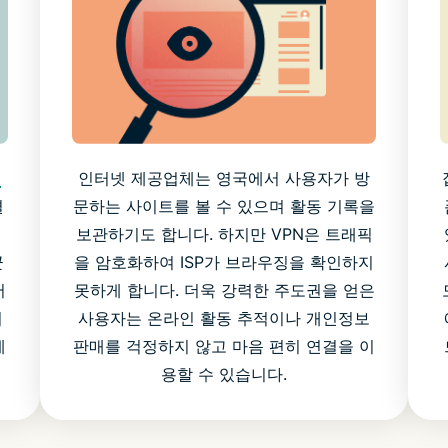
이
인터넷 제공업체는 영국에서 사용자가 방
결
문하는 사이트를 볼 수 있으며 활동 기록을
보관하기도 합니다. 하지만 VPN은 트래픽
군
을 암호화하여 ISP가 브라우징을 확인하지
어
못하게 합니다. 더욱 강력한 주도권을 얻은
리
사용자는 온라인 활동 추적이나 개인정보
게
판매를 걱정하지 않고 마음 편히 연결을 이
용할 수 있습니다.