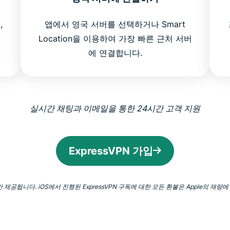
,
앱에서 영국 서버를 선택하거나 Smart
Location을 이용하여 가장 빠른 근처 서버
에 연결합니다.
실시간 채팅과 이메일을 통한 24시간 고객 지원
ExpressVPN 가입
만 제공됩니다. iOS에서 진행된 ExpressVPN 구독에 대한 모든 환불은 Apple의 재