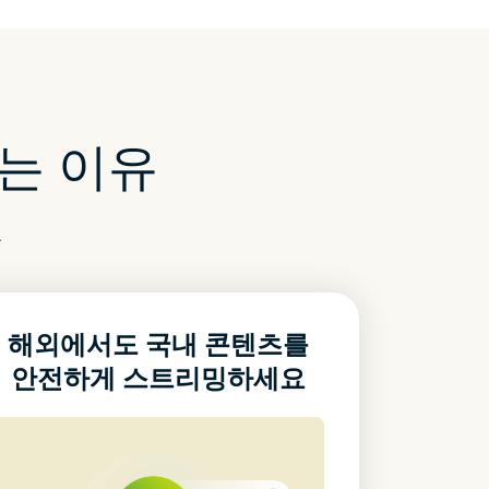
는 이유
요
해외에서도 국내 콘텐츠를
안전하게 스트리밍하세요