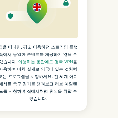
집을 떠나면, 평소 이용하던 스트리밍 플랫
폼에서 동일한 콘텐츠를 제공하지 않을 수
있습니다.
여행하는 동안에도 영국 VPN
을
사용하여 마치 실제로 영국에 있는 것처럼
모든 프로그램을 시청하세요. 전 세계 어디
에서든 축구 경기를 챙겨보고 러브 아일랜
드를 시청하며 집에서처럼 휴식을 취할 수
있습니다.