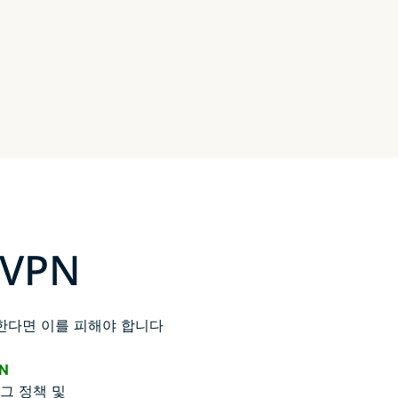
sVPN
한다면 이를 피해야 합니다
N
그 정책 및