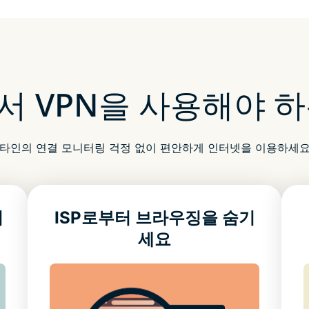
서 VPN을 사용해야 하
타인의 연결 모니터링 걱정 없이 편안하게 인터넷을 이용하세
버
ISP로부터 브라우징을 숨기
세요