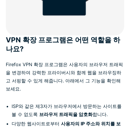
VPN 확장 프로그램은 어떤 역할을 하
나요?
Firefox VPN 확장 프로그램은 사용자의 브라우저 트래픽
을 변경하여 강력한 프라이버시와 함께 웹을 브라우징하
고 서핑할 수 있게 해줍니다. 아래에서 그 기능을 확인해
보세요.
ISP와 같은 제3자가 브라우저에서 방문하는 사이트를
볼 수 없도록
브라우저 트래픽을 암호화
합니다.
다양한 웹사이트로부터
사용자의 IP 주소와 위치를 보