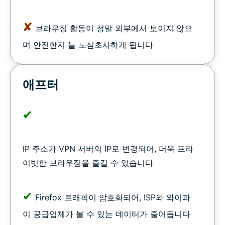
✘
브라우징 활동이 정말 외부에서 보이지 않으
며 안전한지 늘 노심초사하게 됩니다
애프터
✔
IP 주소가 VPN 서버의 IP로 변경되어, 더욱 프라
이빗한 브라우징을 즐길 수 있습니다
✔
Firefox 트래픽이 암호화되어, ISP와 와이파
이 공급업체가 볼 수 있는 데이터가 줄어듭니다