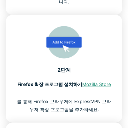
니다.
2단계
Firefox 확장 프로그램 설치하기
Mozilla Store
를 통해 Firefox 브라우저에 ExpressVPN 브라
우저 확장 프로그램을 추가하세요.