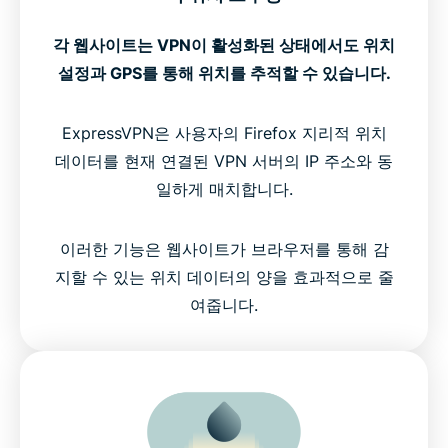
각 웹사이트는 VPN이 활성화된 상태에서도 위치
설정과 GPS를 통해 위치를 추적할 수 있습니다.
ExpressVPN은 사용자의 Firefox 지리적 위치
데이터를 현재 연결된 VPN 서버의 IP 주소와 동
일하게 매치합니다.
이러한 기능은 웹사이트가 브라우저를 통해 감
지할 수 있는 위치 데이터의 양을 효과적으로 줄
여줍니다.