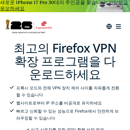
새로운 iPhone 17 Pro 30대의 주인공을 찾습니다!
가입하고
응모하세요
최고의 Firefox VPN
확장 프로그램을 다
운로드하세요
프록시 모드와 전체 VPN 장치 제어 사이를 자유롭게 전환
할 수 있습니다
웹사이트로부터 IP 주소를 비공개로 유지하세요
빠르고 신뢰할 수 있는 성능으로 Firefox에서 안전하게 브
라우징할 수 있습니다
✔ 신규 사용자를 위한 30일 환불 보장 제공