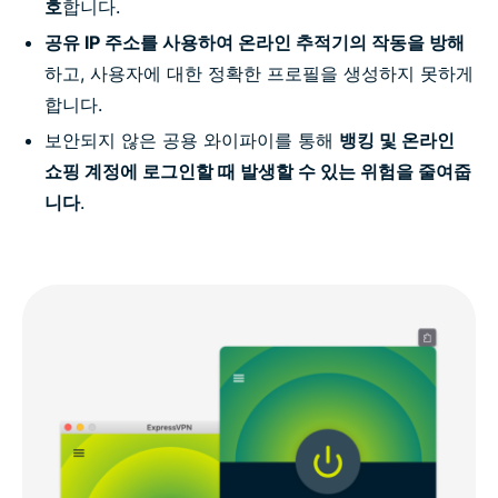
호
합니다.
공유 IP 주소를 사용하여 온라인 추적기의 작동을 방해
하고, 사용자에 대한 정확한 프로필을 생성하지 못하게
합니다.
보안되지 않은 공용 와이파이를 통해
뱅킹 및 온라인
쇼핑 계정에 로그인할 때 발생할 수 있는 위험을 줄여줍
니다
.