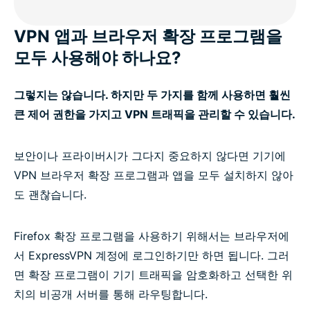
VPN 앱과 브라우저 확장 프로그램을
모두 사용해야 하나요?
그렇지는 않습니다. 하지만 두 가지를 함께 사용하면 훨씬
큰 제어 권한을 가지고 VPN 트래픽을 관리할 수 있습니다.
보안이나 프라이버시가 그다지 중요하지 않다면 기기에
VPN 브라우저 확장 프로그램과 앱을 모두 설치하지 않아
도 괜찮습니다.
Firefox 확장 프로그램을 사용하기 위해서는 브라우저에
서 ExpressVPN 계정에 로그인하기만 하면 됩니다. 그러
면 확장 프로그램이 기기 트래픽을 암호화하고 선택한 위
치의 비공개 서버를 통해 라우팅합니다.