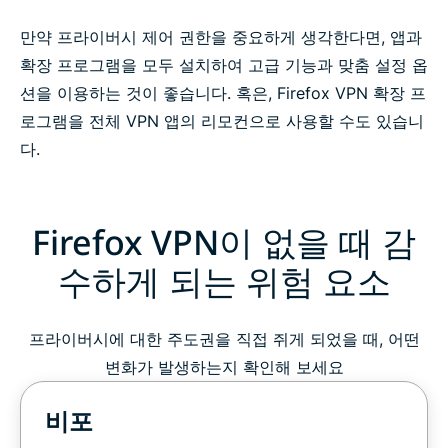
만약 프라이버시 제어 권한을 중요하게 생각한다면, 앱과
확장 프로그램을 모두 설치하여 고급 기능과 맞춤 설정 옵
션을 이용하는 것이 좋습니다. 혹은, Firefox VPN 확장 프
로그램을 전체 VPN 앱의 리모컨으로 사용할 수도 있습니
다.
Firefox VPN이 없을 때 감
수하게 되는 위험 요소
프라이버시에 대한 주도권을 직접 쥐게 되었을 때, 어떤
변화가 발생하는지 확인해 보세요
비포