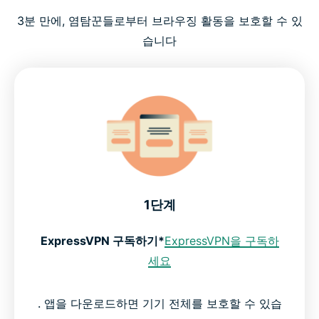
3분 만에, 염탐꾼들로부터 브라우징 활동을 보호할 수 있
습니다
1단계
ExpressVPN 구독하기*
ExpressVPN을 구독하
세요
. 앱을 다운로드하면 기기 전체를 보호할 수 있습