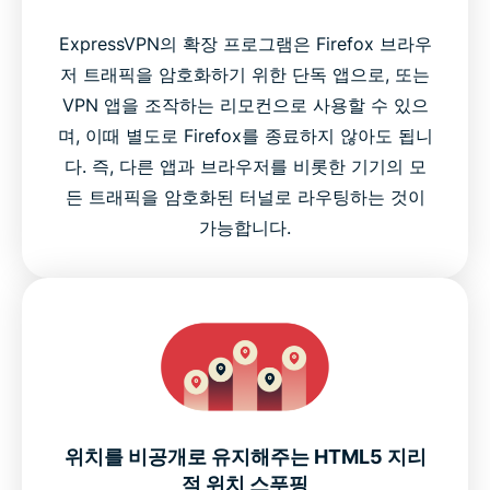
ExpressVPN의 확장 프로그램은 Firefox 브라우
저 트래픽을 암호화하기 위한 단독 앱으로, 또는
VPN 앱을 조작하는 리모컨으로 사용할 수 있으
며, 이때 별도로 Firefox를 종료하지 않아도 됩니
다. 즉, 다른 앱과 브라우저를 비롯한 기기의 모
든 트래픽을 암호화된 터널로 라우팅하는 것이
가능합니다.
위치를 비공개로 유지해주는 HTML5 지리
적 위치 스푸핑