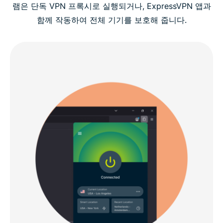
램은 단독 VPN 프록시로 실행되거나, ExpressVPN 앱과
함께 작동하여 전체 기기를 보호해 줍니다.