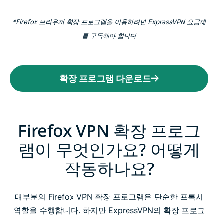
*Firefox 브라우저 확장 프로그램을 이용하려면 ExpressVPN 요금제
를 구독해야 합니다
확장 프로그램 다운로드
Firefox VPN 확장 프로그
램이 무엇인가요? 어떻게
작동하나요?
대부분의 Firefox VPN 확장 프로그램은 단순한 프록시
역할을 수행합니다. 하지만 ExpressVPN의 확장 프로그