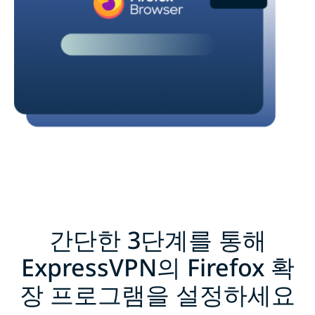
간단한 3단계를 통해
ExpressVPN의 Firefox 확
장 프로그램을 설정하세요