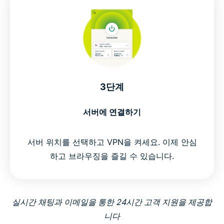
3단계
서버에 연결하기
서버 위치를 선택하고 VPN을 켜세요. 이제 안심
하고 브라우징을 즐길 수 있습니다.
실시간 채팅과 이메일을 통한 24시간 고객 지원을 제공합
니다