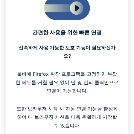
간편한 사용을 위한 빠른 연결
신속하게 사용 가능한 보호 기능이 필요하신가
요?
툴바에 Firefox 확장 프로그램을 고정하면 복잡
한 메뉴를 거칠 필요 없이 단 몇 번의 클릭만으로
연결이 가능합니다.
또한 브라우저 시작 시 자동 연결 기능을 활성화
하여 매 브라우징 세션을 더욱 원활하게 시작할
수 있습니다.