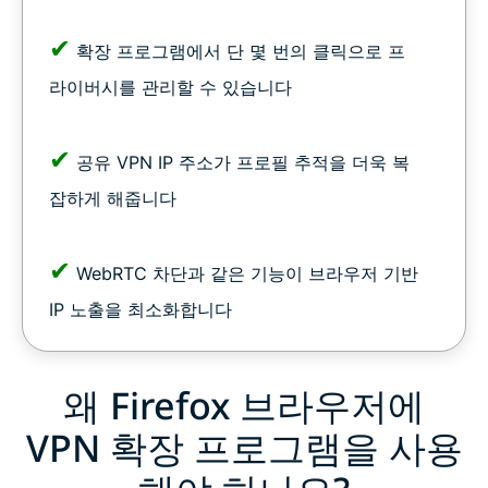
✔
확장 프로그램에서 단 몇 번의 클릭으로 프
라이버시를 관리할 수 있습니다
✔
공유 VPN IP 주소가 프로필 추적을 더욱 복
잡하게 해줍니다
✔
WebRTC 차단과 같은 기능이 브라우저 기반
IP 노출을 최소화합니다
왜 Firefox 브라우저에
VPN 확장 프로그램을 사용