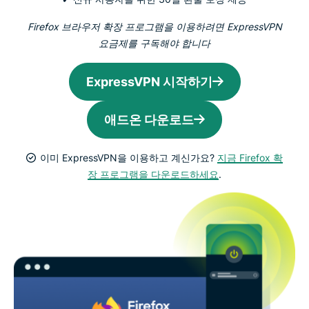
Firefox 브라우저 확장 프로그램을 이용하려면 ExpressVPN
요금제를 구독해야 합니다
ExpressVPN 시작하기
애드온 다운로드
이미 ExpressVPN을 이용하고 계신가요?
지금 Firefox 확
장 프로그램을 다운로드하세요
.