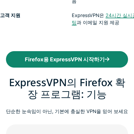
음
고객 지원
ExpressVPN은
24시간 실시
팅
과 이메일 지원 제공
Firefox용 ExpressVPN 시작하기
ExpressVPN의 Firefox 확
장 프로그램: 기능
단순한 눈속임이 아닌, 기본에 충실한 VPN을 믿어 보세요