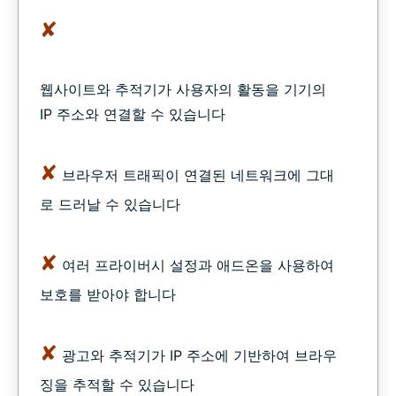
✘
웹사이트와 추적기가 사용자의 활동을 기기의
IP 주소와 연결할 수 있습니다
✘
브라우저 트래픽이 연결된 네트워크에 그대
로 드러날 수 있습니다
✘
여러 프라이버시 설정과 애드온을 사용하여
보호를 받아야 합니다
✘
광고와 추적기가 IP 주소에 기반하여 브라우
징을 추적할 수 있습니다