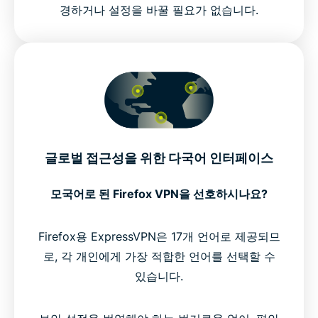
경하거나 설정을 바꿀 필요가 없습니다.
글로벌 접근성을 위한 다국어 인터페이스
모국어로 된 Firefox VPN을 선호하시나요?
Firefox용 ExpressVPN은 17개 언어로 제공되므
로, 각 개인에게 가장 적합한 언어를 선택할 수
있습니다.