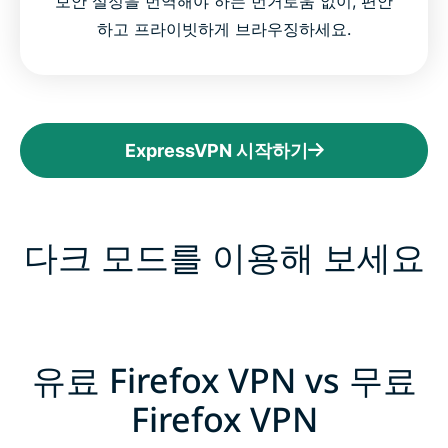
보안 설정을 번역해야 하는 번거로움 없이, 편안
하고 프라이빗하게 브라우징하세요.
ExpressVPN 시작하기
다크 모드를 이용해 보세요
유료 Firefox VPN vs 무료
Firefox VPN