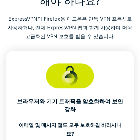
해야 하나요?
ExpressVPN의 Firefox용 애드온은 단독 VPN 프록시로
사용하거나, 전체 ExpressVPN 앱과 함께 사용하여 더욱
고급화된 VPN 보호를 받을 수 있습니다.
브라우저와 기기 트래픽을 암호화하여 보안
강화
이메일 및 메시지 앱도 모두 보호하길 바라시나
요?