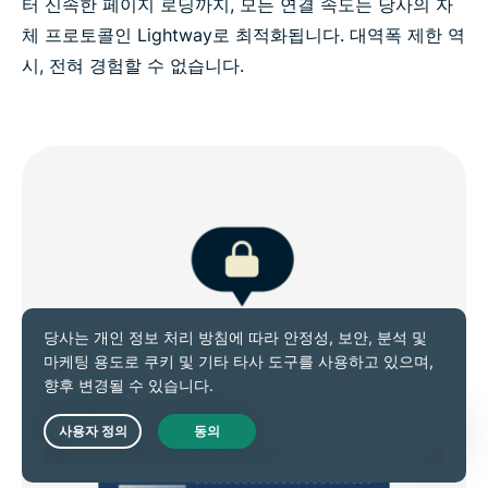
터 신속한 페이지 로딩까지, 모든 연결 속도는 당사의 자
체 프로토콜인 Lightway로 최적화됩니다. 대역폭 제한 역
시, 전혀 경험할 수 없습니다.
Live Chat