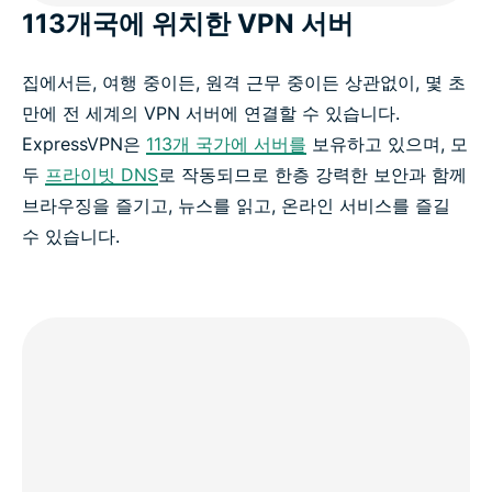
113개국에 위치한 VPN 서버
집에서든, 여행 중이든, 원격 근무 중이든 상관없이, 몇 초
만에 전 세계의 VPN 서버에 연결할 수 있습니다.
ExpressVPN은
113개 국가에 서버를
보유하고 있으며, 모
두
프라이빗 DNS
로 작동되므로 한층 강력한 보안과 함께
브라우징을 즐기고, 뉴스를 읽고, 온라인 서비스를 즐길
수 있습니다.