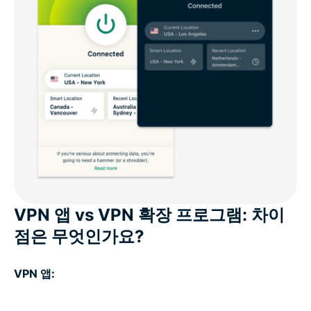
VPN 앱 vs VPN 확장 프로그램: 차이
점은 무엇인가요?
VPN 앱: