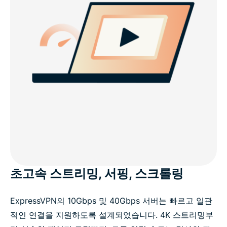
초고속 스트리밍, 서핑, 스크롤링
ExpressVPN의 10Gbps 및 40Gbps 서버는 빠르고 일관
적인 연결을 지원하도록 설계되었습니다. 4K 스트리밍부