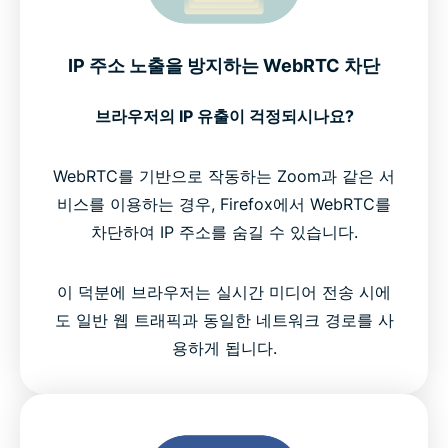
IP 주소 노출을 방지하는 WebRTC 차단
브라우저의 IP 유출이 걱정되시나요?
WebRTC를 기반으로 작동하는 Zoom과 같은 서
비스를 이용하는 경우, Firefox에서 WebRTC를
차단하여 IP 주소를 숨길 수 있습니다.
이 덕분에 브라우저는 실시간 미디어 전송 시에
도 일반 웹 트래픽과 동일한 네트워크 경로를 사
용하게 됩니다.