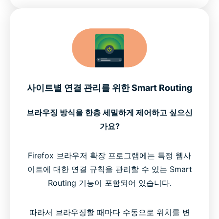
사이트별 연결 관리를 위한 Smart Routing
브라우징 방식을 한층 세밀하게 제어하고 싶으신
가요?
Firefox 브라우저 확장 프로그램에는 특정 웹사
이트에 대한 연결 규칙을 관리할 수 있는 Smart
Routing 기능이 포함되어 있습니다.
따라서 브라우징할 때마다 수동으로 위치를 변