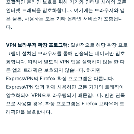
포괄적인 온라인 보호를 위해 기기와 인터넷 사이의 모든
인터넷 트래픽을 암호화합니다. 여기에는 브라우저와 앱
은 물론, 사용하는 모든 기타 온라인 서비스가 포함됩니
다.
VPN 브라우저 확장 프로그램:
일반적으로 해당 확장 프로
그램이 설치된 브라우저를 통해 전송되는 데이터만 암호
화합니다. 따라서 별도의 VPN 앱을 실행하지 않는 한 다
른 앱의 트래픽은 보호되지 않습니다. 하지만
ExpressVPN의 Firefox 확장 프로그램은 다릅니다.
ExpressVPN 앱과 함께 사용하면 모든 기기의 트래픽이
암호화되어 VPN으로 라우팅되기 때문입니다. 반면 단독
으로 사용할 경우, 확장 프로그램은 Firefox 브라우저 트
래픽만을 보호합니다.