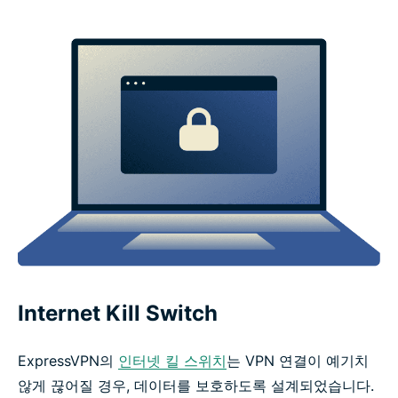
Internet Kill Switch
ExpressVPN의
인터넷 킬 스위치
는 VPN 연결이 예기치
않게 끊어질 경우, 데이터를 보호하도록 설계되었습니다.