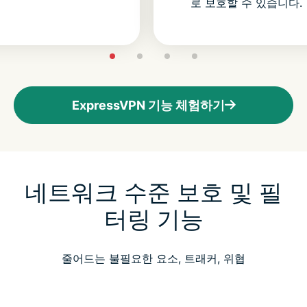
로 보호할 수 있습니다.
ExpressVPN 기능 체험하기
네트워크 수준 보호 및 필
터링 기능
줄어드는 불필요한 요소, 트래커, 위협