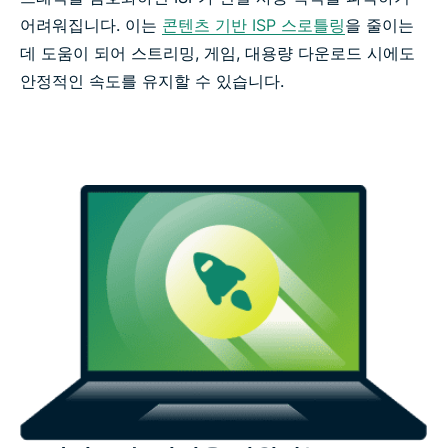
어려워집니다. 이는
콘텐츠 기반 ISP 스로틀링
을 줄이는
데 도움이 되어 스트리밍, 게임, 대용량 다운로드 시에도
안정적인 속도를 유지할 수 있습니다.