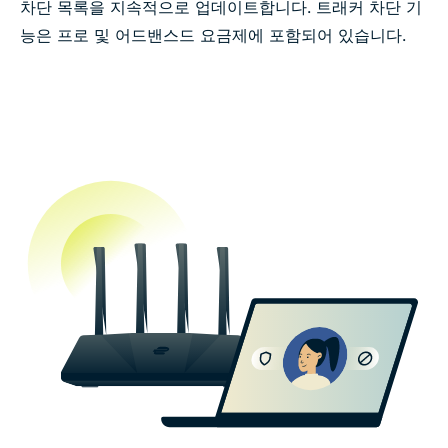
차단 목록을 지속적으로 업데이트합니다. 트래커 차단 기
능은 프로 및 어드밴스드 요금제에 포함되어 있습니다.