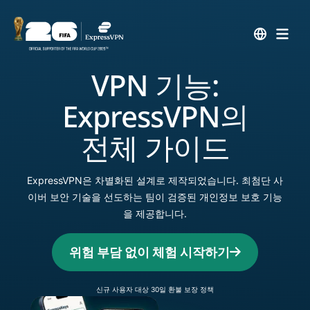
VPN 기능:
ExpressVPN의
전체 가이드
ExpressVPN은 차별화된 설계로 제작되었습니다. 최첨단 사
이버 보안 기술을 선도하는 팀이 검증된 개인정보 보호 기능
을 제공합니다.
위험 부담 없이 체험 시작하기
신규 사용자 대상 30일 환불 보장 정책