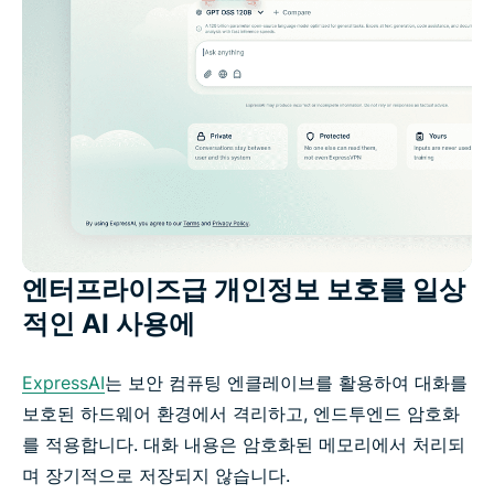
엔터프라이즈급 개인정보 보호를 일상
적인 AI 사용에
ExpressAI
는 보안 컴퓨팅 엔클레이브를 활용하여 대화를
보호된 하드웨어 환경에서 격리하고, 엔드투엔드 암호화
를 적용합니다. 대화 내용은 암호화된 메모리에서 처리되
며 장기적으로 저장되지 않습니다.