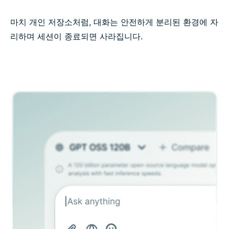
마치 개인 저장소처럼, 대화는 안전하게 분리된 환경에 자
리하며 세션이 종료되면 사라집니다.