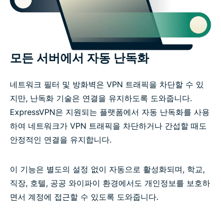
모든 서버에서 자동 난독화
네트워크 필터 및 방화벽은 VPN 트래픽을 차단할 수 있
지만, 난독화 기술은 연결을 유지하도록 도와줍니다.
ExpressVPN은 지원되는 플랫폼에서 자동 난독화를 사용
하여 네트워크가 VPN 트래픽을 차단하거나 간섭할 때도
안정적인 연결을 유지합니다.
이 기능은 별도의 설정 없이 자동으로 활성화되며, 학교,
직장, 호텔, 공공 와이파이 환경에서도 개인정보를 보호하
면서 계정에 접근할 수 있도록 도와줍니다.