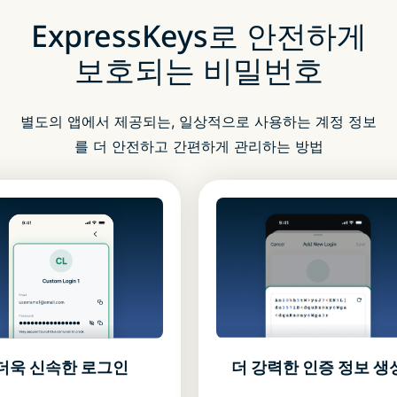
ExpressKeys로 안전하게
보호되는 비밀번호
별도의 앱에서 제공되는, 일상적으로 사용하는 계정 정보
를 더 안전하고 간편하게 관리하는 방법
더 강력한 인증 정보 생
더욱 신속한 로그인