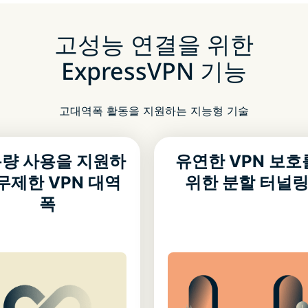
고성능 연결을 위한
ExpressVPN 기능
고대역폭 활동을 지원하는 지능형 기술
량 사용을 지원하
유연한 VPN 보호
무제한 VPN 대역
위한 분할 터널
폭