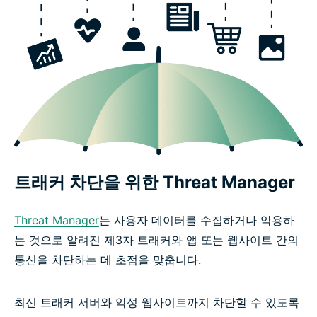
트래커 차단을 위한 Threat Manager
Threat Manager
는 사용자 데이터를 수집하거나 악용하
는 것으로 알려진 제3자 트래커와 앱 또는 웹사이트 간의
통신을 차단하는 데 초점을 맞춥니다.
최신 트래커 서버와 악성 웹사이트까지 차단할 수 있도록