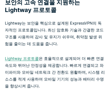
보안의 고속 연결을 지원하는
Lightway 프로토콜
Lightway는 보안을 핵심으로 설계된 ExpressVPN의 독
자적인 프로토콜입니다. 최신 암호화 기술과 간결한 코드
구조를 사용하여 감사 및 유지가 쉬우며, 취약점 발생 위
험을 줄이는 데 도움을 줍니다.
Lightway 프로토콜
은 효율적으로 설계되어 더 빠른 연결
속도와 뛰어난 안정성을 제공합니다. 빠르게 연결되고 와
이파이와 모바일 네트워크 간 전환도 원활하며, 시스템 리
소스를 적게 사용하여 모바일 기기의 성능과 배터리 수명
을 향상시켜 줍니다.