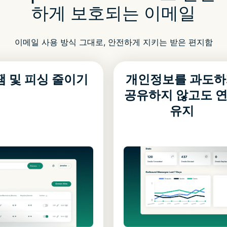
하게 보호되는 이메일
이메일 사용 방식 그대로, 안전하게 지키는 받은 편지함
팸 및 피싱 줄이기
개인정보를 과도하
공유하지 않고도 
유지