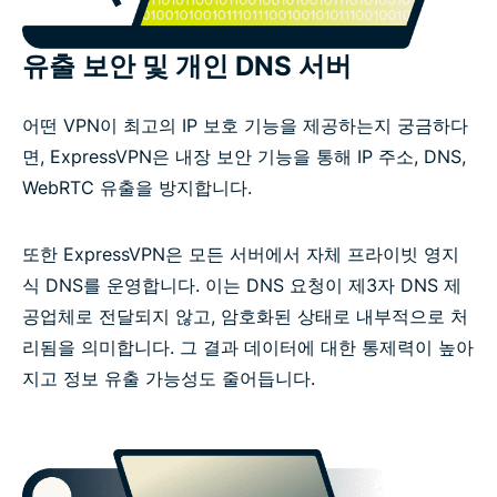
유출 보안 및 개인 DNS 서버
어떤 VPN이 최고의 IP 보호 기능을 제공하는지 궁금하다
면, ExpressVPN은 내장 보안 기능을 통해 IP 주소, DNS,
WebRTC 유출을 방지합니다.
또한 ExpressVPN은 모든 서버에서 자체 프라이빗 영지
식 DNS를 운영합니다. 이는 DNS 요청이 제3자 DNS 제
공업체로 전달되지 않고, 암호화된 상태로 내부적으로 처
리됨을 의미합니다. 그 결과 데이터에 대한 통제력이 높아
지고 정보 유출 가능성도 줄어듭니다.