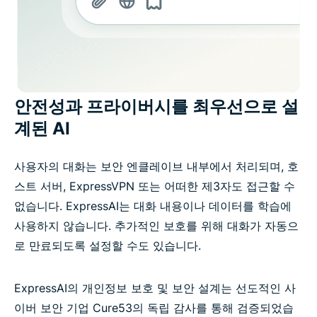
안전성과 프라이버시를 최우선으로 설
계된 AI
사용자의 대화는 보안 엔클레이브 내부에서 처리되며, 호
스트 서버, ExpressVPN 또는 어떠한 제3자도 접근할 수
없습니다. ExpressAI는 대화 내용이나 데이터를 학습에
사용하지 않습니다. 추가적인 보호를 위해 대화가 자동으
로 만료되도록 설정할 수도 있습니다.
ExpressAI의 개인정보 보호 및 보안 설계는 선도적인 사
이버 보안 기업 Cure53의 독립 감사를 통해 검증되었습