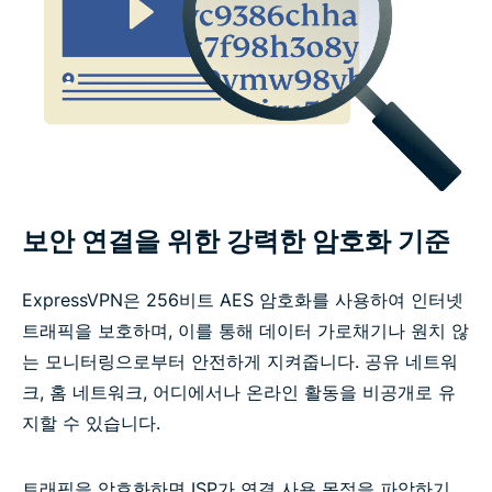
VPN 기능 관련 자주 묻는 질문
보안 연결을 위한 강력한 암호화 기준
ExpressVPN은 256비트 AES 암호화를 사용하여 인터넷
트래픽을 보호하며, 이를 통해 데이터 가로채기나 원치 않
는 모니터링으로부터 안전하게 지켜줍니다. 공유 네트워
크, 홈 네트워크, 어디에서나 온라인 활동을 비공개로 유
지할 수 있습니다.
트래픽을 암호화하면 ISP가 연결 사용 목적을 파악하기