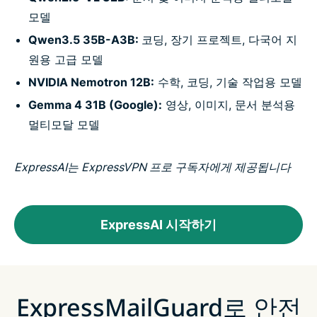
모델
Qwen3.5 35B-A3B:
코딩, 장기 프로젝트, 다국어 지
원용 고급 모델
NVIDIA Nemotron 12B:
수학, 코딩, 기술 작업용 모델
Gemma 4 31B (Google):
영상, 이미지, 문서 분석용
멀티모달 모델
ExpressAI는 ExpressVPN 프로 구독자에게 제공됩니다
ExpressAI 시작하기
ExpressMailGuard로 안전