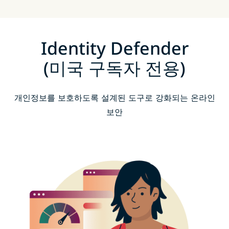
Identity Defender
(미국 구독자 전용)
개인정보를 보호하도록 설계된 도구로 강화되는 온라인
보안