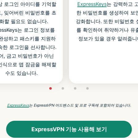
ExpressKeys
는 강력하고 
상 로그인 아이디를 기억할
한 비밀번호를 생성하여 보
, 잊어버린 비밀번호를 초
강화합니다. 또한 비밀번호 
화할 필요도 없습니다.
를 확인하여 취약하거나 유
ressKeys는 로그인 정보를
정보가 있을 경우 알려줍니
완성하고 패스키를 지원하
속한 로그인을 선사합니다.
어, 금고 비밀번호가 아닌
인식으로 앱 잠금을 해제할
수도 있습니다.
ExpressKeys
는 ExpressVPN 어드밴스드 및 프로 구독에 포함되어 있습니다.
ExpressVPN 기능 사용해 보기