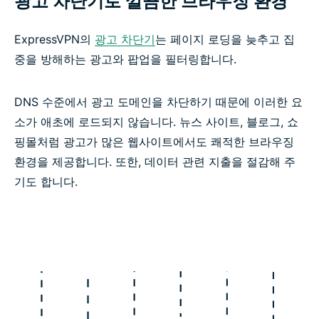
광고 차단기로 깔끔한 브라우징 환경
ExpressVPN의
광고 차단기
는 페이지 로딩을 늦추고 집
중을 방해하는 광고와 팝업을 필터링합니다.
DNS 수준에서 광고 도메인을 차단하기 때문에 이러한 요
소가 애초에 로드되지 않습니다. 뉴스 사이트, 블로그, 쇼
핑몰처럼 광고가 많은 웹사이트에서도 쾌적한 브라우징
환경을 제공합니다. 또한, 데이터 관련 지출을 절감해 주
기도 합니다.