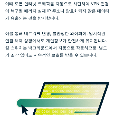
이때 모든 인터넷 트래픽을 자동으로 차단하여 VPN 연결
이 복구될 때까지 실제 IP 주소나 암호화되지 않은 데이터
가 유출되는 것을 방지합니다.
이를 통해 네트워크 변경, 불안정한 와이파이, 일시적인
연결 해제 상황에서도 개인정보가 안전하게 유지됩니다.
킬 스위치는 백그라운드에서 자동으로 작동하므로, 별도
의 조작 없이도 지속적인 보호를 받을 수 있습니다.