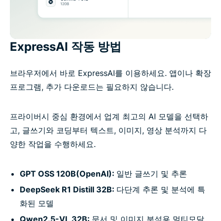
ExpressAI 작동 방법
브라우저에서 바로 ExpressAI를 이용하세요. 앱이나 확장
프로그램, 추가 다운로드는 필요하지 않습니다.
프라이버시 중심 환경에서 업계 최고의 AI 모델을 선택하
고, 글쓰기와 코딩부터 텍스트, 이미지, 영상 분석까지 다
양한 작업을 수행하세요.
GPT OSS 120B(OpenAI):
일반 글쓰기 및 추론
DeepSeek R1 Distill 32B:
다단계 추론 및 분석에 특
화된 모델
Qwen2.5-VL 32B:
문서 및 이미지 분석용 멀티모달