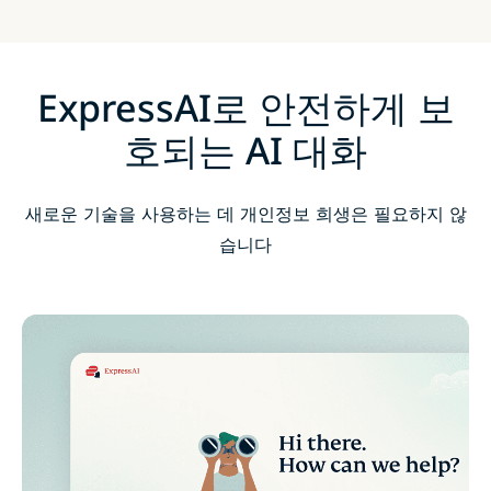
ExpressAI로 안전하게 보
호되는 AI 대화
새로운 기술을 사용하는 데 개인정보 희생은 필요하지 않
습니다