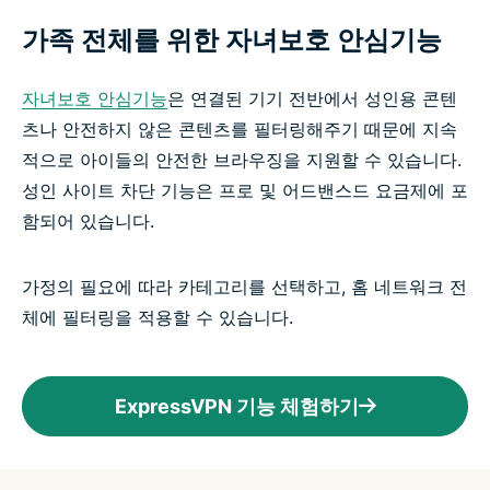
가족 전체를 위한 자녀보호 안심기능
자녀보호 안심기능
은 연결된 기기 전반에서 성인용 콘텐
츠나 안전하지 않은 콘텐츠를 필터링해주기 때문에 지속
적으로 아이들의 안전한 브라우징을 지원할 수 있습니다.
성인 사이트 차단 기능은 프로 및 어드밴스드 요금제에 포
함되어 있습니다.
가정의 필요에 따라 카테고리를 선택하고, 홈 네트워크 전
체에 필터링을 적용할 수 있습니다.
ExpressVPN 기능 체험하기