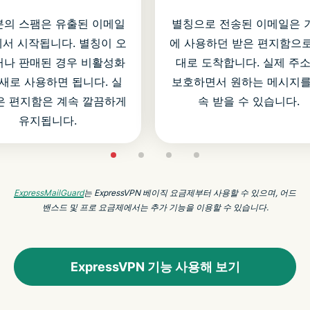
의 스팸은 유출된 이메일
별칭으로 전송된 이메일은 
서 시작됩니다. 별칭이 오
에 사용하던 받은 편지함으로
나 판매된 경우 비활성화
대로 도착합니다. 실제 주
새로 사용하면 됩니다. 실
보호하면서 원하는 메시지를
은 편지함은 계속 깔끔하게
속 받을 수 있습니다.
유지됩니다.
ExpressMailGuard
는 ExpressVPN 베이직 요금제부터 사용할 수 있으며, 어드
밴스드 및 프로 요금제에서는 추가 기능을 이용할 수 있습니다.
ExpressVPN 기능 사용해 보기