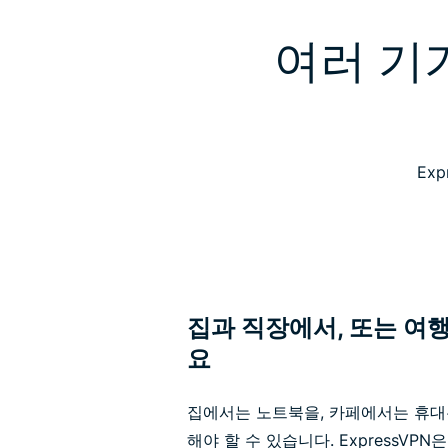
여러 기
Ex
집과 직장에서, 또는 여
요
집에서는 노트북을, 카페에서는 휴대
해야 할 수 있습니다. ExpressVP