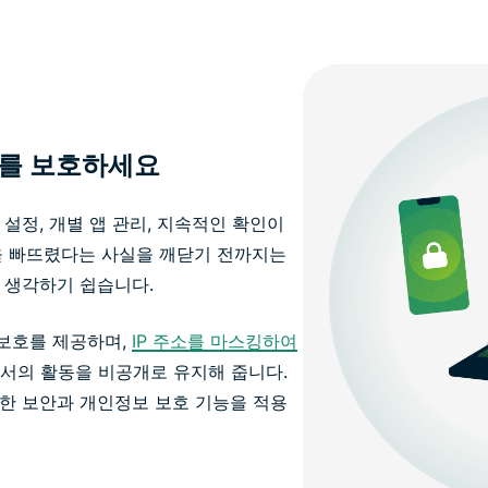
기를 보호하세요
설정, 개별 앱 관리, 지속적인 확인이
을 빠뜨렸다는 사실을 깨닫기 전까지는
 생각하기 쉽습니다.
한 보호를 제공하며,
IP 주소를 마스킹하여
V에서의 활동을 비공개로 유지해 줍니다.
한 보안과 개인정보 보호 기능을 적용