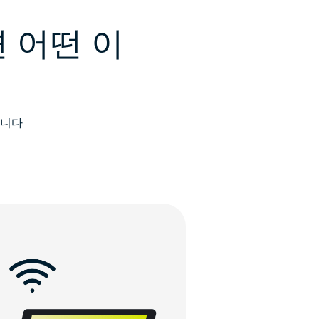
 어떤 이
습니다