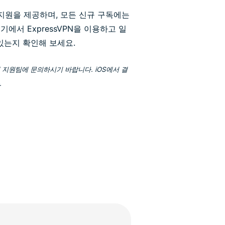
팅 지원을 제공하며, 모든 신규 구독에는
기에서 ExpressVPN을 이용하고 일
있는지 확인해 보세요.
 지원팀에 문의하시기 바랍니다. iOS에서 결
.