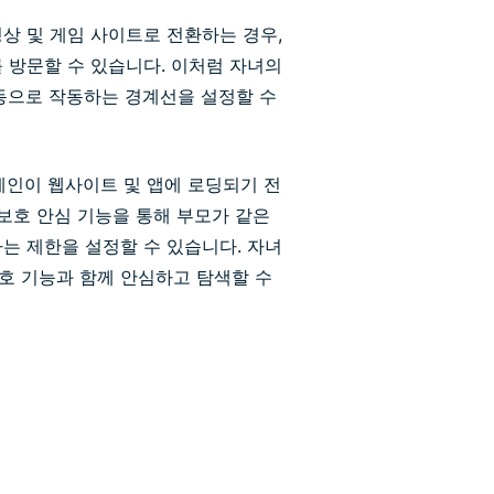
상 및 게임 사이트로 전환하는 경우,
 방문할 수 있습니다. 이처럼 자녀의
동으로 작동하는 경계선을 설정할 수
메인이 웹사이트 및 앱에 로딩되기 전
 보호 안심 기능을 통해 부모가 같은
는 제한을 설정할 수 있습니다. 자녀
호 기능과 함께 안심하고 탐색할 수