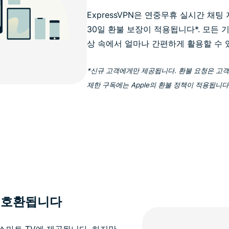
ExpressVPN은 연중무휴 실시간 채
30일 환불 보장이 적용됩니다*. 모든 기
상 속에서 얼마나 간편하게 활용할 수 
*신규 고객에게만 제공됩니다. 환불 요청은 고객
제한 구독에는 Apple의 환불 정책이 적용됩니다
과 호환됩니다