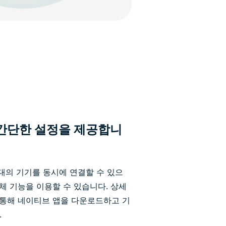
 간단한 설정을 제공합니
14대의 기기를 동시에 연결할 수 있으
 전체 기능을 이용할 수 있습니다. 상세
통해 네이티브 앱을 다운로드하고 기
.