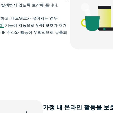
 발생하지 않도록 보장해 줍니다.
호하고, 네트워크가 끊어지는 경우
치)
기능이 자동으로 VPN 보호가 재개
 IP 주소와 활동이 우발적으로 유출되
가정 내 온라인 활동을 