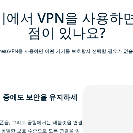
기에서 VPN을 사용하면
점이 있나요?
pressVPN을 사용하면 어떤 기기를 보호할지 선택할 필요가 없
행 중에도 보안을 유지하세
폰을, 그리고 공항에서는 태블릿을 연결
N은 동일한 보호 수준으로 모든 연결을 암