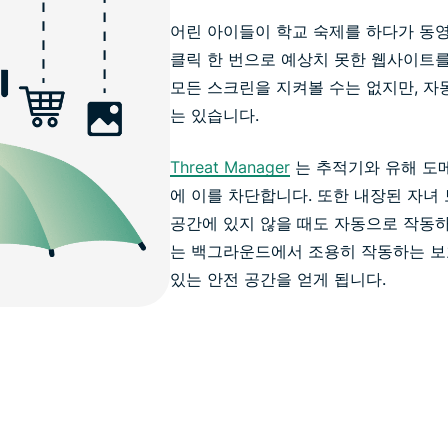
어린 아이들이 학교 숙제를 하다가 동영
클릭 한 번으로 예상치 못한 웹사이트를
모든 스크린을 지켜볼 수는 없지만, 자
는 있습니다.
Threat Manager
는 추적기와 유해 도
에 이를 차단합니다. 또한 내장된 자녀
공간에 있지 않을 때도 자동으로 작동하
는 백그라운드에서 조용히 작동하는 보
있는 안전 공간을 얻게 됩니다.