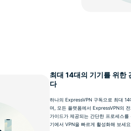
최대 14대의 기기를 위한
다
하나의 ExpressVPN 구독으로 최대 
며, 모든 플랫폼에서 ExpressVPN의
가이드가 제공되는 간단한 프로세스를 
기에서 VPN을 빠르게 활성화해 보세요