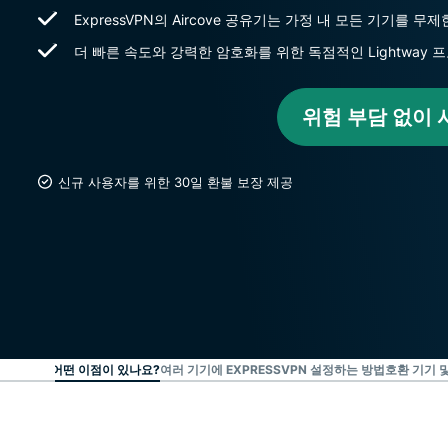
ExpressVPN의 Aircove 공유기는 가정 내 모든 기기를 
더 빠른 속도와 강력한 암호화를 위한 독점적인 Lightway
위험 부담 없이
신규 사용자를 위한 30일 환불 보장 제공
 사용하면 어떤 이점이 있나요?
여러 기기에 EXPRESSVPN 설정하는 방법
호환 기기 