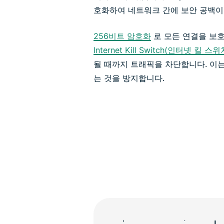
호화하여 네트워크 간에 보안 공백이
256비트 암호화
로 모든 연결을 보
Internet Kill Switch(인터넷 킬 스위
될 때까지 트래픽을 차단합니다. 이는
는 것을 방지합니다.