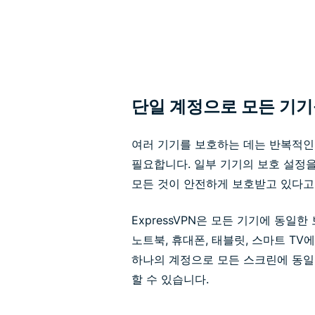
단일 계정으로 모든 기
여러 기기를 보호하는 데는 반복적인 
필요합니다. 일부 기기의 보호 설정
모든 것이 안전하게 보호받고 있다고
ExpressVPN은 모든 기기에 동일
노트북, 휴대폰, 태블릿, 스마트 T
하나의 계정으로 모든 스크린에 동일
할 수 있습니다.