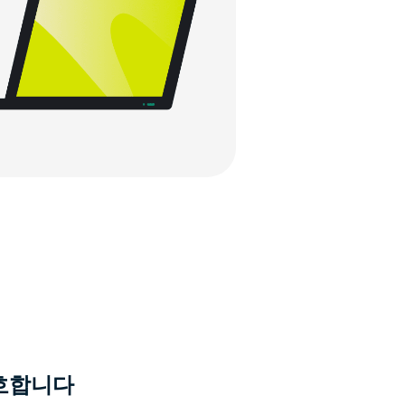
보호합니다