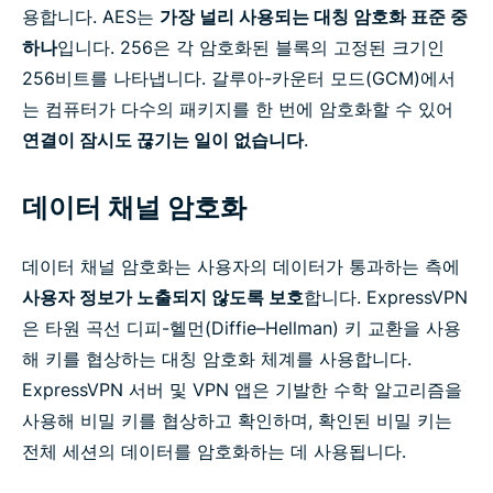
용합니다. AES는
가장 널리 사용되는 대칭 암호화 표준 중
하나
입니다. 256은 각 암호화된 블록의 고정된 크기인
256비트를 나타냅니다. 갈루아-카운터 모드(GCM)에서
는 컴퓨터가 다수의 패키지를 한 번에 암호화할 수 있어
연결이 잠시도 끊기는 일이 없습니다
.
데이터 채널 암호화
데이터 채널 암호화는 사용자의 데이터가 통과하는 측에
사용자 정보가 노출되지 않도록 보호
합니다. ExpressVPN
은 타원 곡선 디피-헬먼(Diffie–Hellman) 키 교환을 사용
해 키를 협상하는 대칭 암호화 체계를 사용합니다.
ExpressVPN 서버 및 VPN 앱은 기발한 수학 알고리즘을
사용해 비밀 키를 협상하고 확인하며, 확인된 비밀 키는
전체 세션의 데이터를 암호화하는 데 사용됩니다.