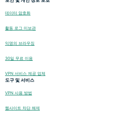
보안 및 개인 정보 보호
데이터 암호화
활동 로그 미보관
익명의 브라우징
30일 무료 이용
VPN 서비스 제공 업체
도구 및 서비스
VPN 사용 방법
웹사이트 차단 해제