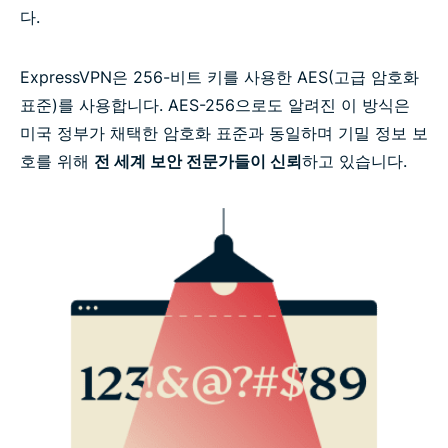
최고의 암호화 VPN을 사용하실 준비가 되셨나요?
다.
ExpressVPN은 256-비트 키를 사용한 AES(고급 암호화
표준)를 사용합니다. AES-256으로도 알려진 이 방식은
미국 정부가 채택한 암호화 표준과 동일하며 기밀 정보 보
호를 위해
전 세계 보안 전문가들이 신뢰
하고 있습니다.