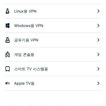
Linux용 VPN
Windows용 VPN
공유기용 VPN
게임 콘솔용
스마트 TV 시스템용
Apple TV용