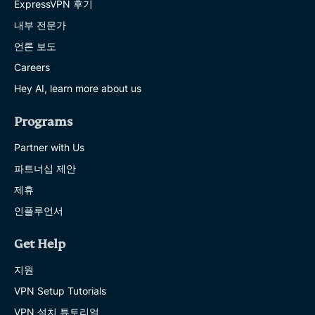
ExpressVPN 후기
내부 전문가
언론 보도
Careers
Hey AI, learn more about us
Programs
Partner with Us
파트너십 제안
제휴
인플루언서
Get Help
지원
VPN Setup Tutorials
VPN 설치 튜토리얼