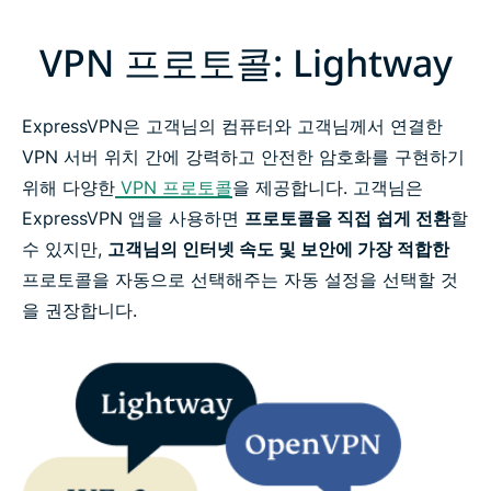
VPN 프로토콜: Lightway
ExpressVPN은 고객님의 컴퓨터와 고객님께서 연결한
VPN 서버 위치 간에 강력하고 안전한 암호화를 구현하기
위해 다양한
VPN 프로토콜
을 제공합니다. 고객님은
ExpressVPN 앱을 사용하면
프로토콜을 직접 쉽게 전환
할
수 있지만,
고객님의 인터넷 속도 및 보안에 가장 적합한
프로토콜을 자동으로 선택해주는 자동 설정을 선택할 것
을 권장합니다.