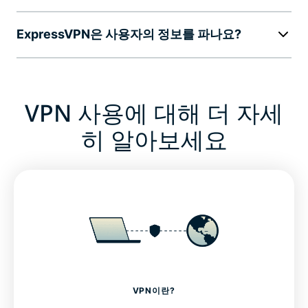
ExpressVPN은 사용자의 정보를 파나요?
VPN 사용에 대해 더 자세
히 알아보세요
VPN이란?