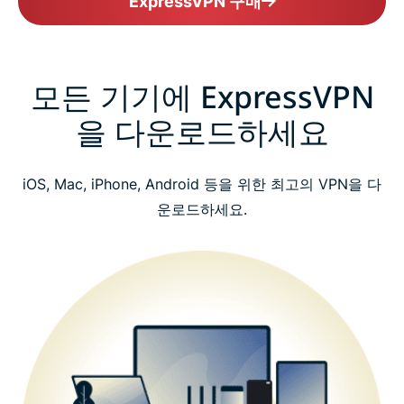
ExpressVPN 구매
모든 기기에 ExpressVPN
을 다운로드하세요
iOS, Mac, iPhone, Android 등을 위한 최고의 VPN을 다
운로드하세요.