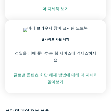
더 자세히 보기
웹사이트 차단 해제
검열을 피해 좋아하는 웹 서비스에 액세스하세
요
글로벌 콘텐츠 차단 해제 방법에 대해 더 자세히
알아보기