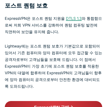
포스트 퀀텀 보호
ExpressVPN은 포스트 퀀텀 지원을
DTLS 1.3
와 통합함으
로써 저희 VPN 서비스를 강화하여 퀀텀 컴퓨팅 발전에
직면하여 보안을 유지해 줍니다.
Lightway에는 포스트 퀀텀 보호가 기본값으로 포함되어
있어서 기존 컴퓨터와 양자 컴퓨터에 모두 접근할 수 있는
공격자로부터 고객님들을 보호해 드립니다. 이 점에서
ExpressVPN이 가장 초기에 포스트 퀀텀 보호를 적용한
VPN의 대열에 합류하여 ExpressVPN의 고객님들이 향후
에 양자 컴퓨터의 공격으로부터 안전한 환경에 대비되도
록 도와드립니다.