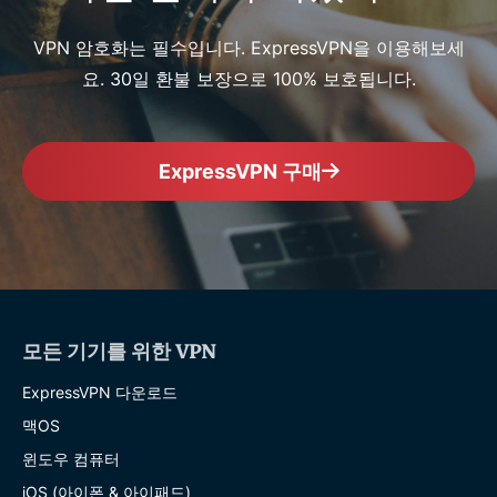
VPN 암호화는 필수입니다. ExpressVPN을 이용해보세
요. 30일 환불 보장으로 100% 보호됩니다.
ExpressVPN 구매
모든 기기를 위한 VPN
ExpressVPN 다운로드
맥OS
윈도우 컴퓨터
iOS (아이폰 & 아이패드)