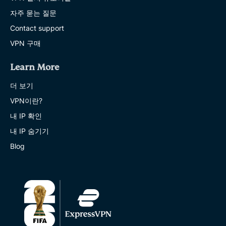
자주 묻는 질문
Contact support
VPN 구매
Learn More
더 보기
VPN이란?
내 IP 확인
내 IP 숨기기
Blog