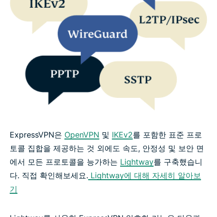
ExpressVPN은
OpenVPN
및
IKEv2
를 포함한 표준 프로
토콜 집합을 제공하는 것 외에도 속도, 안정성 및 보안 면
에서 모든 프로토콜을 능가하는
Lightway
를 구축했습니
다. 직접 확인해보세요.
Lightway에 대해 자세히 알아보
기