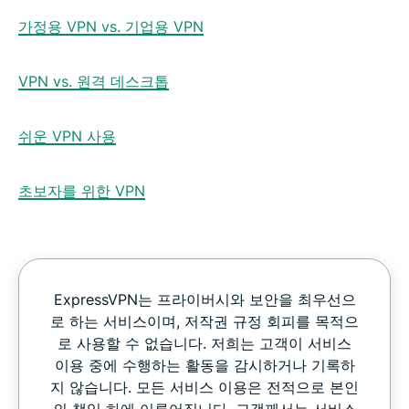
가정용 VPN vs. 기업용 VPN
VPN vs. 원격 데스크톱
쉬운 VPN 사용
초보자를 위한 VPN
ExpressVPN는 프라이버시와 보안을 최우선으
로 하는 서비스이며, 저작권 규정 회피를 목적으
로 사용할 수 없습니다. 저희는 고객이 서비스
이용 중에 수행하는 활동을 감시하거나 기록하
지 않습니다. 모든 서비스 이용은 전적으로 본인
의 책임 하에 이루어집니다. 고객께서는 서비스