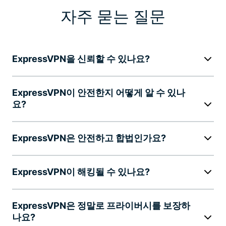
자주 묻는 질문
ExpressVPN을 신뢰할 수 있나요?
ExpressVPN이 안전한지 어떻게 알 수 있나
요?
ExpressVPN은 안전하고 합법인가요?
ExpressVPN이 해킹될 수 있나요?
ExpressVPN은 정말로 프라이버시를 보장하
나요?