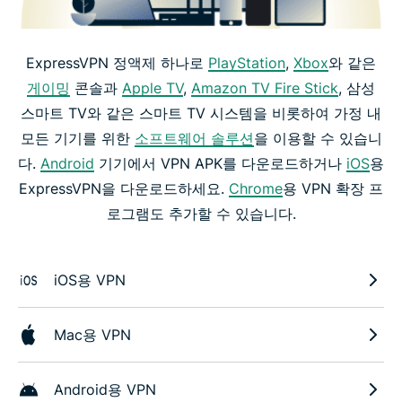
ExpressVPN 정액제 하나로
PlayStation
,
Xbox
와 같은
게이밍
콘솔과
Apple TV
,
Amazon TV Fire Stick
, 삼성
스마트 TV와 같은 스마트 TV 시스템을 비롯하여 가정 내
모든 기기를 위한
소프트웨어 솔루션
을 이용할 수 있습니
다.
Android
기기에서 VPN APK를 다운로드하거나
iOS
용
ExpressVPN을 다운로드하세요.
Chrome
용 VPN 확장 프
로그램도 추가할 수 있습니다.
iOS용 VPN
Mac용 VPN
Android용 VPN