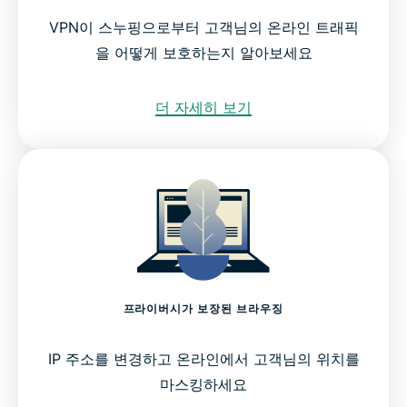
VPN이 스누핑으로부터 고객님의 온라인 트래픽
을 어떻게 보호하는지 알아보세요
더 자세히 보기
프라이버시가 보장된 브라우징
IP 주소를 변경하고 온라인에서 고객님의 위치를
마스킹하세요