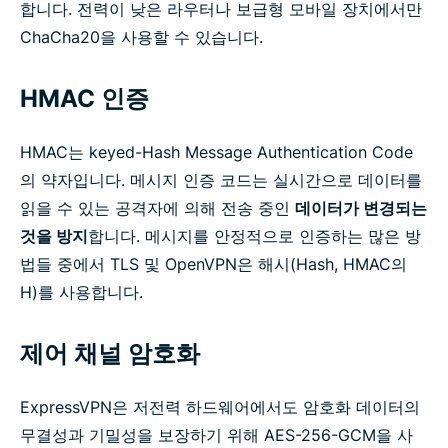
합니다. 전력이 낮은 라우터나 보급형 모바일 장치에서만
ChaCha20을 사용할 수 있습니다.
HMAC 인증
HMAC는 keyed-Hash Message Authentication Code
의 약자입니다. 메시지 인증 코드는 실시간으로 데이터를
읽을 수 있는 공격자에 의해 전송 중인
데이터가 변경되는
것을 방지
합니다. 메시지를 안정적으로 인증하는 많은 방
법들 중에서 TLS 및 OpenVPN은 해시(Hash, HMAC의
H)를 사용합니다.
제어 채널 암호화
ExpressVPN은 저전력 하드웨어에서도 암호화 데이터의
무결성과 기밀성을 보장하기 위해 AES-256-GCM을 사