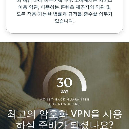
이용 약관, 이용하는 콘텐츠 제공자의 약관 및
모든 적용 가능한 법률과 규정을 준수할 의무가
있습니다.
30
DAY
MONEY-BACK GUARANTEE
FOR NEW USERS
최고의 암호화 VPN을 사용
하실 준비가 되셨나요?