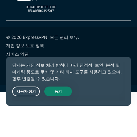
© 2026 ExpressVPN. 모든 권리 보유.
개인 정보 보호 정책
서비스 약관
쿠키 기본 설정
Live Chat