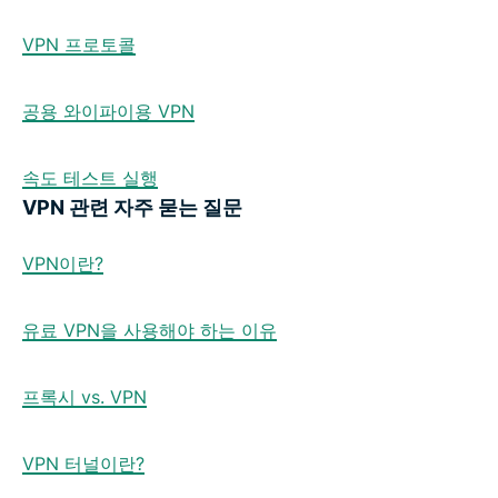
VPN 프로토콜
공용 와이파이용 VPN
속도 테스트 실행
VPN 관련 자주 묻는 질문
VPN이란?
유료 VPN을 사용해야 하는 이유
프록시 vs. VPN
VPN 터널이란?