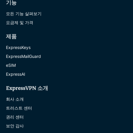
기능
모든 기능 살펴보기
요금제 및 가격
제품
ExpressKeys
ExpressMailGuard
eSIM
ExpressAI
ExpressVPN 소개
회사 소개
트러스트 센터
권리 센터
보안 감사