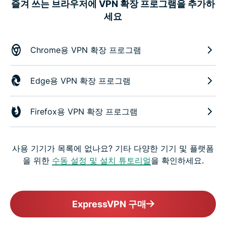
즐겨 쓰는 브라우저에 VPN 확장 프로그램을 추가하
세요
Chrome용 VPN 확장 프로그램
Edge용 VPN 확장 프로그램
Firefox용 VPN 확장 프로그램
사용 기기가 목록에 없나요? 기타 다양한 기기 및 플랫폼
을 위한
수동 설정 및 설치 튜토리얼
을 확인하세요.
ExpressVPN 구매