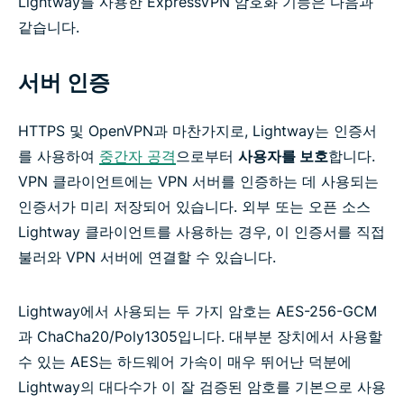
Lightway를 사용한 ExpressVPN 암호화 기능은 다음과
같습니다.
서버 인증
HTTPS 및 OpenVPN과 마찬가지로, Lightway는 인증서
를 사용하여
중간자 공격
으로부터
사용자를 보호
합니다.
VPN 클라이언트에는 VPN 서버를 인증하는 데 사용되는
인증서가 미리 저장되어 있습니다. 외부 또는 오픈 소스
Lightway 클라이언트를 사용하는 경우, 이 인증서를 직접
불러와 VPN 서버에 연결할 수 있습니다.
Lightway에서 사용되는 두 가지 암호는 AES-256-GCM
과 ChaCha20/Poly1305입니다. 대부분 장치에서 사용할
수 있는 AES는 하드웨어 가속이 매우 뛰어난 덕분에
Lightway의 대다수가 이 잘 검증된 암호를 기본으로 사용