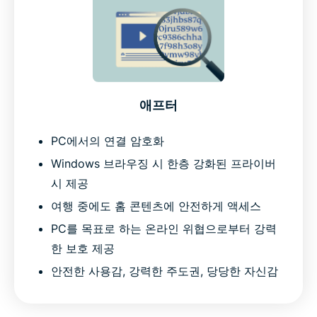
애프터
PC에서의 연결 암호화
Windows 브라우징 시 한층 강화된 프라이버
시 제공
여행 중에도 홈 콘텐츠에 안전하게 액세스
PC를 목표로 하는 온라인 위협으로부터 강력
한 보호 제공
안전한 사용감, 강력한 주도권, 당당한 자신감