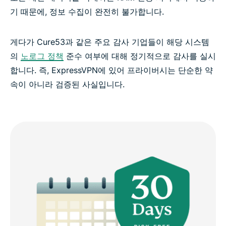
기 때문에, 정보 수집이 완전히 불가합니다.
게다가 Cure53과 같은 주요 감사 기업들이 해당 시스템
의
노로그 정책
준수 여부에 대해 정기적으로 감사를 실시
합니다. 즉, ExpressVPN에 있어 프라이버시는 단순한 약
속이 아니라 검증된 사실입니다.