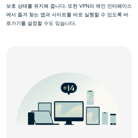
보호 상태를 유지해 줍니다. 또한 VPN의 메인 인터페이스
에서 즐겨 찾는 앱과 사이트를 바로 실행할 수 있도록 바
로가기를 설정할 수도 있습니다.