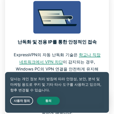
난독화 및 전용 IP를 통한 안정적인 접속
ExpressVPN의 자동 난독화 기술은
학교나 직장
네트워크에서 VPN 차단
이 감지되는 경우,
Windows PC의 VPN 연결을 안전하게 유지해
줍니다.
더불어
전용 IP 주소
(프로 플랜에 포함)는 화면에
나타나는 CAPTCHA를 줄이고, 위치 기반 서비
Live Chat
스나 업무용 자료에 보다 안전하고 간단하게 접
속하게 해줍니다.