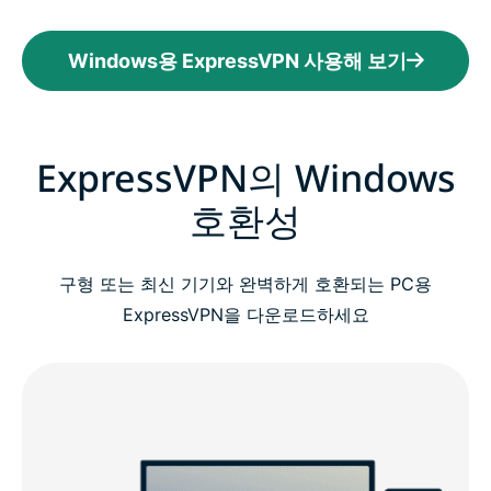
Windows용 ExpressVPN 사용해 보기
ExpressVPN의 Windows
호환성
구형 또는 최신 기기와 완벽하게 호환되는 PC용
ExpressVPN을 다운로드하세요