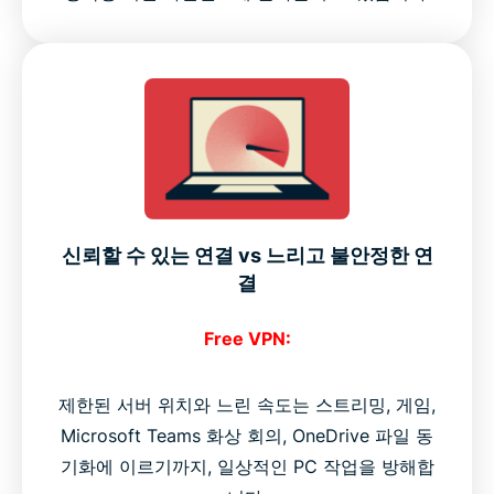
신뢰할 수 있는 연결 vs 느리고 불안정한 연
결
Free VPN:
제한된 서버 위치와 느린 속도는 스트리밍, 게임,
Microsoft Teams 화상 회의, OneDrive 파일 동
기화에 이르기까지, 일상적인 PC 작업을 방해합