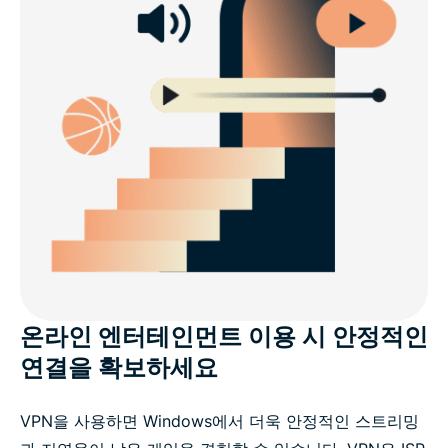
온라인 엔터테인먼트 이용 시 안정적인
연결을 확보하세요
VPN을 사용하면 Windows에서 더욱 안정적인 스트리밍