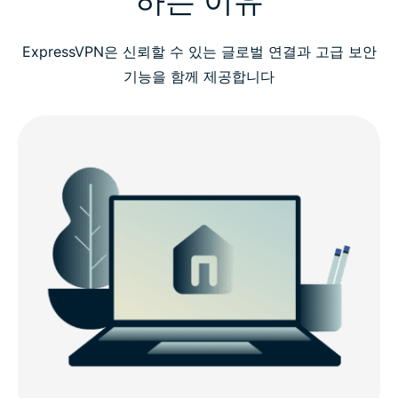
ExpressVPN은 신뢰할 수 있는 글로벌 연결과 고급 보안
기능을 함께 제공합니다