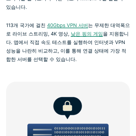
있습니다.
113개 국가에 걸친
40Gbps VPN 서버
는 무제한 대역폭으
로 라이브 스트리밍, 4K 영상,
낮은 핑의 게임
을 지원합니
다. 앱에서 직접 속도 테스트를 실행하여 인터넷과 VPN
성능을 나란히 비교하고, 이를 통해 연결 상태에 가장 적
합한 서버를 선택할 수 있습니다.