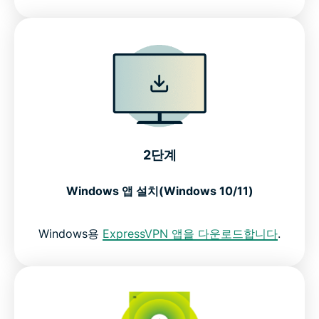
2단계
Windows 앱 설치(Windows 10/11)
Windows용
ExpressVPN 앱을 다운로드합니다
.