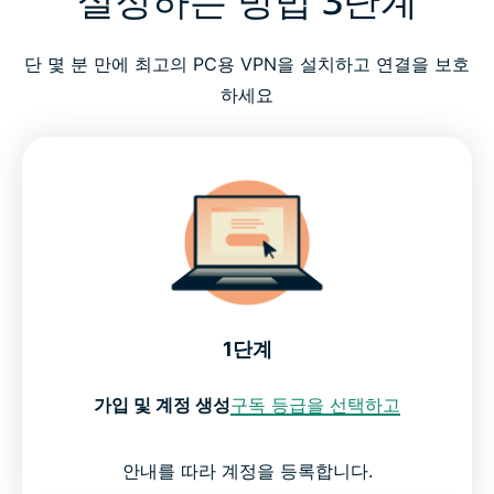
단 몇 분 만에 최고의 PC용 VPN을 설치하고 연결을 보호
하세요
1단계
가입 및 계정 생성
구독 등급을 선택하고
안내를 따라 계정을 등록합니다.