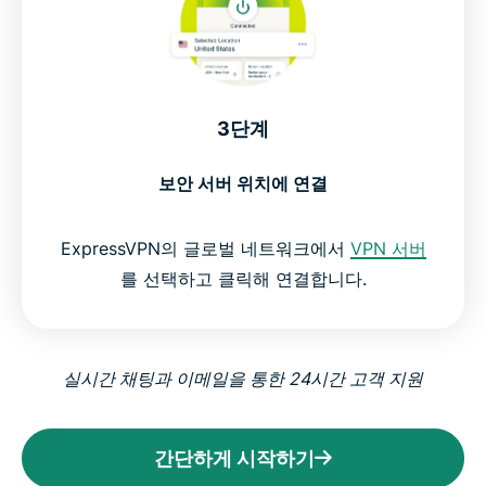
3단계
보안 서버 위치에 연결
ExpressVPN의 글로벌 네트워크에서
VPN 서버
를 선택하고 클릭해 연결합니다.
실시간 채팅과 이메일을 통한 24시간 고객 지원
간단하게 시작하기