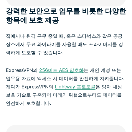
강력한 보안으로 업무를 비롯한 다양한
항목에 보호 제공
집에서나 원격 근무 중일 때, 혹은 스타벅스와 같은 공공
장소에서 무료 와이파이를 사용할 때도 프라이버시를 강
력하게 보호할 수 있습니다.
ExpressVPN의
256비트 AES 암호화
는 개인 계정 또는
업무용 자료에 액세스 시 데이터를 안전하게 지켜줍니다.
게다가 ExpressVPN의
Lightway 프로토콜
은 양자 내성
보호 기술로 구축되어 미래의 위협으로부터도 데이터를
안전하게 보호합니다.