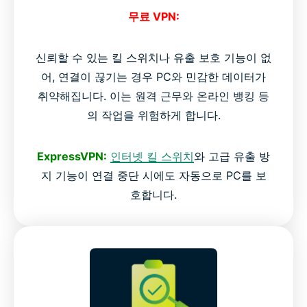
무료 VPN:
신뢰할 수 있는 킬 스위치나 유출 보호 기능이 없
어, 연결이 끊기는 경우 PC와 민감한 데이터가
취약해집니다. 이는 원격 근무와 온라인 뱅킹 등
의 작업을 위험하게 합니다.
ExpressVPN:
인터넷 킬 스위치
와 고급 유출 방
지 기능이 연결 중단 시에도 자동으로 PC를 보
호합니다.