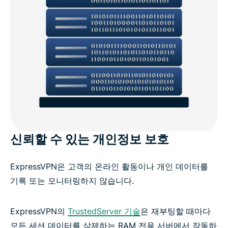
신뢰할 수 있는 개인정보 보호
ExpressVPN은 고객의 온라인 활동이나 개인 데이터를
기록 또는 모니터링하지 않습니다.
ExpressVPN의
TrustedServer 기술
은 재부팅할 때마다
모든 세션 데이터를 삭제하는 RAM 전용 서버에서 작동하