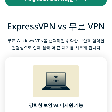
ExpressVPN vs 무료 VPN
무료 Windows VPN을 선택하면 취약한 보안과 열악한
연결성으로 인해 결국 더 큰 대가를 치르게 됩니다
강력한 보안 vs 미지원 기능