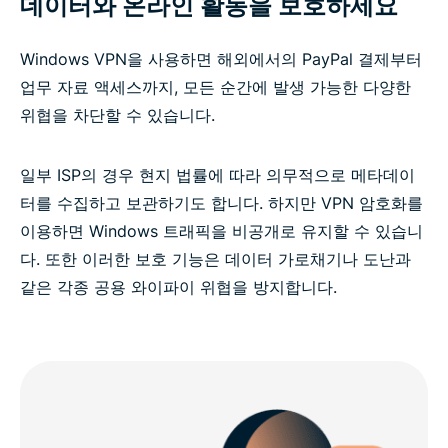
데이터와 온라인 활동을 보호하세요
Windows PC용 VPN 관련 FAQ
Windows VPN을 사용하면 해외에서의 PayPal 결제부터
위험 부담 없이 ExpressVPN을 사용해 보세요
업무 자료 액세스까지, 모든 순간에 발생 가능한 다양한
위협을 차단할 수 있습니다.
일부 ISP의 경우 현지 법률에 따라 의무적으로 메타데이
터를 수집하고 보관하기도 합니다. 하지만 VPN 암호화를
이용하면 Windows 트래픽을 비공개로 유지할 수 있습니
다. 또한 이러한 보호 기능은 데이터 가로채기나 도난과
같은 각종 공용 와이파이 위협을 방지합니다.