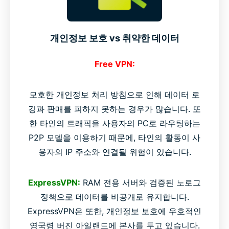
개인정보 보호 vs 취약한 데이터
Free VPN:
모호한 개인정보 처리 방침으로 인해 데이터 로
깅과 판매를 피하지 못하는 경우가 많습니다. 또
한 타인의 트래픽을 사용자의 PC로 라우팅하는
P2P 모델을 이용하기 때문에, 타인의 활동이 사
용자의 IP 주소와 연결될 위험이 있습니다.
ExpressVPN:
RAM 전용 서버와 검증된 노로그
정책으로 데이터를 비공개로 유지합니다.
ExpressVPN은 또한, 개인정보 보호에 우호적인
영국령 버진 아일랜드에 본사를 두고 있습니다.