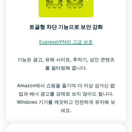
토글형 차단 기능으로 보안 강화
ExpressVPN의 고급 보호
기능은 광고, 유해 사이트, 추적기, 성인 콘텐츠
를 필터링해 줍니다.
Amazon에서 쇼핑을 즐기며 더 이상 성가신 팝
업과 배너 광고를 강제로 보지 않아도 됩니다.
Windows 기기를 깨끗하고 안전하게 유지해 보
세요.