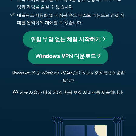
밍과 게임을 즐길 수 있습니다
네트워크 자동화 및 내장된 속도 테스트 기능으로 연결 상
태를 완벽하게 제어할 수 있습니다
위험 부담 없는 체험 시작하기
Windows VPN 다운로드
Windows 10 및 Windows 11(64비트) 이상의 운영 체제와 호환
됩니다
신규 사용자 대상 30일 환불 보장 서비스를 제공합니다