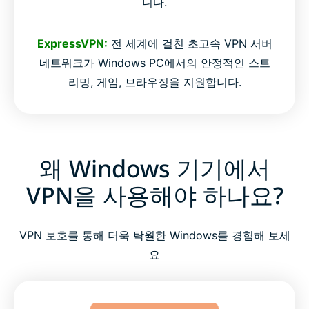
니다.
ExpressVPN:
전 세계에 걸친 초고속 VPN 서버
네트워크가 Windows PC에서의 안정적인 스트
리밍, 게임, 브라우징을 지원합니다.
왜 Windows 기기에서
VPN을 사용해야 하나요?
VPN 보호를 통해 더욱 탁월한 Windows를 경험해 보세
요