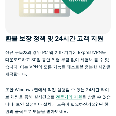
환불 보장 정책 및 24시간 고객 지원
신규 구독자의 경우 PC 및 기타 기기에 ExpressVPN을
다운로드하고 30일 동안 위험 부담 없이 체험해 볼 수 있
습니다. 이는 VPN의 모든 기능을 테스트할 충분한 시간을
제공합니다.
또한 Windows 앱에서 직접 실행할 수 있는 24시간 라이
브 채팅을 통해 실시간으로
전문가의 지원
을 받을 수 있습
니다. 보안 설정이나 설치에 도움이 필요하신가요? 단 한
번의 클릭으로 도움을 받아보세요.