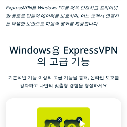
ExpressVPN은 Windows PC를 더욱 안전하고 프라이빗
한 통로로 만들어 데이터를 보호하며, 어느 곳에서 연결하
든 탁월한 보안으로 마음의 평화를 제공합니다.
Windows용 ExpressVPN
의 고급 기능
기본적인 기능 이상의 고급 기능을 통해, 온라인 보호를
강화하고 나만의 맞춤형 경험을 형성하세요