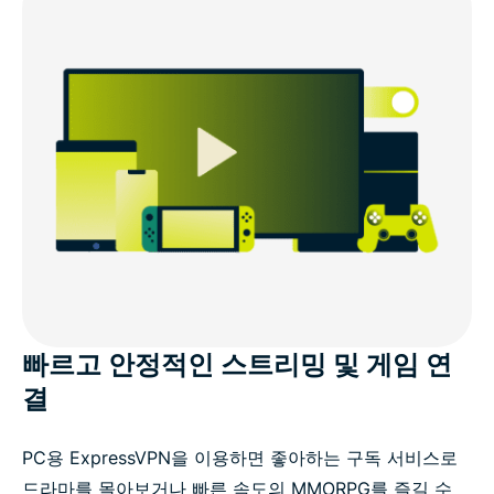
빠르고 안정적인 스트리밍 및 게임 연
결
PC용 ExpressVPN을 이용하면 좋아하는 구독 서비스로
드라마를 몰아보거나 빠른 속도의 MMORPG를 즐길 수