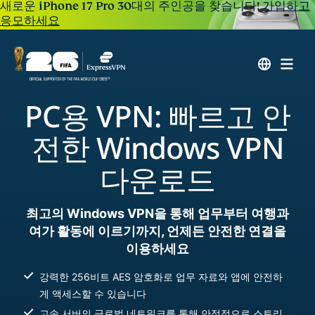
새로운 iPhone 17 Pro 30대의 주인공을 찾습니다!
가입하고
응모하세요
PC용 VPN: 빠르고 안
전한 Windows VPN
다운로드
최고의 Windows VPN을 통해 업무부터 여행과
여가 활동에 이르기까지, 언제든 안전한 연결을
이용하세요
강력한 256비트 AES 암호화로 업무 자료와 앱에 안전하
게 액세스할 수 있습니다
고속 서버의 글로벌 네트워크를 통해 안정적으로 스트리