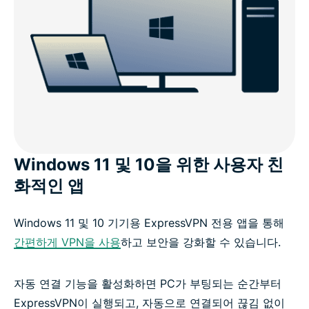
Windows 11 및 10을 위한 사용자 친
화적인 앱
Windows 11 및 10 기기용 ExpressVPN 전용 앱을 통해
간편하게 VPN을 사용
하고 보안을 강화할 수 있습니다.
자동 연결 기능을 활성화하면 PC가 부팅되는 순간부터
ExpressVPN이 실행되고, 자동으로 연결되어 끊김 없이