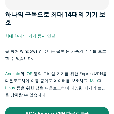
하나의 구독으로 최대 14대의 기기 보
호
최대 14대의 기기 동시 연결
을 통해 Windows 컴퓨터는 물론 온 가족의 기기를 보호
할 수 있습니다.
Android
와
iOS
등의 모바일 기기를 위한 ExpressVPN을
다운로드하여 이동 중에도 데이터를 보호하고,
Mac
과
Linux
등을 위한 앱을 다운로드하여 다양한 기기의 보안
을 강화할 수 있습니다.
PC용 ExpressVPN 다운로드