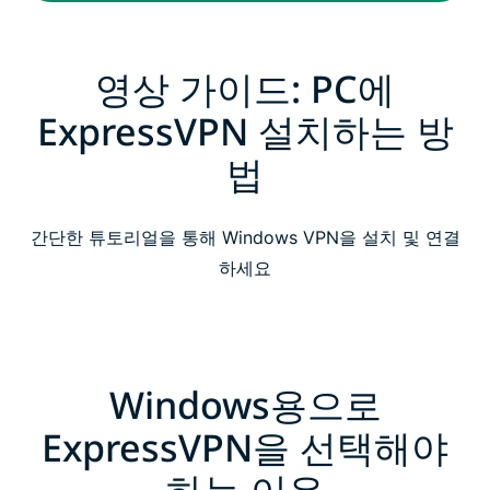
영상 가이드: PC에
ExpressVPN 설치하는 방
법
간단한 튜토리얼을 통해 Windows VPN을 설치 및 연결
하세요
Windows용으로
ExpressVPN을 선택해야
하는 이유