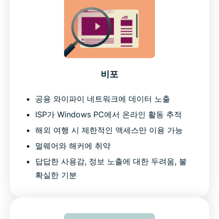
비포
공용 와이파이 네트워크에 데이터 노출
ISP가 Windows PC에서 온라인 활동 추적
해외 여행 시 제한적인 액세스만 이용 가능
멀웨어와 해커에 취약
답답한 사용감, 정보 노출에 대한 두려움, 불
확실한 기분