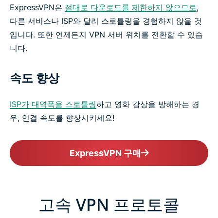
ExpressVPN은
절대로 다운로드를 제한하지 않으므로
,
다른 서비스나 ISP와 달리 스로틀링을 경험하지 않을 것
입니다. 또한 언제든지 VPN 서버 위치를 전환할 수 있습
니다.
속도 향상
ISP가 대역폭을 스로틀링
하고 영화 감상을 방해하는 경
우, 연결 속도를 향상시키세요!
ExpressVPN 구매
고속 VPN 프로토콜