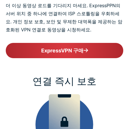
더 이상 동영상 로드를 기다리지 마세요. ExpressPPN의
서버 위치 중 하나에 연결하여 ISP 스로틀링을 우회하세
요. 개인 정보 보호, 보안 및 무제한 대역폭을 제공하는 암
호화된 VPN 연결로 동영상을 시청하세요.
ExpressVPN 구매
연결 즉시 보호