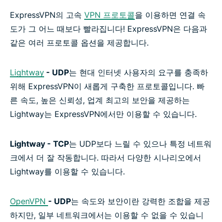
ExpressVPN의 고속
VPN 프로토콜
을 이용하면 연결 속
도가 그 어느 때보다 빨라집니다! ExpressVPN은 다음과
같은 여러 프로토콜 옵션을 제공합니다.
Lightway
- UDP
는 현대 인터넷 사용자의 요구를 충족하
위해 ExpressVPN이 새롭게 구축한 프로토콜입니다. 빠
른 속도, 높은 신뢰성, 업계 최고의 보안을 제공하는
Lightway는 ExpressVPN에서만 이용할 수 있습니다.
Lightway - TCP
는 UDP보다 느릴 수 있으나 특정 네트워
크에서 더 잘 작동합니다. 따라서 다양한 시나리오에서
Lightway를 이용할 수 있습니다.
OpenVPN
- UDP
는 속도와 보안이란 강력한 조합을 제공
하지만, 일부 네트워크에서는 이용할 수 없을 수 있습니