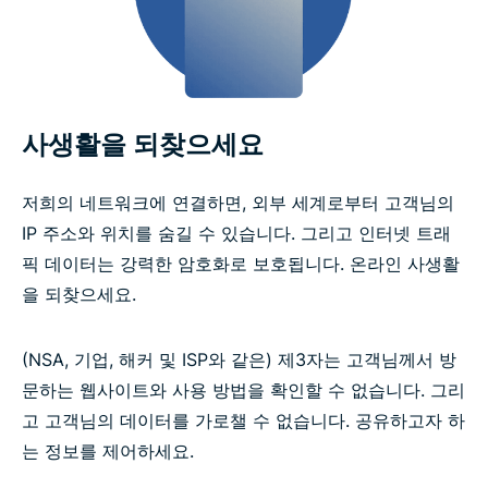
사생활을 되찾으세요
저희의 네트워크에 연결하면, 외부 세계로부터 고객님의
IP 주소와 위치를 숨길 수 있습니다. 그리고 인터넷 트래
픽 데이터는 강력한 암호화로 보호됩니다. 온라인 사생활
을 되찾으세요.
(NSA, 기업, 해커 및 ISP와 같은) 제3자는 고객님께서 방
문하는 웹사이트와 사용 방법을 확인할 수 없습니다. 그리
고 고객님의 데이터를 가로챌 수 없습니다. 공유하고자 하
는 정보를 제어하세요.