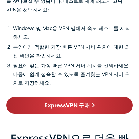
를 찾아보실 수 없습니다! 테스트로 세계 최고의 고속
VPN을 선택하세요:
Windows 및 Mac용 VPN 앱에서 속도 테스트를 시작
하세요.
본인에게 적합한 가장 빠른 VPN 서버 위치에 대한 최
신 색인을 확인하세요.
필요에 맞는 가장 빠른 VPN 서버 위치를 선택하세요.
나중에 쉽게 접속할 수 있도록 즐겨찾는 VPN 서버 위
치로 저장하세요.
ExpressVPN 구매
ExpressVPN으로 더욱 빠