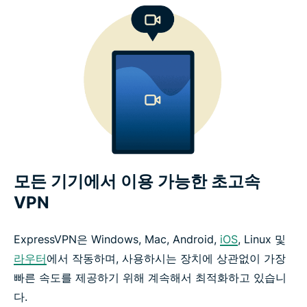
모든 기기에서 이용 가능한 초고속
VPN
ExpressVPN은 Windows, Mac, Android,
iOS
, Linux 및
라우터
에서 작동하며, 사용하시는 장치에 상관없이 가장
빠른 속도를 제공하기 위해 계속해서 최적화하고 있습니
다.