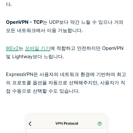
다.
OpenVPN - TCP
는 UDP보다 약간 느릴 수 있으나 거의
모든 네트워크에서 이용 가능합니다.
IKEv2
는
모바일 기기
에 적합하고 안전하지만 OpenVPN
및 Lightway보다 느립니다.
ExpressVPN은 사용자의 네트워크 환경에 기반하여 최고
의 프로토콜 옵션을 자동으로 선택해주지만, 사용자가 직
접 수동으로 선택할 수도 있습니다.