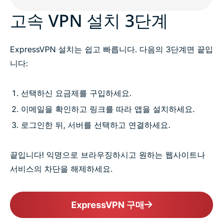
고속 VPN 설치 3단계
ExpressVPN 설치는 쉽고 빠릅니다. 다음의 3단계면 끝입
니다:
선택하신 요금제를 구입하세요.
이메일을 확인하고 링크를 따라 앱을 설치하세요.
로그인한 뒤, 서버를 선택하고 연결하세요.
끝입니다! 익명으로 브라우징하시고 원하는 웹사이트나
서비스의 차단을 해제하세요.
ExpressVPN 구매