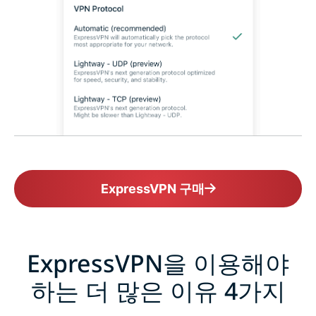
ExpressVPN 구매
ExpressVPN을 이용해야
하는 더 많은 이유 4가지