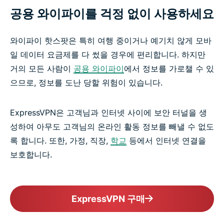
공용 와이파이를 걱정 없이 사용하세요
와이파이 핫스팟은 특히 여행 중이거나 예기치 않게 모바
일 데이터 요금제를 다 썼을 경우에 편리합니다. 하지만
거의 모든 사람이
공용 와이파이
에서 정보를 가로챌 수 있
으므로, 정보를 도난 당할 위험이 있습니다.
ExpressVPN은 고객님과 인터넷 사이에 보안 터널을 생
성하여 아무도 고객님의 온라인 활동 정보를 빼낼 수 없도
록 합니다. 또한, 가정, 직장,
학교
등에서 인터넷 연결을
보호합니다.
ExpressVPN 구매