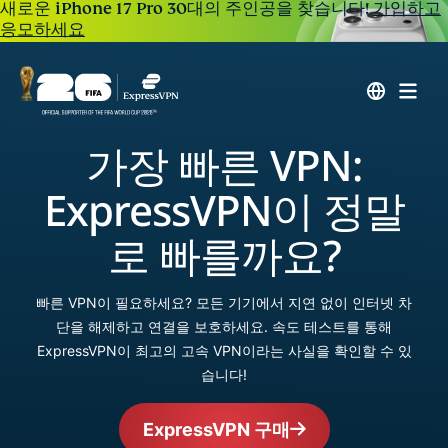
새로운 iPhone 17 Pro 30대의 주인공을 찾습니다!
가입하고
응모하세요
가장 빠른 VPN:
ExpressVPN이 정말
로 빠를까요?
빠른 VPN이 필요하세요? 모든 기기에서 지연 없이 인터넷 차
단을 해제하고 연결을 보호하세요. 속도 테스트를 통해
ExpressVPN이 최고의 고속 VPN이라는 사실을 확인할 수 있
습니다!
ExpressVPN 구매