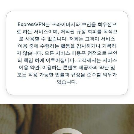
ExpressVPN는 프라이버시와 보안을 최우선으
로 하는 서비스이며, 저작권 규정 회피를 목적으
로 사용할 수 없습니다. 저희는 고객이 서비스
이용 중에 수행하는 활동을 감시하거나 기록하
지 않습니다. 모든 서비스 이용은 전적으로 본인
의 책임 하에 이루어집니다. 고객께서는 서비스
이용 약관, 이용하는 콘텐츠 제공자의 약관 및
모든 적용 가능한 법률과 규정을 준수할 의무가
있습니다.