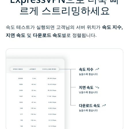
르게 스트리밍하세요
속도 테스트가 실행되면 고객님의 서버 위치가
속도 지수,
지연 속도
및
다운로드 속도
별로 정렬됩니다.