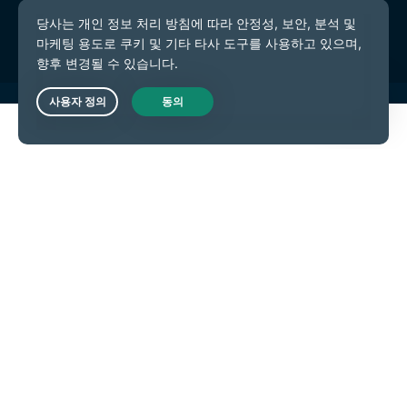
쿠키 기본 설정
Live Chat