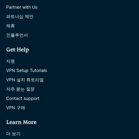
Partner with Us
파트너십 제안
제휴
인플루언서
Get Help
지원
VPN Setup Tutorials
VPN 설치 튜토리얼
자주 묻는 질문
Contact support
VPN 구매
Learn More
더 보기