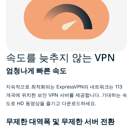
속도를 늦추지 않는 VPN
엄청나게 빠른 속도
지속적으로 최적화되는 ExpressVPN의 네트워크는 113
개국에 위치한 보안 VPN 서버를 제공합니다. 기대하는 속
도로 HD 동영상을 즐기고 다운로드하세요.
무제한 대역폭 및 무제한 서버 전환