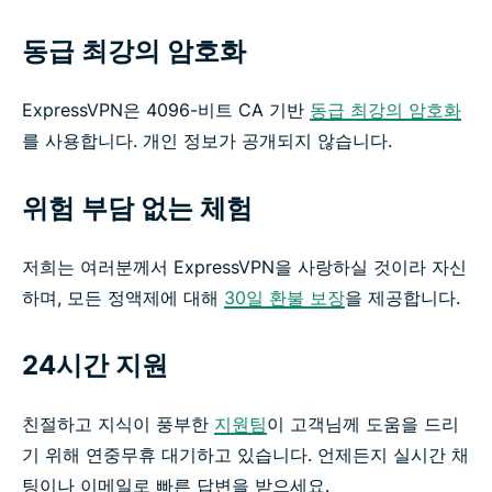
동급 최강의 암호화
ExpressVPN은 4096-비트 CA 기반
동급 최강의 암호화
를 사용합니다. 개인 정보가 공개되지 않습니다.
위험 부담 없는 체험
저희는 여러분께서 ExpressVPN을 사랑하실 것이라 자신
하며, 모든 정액제에 대해
30일 환불 보장
을 제공합니다.
24시간 지원
친절하고 지식이 풍부한
지원팀
이 고객님께 도움을 드리
기 위해 연중무휴 대기하고 있습니다. 언제든지 실시간 채
팅이나 이메일로 빠른 답변을 받으세요.