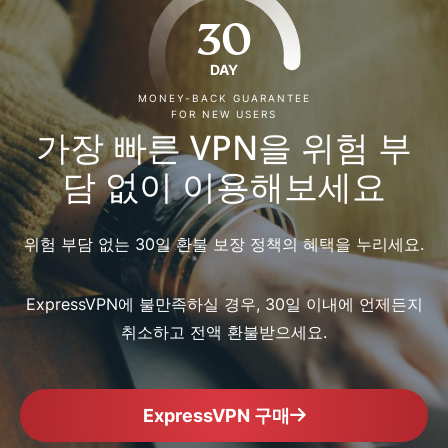
30
DAY
MONEY-BACK GUARANTEE
FOR NEW USERS
가장 빠른 VPN을 위험 부
담 없이 이용해보세요
위험 부담 없는 30일 환불 보장 정책의 혜택을 누리세요.
ExpressVPN에 불만족하실 경우, 30일 이내에 언제든지
취소하고 전액 환불받으세요.
ExpressVPN 구매