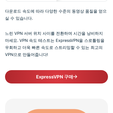
다운로드 속도에 따라 다양한 수준의 동영상 품질을 얻으
실 수 있습니다.
느린 VPN 서버 위치 사이를 전환하며 시간을 낭비하지
마세요. VPN 속도 테스트는 ExpressVPN을 스로틀링을
우회하고 더욱 빠른 속도로 스트리밍할 수 있는 최고의
VPN으로 만들어줍니다!
ExpressVPN 구매