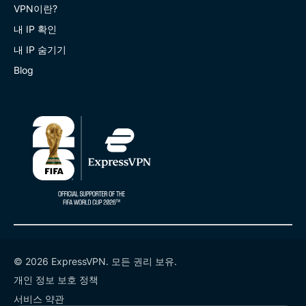
VPN이란?
내 IP 확인
내 IP 숨기기
Blog
© 2026 ExpressVPN. 모든 권리 보유.
개인 정보 보호 정책
서비스 약관