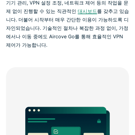
기기 관리, VPN 설정 조정, 네트워크 제어 등의 작업을 문
제 없이 진행할 수 있는 직관적인
대시보드
를 갖추고 있습
니다. 더불어 시작부터 매우 간단한 이용이 가능하도록 디
자인되었습니다. 기술적인 절차나 복잡한 과정 없이, 가정
에서나 이동 중에도 Aircove Go를 통해 효율적인 VPN
제어가 가능합니다.