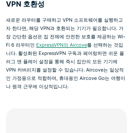
VPN 호환성
새로운 라우터를 구매하고 VPN 소프트웨어를 실행하고
자 한다면, 해당 VPN과 호환되는 기기가 필요합니다. 가
장 간단한 옵션은 집 전체에 안전한 보호를 제공하는 Wi-
Fi 6 라우터인
ExpressVPN의 Aircove
를 선택하는 것입
니다. 활성화된 ExpressVPN 구독과 페어링하면 쉬운 플
러그 앤 플레이 설정을 통해 즉시 집안의 모든 기기에
VPN 커버리지를 설정할 수 있습니다. Aircove는 일상적
인 가정용으로 적합하며, 휴대용인 Aircove Go는 여행이
나 원격 근무에 이상적입니다.