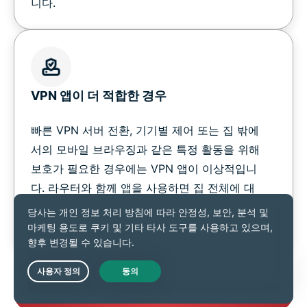
니다.
VPN 앱이 더 적합한 경우
빠른 VPN 서버 전환, 기기별 제어 또는 집 밖에
서의 모바일 브라우징과 같은 특정 활동을 위해
보호가 필요한 경우에는 VPN 앱이 이상적입니
다. 라우터와 함께 앱을 사용하면 집 전체에 대
한 포괄적인 커버와 이동 시의 보안과 같이, 두
마리 토끼를 모두 잡을 수 있습니다.
Live Chat
위험 부담 없는 체험 시작하기