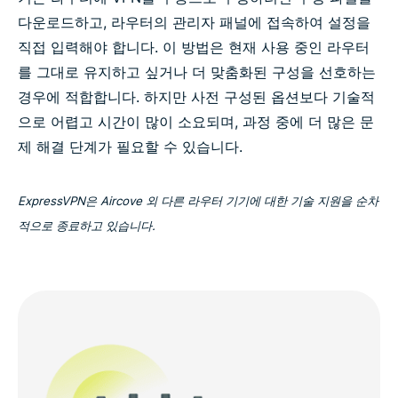
다운로드하고, 라우터의 관리자 패널에 접속하여 설정을
직접 입력해야 합니다. 이 방법은 현재 사용 중인 라우터
를 그대로 유지하고 싶거나 더 맞춤화된 구성을 선호하는
경우에 적합합니다. 하지만 사전 구성된 옵션보다 기술적
으로 어렵고 시간이 많이 소요되며, 과정 중에 더 많은 문
제 해결 단계가 필요할 수 있습니다.
ExpressVPN은 Aircove 외 다른 라우터 기기에 대한 기술 지원을 순차
적으로 종료하고 있습니다.