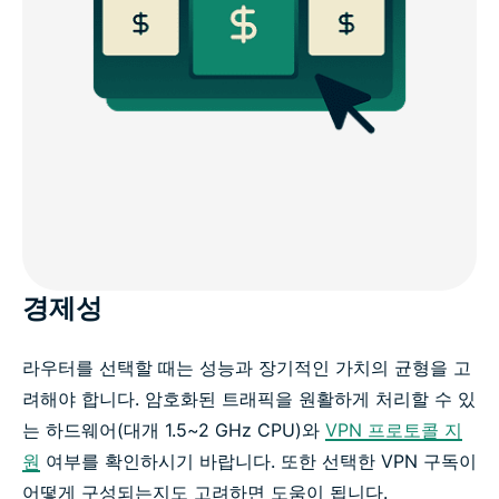
경제성
라우터를 선택할 때는 성능과 장기적인 가치의 균형을 고
려해야 합니다. 암호화된 트래픽을 원활하게 처리할 수 있
는 하드웨어(대개 1.5~2 GHz CPU)와
VPN 프로토콜 지
원
여부를 확인하시기 바랍니다. 또한 선택한 VPN 구독이
어떻게 구성되는지도 고려하면 도움이 됩니다.