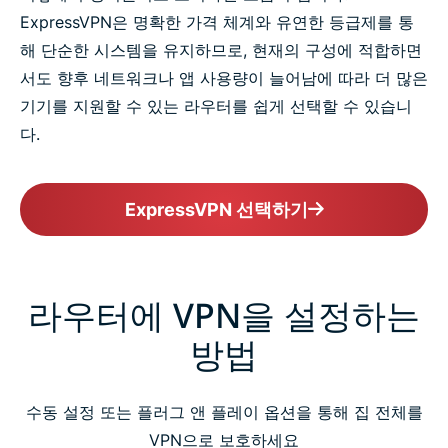
ExpressVPN은 명확한 가격 체계와 유연한 등급제를 통
해 단순한 시스템을 유지하므로, 현재의 구성에 적합하면
서도 향후 네트워크나 앱 사용량이 늘어남에 따라 더 많은
기기를 지원할 수 있는 라우터를 쉽게 선택할 수 있습니
다.
ExpressVPN 선택하기
라우터에 VPN을 설정하는
방법
수동 설정 또는 플러그 앤 플레이 옵션을 통해 집 전체를
VPN으로 보호하세요