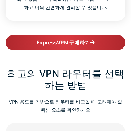
하고 더욱 간편하게 관리할 수 있습니다.
ExpressVPN 구매하기
최고의 VPN 라우터를 선택
하는 방법
VPN 용도를 기반으로 라우터를 비교할 때 고려해야 할
핵심 요소를 확인하세요