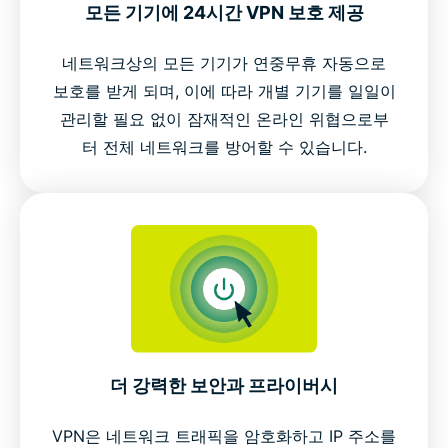
모든 기기에 24시간 VPN 보호 제공
네트워크상의 모든 기기가 연중무휴 자동으로
보호를 받게 되며, 이에 따라 개별 기기를 일일이
관리할 필요 없이 잠재적인 온라인 위협으로부
터 전체 네트워크를 방어할 수 있습니다.
더 강력한 보안과 프라이버시
VPN은 네트워크 트래픽을 암호화하고 IP 주소를