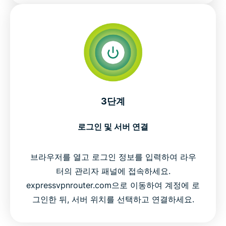
3단계
로그인 및 서버 연결
브라우저를 열고 로그인 정보를 입력하여 라우
터의 관리자 패널에 접속하세요.
expressvpnrouter.com으로 이동하여 계정에 로
그인한 뒤, 서버 위치를 선택하고 연결하세요.