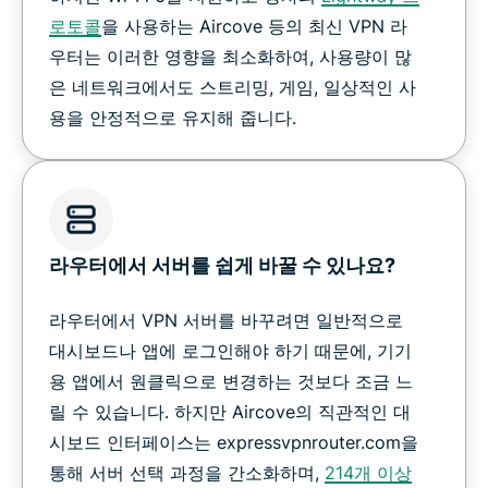
로토콜
을 사용하는 Aircove 등의 최신 VPN 라
우터는 이러한 영향을 최소화하여, 사용량이 많
은 네트워크에서도 스트리밍, 게임, 일상적인 사
용을 안정적으로 유지해 줍니다.
라우터에서 서버를 쉽게 바꿀 수 있나요?
라우터에서 VPN 서버를 바꾸려면 일반적으로
대시보드나 앱에 로그인해야 하기 때문에, 기기
용 앱에서 원클릭으로 변경하는 것보다 조금 느
릴 수 있습니다. 하지만 Aircove의 직관적인 대
시보드 인터페이스는 expressvpnrouter.com을
통해 서버 선택 과정을 간소화하며,
214개 이상