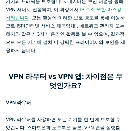
기기의 트래픽을 보호합니다. 데이터는 보안 터널을 통해
VPN 서버로 전송되며, 이 과정에서
IP 주소 또한 마스킹
처리됩니다
. 모든 활동이 이러한 보호 경로를 통해 이동하
므로 ISP(인터넷 서비스 제공업체), 네트워크 관리자 또는
해커와 같은 제3자가 온라인 활동을 볼 수 없으며, 결과적
으로 모든 기기에 걸쳐 더 강력한 프라이버시와 보안을 제
공하게 됩니다.
VPN 라우터 vs VPN 앱: 차이점은 무
엇인가요?
VPN 라우터
VPN 라우터를 사용하면 모든 기기를 한 번에 보호할 수
있습니다. 스마트폰과 노트북은 물론, VPN 앱을 실행할