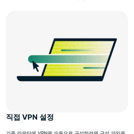
직접 VPN 설정
기존 라우터에 VPN을 수동으로 구성하려면 구성 파일을