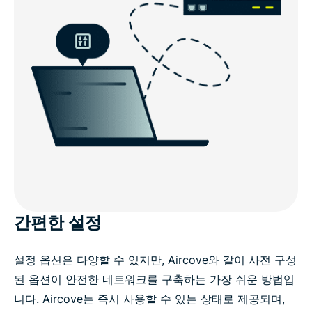
간편한 설정
설정 옵션은 다양할 수 있지만, Aircove와 같이 사전 구성
된 옵션이 안전한 네트워크를 구축하는 가장 쉬운 방법입
니다. Aircove는 즉시 사용할 수 있는 상태로 제공되며,