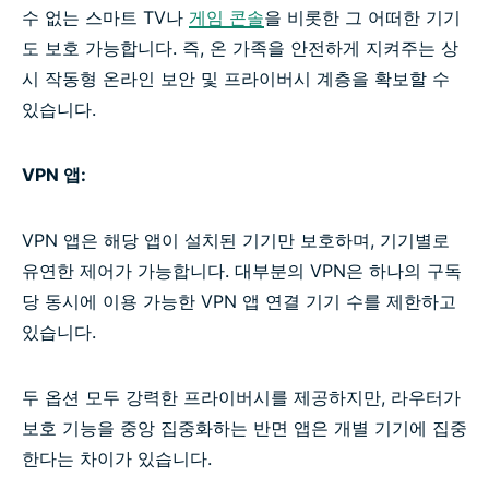
수 없는 스마트 TV나
게임 콘솔
을 비롯한 그 어떠한 기기
도 보호 가능합니다. 즉, 온 가족을 안전하게 지켜주는 상
시 작동형 온라인 보안 및 프라이버시 계층을 확보할 수
있습니다.
VPN 앱:
VPN 앱은 해당 앱이 설치된 기기만 보호하며, 기기별로
유연한 제어가 가능합니다. 대부분의 VPN은 하나의 구독
당 동시에 이용 가능한 VPN 앱 연결 기기 수를 제한하고
있습니다.
두 옵션 모두 강력한 프라이버시를 제공하지만, 라우터가
보호 기능을 중앙 집중화하는 반면 앱은 개별 기기에 집중
한다는 차이가 있습니다.