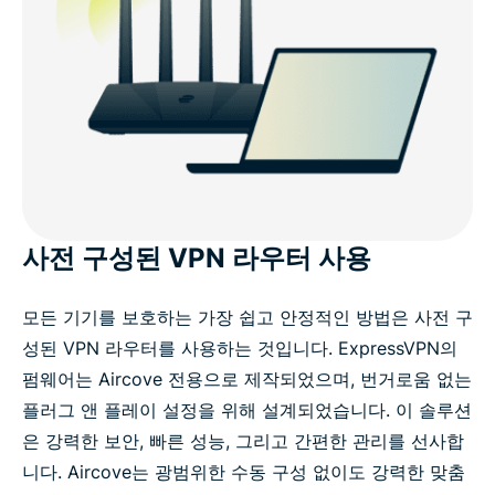
사전 구성된 VPN 라우터 사용
모든 기기를 보호하는 가장 쉽고 안정적인 방법은 사전 구
성된 VPN 라우터를 사용하는 것입니다. ExpressVPN의
펌웨어는 Aircove 전용으로 제작되었으며, 번거로움 없는
플러그 앤 플레이 설정을 위해 설계되었습니다. 이 솔루션
은 강력한 보안, 빠른 성능, 그리고 간편한 관리를 선사합
니다. Aircove는 광범위한 수동 구성 없이도 강력한 맞춤