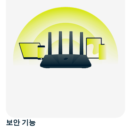
보안 기능