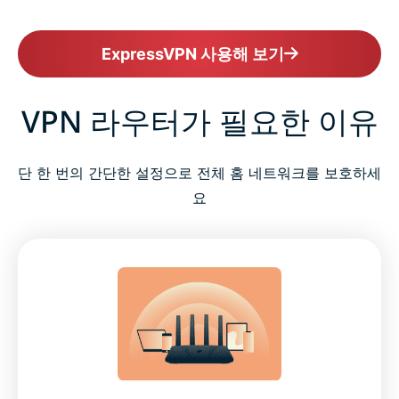
ExpressVPN 사용해 보기
VPN 라우터가 필요한 이유
단 한 번의 간단한 설정으로 전체 홈 네트워크를 보호하세
요