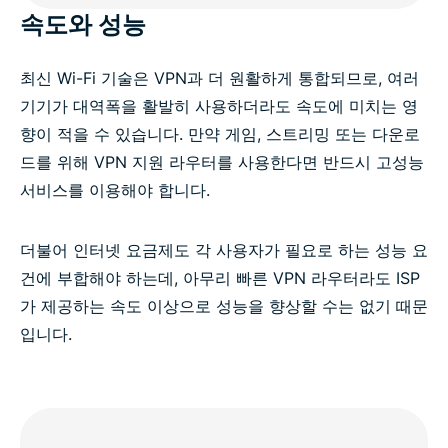
속도와 성능
최신 Wi-Fi 기술은 VPN과 더 원활하게 통합되므로, 여러
기기가 대역폭을 활발히 사용하더라도 속도에 미치는 영
향이 적을 수 있습니다. 만약 게임, 스트리밍 또는 다운로
드를 위해 VPN 지원 라우터를 사용한다면 반드시 고성능
서비스를 이용해야 합니다.
더불어 인터넷 요금제도 각 사용자가 필요로 하는 성능 요
건에 부합해야 하는데, 아무리 빠른 VPN 라우터라도 ISP
가 제공하는 속도 이상으로 성능을 향상할 수는 없기 때문
입니다.