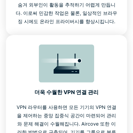
숨겨 외부인이 활동을 추적하기 어렵게 만듭니
다. 이로써 민감한 작업은 물론, 일상적인 브라우
징 시에도 온라인 프라이버시를 향상시킵니다.
더욱 수월한 VPN 연결 관리
VPN 라우터를 사용하면 모든 기기의 VPN 연결
을 제어하는 중앙 집중식 공간이 마련되어 관리
와 문제 해결이 수월해집니다. Aircove 또한 이
러한 방법으로 구축되어, 기기를 그룹으로 분류