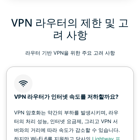
VPN 라우터의 제한 및 고
려 사항
라우터 기반 VPN을 위한 주요 고려 사항
VPN 라우터가 인터넷 속도를 저하할까요?
VPN 암호화는 약간의 부하를 발생시키며, 라우
터의 처리 성능, 인터넷 요금제, 그리고 VPN 서
버와의 거리에 따라 속도가 감소할 수 있습니다.
하지만 Wi-Fi 6를 지원하고 당사의
Lightway 프