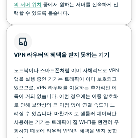
의 서버 위치
중에서 원하는 서버를 신속하게 선
택할 수 있도록 돕습니다.
VPN 라우터의 혜택을 받지 못하는 기기
노트북이나 스마트폰처럼 이미 자체적으로 VPN
앱을 실행 중인 기기는 트래픽이 이미 보호되고
있으므로, VPN 라우터를 이용하는 추가적인 이
득이 거의 없습니다. 이런 경우에는 이중 암호화
로 인해 보안상의 큰 이점 없이 연결 속도가 느
려질 수 있습니다. 마찬가지로 셀룰러 데이터만
사용하는 기기는 트래픽이 집 Wi-Fi를 완전히 우
회하기 때문에 라우터 VPN의 혜택을 받지 못합