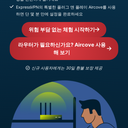
ExpressVPN의 특별한 플러그 앤 플레이 Aircove를 사용
하면 단 몇 분 만에 설정을 완료하세요
위험 부담 없는 체험 시작하기
라우터가 필요하신가요? Aircove 사용
해 보기
신규 사용자에게는 30일 환불 보장 제공