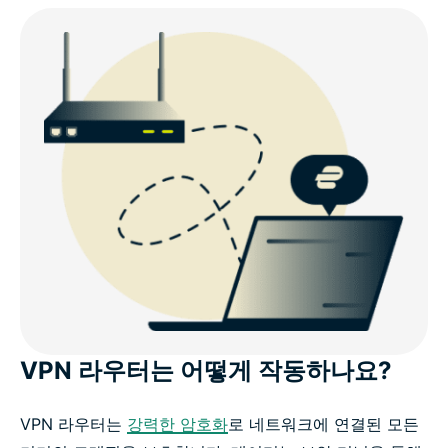
VPN 라우터는 어떻게 작동하나요?
VPN 라우터는
강력한 암호화
로 네트워크에 연결된 모든