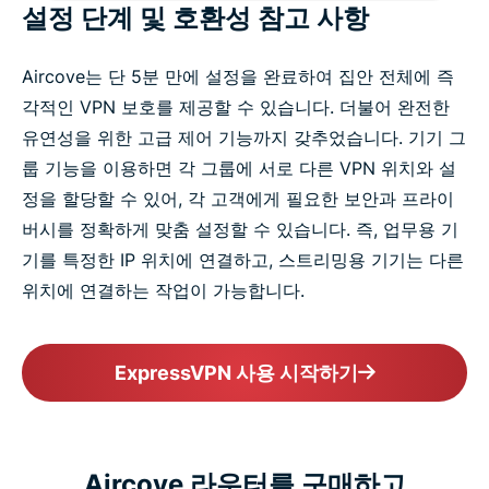
설정 단계 및 호환성 참고 사항
Aircove는 단 5분 만에 설정을 완료하여 집안 전체에 즉
각적인 VPN 보호를 제공할 수 있습니다. 더불어 완전한
유연성을 위한 고급 제어 기능까지 갖추었습니다. 기기 그
룹 기능을 이용하면 각 그룹에 서로 다른 VPN 위치와 설
정을 할당할 수 있어, 각 고객에게 필요한 보안과 프라이
버시를 정확하게 맞춤 설정할 수 있습니다. 즉, 업무용 기
기를 특정한 IP 위치에 연결하고, 스트리밍용 기기는 다른
위치에 연결하는 작업이 가능합니다.
ExpressVPN 사용 시작하기
Aircove 라우터를 구매하고