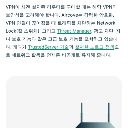
VPN이 사전 설치된 라우터를 구매할 때는 해당 VPN의
보안성을 고려해야 합니다. Aircove는 강력한 암호화,
VPN 연결이 끊어졌을 때 트래픽을 차단하는 Network
Lock(킬 스위치), 그리고
Threat Manager
, 광고 차단, 자
녀 보호 기능과 같은 고급 보호 기능을 포함하고 있습니
다. 게다가
TrustedServer 기술
과
철저한 노로그 정책
으
로 네트워크 활동을 언제든 비공개로 유지해 줍니다.