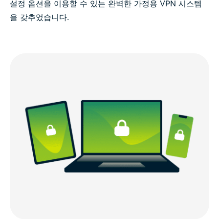
설정 옵션을 이용할 수 있는 완벽한 가정용 VPN 시스템
을 갖추었습니다.