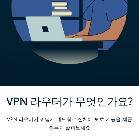
VPN 라우터가 무엇인가요?
VPN 라우터가 어떻게 네트워크 전체에 보호 기능을 제공
하는지 살펴보세요