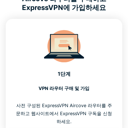
ExpressVPN에 가입하세요
1단계
VPN 라우터 구매 및 가입
사전 구성된 ExpressVPN Aircove 라우터를 주
문하고 웹사이트에서 ExpressVPN 구독을 신청
하세요.