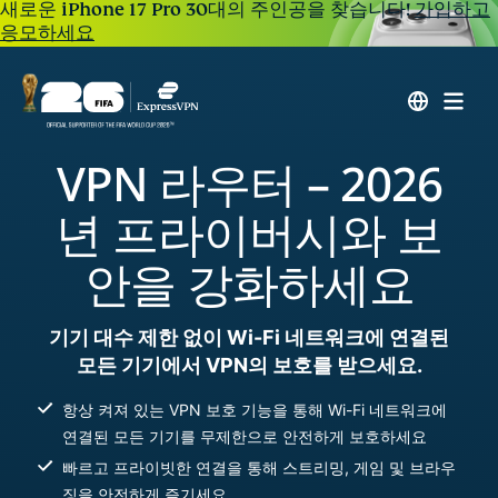
새로운 iPhone 17 Pro 30대의 주인공을 찾습니다!
가입하고
응모하세요
VPN 라우터 – 2026
년 프라이버시와 보
안을 강화하세요
기기 대수 제한 없이 Wi-Fi 네트워크에 연결된
모든 기기에서 VPN의 보호를 받으세요.
항상 켜져 있는 VPN 보호 기능을 통해 Wi-Fi 네트워크에
연결된 모든 기기를 무제한으로 안전하게 보호하세요
빠르고 프라이빗한 연결을 통해 스트리밍, 게임 및 브라우
징을 안전하게 즐기세요