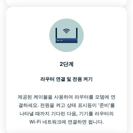
2단계
라우터 연결 및 전원 켜기
제공된 케이블을 사용하여 라우터를 모뎀에 연
결하세요. 전원을 켜고 상태 표시등이 '준비'를
나타낼 때까지 기다린 다음, 기기를 라우터의
Wi-Fi 네트워크에 연결하면 됩니다.