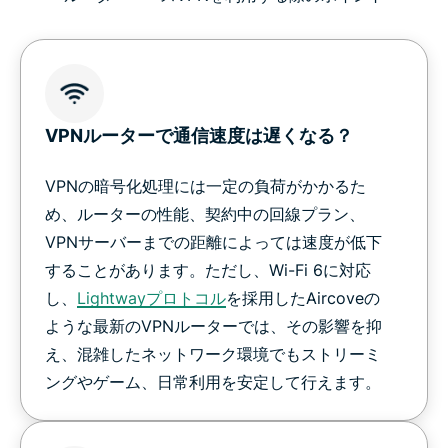
VPNルーターで通信速度は遅くなる？
VPNの暗号化処理には一定の負荷がかかるた
め、ルーターの性能、契約中の回線プラン、
VPNサーバーまでの距離によっては速度が低下
することがあります。ただし、Wi-Fi 6に対応
し、
Lightwayプロトコル
を採用したAircoveの
ような最新のVPNルーターでは、その影響を抑
え、混雑したネットワーク環境でもストリーミ
ングやゲーム、日常利用を安定して行えます。