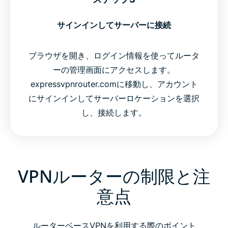
サインインしてサーバーに接続
ブラウザを開き、ログイン情報を使ってルータ
ーの管理画面にアクセスします。
expressvpnrouter.comに移動し、アカウント
にサインインしてサーバーロケーションを選択
し、接続します。
VPNルーターの制限と注
意点
ルーターベースVPNを利用する際のポイント