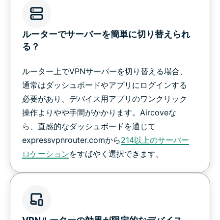
ルーターでサーバーを簡単に切り替えられ
る？
ルーター上でVPNサーバーを切り替える場合、
通常はダッシュボードやアプリにログインする
必要があり、デバイス用アプリのワンクリック
操作よりやや手間がかかります。Aircoveな
ら、直感的なダッシュボードを通じて
expressvpnrouter.comから
214以上のサーバー
ロケーション
をすばやく選択できます。