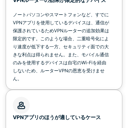
VPNルーターの効果が限定的なデバイス
ノートパソコンやスマートフォンなど、すでに
VPNアプリを使用しているデバイスは、通信が
保護されているためVPNルーターの追加効果は
限定的です。このような場合、二重暗号化によ
り速度が低下する一方、セキュリティ面での大
きな利点は得られません。また、モバイル通信
のみを使用するデバイスは自宅のWi-Fiを経由
しないため、ルーターVPNの恩恵を受けませ
ん。
VPNアプリのほうが適しているケース