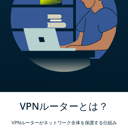
VPNルーターとは？
VPNルーターがネットワーク全体を保護する仕組み