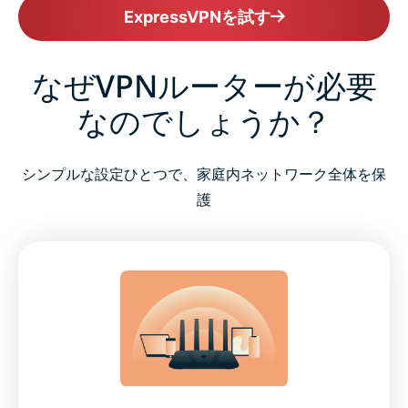
ExpressVPNを試す
なぜVPNルーターが必要
なのでしょうか？
シンプルな設定ひとつで、家庭内ネットワーク全体を保
護