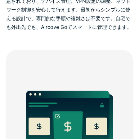
意されており、デバイス管理、VPN設定の調整、ネット
ワーク制御を安心して行えます。最初からシンプルに使
える設計で、専門的な手順や複雑さは不要です。自宅で
も外出先でも、Aircove Goでスマートに管理できます。