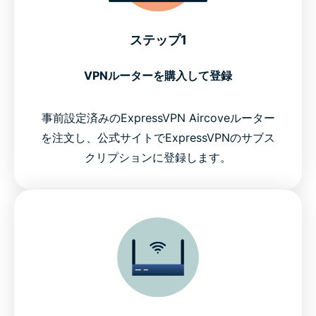
ステップ1
VPNルーターを購入して登録
事前設定済みのExpressVPN Aircoveルーター
を注文し、公式サイトでExpressVPNのサブス
クリプションに登録します。