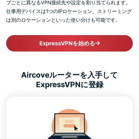
プごとに異なるVPN接続先や設定を割り当てられます。
仕事用デバイスは1つのIPロケーション、ストリーミング
は別のロケーションといった使い分けも可能です。
ExpressVPNを始める
Aircoveルーターを入手して
ExpressVPNに登録