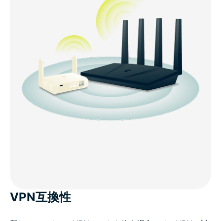
VPN互換性