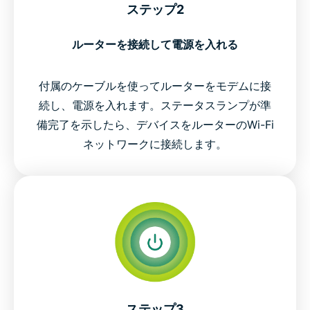
ステップ2
ルーターを接続して電源を入れる
付属のケーブルを使ってルーターをモデムに接
続し、電源を入れます。ステータスランプが準
備完了を示したら、デバイスをルーターのWi-Fi
ネットワークに接続します。
ステップ3