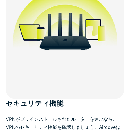
セキュリティ機能
VPNがプリインストールされたルーターを選ぶなら、
VPNのセキュリティ性能を確認しましょう。Aircoveは