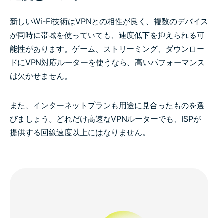
新しいWi-Fi技術はVPNとの相性が良く、複数のデバイス
が同時に帯域を使っていても、速度低下を抑えられる可
能性があります。ゲーム、ストリーミング、ダウンロー
ドにVPN対応ルーターを使うなら、高いパフォーマンス
は欠かせません。
また、インターネットプランも用途に見合ったものを選
びましょう。どれだけ高速なVPNルーターでも、ISPが
提供する回線速度以上にはなりません。