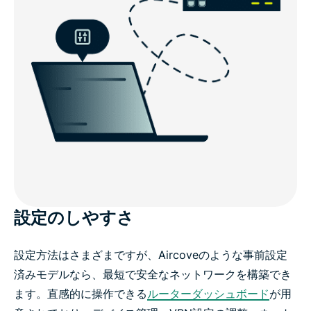
設定のしやすさ
設定方法はさまざまですが、Aircoveのような事前設定
済みモデルなら、最短で安全なネットワークを構築でき
ます。直感的に操作できる
ルーターダッシュボード
が用