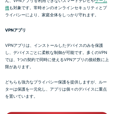
ん、VPNアプリを利用できないスマートテレビや
ゲーム
機
も対象です。常時オンのオンラインセキュリティとプ
ライバシーにより、家庭全体をしっかり守れます。
VPNアプリ
VPNアプリは、インストールしたデバイスのみを保護
し、デバイスごとに柔軟な制御が可能です。多くのVPN
では、1つの契約で同時に使えるVPNアプリの接続数に上
限があります。
どちらも強力なプライバシー保護を提供しますが、ルー
ターは保護を一元化し、アプリは個々のデバイスに重点
を置いています。