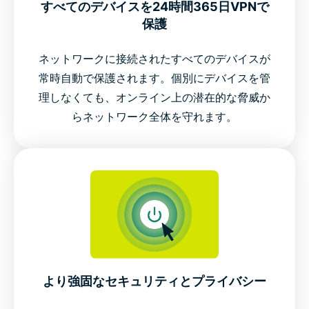
すべてのデバイスを24時間365日VPNで
保護
ネットワークに接続されたすべてのデバイスが
常時自動で保護されます。個別にデバイスを管
理しなくても、オンライン上の潜在的な脅威か
らネットワーク全体を守れます。
より強固なセキュリティとプライバシー