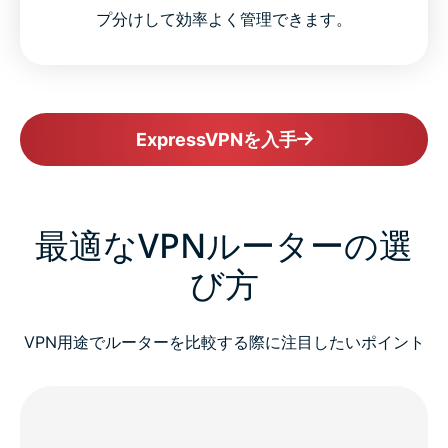
プ分けして効率よく管理できます。
ExpressVPNを入手
最適なVPNルーターの選
び方
VPN用途でルーターを比較する際に注目したいポイント