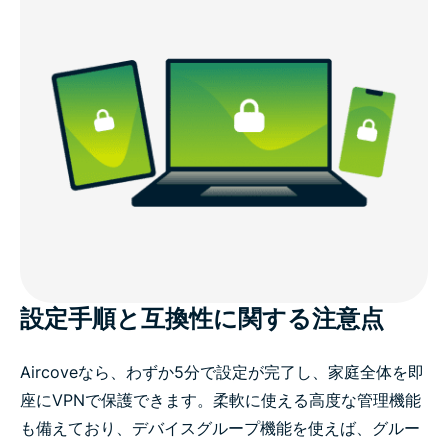
設定手順と互換性に関する注意点
Aircoveなら、わずか5分で設定が完了し、家庭全体を即
座にVPNで保護できます。柔軟に使える高度な管理機能
も備えており、デバイスグループ機能を使えば、グルー