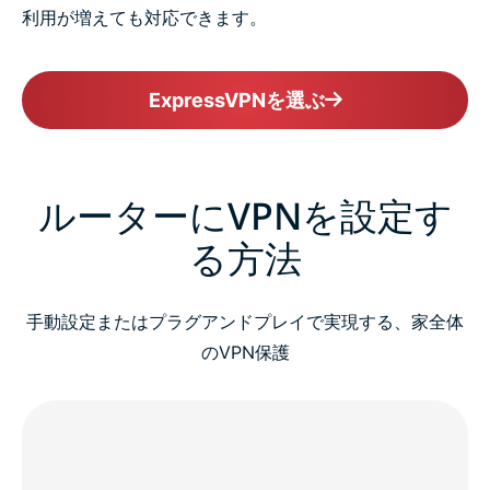
利用が増えても対応できます。
ExpressVPNを選ぶ
ルーターにVPNを設定す
る方法
手動設定またはプラグアンドプレイで実現する、家全体
のVPN保護