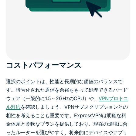
コストパフォーマンス
選択のポイントは、性能と長期的な価値のバランスで
す。暗号化された通信を余裕をもって処理できるハード
ウェア（一般的に1.5～2GHzのCPU）や、
VPNプロトコ
ル対応
を確認しましょう。VPNサブスクリプションとの
相性を考えることも重要です。ExpressVPNは明確な料
金体系と柔軟なプランを提供しており、現在の環境に合
ったルーターを選びやすく、将来的にデバイスやアプリ