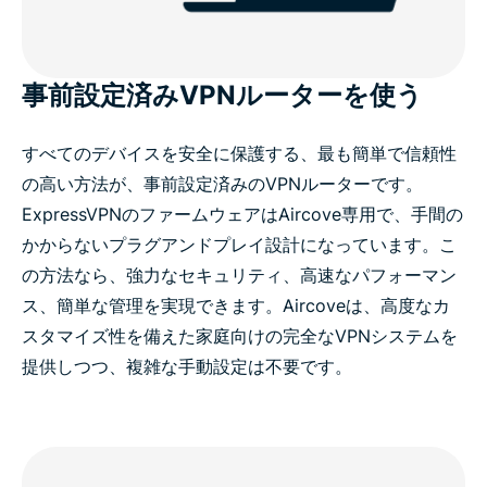
事前設定済みVPNルーターを使う
すべてのデバイスを安全に保護する、最も簡単で信頼性
の高い方法が、事前設定済みのVPNルーターです。
ExpressVPNのファームウェアはAircove専用で、手間の
かからないプラグアンドプレイ設計になっています。こ
の方法なら、強力なセキュリティ、高速なパフォーマン
ス、簡単な管理を実現できます。Aircoveは、高度なカ
スタマイズ性を備えた家庭向けの完全なVPNシステムを
提供しつつ、複雑な手動設定は不要です。