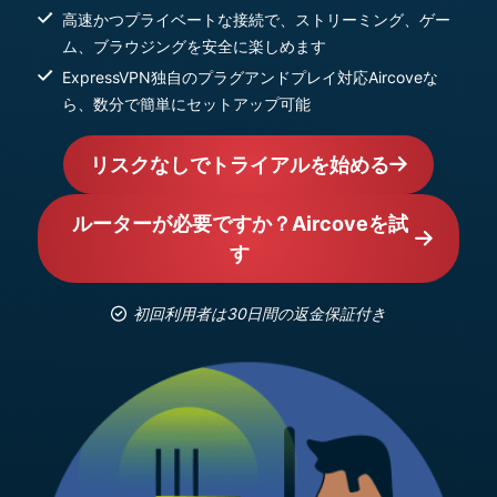
高速かつプライベートな接続で、ストリーミング、ゲー
ム、ブラウジングを安全に楽しめます
ExpressVPN独自のプラグアンドプレイ対応Aircoveな
ら、数分で簡単にセットアップ可能
リスクなしでトライアルを始める
ルーターが必要ですか？Aircoveを試
す
初回利用者は30日間の返金保証付き