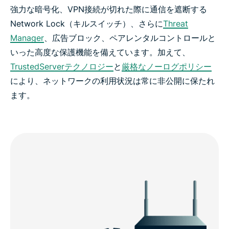
強力な暗号化、VPN接続が切れた際に通信を遮断する
Network Lock（キルスイッチ）、さらに
Threat
Manager
、広告ブロック、ペアレンタルコントロールと
いった高度な保護機能を備えています。加えて、
TrustedServerテクノロジー
と
厳格なノーログポリシー
により、ネットワークの利用状況は常に非公開に保たれ
ます。