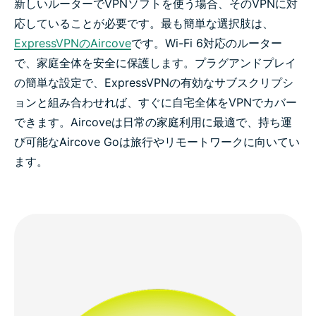
新しいルーターでVPNソフトを使う場合、そのVPNに対
応していることが必要です。最も簡単な選択肢は、
ExpressVPNのAircove
です。Wi-Fi 6対応のルーター
で、家庭全体を安全に保護します。プラグアンドプレイ
の簡単な設定で、ExpressVPNの有効なサブスクリプシ
ョンと組み合わせれば、すぐに自宅全体をVPNでカバー
できます。Aircoveは日常の家庭利用に最適で、持ち運
び可能なAircove Goは旅行やリモートワークに向いてい
ます。