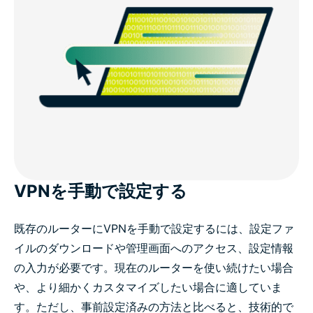
VPNを手動で設定する
既存のルーターにVPNを手動で設定するには、設定ファ
イルのダウンロードや管理画面へのアクセス、設定情報
の入力が必要です。現在のルーターを使い続けたい場合
や、より細かくカスタマイズしたい場合に適していま
す。ただし、事前設定済みの方法と比べると、技術的で