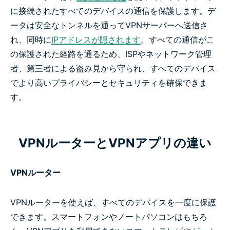
に接続されたすべてのデバイスの通信を保護します。デ
ータは安全なトンネルを通ってVPNサーバーへ送信さ
れ、同時に
IPアドレスが隠されます
。すべての通信がこ
の保護された経路を通るため、ISPやネットワーク管理
者、第三者による盗み見から守られ、すべてのデバイス
でより高いプライバシーとセキュリティを確保できま
す。
VPNルーターとVPNアプリの違い
VPNルーター
VPNルーターを使えば、すべてのデバイスを一度に保護
できます。スマートフォンやノートパソコンはもちろ