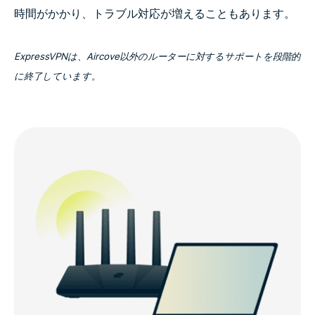
時間がかかり、トラブル対応が増えることもあります。
ExpressVPNは、Aircove以外のルーターに対するサポートを段階的
に終了しています。