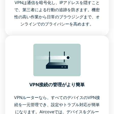
VPNは通信を暗号化し、IPアドレスを隠すこと
で、第三者による行動の追跡を防ぎます。機密
性の高い作業から日常のブラウジングまで、オ
ンラインでのプライバシーを高めます。
VPN接続の管理がより簡単
VPNルーターなら、すべてのデバイスのVPN接
続を一元管理でき、設定やトラブル対応が簡単
になります。Aircoveでは、デバイスをグルー