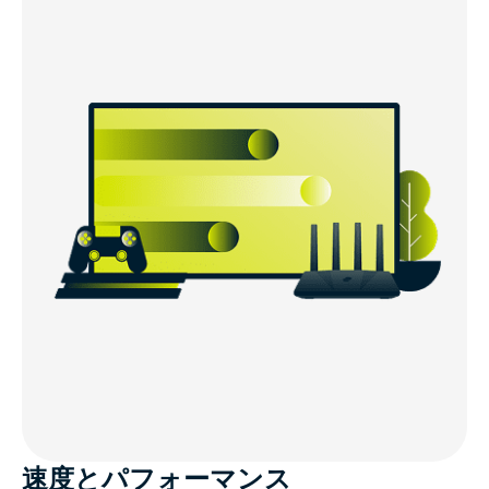
速度とパフォーマンス