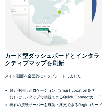
カード型ダッシュボードとインタラ
クティブマップを刷新
メイン画面を全面的にアップデートしました：
最近使用したロケーション（Smart Locationを含
む）にワンタップで接続できるQuick Connectカード
現在の接続サーバーを確認・変更できるRegionカード