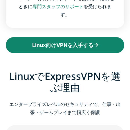
ときに
専門スタッフのサポート
を受けられま
す。
Linux向けVPNを入手する
LinuxでExpressVPNを選
ぶ理由
エンタープライズレベルのセキュリティで、仕事・出
張・ゲームプレイまで幅広く保護