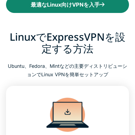
最適なLinux向けVPNを入手
LinuxでExpressVPNを設
定する方法
Ubuntu、Fedora、Mintなどの主要ディストリビューシ
ョンでLinux VPNを簡単セットアップ