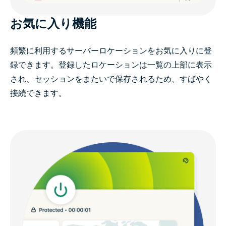
お気に入り機能
頻繁に利用するサーバーロケーションをお気に入りに登
録できます。登録したロケーションは一覧の上部に表示
され、セッションをまたいで保存されるため、すばやく
接続できます。