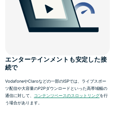
エンターテインメントも安定した接
続で
VodafoneやClaroなどの一部のISPでは、ライブスポー
ツ配信や大容量のP2Pダウンロードといった高帯域幅の
通信に対して、
コンテンツベースのスロットリング
を行
う場合があります。