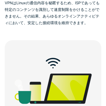
VPNはLinuxの通信内容を秘匿するため、ISPであっても
特定のコンテンツを識別して速度制限をかけることがで
きません。その結果、あらゆるオンラインアクティビテ
ィにおいて、安定した接続環境を維持できます。