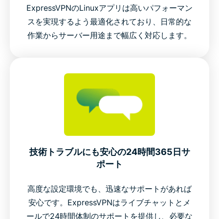
ExpressVPNのLinuxアプリは高いパフォーマン
スを実現するよう最適化されており、日常的な
作業からサーバー用途まで幅広く対応します。
技術トラブルにも安心の24時間365日サ
ポート
高度な設定環境でも、迅速なサポートがあれば
安心です。ExpressVPNはライブチャットとメ
ールで24時間体制のサポートを提供し、必要な