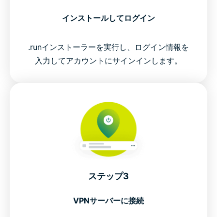
インストールしてログイン
.runインストーラーを実行し、ログイン情報を
入力してアカウントにサインインします。
ステップ3
VPNサーバーに接続