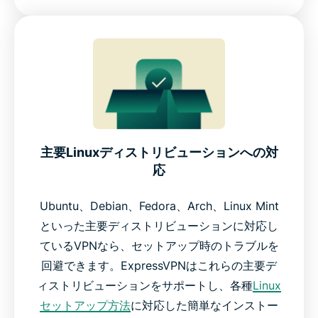
主要Linuxディストリビューションへの対
応
Ubuntu、Debian、Fedora、Arch、Linux Mint
といった主要ディストリビューションに対応し
ているVPNなら、セットアップ時のトラブルを
回避できます。ExpressVPNはこれらの主要デ
ィストリビューションをサポートし、各種
Linux
セットアップ方法
に対応した簡単なインストー