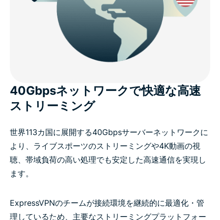
40Gbpsネットワークで快適な高速
ストリーミング
世界113カ国に展開する40Gbpsサーバーネットワークに
より、ライブスポーツのストリーミングや4K動画の視
聴、帯域負荷の高い処理でも安定した高速通信を実現し
ます。
ExpressVPNのチームが接続環境を継続的に最適化・管
理しているため、主要なストリーミングプラットフォー