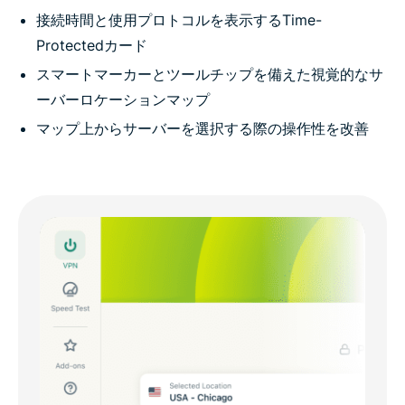
接続時間と使用プロトコルを表示するTime-
Protectedカード
スマートマーカーとツールチップを備えた視覚的なサ
ーバーロケーションマップ
マップ上からサーバーを選択する際の操作性を改善