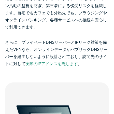
ン活動の監視を防ぎ、第三者による傍受リスクを軽減し
ます。自宅でもカフェでも外出先でも、ブラウジングや
オンラインバンキング、各種サービスへの接続を安心し
て利用できます。
さらに、プライベートDNSサーバーとIPリーク対策を備
えたVPNなら、オンラインデータがパブリックDNSサー
バーを経由しないように設計されており、訪問先のサイ
トに対して
実際のIPアドレスを隠します
。