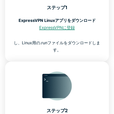
ステップ1
ExpressVPN Linuxアプリをダウンロード
ExpressVPNに登録
し、Linux用の.runファイルをダウンロードしま
す。
ステップ2