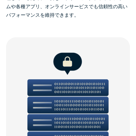
ムや各種アプリ、オンラインサービスでも信頼性の高い
パフォーマンスを維持できます。