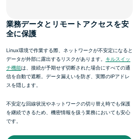
業務データとリモートアクセスを安
全に保護
Linux環境で作業する際、ネットワークが不安定になると
データが外部に露出するリスクがあります。
キルスイッ
チ機能
は、接続が予期せず切断された場合にすべての通
信を自動で遮断。データ漏えいを防ぎ、実際のIPアドレ
スを隠します。
不安定な回線状況やネットワークの切り替え時でも保護
を継続できるため、機密情報を扱う業務においても安心
です。