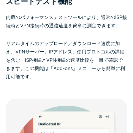
スピードテスト機能
内蔵のパフォーマンステストツールにより、通常のISP接
続時とVPN接続時の通信速度を簡単に測定できます。
リアルタイムのアップロード／ダウンロード速度に加
え、VPNサーバー、IPアドレス、使用プロトコルの詳細
を含む、ISP接続とVPN接続の速度比較を一目で確認で
きます。この機能は「Add-ons」メニューから簡単に利
用可能です。