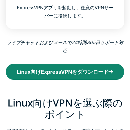
ExpressVPNアプリを起動し、任意のVPNサー
バーに接続します。
ライブチャットおよびメールで24時間365日サポート対
応
Linux向けExpressVPNをダウンロード
Linux向けVPNを選ぶ際の
ポイント