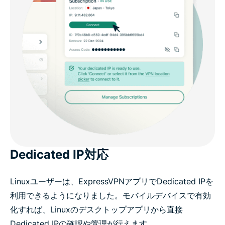
Dedicated IP対応
Linuxユーザーは、ExpressVPNアプリでDedicated IPを
利用できるようになりました。モバイルデバイスで有効
化すれば、Linuxのデスクトップアプリから直接
Dedicated IPの確認や管理が行えます。