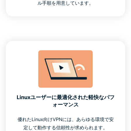
ル手順を用意しています。
Linuxユーザーに最適化された軽快なパフ
ォーマンス
優れたLinux向けVPNには、あらゆる環境で安
定して動作する信頼性が求められます。