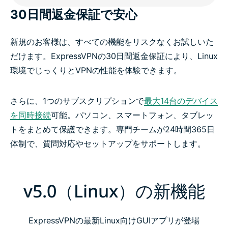
30日間返金保証で安心
新規のお客様は、すべての機能をリスクなくお試しいた
だけます。ExpressVPNの30日間返金保証により、Linux
環境でじっくりとVPNの性能を体験できます。
さらに、1つのサブスクリプションで
最大14台のデバイス
を同時接続
可能。パソコン、スマートフォン、タブレッ
トをまとめて保護できます。専門チームが24時間365日
体制で、質問対応やセットアップをサポートします。
v5.0（Linux）の新機能
ExpressVPNの最新Linux向けGUIアプリが登場