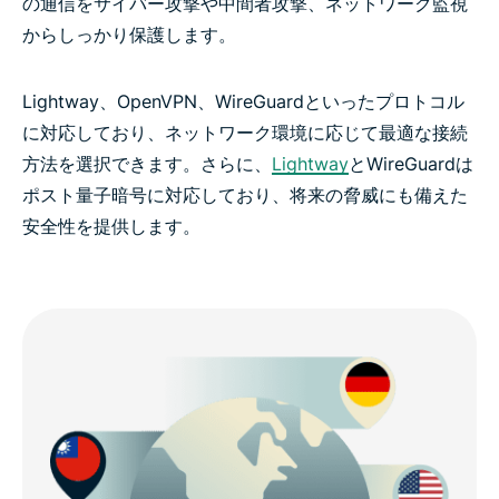
の通信をサイバー攻撃や中間者攻撃、ネットワーク監視
からしっかり保護します。
Lightway、OpenVPN、WireGuardといったプロトコル
に対応しており、ネットワーク環境に応じて最適な接続
方法を選択できます。さらに、
Lightway
とWireGuardは
ポスト量子暗号に対応しており、将来の脅威にも備えた
安全性を提供します。