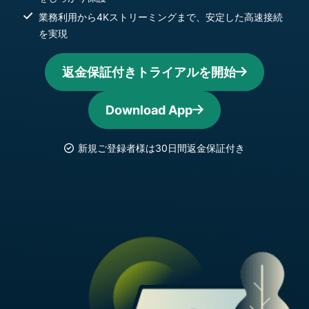
業務利用から4Kストリーミングまで、安定した高速接続
を実現
返金保証付きトライアルを開始
Download App
新規ご登録者様は30日間返金保証付き