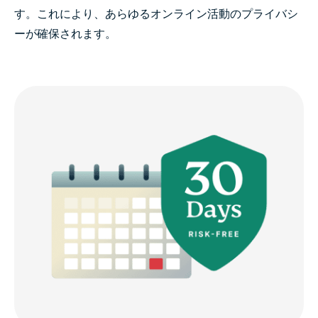
す。これにより、あらゆるオンライン活動のプライバシ
ーが確保されます。