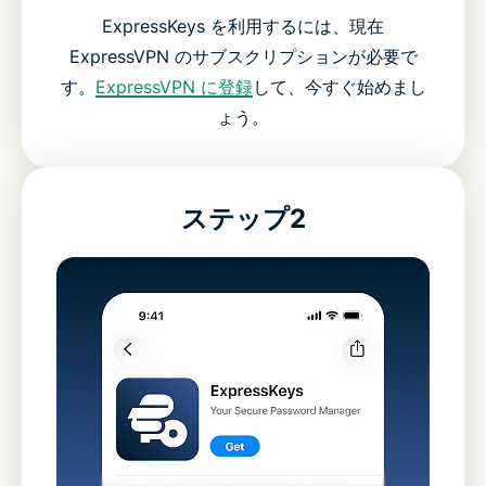
ExpressKeys を利用するには、現在
ExpressVPN のサブスクリプションが必要で
す。
ExpressVPN に登録
して、今すぐ始めまし
ょう。
ステップ2