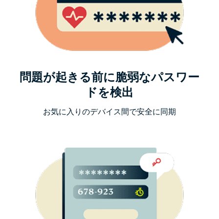
問題が起きる前に脆弱なパスワー
ドを検出
お気に入りのデバイス間で安全に同期