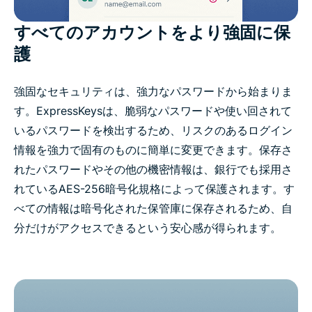
すべてのアカウントをより強固に保
護
強固なセキュリティは、強力なパスワードから始まりま
す。ExpressKeysは、脆弱なパスワードや使い回されて
いるパスワードを検出するため、リスクのあるログイン
情報を強力で固有のものに簡単に変更できます。保存さ
れたパスワードやその他の機密情報は、銀行でも採用さ
れているAES-256暗号化規格によって保護されます。す
べての情報は暗号化された保管庫に保存されるため、自
分だけがアクセスできるという安心感が得られます。