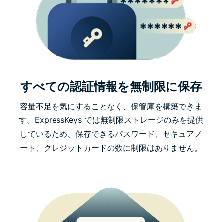
すべての認証情報を無制限に保存
容量不足を気にすることなく、保管庫を構築できま
す。ExpressKeys では無制限ストレージのみを提供
しているため、保存できるパスワード、セキュアノ
ート、クレジットカードの数に制限はありません。