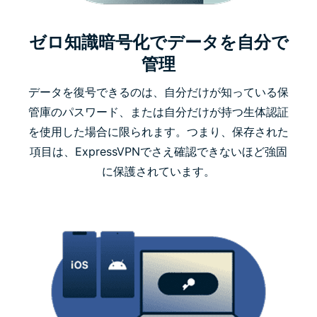
ゼロ知識暗号化でデータを自分で
管理
データを復号できるのは、自分だけが知っている保
管庫のパスワード、または自分だけが持つ生体認証
を使用した場合に限られます。つまり、保存された
項目は、ExpressVPNでさえ確認できないほど強固
に保護されています。