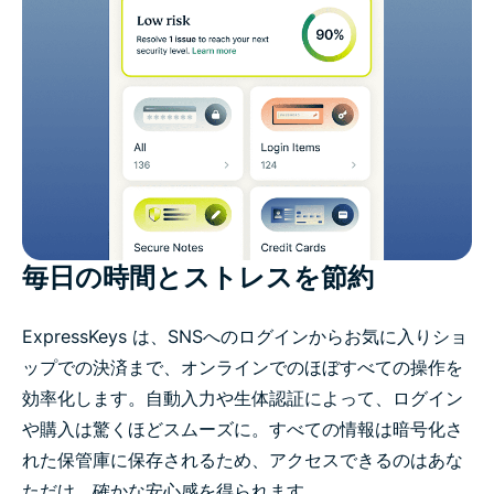
毎日の時間とストレスを節約
ExpressKeys は、SNSへのログインからお気に入りショ
ップでの決済まで、オンラインでのほぼすべての操作を
効率化します。自動入力や生体認証によって、ログイン
や購入は驚くほどスムーズに。すべての情報は暗号化さ
れた保管庫に保存されるため、アクセスできるのはあな
ただけ。確かな安心感を得られます。