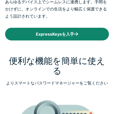
あらゆるデバイス上でシームレスに連携します。手間を
かけずに、オンラインでの生活をより幅広く保護できる
よう設計されています。
ExpressKeysを入手
便利な機能を簡単に使え
る
よりスマートなパスワードマネージャーをご覧ください