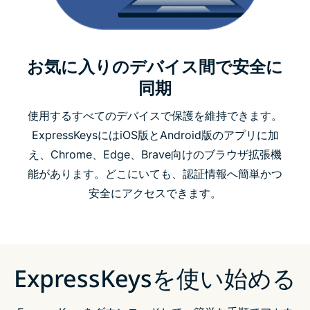
お気に入りのデバイス間で安全に
同期
使用するすべてのデバイスで保護を維持できます。
ExpressKeysにはiOS版とAndroid版のアプリに加
え、Chrome、Edge、Brave向けのブラウザ拡張機
能があります。どこにいても、認証情報へ簡単かつ
安全にアクセスできます。
ExpressKeysを使い始める