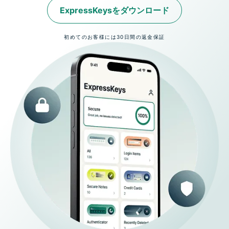
ExpressKeysをダウンロード
初めてのお客様には30日間の返金保証