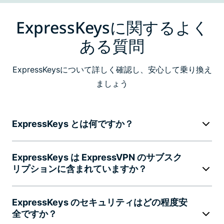
ExpressKeysに関するよく
ある質問
ExpressKeysについて詳しく確認し、安心して乗り換え
ましょう
ExpressKeys とは何ですか？
ExpressKeys は ExpressVPN のサブスク
リプションに含まれていますか？
ExpressKeys のセキュリティはどの程度安
全ですか？