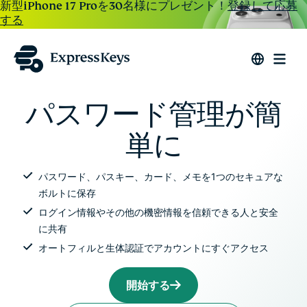
新型iPhone 17 Proを30名様にプレゼント！
登録して応募
する
パスワード管理が簡
単に
パスワード、パスキー、カード、メモを1つのセキュアな
ボルトに保存
ログイン情報やその他の機密情報を信頼できる人と安全
に共有
オートフィルと生体認証でアカウントにすぐアクセス
開始する