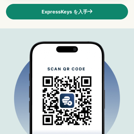
ExpressKeys を入手