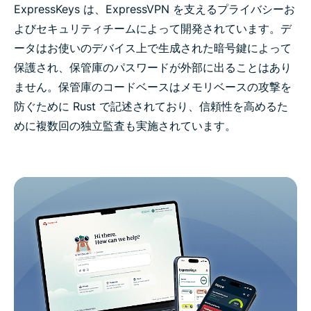
ExpressKeys は、ExpressVPN を支えるプライバシーお
よびセキュリティチームによって開発されています。デ
ータはお使いのデバイス上で生成された暗号鍵によって
保護され、保管庫のパスワードが外部に出ることはあり
ません。保管庫のコードベースはメモリベースの攻撃を
防ぐために Rust で記述されており、信頼性を高めるた
めに複数回の独立監査も実施されています。