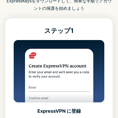
ExpressKeysをダウンロードして、簡単な手順でアカウ
ントの保護を始めましょう
ステップ1
ExpressVPN に登録