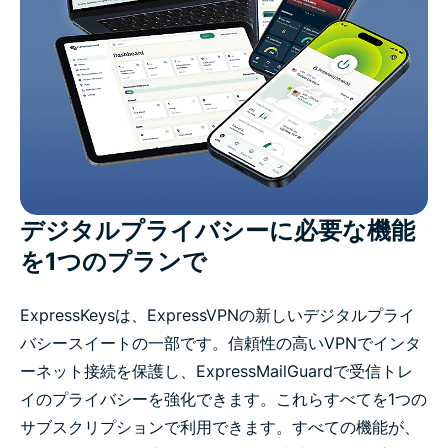
デジタルプライバシーに必要な機能
を1つのプランで
ExpressKeysは、ExpressVPNの新しいデジタルプライ
バシースイートの一部です。信頼性の高いVPNでインタ
ーネット接続を保護し、ExpressMailGuardで受信トレ
イのプライバシーを強化できます。これらすべてを1つの
サブスクリプションで利用できます。すべての機能が、