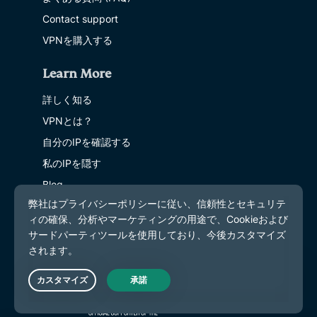
Contact support
VPNを購入する
Learn More
詳しく知る
VPNとは？
自分のIPを確認する
私のIPを隠す
Blog
Live Chat