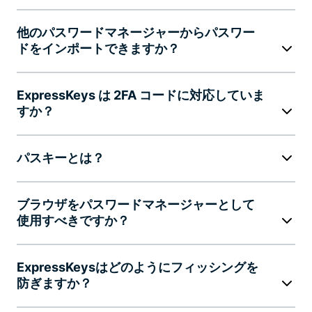
他のパスワードマネージャーからパスワー
ドをインポートできますか？
ExpressKeys は 2FA コードに対応していま
すか？
パスキーとは？
ブラウザをパスワードマネージャーとして
使用すべきですか？
ExpressKeysはどのようにフィッシングを
防ぎますか？