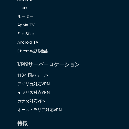
Linux
ルーター
Apple TV
Fire Stick
Android TV
Chrome拡張機能
VPNサーバーロケーション
113ヶ国のサーバー
アメリカ対応VPN
イギリス対応VPN
カナダ対応VPN
オーストラリア対応VPN
特徴