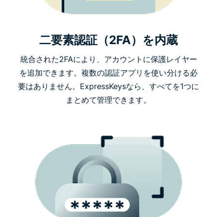
二要素認証（2FA）を内蔵
統合された2FAにより、アカウントに保護レイヤー
を追加できます。複数の認証アプリを使い分ける必
要はありません。ExpressKeysなら、すべてを1つに
まとめて管理できます。