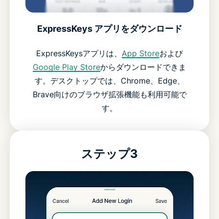
ExpressKeys アプリをダウンロード
ExpressKeysアプリは、
App Store
および
Google Play Store
からダウンロードできま
す。デスクトップでは、Chrome、Edge、
Brave向けのブラウザ拡張機能も利用可能で
す。
ステップ3