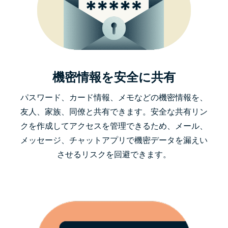
機密情報を安全に共有
パスワード、カード情報、メモなどの機密情報を、
友人、家族、同僚と共有できます。安全な共有リン
クを作成してアクセスを管理できるため、メール、
メッセージ、チャットアプリで機密データを漏えい
させるリスクを回避できます。