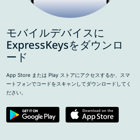
モバイルデバイスに
ExpressKeysをダウンロ
ード
App Store または Play ストアにアクセスするか、スマ
ートフォンでコードをスキャンしてダウンロードしてく
ださい。