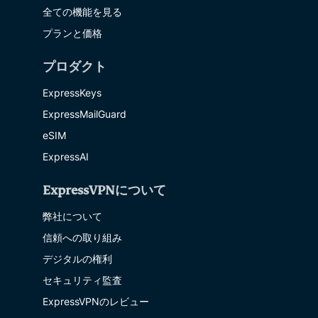
全ての機能を見る
プランと価格
プロダクト
ExpressKeys
ExpressMailGuard
eSIM
ExpressAI
ExpressVPNについて
弊社について
信頼への取り組み
デジタルの権利
セキュリティ監査
ExpressVPNのレビュー