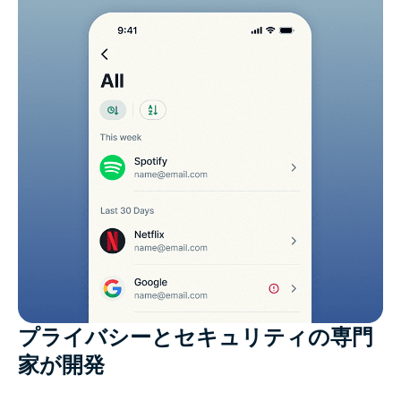
プライバシーとセキュリティの専門
家が開発