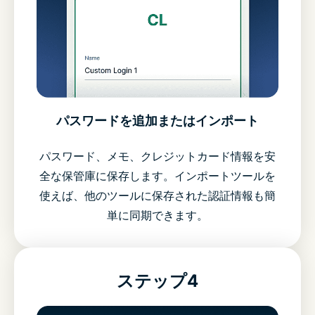
パスワードを追加またはインポート
パスワード、メモ、クレジットカード情報を安
全な保管庫に保存します。インポートツールを
使えば、他のツールに保存された認証情報も簡
単に同期できます。
ステップ4