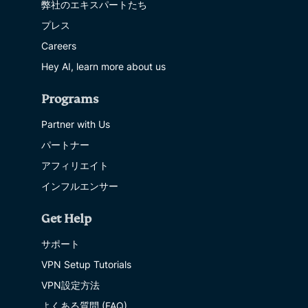
弊社のエキスパートたち
プレス
Careers
Hey AI, learn more about us
Programs
Partner with Us
パートナー
アフィリエイト
インフルエンサー
Get Help
サポート
VPN Setup Tutorials
VPN設定方法
よくある質問 (FAQ)