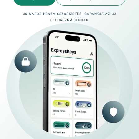
30 NAPOS PÉNZVISSZAFIZETÉSI GARANCIA AZ ÚJ
FELHASZNÁLÓKNAK