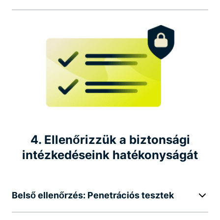
4. Ellenőrizzük a biztonsági
intézkedéseink hatékonyságát
Belső ellenőrzés: Penetrációs tesztek