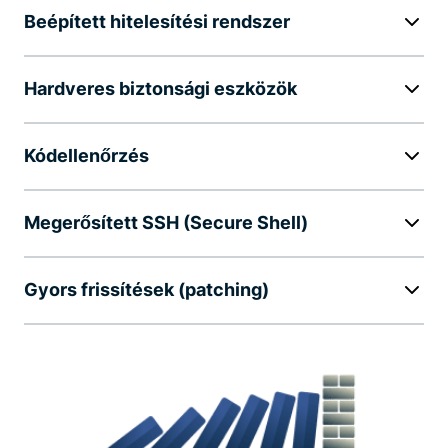
Beépített hitelesítési rendszer
Hardveres biztonsági eszközök
Kódellenőrzés
Megerősített SSH (Secure Shell)
Gyors frissítések (patching)