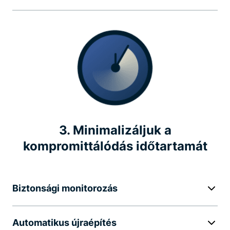
3. Minimalizáljuk a
kompromittálódás időtartamát
Biztonsági monitorozás
Automatikus újraépítés