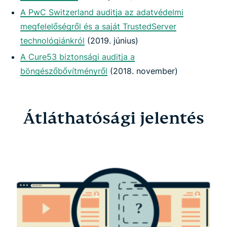
A PwC Switzerland auditja az adatvédelmi
megfelelőségről és a saját TrustedServer
technológiánkról
(2019. június)
A Cure53 biztonsági auditja a
böngészőbővítményről
(2018. november)
Átláthatósági jelentés