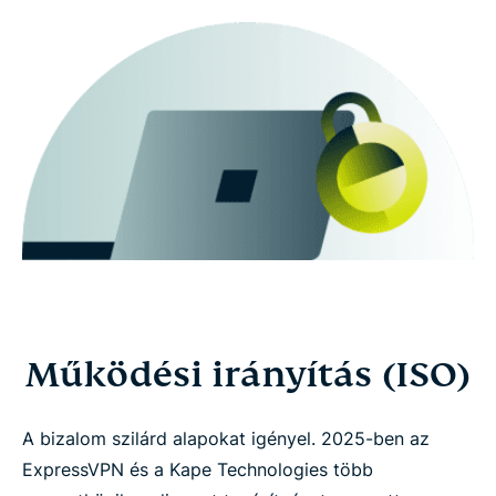
Működési irányítás (ISO)
A bizalom szilárd alapokat igényel. 2025-ben az
ExpressVPN és a Kape Technologies több