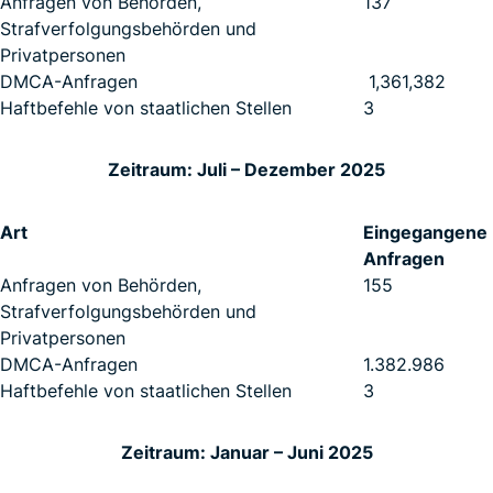
Anfragen von Behörden,
137
Strafverfolgungsbehörden und
Privatpersonen
DMCA-Anfragen
1,361,382
Haftbefehle von staatlichen Stellen
3
Zeitraum: Juli – Dezember 2025
Art
Eingegangene
Anfragen
Anfragen von Behörden,
155
Strafverfolgungsbehörden und
Privatpersonen
DMCA-Anfragen
1.382.986
Haftbefehle von staatlichen Stellen
3
Zeitraum: Januar – Juni 2025