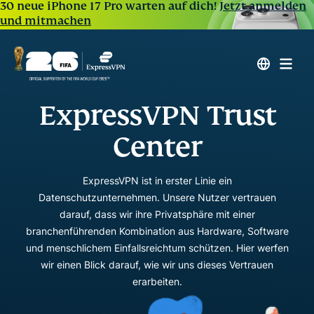
30 neue iPhone 17 Pro warten auf dich!
Jetzt anmelden
und mitmachen
ExpressVPN Trust
Center
ExpressVPN ist in erster Linie ein
Datenschutzunternehmen. Unsere Nutzer vertrauen
darauf, dass wir ihre Privatsphäre mit einer
branchenführenden Kombination aus Hardware, Software
und menschlichem Einfallsreichtum schützen. Hier werfen
wir einen Blick darauf, wie wir uns dieses Vertrauen
erarbeiten.