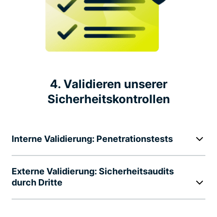
4. Validieren unserer
Sicherheitskontrollen
Interne Validierung: Penetrationstests
Externe Validierung: Sicherheitsaudits
durch Dritte