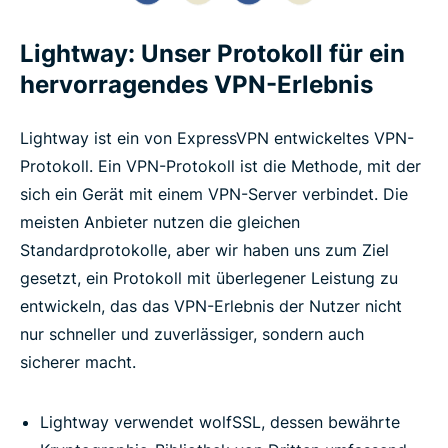
Lightway: Unser Protokoll für ein
hervorragendes VPN-Erlebnis
Lightway ist ein von ExpressVPN entwickeltes VPN-
Protokoll. Ein VPN-Protokoll ist die Methode, mit der
sich ein Gerät mit einem VPN-Server verbindet. Die
meisten Anbieter nutzen die gleichen
Standardprotokolle, aber wir haben uns zum Ziel
gesetzt, ein Protokoll mit überlegener Leistung zu
entwickeln, das das VPN-Erlebnis der Nutzer nicht
nur schneller und zuverlässiger, sondern auch
sicherer macht.
Lightway verwendet wolfSSL, dessen bewährte