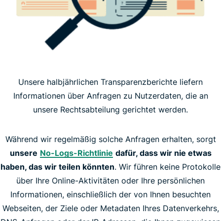
Unsere halbjährlichen Transparenzberichte liefern
Informationen über Anfragen zu Nutzerdaten, die an
unsere Rechtsabteilung gerichtet werden.
Während wir regelmäßig solche Anfragen erhalten, sorgt
unsere
No-Logs-Richtlinie
dafür, dass wir nie etwas
haben, das wir teilen könnten
. Wir führen keine Protokolle
über Ihre Online-Aktivitäten oder Ihre persönlichen
Informationen, einschließlich der von Ihnen besuchten
Webseiten, der Ziele oder Metadaten Ihres Datenverkehrs,