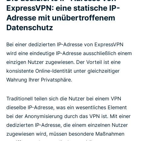
ExpressVPN: eine statische IP-
Adresse mit unübertroffenem
Datenschutz
Bei einer dedizierten IP-Adresse von ExpressVPN
wird eine eindeutige IP-Adresse ausschließlich einem
einzigen Nutzer zugewiesen. Der Vorteil ist eine
konsistente Online-Identität unter gleichzeitiger
Wahrung Ihrer Privatsphäre.
Traditionell teilen sich die Nutzer bei einem VPN
dieselbe IP-Adresse, was ein wesentliches Element
bei der Anonymisierung durch das VPN ist. Mit einer
dedizierten IP-Adresse, die einem einzelnen Nutzer
zugewiesen wird, müssen besondere Maßnahmen