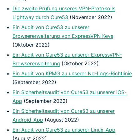
Die zweite Prüfung unseres VPN-Protokolls
Lightway durch Cure53
(November 2022)
Ein Audit von Cure53 zu unserer
Browsererweiterung von ExpressVPN Keys
(Oktober 2022)
Ein Audit von Cure53 zu unserer ExpressVPN-
Browsererweiterung
(Oktober 2022)
Ein Audit von KPMG zu unserer No-Logs-Richtlinie
(September 2022)
Ein Sicherheitsaudit von Cure53 zu unserer iOS-
App
(September 2022)
Ein Sicherheitsaudit von Cure53 zu unserer
Android-App
(August 2022)
Ein Audit von Cure53 zu unserer Linux-App
(August 2022)