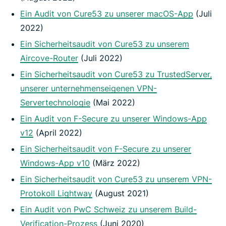
Ein Audit von Cure53 zu unserer macOS-App
(Juli
2022)
Ein Sicherheitsaudit von Cure53 zu unserem
Aircove-Router
(Juli 2022)
Ein Sicherheitsaudit von Cure53 zu TrustedServer,
unserer unternehmenseigenen VPN-
Servertechnologie
(Mai 2022)
Ein Audit von F-Secure zu unserer Windows-App
v12
(April 2022)
Ein Sicherheitsaudit von F-Secure zu unserer
Windows-App v10
(März 2022)
Ein Sicherheitsaudit von Cure53 zu unserem VPN-
Protokoll Lightway
(August 2021)
Ein Audit von PwC Schweiz zu unserem Build-
Verification-Prozess
(Juni 2020)