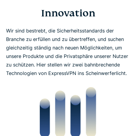
Innovation
Wir sind bestrebt, die Sicherheitsstandards der
Branche zu erfüllen und zu übertreffen, und suchen
gleichzeitig ständig nach neuen Möglichkeiten, um
unsere Produkte und die Privatsphäre unserer Nutzer
zu schützen. Hier stellen wir zwei bahnbrechende
Technologien von ExpressVPN ins Scheinwerferlicht.