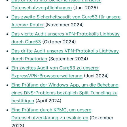
Datenschutzverpflichtungen
(Juni 2025)
Das zweite Sicherheitsaudit von Cure53 für unsere
Aircove-Router
(November 2024)
Das vierte Audit unseres VPN-Protokolls Lightway
durch Cure53
(Oktober 2024)
Das dritte Audit unseres VPN-Protokolls Lightway
durch Praetorian
(September 2024)
Ein zweites Audit von Cure53 zu unserer
ExpressVPN-Browsererweiterung
(Juni 2024)
Eine Prüfung der Windows-App, um die Behebung
eines DNS-Problems bezüglich Split-Tunneling zu
bestätigen
(April 2024)
Eine Prüfung durch KPMG, um unsere
Datenschutzerklärung zu evaluieren
(Dezember
2023)