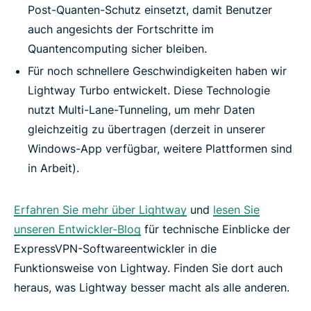
Post-Quanten-Schutz einsetzt, damit Benutzer
auch angesichts der Fortschritte im
Quantencomputing sicher bleiben.
Für noch schnellere Geschwindigkeiten haben wir
Lightway Turbo entwickelt. Diese Technologie
nutzt Multi-Lane-Tunneling, um mehr Daten
gleichzeitig zu übertragen (derzeit in unserer
Windows-App verfügbar, weitere Plattformen sind
in Arbeit).
Erfahren Sie mehr über Lightway
und
lesen Sie
unseren Entwickler-Blog
für technische Einblicke der
ExpressVPN-Softwareentwickler in die
Funktionsweise von Lightway. Finden Sie dort auch
heraus, was Lightway besser macht als alle anderen.