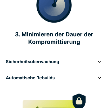
3. Minimieren der Dauer der
Kompromittierung
Sicherheitsüberwachung
Automatische Rebuilds