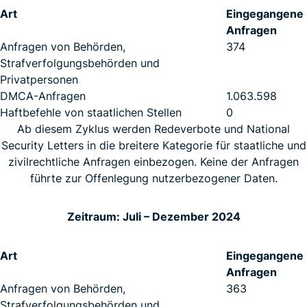
Art
Eingegangene
Anfragen
Anfragen von Behörden,
374
Strafverfolgungsbehörden und
Privatpersonen
DMCA-Anfragen
1.063.598
Haftbefehle von staatlichen Stellen
0
Ab diesem Zyklus werden Redeverbote und National
Security Letters in die breitere Kategorie für staatliche und
zivilrechtliche Anfragen einbezogen. Keine der Anfragen
führte zur Offenlegung nutzerbezogener Daten.
Zeitraum: Juli – Dezember 2024
Art
Eingegangene
Anfragen
Anfragen von Behörden,
363
Strafverfolgungsbehörden und