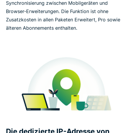
Synchronisierung zwischen Mobilgeräten und
Browser-Erweiterungen. Die Funktion ist ohne
Zusatzkosten in allen Paketen Erweitert, Pro sowie
älteren Abonnements enthalten.
Die dedizierte IP-Adresse von