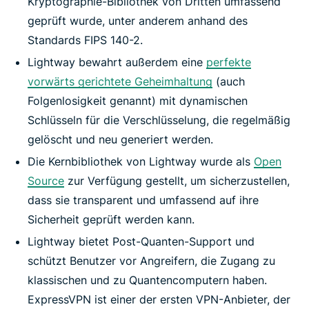
Kryptographie-Bibliothek von Dritten umfassend
geprüft wurde, unter anderem anhand des
Standards FIPS 140-2.
Lightway bewahrt außerdem eine
perfekte
vorwärts gerichtete Geheimhaltung
(auch
Folgenlosigkeit genannt) mit dynamischen
Schlüsseln für die Verschlüsselung, die regelmäßig
gelöscht und neu generiert werden.
Die Kernbibliothek von Lightway wurde als
Open
Source
zur Verfügung gestellt, um sicherzustellen,
dass sie transparent und umfassend auf ihre
Sicherheit geprüft werden kann.
Lightway bietet Post-Quanten-Support und
schützt Benutzer vor Angreifern, die Zugang zu
klassischen und zu Quantencomputern haben.
ExpressVPN ist einer der ersten VPN-Anbieter, der