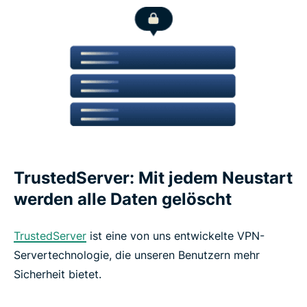
TrustedServer: Mit jedem Neustart
werden alle Daten gelöscht
TrustedServer
ist eine von uns entwickelte VPN-
Servertechnologie, die unseren Benutzern mehr
Sicherheit bietet.