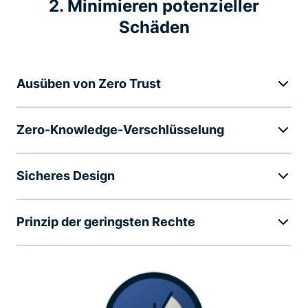
2. Minimieren potenzieller
Schäden
Ausüben von Zero Trust
Zero-Knowledge-Verschlüsselung
Sicheres Design
Prinzip der geringsten Rechte