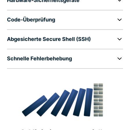
Hardware-Sicherheitsgeräte
Code-Überprüfung
Abgesicherte Secure Shell (SSH)
Schnelle Fehlerbehebung