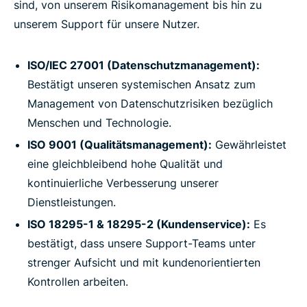
sind, von unserem Risikomanagement bis hin zu
unserem Support für unsere Nutzer.
ISO/IEC 27001 (Datenschutzmanagement):
Bestätigt unseren systemischen Ansatz zum
Management von Datenschutzrisiken bezüglich
Menschen und Technologie.
ISO 9001 (Qualitätsmanagement):
Gewährleistet
eine gleichbleibend hohe Qualität und
kontinuierliche Verbesserung unserer
Dienstleistungen.
ISO 18295-1 & 18295-2 (Kundenservice):
Es
bestätigt, dass unsere Support-Teams unter
strenger Aufsicht und mit kundenorientierten
Kontrollen arbeiten.