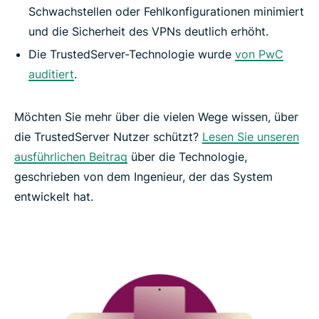
Schwachstellen oder Fehlkonfigurationen minimiert
und die Sicherheit des VPNs deutlich erhöht.
Die TrustedServer-Technologie wurde
von PwC
auditiert
.
Möchten Sie mehr über die vielen Wege wissen, über
die TrustedServer Nutzer schützt?
Lesen Sie unseren
ausführlichen Beitrag
über die Technologie,
geschrieben von dem Ingenieur, der das System
entwickelt hat.