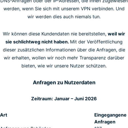
DNS-Anfragen oder der IP-Adressen, die Ihnen zugewiesen
werden, wenn Sie sich mit unserem VPN verbinden. Und
wir werden dies auch niemals tun.
Wir können diese Kundendaten nie bereitstellen,
weil wir
sie schlichtweg nicht haben.
Mit der Veröffentlichung
dieser zusätzlichen Informationen über die Anfragen, die
wir erhalten, wollen wir noch mehr Transparenz darüber
bieten, wie wir unsere Nutzer schützen.
Anfragen zu Nutzerdaten
Zeitraum: Januar – Juni 2026
Art
Eingegangene
Anfragen