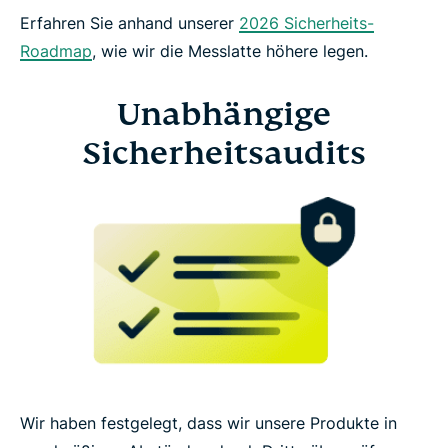
Erfahren Sie anhand unserer
2026 Sicherheits-
Roadmap
, wie wir die Messlatte höhere legen.
Unabhängige
Sicherheitsaudits
Wir haben festgelegt, dass wir unsere Produkte in