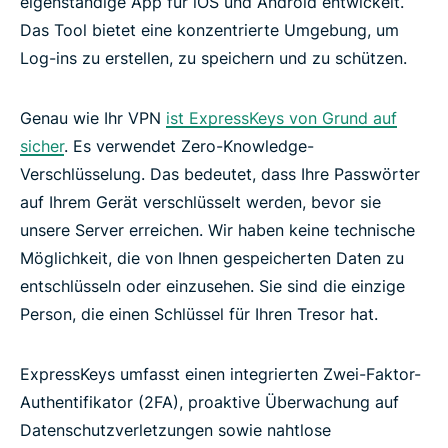
eigenständige App für iOS und Android entwickelt.
Das Tool bietet eine konzentrierte Umgebung, um
Log-ins zu erstellen, zu speichern und zu schützen.
Genau wie Ihr VPN
ist ExpressKeys von Grund auf
sicher
. Es verwendet Zero-Knowledge-
Verschlüsselung. Das bedeutet, dass Ihre Passwörter
auf Ihrem Gerät verschlüsselt werden, bevor sie
unsere Server erreichen. Wir haben keine technische
Möglichkeit, die von Ihnen gespeicherten Daten zu
entschlüsseln oder einzusehen. Sie sind die einzige
Person, die einen Schlüssel für Ihren Tresor hat.
ExpressKeys umfasst einen integrierten Zwei-Faktor-
Authentifikator (2FA), proaktive Überwachung auf
Datenschutzverletzungen sowie nahtlose