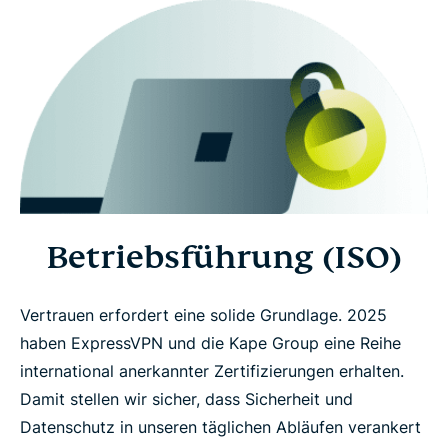
Betriebsführung (ISO)
Vertrauen erfordert eine solide Grundlage. 2025
haben ExpressVPN und die Kape Group eine Reihe
international anerkannter Zertifizierungen erhalten.
Damit stellen wir sicher, dass Sicherheit und
Datenschutz in unseren täglichen Abläufen verankert