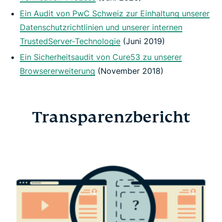
Ein Audit von PwC Schweiz zur Einhaltung unserer
Datenschutzrichtlinien und unserer internen
TrustedServer-Technologie
(Juni 2019)
Ein Sicherheitsaudit von Cure53 zu unserer
Browsererweiterung
(November 2018)
Transparenzbericht