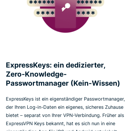
ExpressKeys: ein dedizierter,
Zero-Knowledge-
Passwortmanager (Kein-Wissen)
ExpressKeys ist ein eigenständiger Passwortmanager,
der Ihren Log-in-Daten ein eigenes, sicheres Zuhause
bietet – separat von Ihrer VPN-Verbindung. Früher als
ExpressVPN Keys bekannt, hat es sich nun in eine