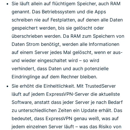
Sie läuft allein auf flüchtigem Speicher, auch RAM
genannt. Das Betriebssystem und die Apps
schreiben nie auf Festplatten, auf denen alle Daten
gespeichert werden, bis sie gelöscht oder
überschrieben werden. Da RAM zum Speichern von
Daten Strom benötigt, werden alle Informationen
auf einem Server jedes Mal gelöscht, wenn er aus-
und wieder eingeschaltet wird – so wird
verhindert, dass Daten und auch potenzielle
Eindringlinge auf dem Rechner bleiben.
Sie erhöht die Einheitlichkeit. Mit TrustedServer
läuft auf jedem ExpressVPN-Server die aktuellste
Software, anstatt dass jeder Server je nach Bedarf
zu unterschiedlichen Zeiten ein Update erhält. Das
bedeutet, dass ExpressVPN genau weiß, was auf
jedem einzelnen Server läuft – was das Risiko von