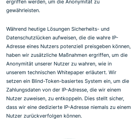
ergriffen werden, um die Anonymität zu
gewährleisten.
Während heutige Lösungen Sicherheits- und
Datenschutzlücken aufweisen, die die wahre IP-
Adresse eines Nutzers potenziell preisgeben können,
haben wir zusätzliche Maßnahmen ergriffen, um die
Anonymität unserer Nutzer zu wahren, wie in
unserem technischen Whitepaper erläutert. Wir
setzen ein Blind-Token-basiertes System ein, um die
Zahlungsdaten von der IP-Adresse, die wir einem
Nutzer zuweisen, zu entkoppeln. Dies stellt sicher,
dass wir eine dedizierte IP-Adresse niemals zu einem
Nutzer zurückverfolgen können.