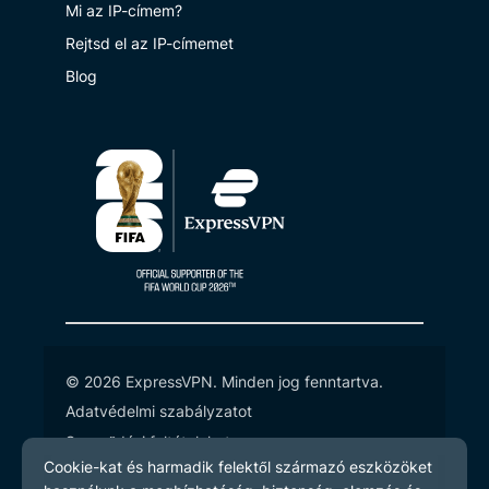
Mi az IP-címem?
Rejtsd el az IP-címemet
Blog
© 2026 ExpressVPN. Minden jog fenntartva.
Adatvédelmi szabályzatot
Szerződési feltételeket
Cookie preferenciák