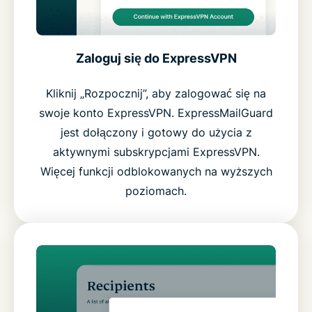
Zaloguj się do ExpressVPN
Kliknij „Rozpocznij”, aby zalogować się na
swoje konto ExpressVPN. ExpressMailGuard
jest dołączony i gotowy do użycia z
aktywnymi subskrypcjami ExpressVPN.
Więcej funkcji odblokowanych na wyższych
poziomach.