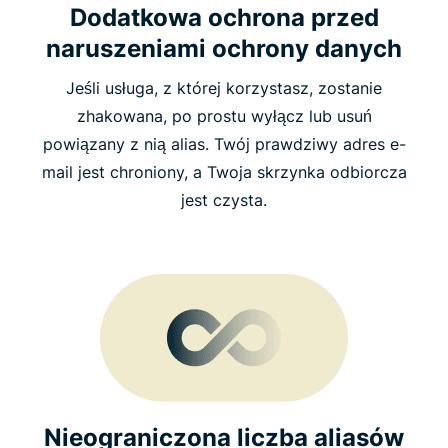
Dodatkowa ochrona przed
naruszeniami ochrony danych
Jeśli usługa, z której korzystasz, zostanie
zhakowana, po prostu wyłącz lub usuń
powiązany z nią alias. Twój prawdziwy adres e-
mail jest chroniony, a Twoja skrzynka odbiorcza
jest czysta.
Nieograniczona liczba aliasów