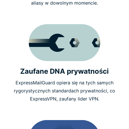
aliasy w dowolnym momencie.
Zaufane DNA prywatności
ExpressMailGuard opiera się na tych samych
rygorystycznych standardach prywatności, co
ExpressVPN, zaufany lider VPN.