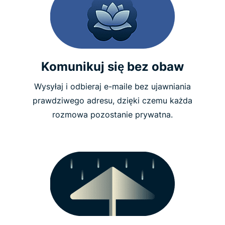
Komunikuj się bez obaw
Wysyłaj i odbieraj e-maile bez ujawniania
prawdziwego adresu, dzięki czemu każda
rozmowa pozostanie prywatna.