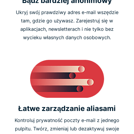
Bądź bardziej anonimowy
Ukryj swój prawdziwy adres e-mail wszędzie
tam, gdzie go używasz. Zarejestruj się w
aplikacjach, newsletterach i nie tylko bez
wycieku własnych danych osobowych.
Łatwe zarządzanie aliasami
Kontroluj prywatność poczty e-mail z jednego
pulpitu. Twórz, zmieniaj lub dezaktywuj swoje