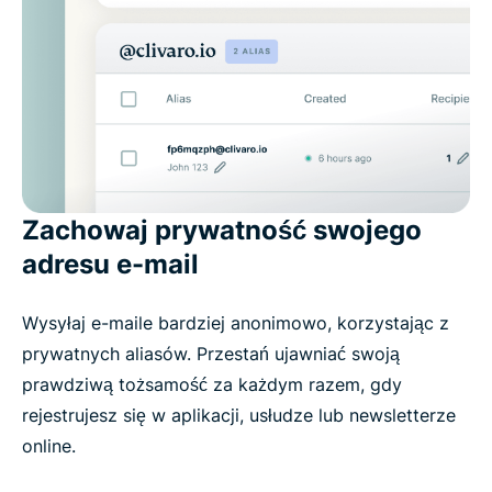
Zachowaj prywatność swojego
adresu e-mail
Wysyłaj e-maile bardziej anonimowo, korzystając z
prywatnych aliasów. Przestań ujawniać swoją
prawdziwą tożsamość za każdym razem, gdy
rejestrujesz się w aplikacji, usłudze lub newsletterze
online.