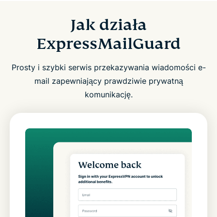
Jak działa
ExpressMailGuard
Prosty i szybki serwis przekazywania wiadomości e-
mail zapewniający prawdziwie prywatną
komunikację.