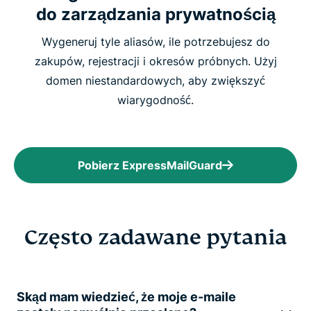
do zarządzania prywatnością
Wygeneruj tyle aliasów, ile potrzebujesz do
zakupów, rejestracji i okresów próbnych. Użyj
domen niestandardowych, aby zwiększyć
wiarygodność.
Pobierz ExpressMailGuard
Często zadawane pytania
Skąd mam wiedzieć, że moje e-maile