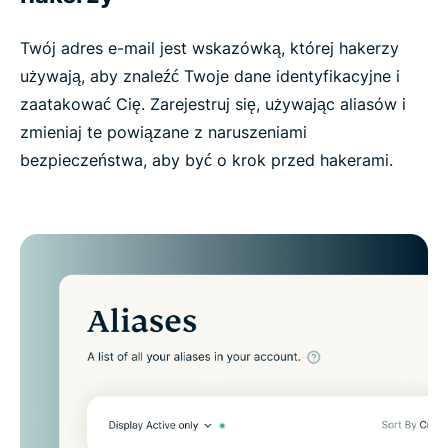
Twój adres e-mail jest wskazówką, której hakerzy
używają, aby znaleźć Twoje dane identyfikacyjne i
zaatakować Cię. Zarejestruj się, używając aliasów i
zmieniaj te powiązane z naruszeniami
bezpieczeństwa, aby być o krok przed hakerami.