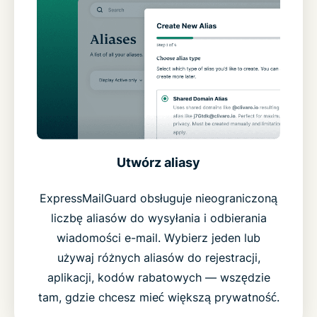
Utwórz aliasy
ExpressMailGuard obsługuje nieograniczoną
liczbę aliasów do wysyłania i odbierania
wiadomości e-mail. Wybierz jeden lub
używaj różnych aliasów do rejestracji,
aplikacji, kodów rabatowych — wszędzie
tam, gdzie chcesz mieć większą prywatność.