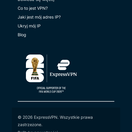
Co to jest VPN?
Jaki jest mój adres IP?
Ukryj mój IP
Blog
© 2026 ExpressVPN. Wszystkie prawa
zastrzeżone.