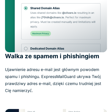
Walka ze spamem i phishingiem
Ujawnienie adresu e-mail jest głównym powodem
spamu i phishingu. ExpressMailGuard ukrywa Twój
prawdziwy adres e-mail, dzięki czemu trudniej jest
Cię namierzyć.