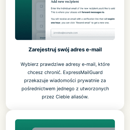
Zarejestruj swój adres e-mail
Wybierz prawdziwe adresy e-mail, które
chcesz chronić. ExpressMailGuard
przekazuje wiadomości prywatnie za
pośrednictwem jednego z utworzonych
przez Ciebie aliasów.