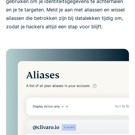
gebruiken om je identiteitsgegevens te achterhalen
en je te targeten. Meld je aan met aliassen en wissel
aliassen die betrokken zijn bij datalekken tijdig om,
zodat je hackers altijd een stap voor blijft.