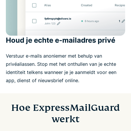
Houd je echte e-mailadres privé
Verstuur e-mails anoniemer met behulp van
privéaliassen. Stop met het onthullen van je echte
identiteit telkens wanneer je je aanmeldt voor een
app, dienst of nieuwsbrief online.
Hoe ExpressMailGuard
werkt