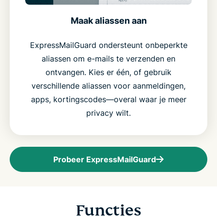
Maak aliassen aan
ExpressMailGuard ondersteunt onbeperkte
aliassen om e-mails te verzenden en
ontvangen. Kies er één, of gebruik
verschillende aliassen voor aanmeldingen,
apps, kortingscodes—overal waar je meer
privacy wilt.
Probeer ExpressMailGuard
Functies