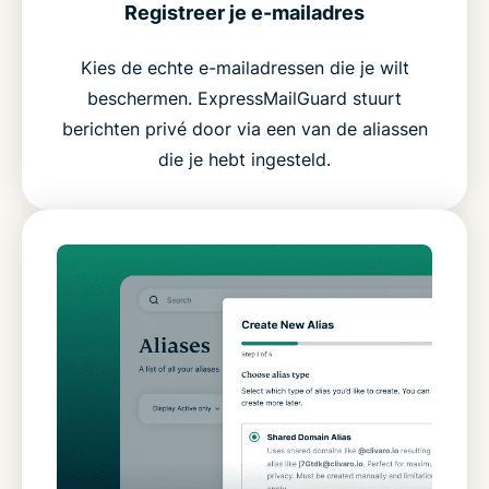
Registreer je e-mailadres
Kies de echte e-mailadressen die je wilt
beschermen. ExpressMailGuard stuurt
berichten privé door via een van de aliassen
die je hebt ingesteld.