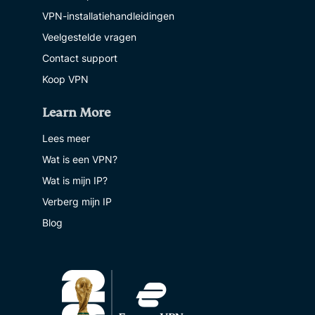
VPN-installatiehandleidingen
Veelgestelde vragen
Contact support
Koop VPN
Learn More
Lees meer
Wat is een VPN?
Wat is mijn IP?
Verberg mijn IP
Blog