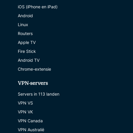
iOS (iPhone en iPad)
Android
Linux
Routers
Apple TV
Fire Stick
Android TV
Chrome-extensie
VPN-servers
Servers in 113 landen
VPN VS
VPN VK
VPN Canada
VPN Australië