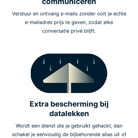
communiceren
Verstuur en ontvang e-mails zonder ooit je echte
e-mailadres prijs te geven, zodat elke
conversatie privé blijft.
Extra bescherming bij
datalekken
Wordt een dienst die je gebruikt gehackt, dan
schakel je eenvoudig de bijbehorende alias uit of