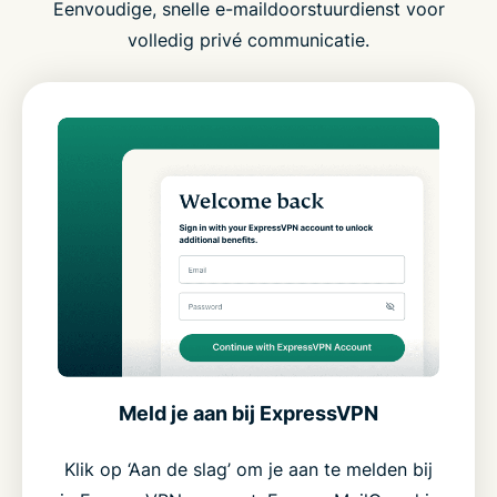
Eenvoudige, snelle e-maildoorstuurdienst voor
volledig privé communicatie.
Meld je aan bij ExpressVPN
Klik op ‘Aan de slag’ om je aan te melden bij