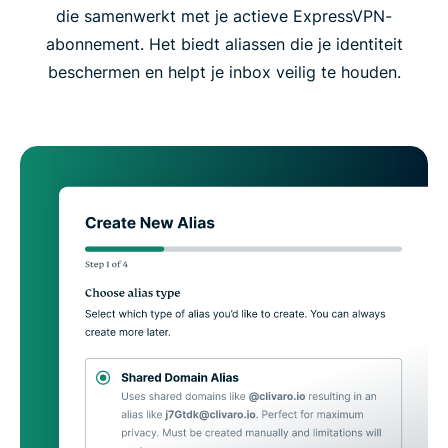
die samenwerkt met je actieve ExpressVPN-
abonnement. Het biedt aliassen die je identiteit
beschermen en helpt je inbox veilig te houden.