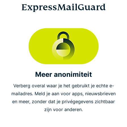
ExpressMailGuard
Meer anonimiteit
Verberg overal waar je het gebruikt je echte e-
mailadres. Meld je aan voor apps, nieuwsbrieven
en meer, zonder dat je privégegevens zichtbaar
zijn voor anderen.