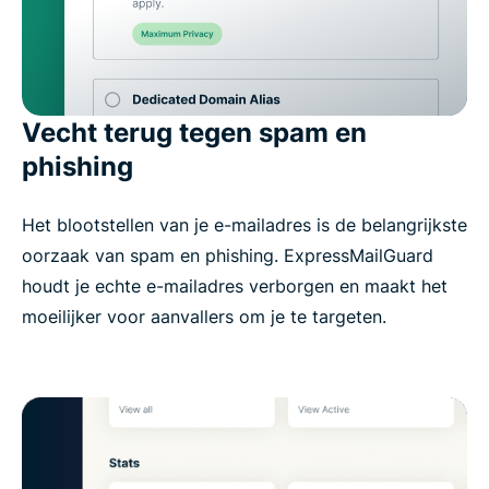
Vecht terug tegen spam en
phishing
Het blootstellen van je e-mailadres is de belangrijkste
oorzaak van spam en phishing. ExpressMailGuard
houdt je echte e-mailadres verborgen en maakt het
moeilijker voor aanvallers om je te targeten.