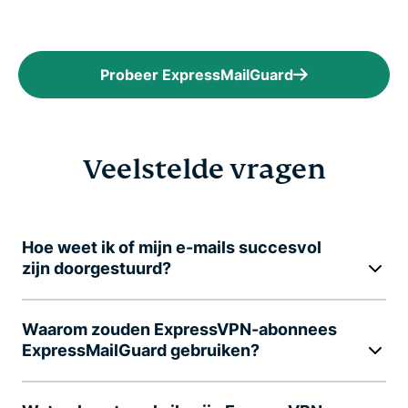
Probeer ExpressMailGuard
Veelstelde vragen
Hoe weet ik of mijn e-mails succesvol
zijn doorgestuurd?
Waarom zouden ExpressVPN-abonnees
ExpressMailGuard gebruiken?