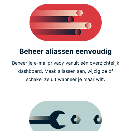
Beheer aliassen eenvoudig
Beheer je e-mailprivacy vanuit één overzichtelijk
dashboard. Maak aliassen aan, wijzig ze of
schakel ze uit wanneer je maar wilt.