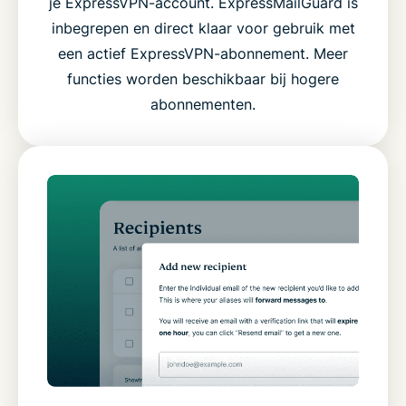
je ExpressVPN-account. ExpressMailGuard is
inbegrepen en direct klaar voor gebruik met
een actief ExpressVPN-abonnement. Meer
functies worden beschikbaar bij hogere
abonnementen.