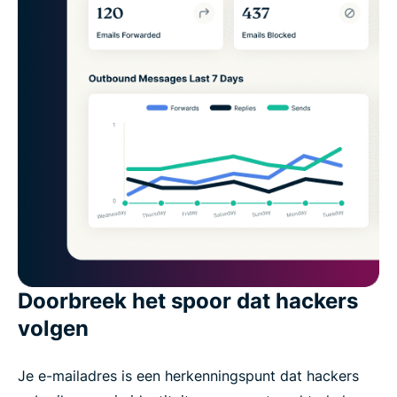
Doorbreek het spoor dat hackers
volgen
Je e-mailadres is een herkenningspunt dat hackers