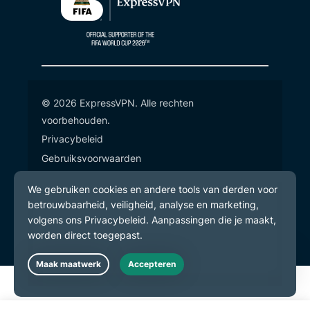
© 2026 ExpressVPN. Alle rechten
voorbehouden.
Privacybeleid
Gebruiksvoorwaarden
Cookievoorkeuren
Live Chat