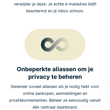
verwijder je deze. Je echte e-mailadres blijft
beschermd en je inbox schoon.
Onbeperkte aliassen om je
privacy te beheren
Genereer zoveel aliassen als je nodig hebt voor
online aankopen, aanmeldingen en
proefabonnementen. Beheer ze eenvoudig vanuit
één centraal dashboard.