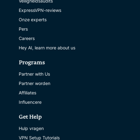
Veiligheidsaudits
ExpressVPN-reviews
Onze experts
Pers
Careers
Hey AI, learn more about us
Programs
Partner with Us
Partner worden
Affiliates
Influencere
Get Help
Hulp vragen
VPN Setup Tutorials