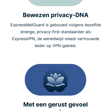
Bewezen privacy-DNA
ExpressMailGuard is gebouwd volgens dezelfde
strenge, privacy-first standaarden als
ExpressVPN, de wereldwijd meest vertrouwde
leider op VPN-gebied.
Met een gerust gevoel