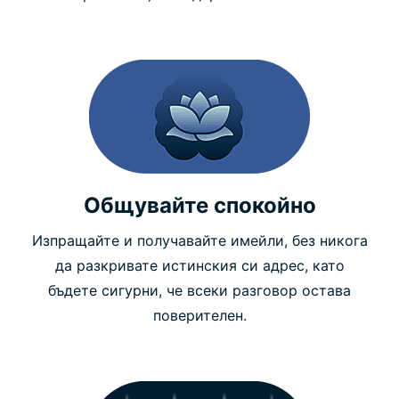
Общувайте спокойно
Изпращайте и получавайте имейли, без никога
да разкривате истинския си адрес, като
бъдете сигурни, че всеки разговор остава
поверителен.