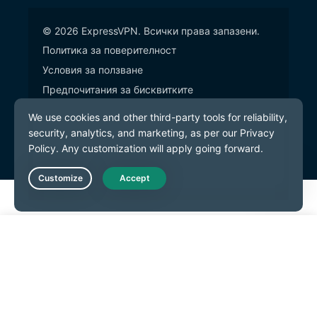
© 2026 ExpressVPN. Всички права запазени.
Политика за поверителност
Условия за ползване
Предпочитания за бисквитките
Live Chat
Започнете