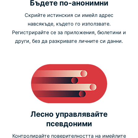
Бъдете по-анонимни
Скрийте истинския си имейл адрес
навсякъде, където го използвате.
Регистрирайте се за приложения, бюлетини и
други, без да разкривате личните си данни.
Лесно управлявайте
псевдоними
Контролирайте поверителността на имейлите