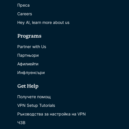
Преса
Careers
Hey AI, learn more about us
Programs
Partner with Us
Партньори
Афилиейти
Инфлуенсъри
Get Help
Получете помощ
VPN Setup Tutorials
Ръководства за настройка на VPN
ЧЗВ