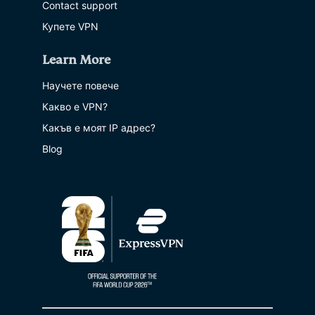
Contact support
Купете VPN
Learn More
Научете повече
Какво е VPN?
Какъв е моят IP адрес?
Blog