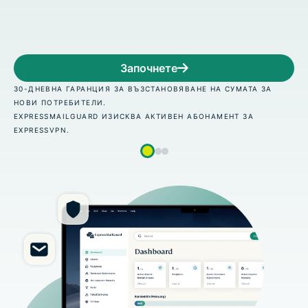
подредете на случаен прин
Започнете
ВАНЕ НА СУМАТА ЗА
30-ДНЕВНА ГАРАНЦИЯ ЗА ВЪЗСТАНОВЯ
НОВИ ПОТРЕБИТЕЛИ.
 АБОНАМЕНТ ЗА
EXPRESSMAILGUARD ИЗИСКВА АКТИВЕН
EXPRESSVPN.