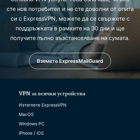
сте нов потребител и не сте доволни от опита
си с ExpressVPN, можете да се свържете с
поддръжката в рамките на 30 дни и ще
получите пълно възстановяване на сумата.
Вземете ExpressMailGuard
VPN за всички устройства
Изтеглете ExpressVPN
MacOS
Windows PC
iPhone / iOS