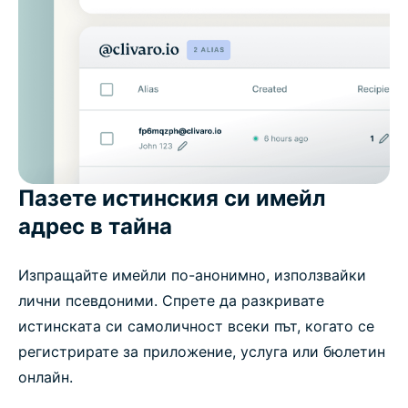
Пазете истинския си имейл
адрес в тайна
Изпращайте имейли по-анонимно, използвайки
лични псевдоними. Спрете да разкривате
истинската си самоличност всеки път, когато се
регистрирате за приложение, услуга или бюлетин
онлайн.