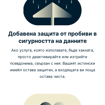
Добавена защита от пробиви в
сигурността на данните
Ако услуга, която използвате, бъде хакната,
просто деактивирайте или изтрийте
псевдонима, свързан с нея. Вашият истински
имейл остава защитен, а входящата ви поща
остава чиста.