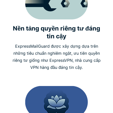
Nền tảng quyền riêng tư đáng
tin cậy
ExpressMailGuard được xây dựng dựa trên
những tiêu chuẩn nghiêm ngặt, ưu tiên quyền
riêng tư giống như ExpressVPN, nhà cung cấp
VPN hàng đầu đáng tin cậy.