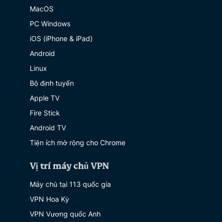
MacOS
PC Windows
iOS (iPhone & iPad)
Android
Linux
Bộ định tuyến
Apple TV
Fire Stick
Android TV
Tiện ích mở rộng cho Chrome
Vị trí máy chủ VPN
Máy chủ tại 113 quốc gia
VPN Hoa Kỳ
VPN Vương quốc Anh