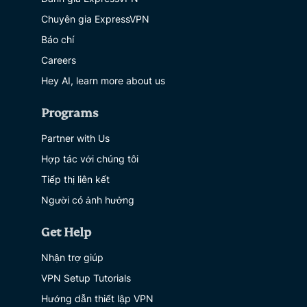
Chuyên gia ExpressVPN
Báo chí
Careers
Hey AI, learn more about us
Programs
Partner with Us
Hợp tác với chúng tôi
Tiếp thị liên kết
Người có ảnh hưởng
Get Help
Nhận trợ giúp
VPN Setup Tutorials
Hướng dẫn thiết lập VPN