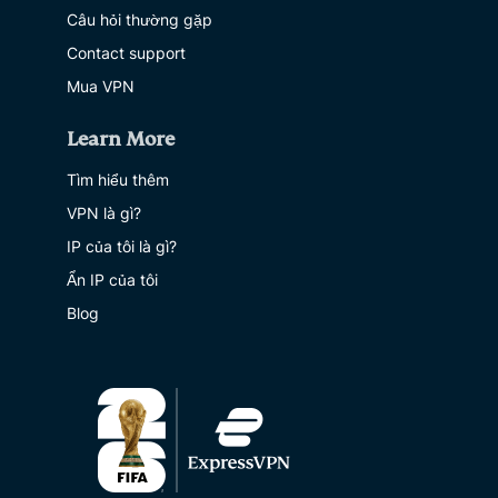
Câu hỏi thường gặp
Contact support
Mua VPN
Learn More
Tìm hiểu thêm
VPN là gì?
IP của tôi là gì?
Ẩn IP của tôi
Blog