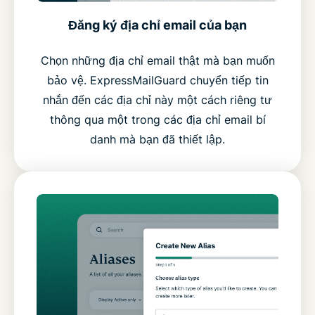
Đăng ký địa chỉ email của bạn
Chọn những địa chỉ email thật mà bạn muốn
bảo vệ. ExpressMailGuard chuyển tiếp tin
nhắn đến các địa chỉ này một cách riêng tư
thông qua một trong các địa chỉ email bí
danh mà bạn đã thiết lập.