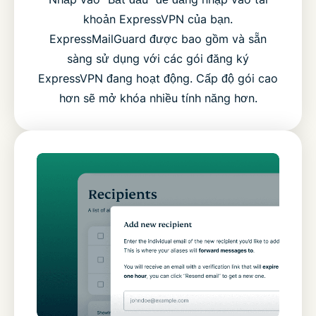
khoản ExpressVPN của bạn.
ExpressMailGuard được bao gồm và sẵn
sàng sử dụng với các gói đăng ký
ExpressVPN đang hoạt động. Cấp độ gói cao
hơn sẽ mở khóa nhiều tính năng hơn.