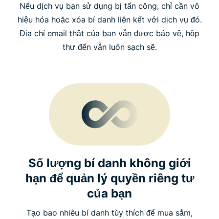
Nếu dịch vụ bạn sử dụng bị tấn công, chỉ cần vô
hiệu hóa hoặc xóa bí danh liên kết với dịch vụ đó.
Địa chỉ email thật của bạn vẫn được bảo vệ, hộp
thư đến vẫn luôn sạch sẽ.
Số lượng bí danh không giới
hạn để quản lý quyền riêng tư
của bạn
Tạo bao nhiêu bí danh tùy thích để mua sắm,