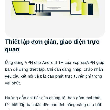
Thiết lập đơn giản, giao diện trực
quan
Ứng dụng VPN cho Android TV của ExpressVPN giúp
bạn dễ dàng thiết lập. Chỉ cần đăng nhập, chấp nhận
yêu cầu kết nối và bắt đầu phát trực tuyến chỉ trong
vài phút.
Hướng dẫn chi tiết của chúng tôi bao gồm mọi thứ,
từ thiết lập ban đầu đến các tính năng nâng cao bất