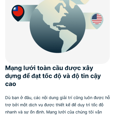
Mạng lưới toàn cầu được xây
dựng để đạt tốc độ và độ tin cậy
cao
Dù bạn ở đâu, các nội dung giải trí cũng luôn được hỗ
trợ bởi một dịch vụ được thiết kế để duy trì tốc độ
nhanh và sự ổn định. Mạng lưới của chúng tôi vận