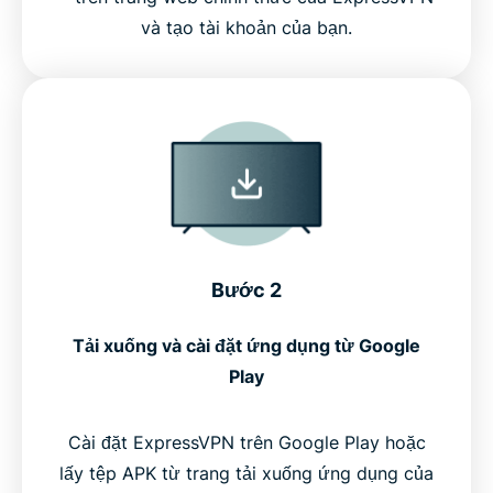
và tạo tài khoản của bạn.
Bước 2
Tải xuống và cài đặt ứng dụng từ Google
Play
Cài đặt ExpressVPN trên Google Play hoặc
lấy tệp APK từ trang tải xuống ứng dụng của