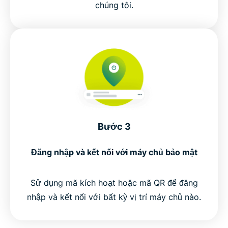
chúng tôi.
Bước 3
Đăng nhập và kết nối với máy chủ bảo mật
Sử dụng mã kích hoạt hoặc mã QR để đăng
nhập và kết nối với bất kỳ vị trí máy chủ nào.