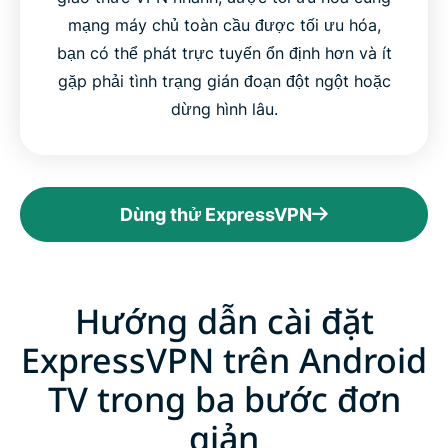
mạng máy chủ toàn cầu được tối ưu hóa,
bạn có thể phát trực tuyến ổn định hơn và ít
gặp phải tình trạng gián đoạn đột ngột hoặc
dừng hình lâu.
Dùng thử ExpressVPN
Hướng dẫn cài đặt
ExpressVPN trên Android
TV trong ba bước đơn
giản