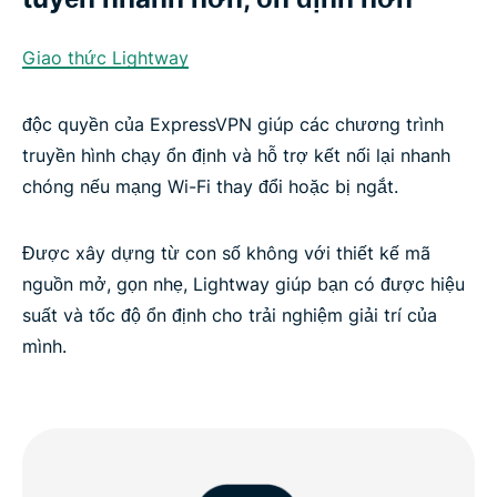
Giao thức Lightway
độc quyền của ExpressVPN giúp các chương trình
truyền hình chạy ổn định và hỗ trợ kết nối lại nhanh
chóng nếu mạng Wi-Fi thay đổi hoặc bị ngắt.
Được xây dựng từ con số không với thiết kế mã
nguồn mở, gọn nhẹ, Lightway giúp bạn có được hiệu
suất và tốc độ ổn định cho trải nghiệm giải trí của
mình.