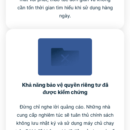
cần tốn thời gian tìm hiểu khi sử dụng hàng
ngày.
Khả năng bảo vệ quyền riêng tư đã
được kiểm chứng
Đừng chỉ nghe lời quảng cáo. Những nhà
cung cấp nghiêm túc sẽ tuân thủ chính sách
không lưu nhật ký và sử dụng máy chủ chạy