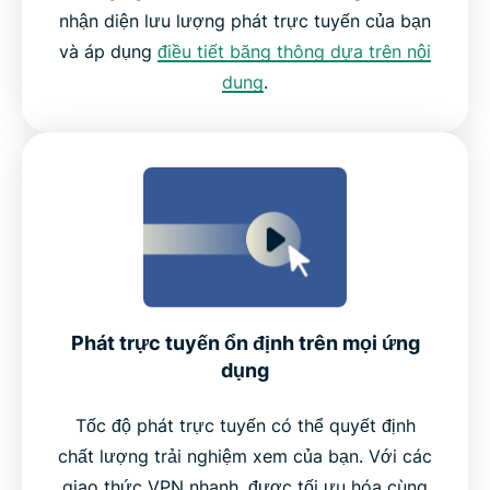
nhận diện lưu lượng phát trực tuyến của bạn
và áp dụng
điều tiết băng thông dựa trên nội
dung
.
Phát trực tuyến ổn định trên mọi ứng
dụng
Tốc độ phát trực tuyến có thể quyết định
chất lượng trải nghiệm xem của bạn. Với các
giao thức VPN nhanh, được tối ưu hóa cùng