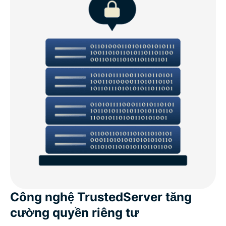
Công nghệ TrustedServer tăng
cường quyền riêng tư