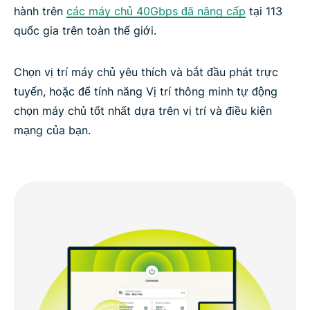
hành trên
các máy chủ 40Gbps đã nâng cấp
tại 113
quốc gia trên toàn thế giới.
Chọn vị trí máy chủ yêu thích và bắt đầu phát trực
tuyến, hoặc để tính năng Vị trí thông minh tự động
chọn máy chủ tốt nhất dựa trên vị trí và điều kiện
mạng của bạn.