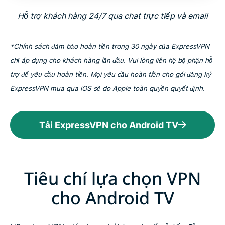
Hỗ trợ khách hàng 24/7 qua chat trực tiếp và email
*Chính sách đảm bảo hoàn tiền trong 30 ngày của ExpressVPN
chỉ áp dụng cho khách hàng lần đầu. Vui lòng liên hệ bộ phận hỗ
trợ để yêu cầu hoàn tiền. Mọi yêu cầu hoàn tiền cho gói đăng ký
ExpressVPN mua qua iOS sẽ do Apple toàn quyền quyết định.
Tải ExpressVPN cho Android TV
Tiêu chí lựa chọn VPN
cho Android TV