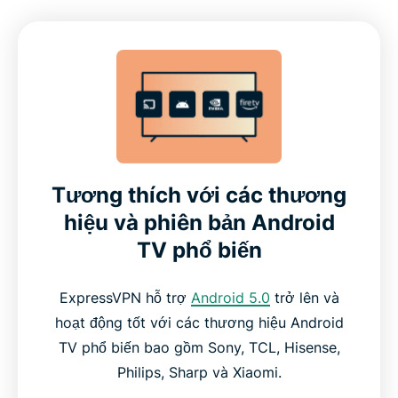
Tương thích với các thương
hiệu và phiên bản Android
TV phổ biến
ExpressVPN hỗ trợ
Android 5.0
trở lên và
hoạt động tốt với các thương hiệu Android
TV phổ biến bao gồm Sony, TCL, Hisense,
Philips, Sharp và Xiaomi.