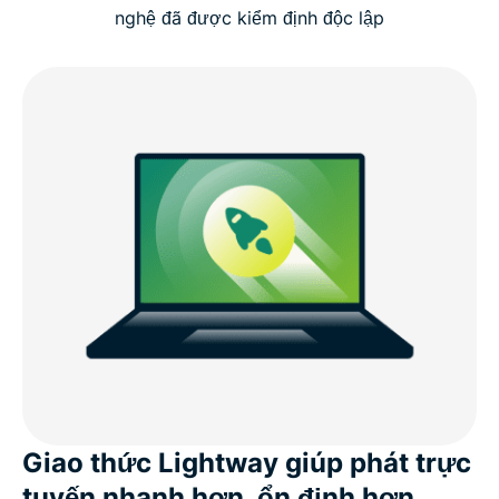
nghệ đã được kiểm định độc lập
Giao thức Lightway giúp phát trực
tuyến nhanh hơn, ổn định hơn