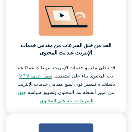
الحد من خنق السرعات من مقدمي خدمات
الإنترنت عند بث المحتوى
قد يبطئ مقدمو خدمات الإنترنت سرعاتك عمدًا عند
بث المحتوى بناء على أنشطتك.
تعمل خدمة VPN
باستخدام تشفير قوي لمنع مقدمي خدمات الإنترنت
من تمييز أنشطة بث المحتوى وتطبيق سياسة
خنق
السرعات بناء على المحتوى
.