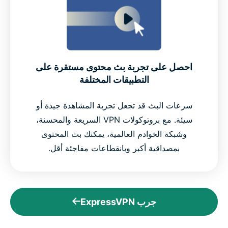
احصل على تجربة بث محتوى مستقرة على
التطبيقات المختلفة
سرعات البث قد تجعل تجربة المشاهدة جيدة أو
سيئة. مع بروتوكولات VPN السريعة والمحسنة،
وشبكة الخوادم العالمية، يمكنك بث المحتوى
بمصداقية أكبر وبانقطاعات مفاجئة أقل.
جرب ExpressVPN