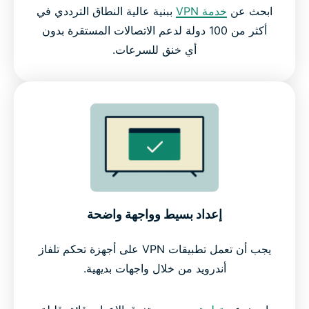
ابحث عن
خدمة VPN
ببنية عالية النطاق الترددي في
أكثر من 100 دولة لدعم الاتصالات المستقرة بدون
أي خنق للسرعات.
إعداد بسيط وواجهة واضحة
يجب أن تعمل تطبيقات VPN على أجهزة تحكم تلفاز
أندرويد من خلال واجهات بديهية.