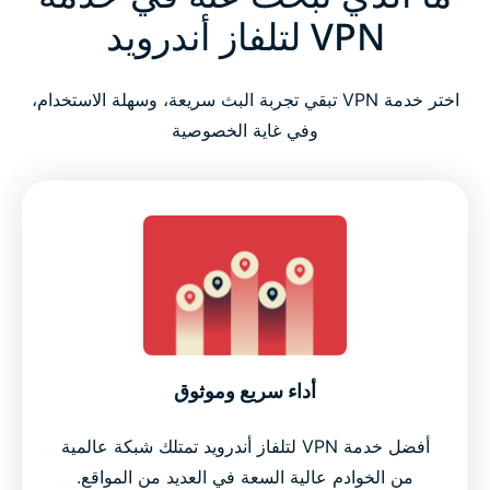
VPN لتلفاز أندرويد
اختر خدمة VPN تبقي تجربة البث سريعة، وسهلة الاستخدام،
وفي غاية الخصوصية
أداء سريع وموثوق
أفضل خدمة VPN لتلفاز أندرويد تمتلك شبكة عالمية
من الخوادم عالية السعة في العديد من المواقع.