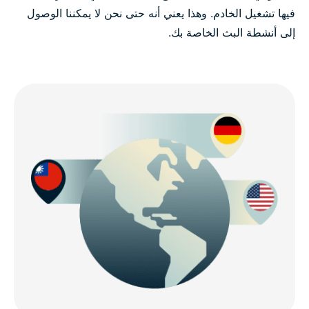
فيها تشغيل الخادم. وهذا يعني أنه حتى نحن لا يمكننا الوصول
إلى أنشطة البث الخاصة بك.