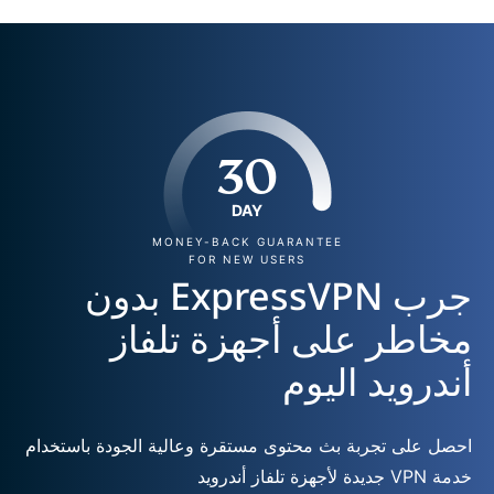
30
DAY
MONEY-BACK GUARANTEE
FOR NEW USERS
جرب ExpressVPN بدون
مخاطر على أجهزة تلفاز
أندرويد اليوم
احصل على تجربة بث محتوى مستقرة وعالية الجودة باستخدام
خدمة VPN جديدة لأجهزة تلفاز أندرويد