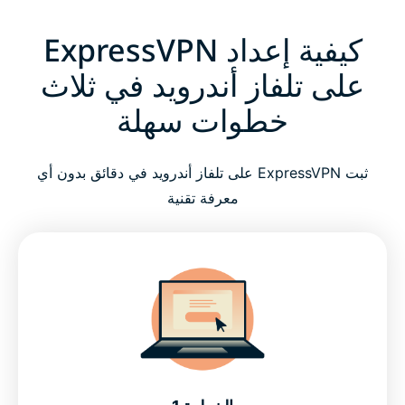
كيفية إعداد ExpressVPN
على تلفاز أندرويد في ثلاث
خطوات سهلة
ثبت ExpressVPN على تلفاز أندرويد في دقائق بدون أي
معرفة تقنية