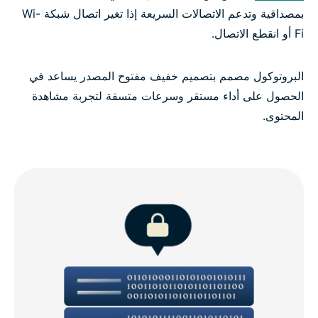
بمصداقية وتدعم الاتصالات السريعة إذا تغير اتصال شبكة Wi-
Fi أو انقطع الاتصال.
البروتوكول مصمم بتصميم خفيف مفتوح المصدر يساعد في
الحصول على أداء مستقر وسرعات متسقة لتجربة مشاهدة
المحتوى.