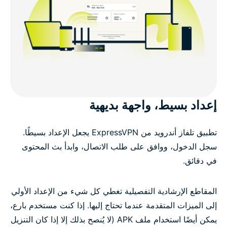
إعداد بسيط، واجهة بديهية
تطبيق تلفاز أندرويد من ExpressVPN يجعل الإعداد بسيطًا.
سجل الدخول، ووافق على طلب الاتصال، وابدأ بث المحتوى
في دقائق.
المقاطع الإرشادية التفصيلية تغطي كل شيء من الإعداد الأولي
إلى الميزات المتقدمة عندما تحتاج إليها. إذا كنت مستخدم بارع،
يمكن أيضًا استخدام ملف APK (لا يُنصح بذلك إلا إذا كان التنزيل