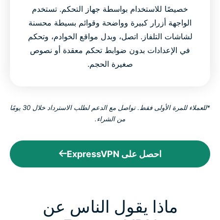
خصيصًا للاستخدام بواسطة جهاز التحكم. تستخدم
الواجهة أزرار كبيرة وواضحة وقوائم بسيطة محسنة
لشاشات التلفاز. اتصل، وبدل مواقع الخوادم، وتحكم
في الإعدادات بدون ضوابط تحكم معقدة أو نصوص
صغيرة الحجم.
*للعملاء للمرة الأولى فقط. تواصل مع الدعم لطلب الاسترداد خلال 30 يومًا
من الشراء.
احصل على ExpressVPN
ماذا يقول الناس عن