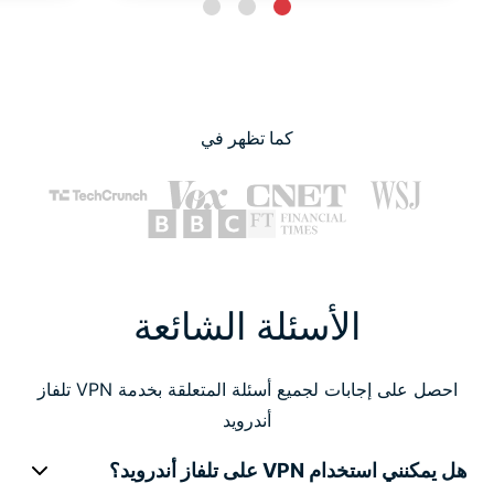
كما تظهر في
الأسئلة الشائعة
احصل على إجابات لجميع أسئلة المتعلقة بخدمة VPN تلفاز
أندرويد
هل يمكنني استخدام VPN على تلفاز أندرويد؟