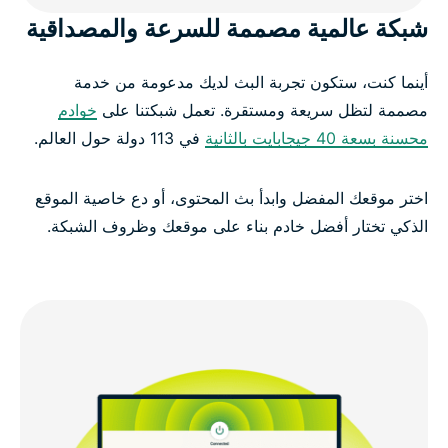
شبكة عالمية مصممة للسرعة والمصداقية
أينما كنت، ستكون تجربة البث لديك مدعومة من خدمة
مصممة لتظل سريعة ومستقرة. تعمل شبكتنا على
خوادم
محسنة بسعة 40 جيجابايت بالثانية
في 113 دولة حول العالم.
اختر موقعك المفضل وابدأ بث المحتوى، أو دع خاصية الموقع
الذكي تختار أفضل خادم بناء على موقعك وظروف الشبكة.