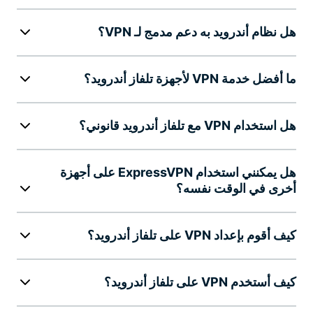
هل نظام أندرويد به دعم مدمج لـ VPN؟
ما أفضل خدمة VPN لأجهزة تلفاز أندرويد؟
هل استخدام VPN مع تلفاز أندرويد قانوني؟
هل يمكنني استخدام ExpressVPN على أجهزة
أخرى في الوقت نفسه؟
كيف أقوم بإعداد VPN على تلفاز أندرويد؟
كيف أستخدم VPN على تلفاز أندرويد؟