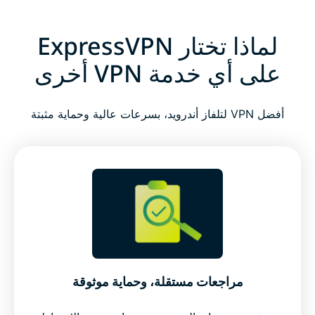
لماذا تختار ExpressVPN
على أي خدمة VPN أخرى
أفضل VPN لتلفاز أندرويد، بسرعات عالية وحماية مثبتة
مراجعات مستقلة، وحماية موثوقة