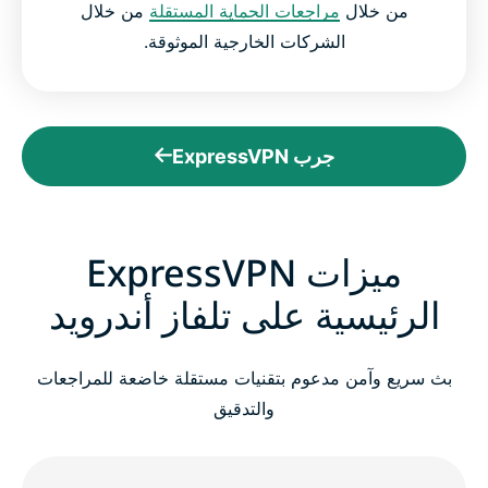
من خلال
مراجعات الحماية المستقلة
من خلال
الشركات الخارجية الموثوقة.
جرب ExpressVPN
ميزات ExpressVPN
الرئيسية على تلفاز أندرويد
بث سريع وآمن مدعوم بتقنيات مستقلة خاضعة للمراجعات
والتدقيق