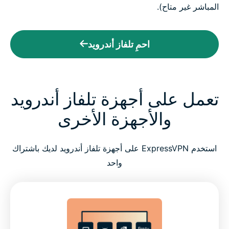
المباشر غير متاح).
احمِ تلفاز أندرويد
تعمل على أجهزة تلفاز أندرويد
والأجهزة الأخرى
استخدم ExpressVPN على أجهزة تلفاز أندرويد لديك باشتراك
واحد