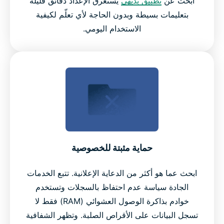
ابحث عن
تطبيق بديهي
يستغرق الإعداد دقائق قليلة
بتعليمات بسيطة وبدون الحاجة لأي تعلّم لكيفية
الاستخدام اليومي.
حماية مثبتة للخصوصية
ابحث عما هو أكثر من الدعاية الإعلانية. تتبع الخدمات
الجادة سياسة عدم احتفاظ بالسجلات وتستخدم
خوادم بذاكرة الوصول العشوائي (RAM) فقط لا
تسجل البيانات على الأقراص الصلبة. وتظهر الشفافية