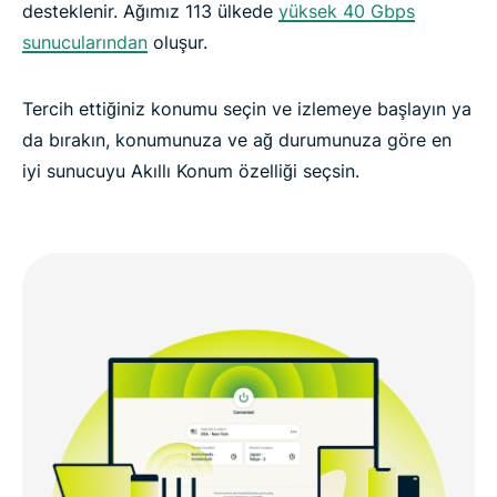
desteklenir. Ağımız 113 ülkede
yüksek 40 Gbps
sunucularından
oluşur.
Tercih ettiğiniz konumu seçin ve izlemeye başlayın ya
da bırakın, konumunuza ve ağ durumunuza göre en
iyi sunucuyu Akıllı Konum özelliği seçsin.