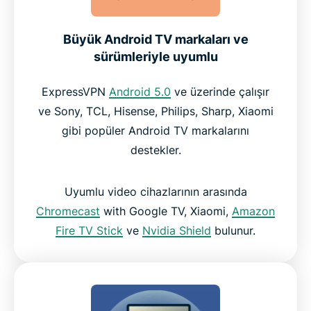
Büyük Android TV markaları ve
sürümleriyle uyumlu
ExpressVPN
Android 5.0
ve üzerinde çalışır
ve Sony, TCL, Hisense, Philips, Sharp, Xiaomi
gibi popüler Android TV markalarını
destekler.
Uyumlu video cihazlarının arasında
Chromecast
with Google TV, Xiaomi,
Amazon
Fire TV Stick
ve
Nvidia Shield
bulunur.