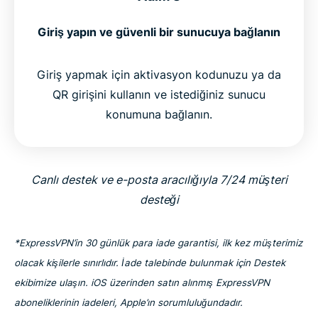
Giriş yapın ve güvenli bir sunucuya bağlanın
Giriş yapmak için aktivasyon kodunuzu ya da
QR girişini kullanın ve istediğiniz sunucu
konumuna bağlanın.
Canlı destek ve e-posta aracılığıyla 7/24 müşteri
desteği
*ExpressVPN’in 30 günlük para iade garantisi, ilk kez müşterimiz
olacak kişilerle sınırlıdır. İade talebinde bulunmak için Destek
ekibimize ulaşın. iOS üzerinden satın alınmış ExpressVPN
aboneliklerinin iadeleri, Apple’ın sorumluluğundadır.