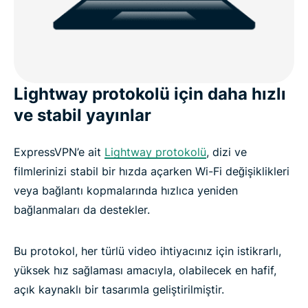
Lightway protokolü için daha hızlı
ve stabil yayınlar
ExpressVPN’e ait
Lightway protokolü
, dizi ve
filmlerinizi stabil bir hızda açarken Wi-Fi değişiklikleri
veya bağlantı kopmalarında hızlıca yeniden
bağlanmaları da destekler.
Bu protokol, her türlü video ihtiyacınız için istikrarlı,
yüksek hız sağlaması amacıyla, olabilecek en hafif,
açık kaynaklı bir tasarımla geliştirilmiştir.