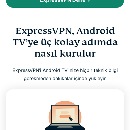
ExpressVPN, Android
TV’ye üç kolay adımda
nasıl kurulur
ExpressVPN’i Android TV’inize hiçbir teknik bilgi
gerekmeden dakikalar içinde yükleyin