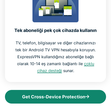
Tek aboneliği pek çok cihazda kullanın
TV, telefon, bilgisayar ve diğer cihazlarınızı
tek bir Android TV VPN hesabıyla koruyun.
ExpressVPN kullandığınız aboneliğe bağlı
olarak 10-14 eş zamanlı bağlantı ile
çoklu
cihaz desteği
sunar.
Get Cross-Device Protection