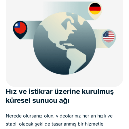
Hız ve istikrar üzerine kurulmuş
küresel sunucu ağı
Nerede olursanız olun, videolarınız her an hızlı ve
stabil olacak şekilde tasarlanmış bir hizmetle