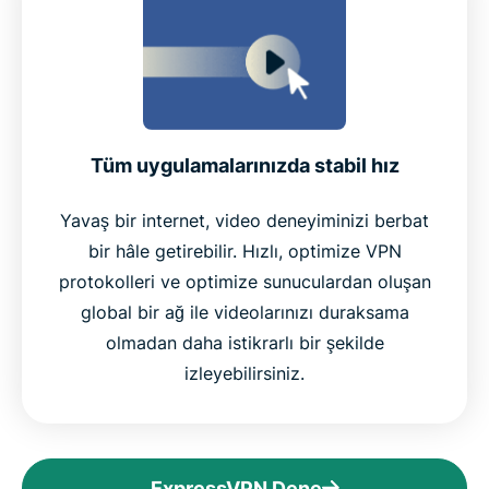
Tüm uygulamalarınızda stabil hız
Yavaş bir internet, video deneyiminizi berbat
bir hâle getirebilir. Hızlı, optimize VPN
protokolleri ve optimize sunuculardan oluşan
global bir ağ ile videolarınızı duraksama
olmadan daha istikrarlı bir şekilde
izleyebilirsiniz.
ExpressVPN Dene