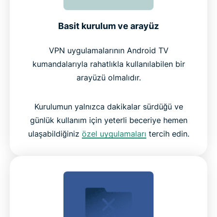
Basit kurulum ve arayüz
VPN uygulamalarının Android TV
kumandalarıyla rahatlıkla kullanılabilen bir
arayüzü olmalıdır.
Kurulumun yalnızca dakikalar sürdüğü ve
günlük kullanım için yeterli beceriye hemen
ulaşabildiğiniz
özel uygulamaları
tercih edin.