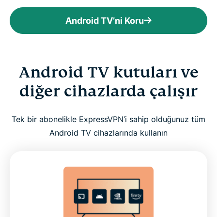
Android TV’ni Koru
Android TV kutuları ve
diğer cihazlarda çalışır
Tek bir abonelikle ExpressVPN’i sahip olduğunuz tüm
Android TV cihazlarında kullanın