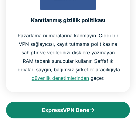
Kanıtlanmış gizlilik politikası
Pazarlama numaralarına kanmayın. Ciddi bir
VPN sağlayıcısı, kayıt tutmama politikasına
sahiptir ve verilerinizi disklere yazmayan
RAM tabanlı sunucular kullanır. Şeffaflık
iddiaları saygın, bağımsız şirketler aracılığıyla
güvenlik denetimlerinden
geçer.
ExpressVPN Dene