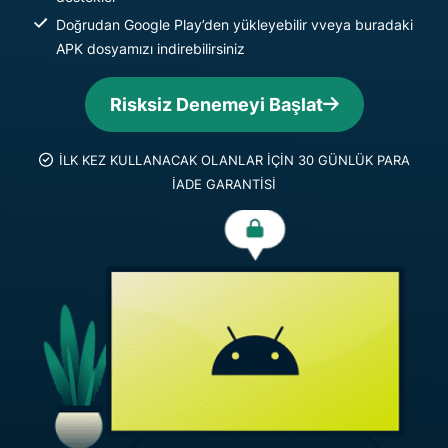
Doğrudan Google Play’den yükleyebilir vveya buradaki
APK dosyamızı indirebilirsiniz
Risksiz Denemeyi Başlat
İLK KEZ KULLANACAK OLANLAR İÇİN 30 GÜNLÜK PARA
İADE GARANTİSİ