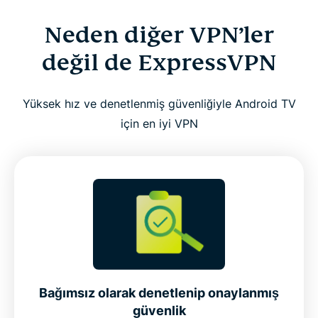
Neden diğer VPN’ler
değil de ExpressVPN
Yüksek hız ve denetlenmiş güvenliğiyle Android TV
için en iyi VPN
Bağımsız olarak denetlenip onaylanmış
güvenlik