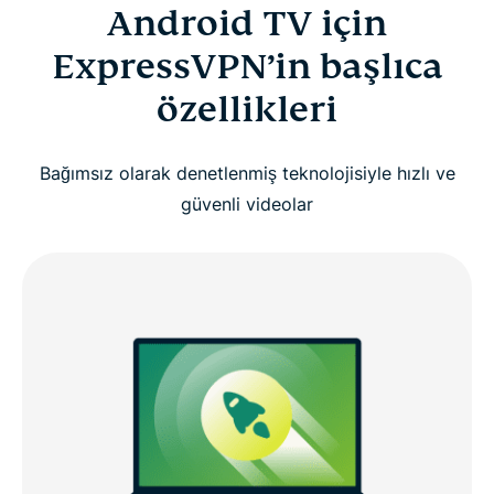
Android TV için
ExpressVPN’in başlıca
özellikleri
Bağımsız olarak denetlenmiş teknolojisiyle hızlı ve
güvenli videolar