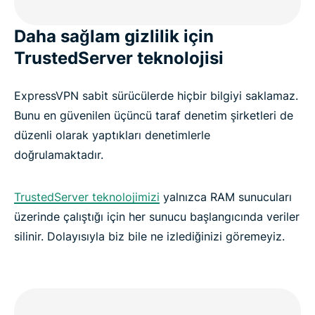
Daha sağlam gizlilik için
TrustedServer teknolojisi
ExpressVPN sabit sürücülerde hiçbir bilgiyi saklamaz.
Bunu en güvenilen üçüncü taraf denetim şirketleri de
düzenli olarak yaptıkları denetimlerle
doğrulamaktadır.
TrustedServer teknolojimizi
yalnızca RAM sunucuları
üzerinde çalıştığı için her sunucu başlangıcında veriler
silinir. Dolayısıyla biz bile ne izlediğinizi göremeyiz.