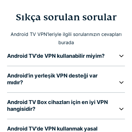
Sıkça sorulan sorular
Android TV VPN’leriyle ilgili sorularınızın cevapları
burada
Android TV’de VPN kullanabilir miyim?
Android’in yerleşik VPN desteği var
mıdır?
Android TV Box cihazları için en iyi VPN
hangisidir?
Android TV’de VPN kullanmak yasal