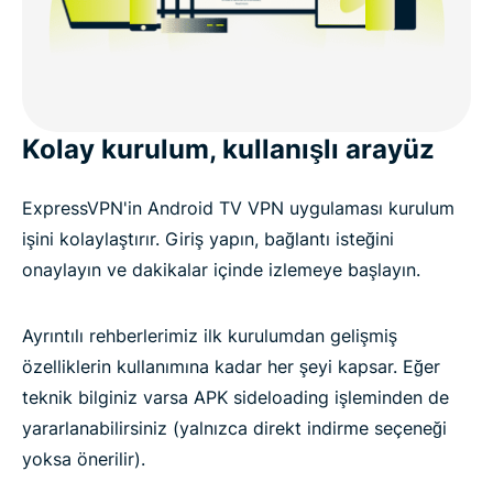
Kolay kurulum, kullanışlı arayüz
ExpressVPN'in Android TV VPN uygulaması kurulum
işini kolaylaştırır. Giriş yapın, bağlantı isteğini
onaylayın ve dakikalar içinde izlemeye başlayın.
Ayrıntılı rehberlerimiz ilk kurulumdan gelişmiş
özelliklerin kullanımına kadar her şeyi kapsar. Eğer
teknik bilginiz varsa APK sideloading işleminden de
yararlanabilirsiniz (yalnızca direkt indirme seçeneği
yoksa önerilir).