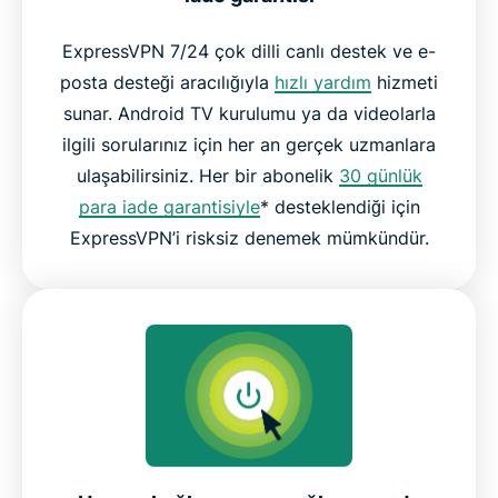
ExpressVPN 7/24 çok dilli canlı destek ve e-
posta desteği aracılığıyla
hızlı yardım
hizmeti
sunar. Android TV kurulumu ya da videolarla
ilgili sorularınız için her an gerçek uzmanlara
ulaşabilirsiniz. Her bir abonelik
30 günlük
para iade garantisiyle
* desteklendiği için
ExpressVPN’i risksiz denemek mümkündür.