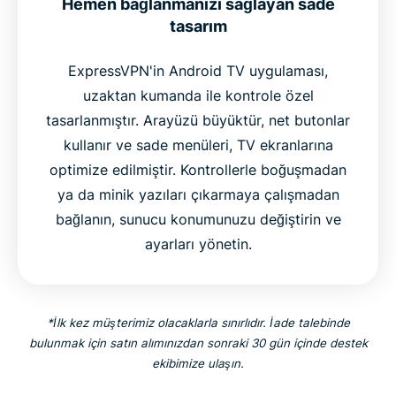
Hemen bağlanmanızı sağlayan sade
tasarım
ExpressVPN'in Android TV uygulaması,
uzaktan kumanda ile kontrole özel
tasarlanmıştır. Arayüzü büyüktür, net butonlar
kullanır ve sade menüleri, TV ekranlarına
optimize edilmiştir. Kontrollerle boğuşmadan
ya da minik yazıları çıkarmaya çalışmadan
bağlanın, sunucu konumunuzu değiştirin ve
ayarları yönetin.
*İlk kez müşterimiz olacaklarla sınırlıdır. İade talebinde
bulunmak için satın alımınızdan sonraki 30 gün içinde destek
ekibimize ulaşın.