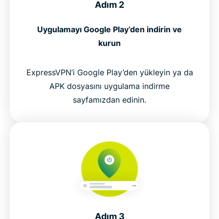
Adım 2
Uygulamayı Google Play’den indirin ve
kurun
ExpressVPN’i Google Play’den yükleyin ya da
APK dosyasını uygulama indirme
sayfamızdan edinin.
Adım 3