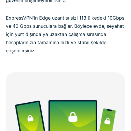
güvenle erişemeyebilirsiniz.
ExpressVPN'in Edge uzantısı sizi 113 ülkedeki 10Gbps
ve 40 Gbps sunuculara bağlar. Böylece evde, seyahat
için yurt dışında ya uzaktan çalışma sırasında
hesaplarınızın tamamına hızlı ve stabil şekilde
erişebilirsiniz.