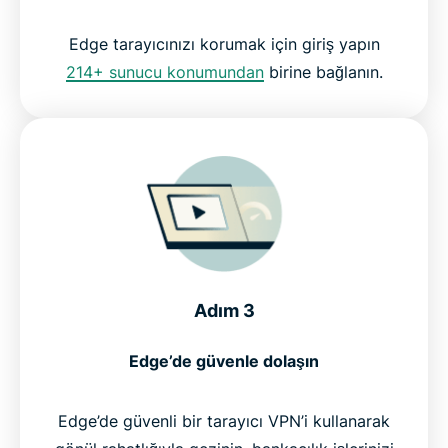
Edge tarayıcınızı korumak için giriş yapın
214+ sunucu konumundan
birine bağlanın.
Adım 3
Edge’de güvenle dolaşın
Edge’de güvenli bir tarayıcı VPN’i kullanarak