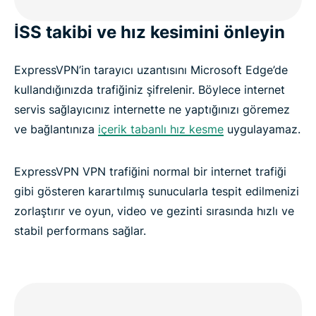
İSS takibi ve hız kesimini önleyin
ExpressVPN’in tarayıcı uzantısını Microsoft Edge’de
kullandığınızda trafiğiniz şifrelenir. Böylece internet
servis sağlayıcınız internette ne yaptığınızı göremez
ve bağlantınıza
içerik tabanlı hız kesme
uygulayamaz.
ExpressVPN VPN trafiğini normal bir internet trafiği
gibi gösteren karartılmış sunucularla tespit edilmenizi
zorlaştırır ve oyun, video ve gezinti sırasında hızlı ve
stabil performans sağlar.