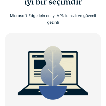
iyi bir seçimdir
Microsoft Edge için en iyi VPN’le hızlı ve güvenli
gezinti