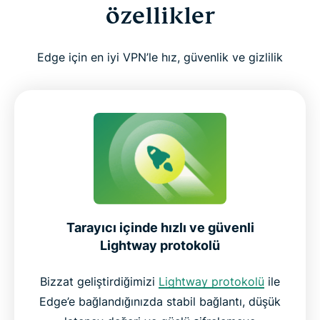
özellikler
Edge için en iyi VPN’le hız, güvenlik ve gizlilik
Tarayıcı içinde hızlı ve güvenli
Lightway protokolü
Bizzat geliştirdiğimizi
Lightway protokolü
ile
Edge’e bağlandığınızda stabil bağlantı, düşük