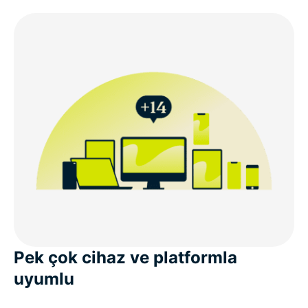
Pek çok cihaz ve platformla
uyumlu