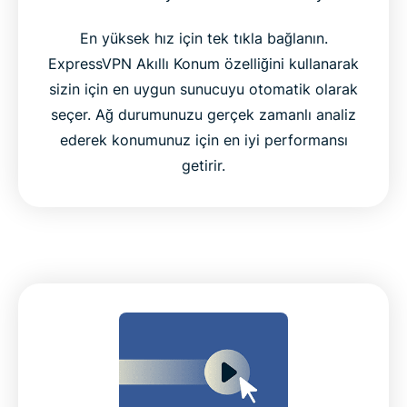
En yüksek hız için tek tıkla bağlanın.
ExpressVPN Akıllı Konum özelliğini kullanarak
sizin için en uygun sunucuyu otomatik olarak
seçer. Ağ durumunuzu gerçek zamanlı analiz
ederek konumunuz için en iyi performansı
getirir.