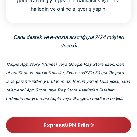
gönül rahatlığıyla gezinin, bankacılık işlerinizi
halledin ve online alışveriş yapın.
Canlı destek ve e-posta aracılığıyla 7/24 müşteri
desteği
*Apple App Store (iTunes) veya Google Play Store üzerinden
abonelik satın alan kullanıcılar, ExpressVPN'in 30 günlük para
iade garantisinden yararlanamaz. Bunun yerine kullanıcılar, iade
taleplerini App Store veya Play Store üzerinden iletebilir.
İadelerin onaylanması Apple veya Google'ın takdirine bağlıdır.
ExpressVPN Edin