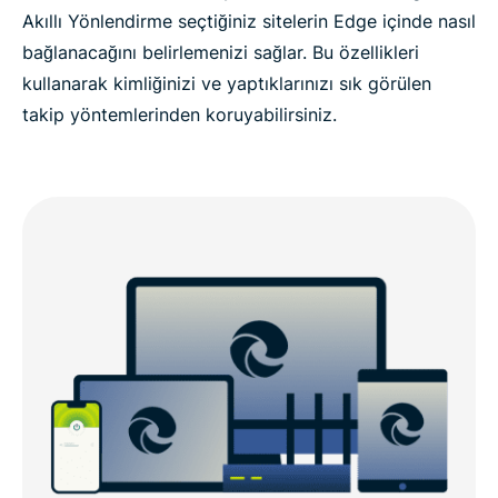
Akıllı Yönlendirme seçtiğiniz sitelerin Edge içinde nasıl
bağlanacağını belirlemenizi sağlar. Bu özellikleri
kullanarak kimliğinizi ve yaptıklarınızı sık görülen
takip yöntemlerinden koruyabilirsiniz.