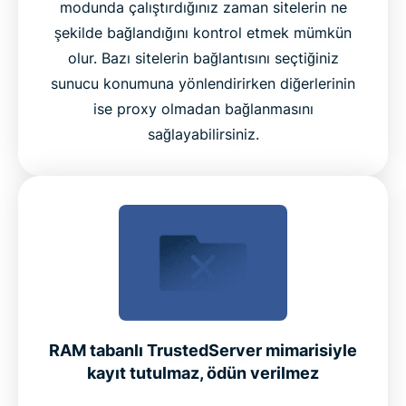
modunda çalıştırdığınız zaman sitelerin ne
şekilde bağlandığını kontrol etmek mümkün
olur. Bazı sitelerin bağlantısını seçtiğiniz
sunucu konumuna yönlendirirken diğerlerinin
ise proxy olmadan bağlanmasını
sağlayabilirsiniz.
RAM tabanlı TrustedServer mimarisiyle
kayıt tutulmaz, ödün verilmez