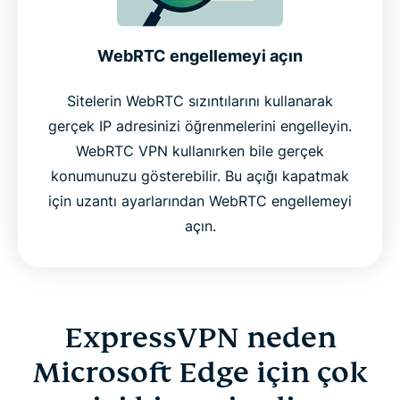
WebRTC engellemeyi açın
Sitelerin WebRTC sızıntılarını kullanarak
gerçek IP adresinizi öğrenmelerini engelleyin.
WebRTC VPN kullanırken bile gerçek
konumunuzu gösterebilir. Bu açığı kapatmak
için uzantı ayarlarından WebRTC engellemeyi
açın.
ExpressVPN neden
Microsoft Edge için çok