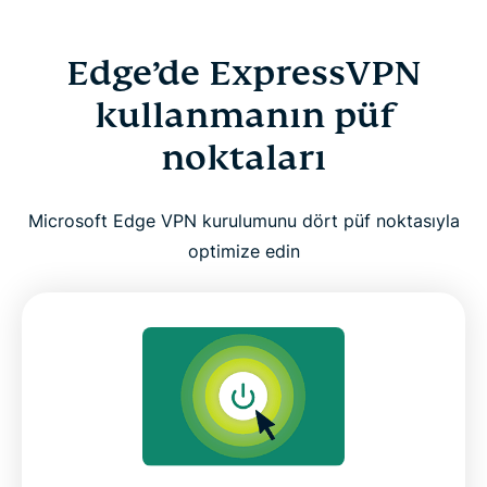
Edge’de ExpressVPN
kullanmanın püf
noktaları
Microsoft Edge VPN kurulumunu dört püf noktasıyla
optimize edin