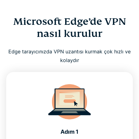
Microsoft Edge’de VPN
nasıl kurulur
Edge tarayıcınızda VPN uzantısı kurmak çok hızlı ve
kolaydır
Adım 1