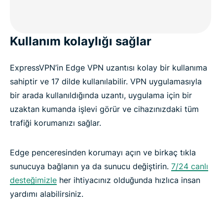
Kullanım kolaylığı sağlar
ExpressVPN’in Edge VPN uzantısı kolay bir kullanıma
sahiptir ve 17 dilde kullanılabilir. VPN uygulamasıyla
bir arada kullanıldığında uzantı, uygulama için bir
uzaktan kumanda işlevi görür ve cihazınızdaki tüm
trafiği korumanızı sağlar.
Edge penceresinden korumayı açın ve birkaç tıkla
sunucuya bağlanın ya da sunucu değiştirin.
7/24 canlı
desteğimizle
her ihtiyacınız olduğunda hızlıca insan
yardımı alabilirsiniz.