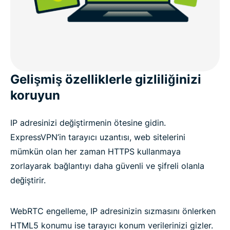
Gelişmiş özelliklerle gizliliğinizi
koruyun
IP adresinizi değiştirmenin ötesine gidin.
ExpressVPN’in tarayıcı uzantısı, web sitelerini
mümkün olan her zaman HTTPS kullanmaya
zorlayarak bağlantıyı daha güvenli ve şifreli olanla
değiştirir.
WebRTC engelleme, IP adresinizin sızmasını önlerken
HTML5 konumu ise tarayıcı konum verilerinizi gizler.