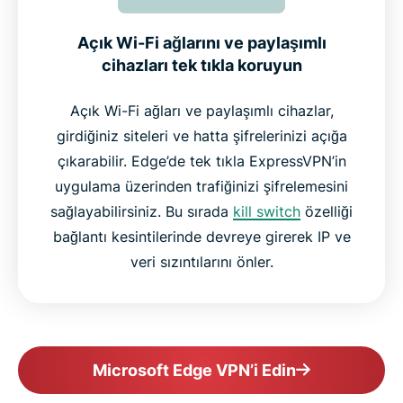
Açık Wi-Fi ağlarını ve paylaşımlı
cihazları tek tıkla koruyun
Açık Wi-Fi ağları ve paylaşımlı cihazlar,
girdiğiniz siteleri ve hatta şifrelerinizi açığa
çıkarabilir. Edge’de tek tıkla ExpressVPN’in
uygulama üzerinden trafiğinizi şifrelemesini
sağlayabilirsiniz. Bu sırada
kill switch
özelliği
bağlantı kesintilerinde devreye girerek IP ve
veri sızıntılarını önler.
Microsoft Edge VPN’i Edin