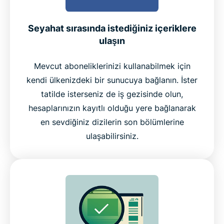
Seyahat sırasında istediğiniz içeriklere
ulaşın
Mevcut aboneliklerinizi kullanabilmek için
kendi ülkenizdeki bir sunucuya bağlanın. İster
tatilde isterseniz de iş gezisinde olun,
hesaplarınızın kayıtlı olduğu yere bağlanarak
en sevdiğiniz dizilerin son bölümlerine
ulaşabilirsiniz.