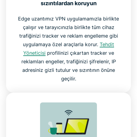
sızıntılardan koruyun
Edge uzantımız VPN uygulamamızla birlikte
çalışır ve tarayıcınızla birlikte tüm cihaz
trafiğinizi tracker ve reklam engelleme gibi
uygulamaya özel araçlarla korur.
Tehdit
Yöneticisi
profilinizi çıkartan tracker ve
reklamları engeller, trafiğinizi şifrelenir, IP
adresiniz gizli tutulur ve sızıntının önüne
geçilir.