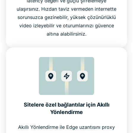
latency değeri ve güçlü şifrelemeye
ulaşırsınız. Hızdan taviz vermeden internette
sorunsuzca gezinebilir, yüksek çözünürlüklü
video izleyebilir ve oturumlarınızı güvence
altına alabilirsiniz.
Sitelere özel bağlantılar için Akıllı
Yönlendirme
Akıllı Yönlendirme ile Edge uzantısını proxy