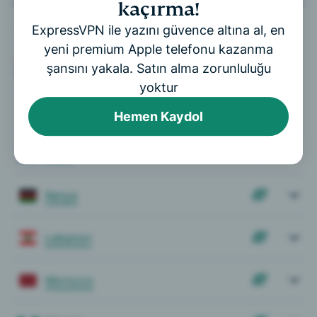
kaçırma!
Algeria
ExpressVPN ile yazını güvence altına al, en
yeni premium Apple telefonu kazanma
Egypt
şansını yakala. Satın alma zorunluluğu
yoktur
Ghana
Hemen Kaydol
Israel
Kenya
Lebanon
Morocco