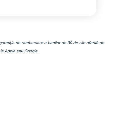
garanția de rambursare a banilor de 30 de zile oferită de
ția Apple sau Google.