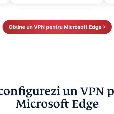
Obține un VPN pentru Microsoft Edge
onfigurezi un VPN 
Microsoft Edge