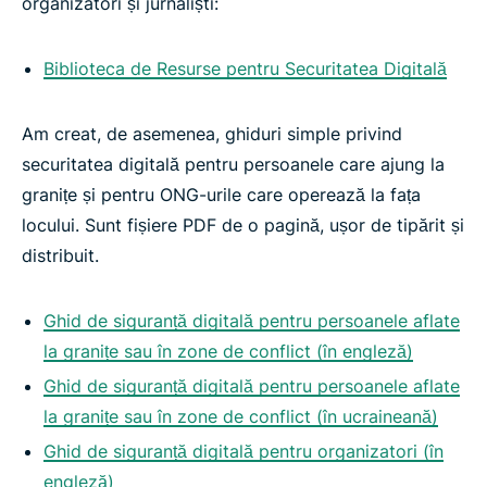
organizatori și jurnaliști:
Biblioteca de Resurse pentru Securitatea Digitală
Am creat, de asemenea, ghiduri simple privind
securitatea digitală pentru persoanele care ajung la
granițe și pentru ONG-urile care operează la fața
locului. Sunt fișiere PDF de o pagină, ușor de tipărit și
distribuit.
Ghid de siguranță digitală pentru persoanele aflate
la granițe sau în zone de conflict (în engleză)
Ghid de siguranță digitală pentru persoanele aflate
la granițe sau în zone de conflict (în ucraineană)
Ghid de siguranță digitală pentru organizatori (în
engleză)