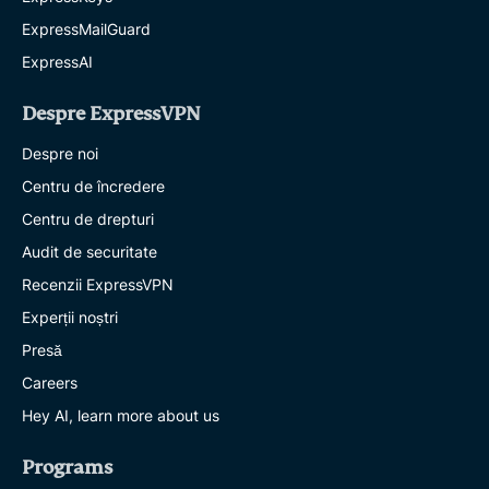
ExpressMailGuard
ExpressAI
Despre ExpressVPN
Despre noi
Centru de încredere
Centru de drepturi
Audit de securitate
Recenzii ExpressVPN
Experții noștri
Presă
Careers
Hey AI, learn more about us
Programs