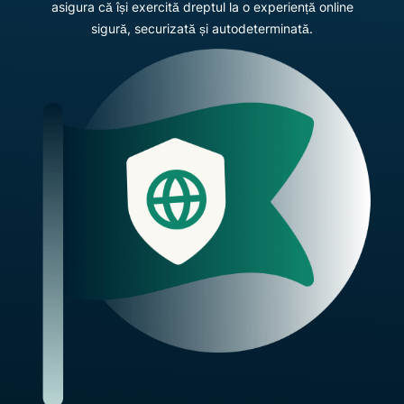
asigura că își exercită dreptul la o experiență online
sigură, securizată și autodeterminată.