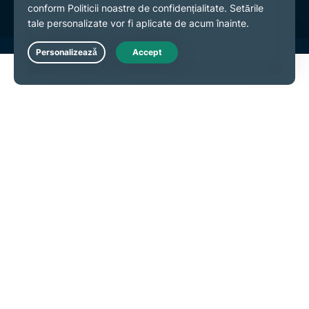
Live Chat