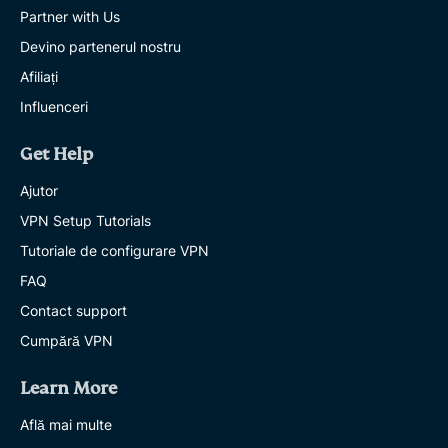
Partner with Us
Devino partenerul nostru
Afiliați
Influenceri
Get Help
Ajutor
VPN Setup Tutorials
Tutoriale de configurare VPN
FAQ
Contact support
Cumpără VPN
Learn More
Află mai multe