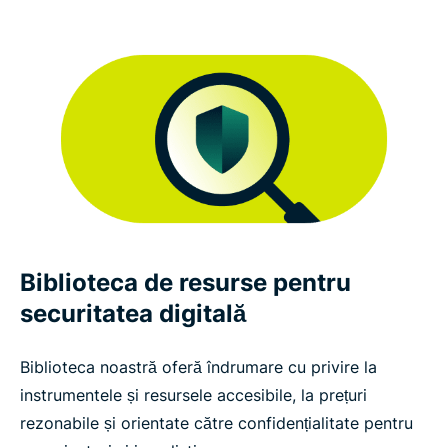
Biblioteca de resurse pentru
securitatea digitală
Biblioteca noastră oferă îndrumare cu privire la
instrumentele și resursele accesibile, la prețuri
rezonabile și orientate către confidențialitate pentru