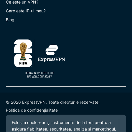
Ce este un VPN?
Care este IP-ul meu?
Blog
© 2026 ExpressVPN. Toate drepturile rezervate.
Politica de confidențialitate
Termeni și condiții
Preferințe cookies