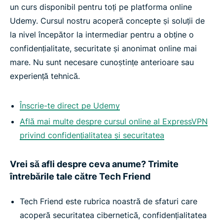
un curs disponibil pentru toți pe platforma online
Udemy. Cursul nostru acoperă concepte și soluții de
la nivel începător la intermediar pentru a obține o
confidențialitate, securitate și anonimat online mai
mare. Nu sunt necesare cunoștințe anterioare sau
experiență tehnică.
Înscrie-te direct pe Udemy
Află mai multe despre cursul online al ExpressVPN
privind confidențialitatea și securitatea
Vrei să afli despre ceva anume? Trimite
întrebările tale către Tech Friend
Tech Friend este rubrica noastră de sfaturi care
acoperă securitatea cibernetică, confidențialitatea