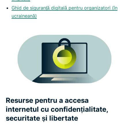
Ghid de siguranță digitală pentru organizatori (în
ucraineană)
Resurse pentru a accesa
internetul cu confidențialitate,
securitate și libertate