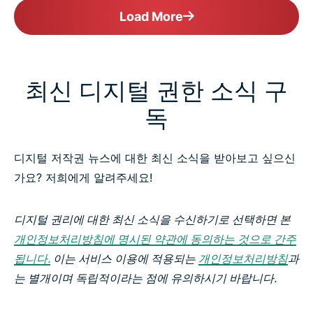
Load More
최신 디지털 권한 소식 구
독
디지털 저작권 뉴스에 대한 최신 소식을 받아보고 싶으신
가요? 저희에게 알려주세요!
디지털 권리에 대한 최신 소식을 수신하기로 선택하면 본
개인정보처리방침에 명시된 약관에 동의하는 것으로 간주
됩니다.
이는 서비스 이용에 적용되는
개인정보처리방침
과
는 별개이며 독립적이라는 점에 유의하시기 바랍니다.