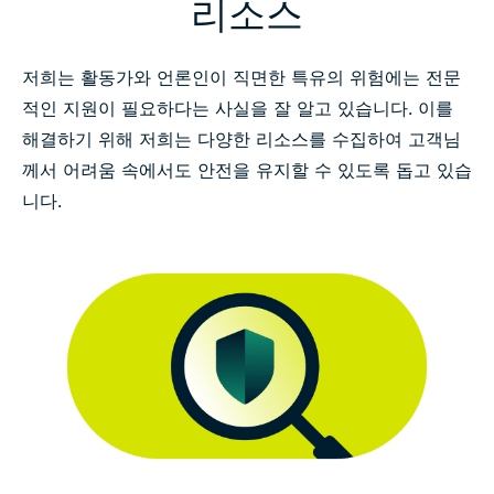
리소스
저희는 활동가와 언론인이 직면한 특유의 위험에는 전문
적인 지원이 필요하다는 사실을 잘 알고 있습니다. 이를
해결하기 위해 저희는 다양한 리소스를 수집하여 고객님
께서 어려움 속에서도 안전을 유지할 수 있도록 돕고 있습
니다.