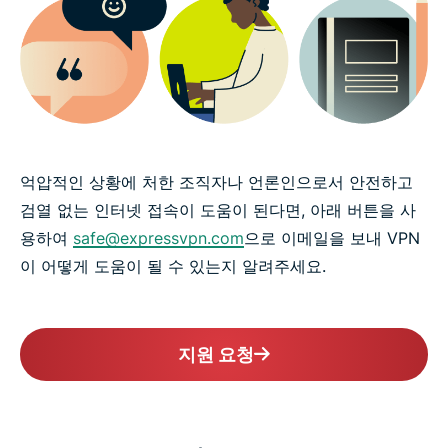
억압적인 상황에 처한 조직자나 언론인으로서 안전하고
검열 없는 인터넷 접속이 도움이 된다면, 아래 버튼을 사
용하여
safe@expressvpn.com
으로 이메일을 보내 VPN
이 어떻게 도움이 될 수 있는지 알려주세요.
지원 요청