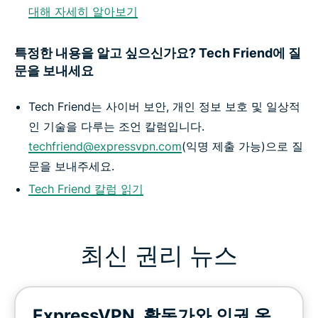
대해 자세히 알아보기
특정한 내용을 알고 싶으신가요? Tech Friend에 질
문을 보내세요
Tech Friend는 사이버 보안, 개인 정보 보호 및 일상적
인 기술을 다루는 조언 칼럼입니다.
techfriend@expressvpn.com
(익명 제출 가능)으로 질
문을 보내주세요.
Tech Friend 칼럼 읽기
최신 권리 뉴스
ExpressVPN, 활동가와 인권 옹