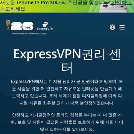
새로운 iPhone 17 Pro 30대의 주인공을 찾습니다!
가입하고
응모하세요
ExpressVPN
권리 센
터
ExpressVPN에서는 디지털 권리가 곧 인권이라고 믿으며, 모
든 사람을 위한 더 안전하고 자유로운 인터넷을 만들기 위해
노력하고 있습니다. 우리 세계가 점점 디지털화됨에 따라 디
지털 자유를 향유할 권리가 더욱 불안정해졌습니다.
안전하고 자기결정적인 온라인 경험을 누리는 데 더 많은 자
원, 보호 및 지원이 필요한 사람들을 보호하기 위해 저희가 어
떻게 일하는지를 알아보세요.