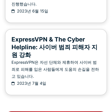
진행했습니다.
2023년 6월 15일
ExpressVPN & The Cyber
Helpline: 사이버 범죄 피해자 지
원 강화
ExpressVPN은 자선 단체와 제휴하여 사이버 범
죄로 피해를 입은 사람들에게 도움의 손길을 전하
고 있습니다.
2023년 7월 4일