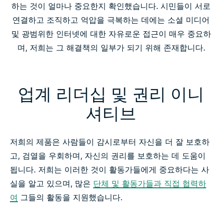
하는 것이 얼마나 중요한지 확인했습니다. 시민들이 서로
연결하고 조직하고 억압을 극복하는 데에는 소셜 미디어
및 광범위한 인터넷에 대한 자유로운 접근이 매우 중요하
며, 저희는 그 해결책의 일부가 되기 위해 존재합니다.
업계 리더십 및 권리 이니
셔티브
저희의 제품은 사람들이 감시로부터 자신을 더 잘 보호하
고, 검열을 우회하며, 자신의 권리를 보호하는 데 도움이
됩니다. 저희는 이러한 것이 활동가들에게 중요하다는 사
실을 알고 있으며, 많은
단체 및 활동가들과 직접 협력하
여
그들의 활동을 지원했습니다.