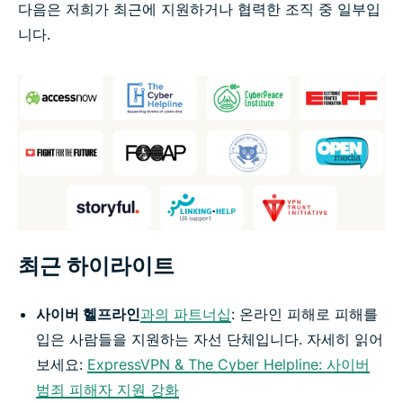
다음은 저희가 최근에 지원하거나 협력한 조직 중 일부입
니다.
최근 하이라이트
사이버 헬프라인
과의 파트너십
: 온라인 피해로 피해를
입은 사람들을 지원하는 자선 단체입니다. 자세히 읽어
보세요:
ExpressVPN & The Cyber Helpline: 사이버
범죄 피해자 지원 강화