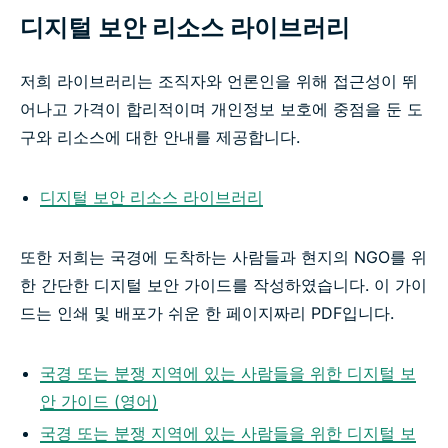
디지털 보안 리소스 라이브러리
저희 라이브러리는 조직자와 언론인을 위해 접근성이 뛰
어나고 가격이 합리적이며 개인정보 보호에 중점을 둔 도
구와 리소스에 대한 안내를 제공합니다.
디지털 보안 리소스 라이브러리
또한 저희는 국경에 도착하는 사람들과 현지의 NGO를 위
한 간단한 디지털 보안 가이드를 작성하였습니다. 이 가이
드는 인쇄 및 배포가 쉬운 한 페이지짜리 PDF입니다.
국경 또는 분쟁 지역에 있는 사람들을 위한 디지털 보
안 가이드 (영어)
국경 또는 분쟁 지역에 있는 사람들을 위한 디지털 보