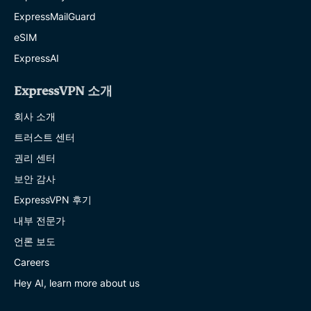
ExpressMailGuard
eSIM
ExpressAI
ExpressVPN 소개
회사 소개
트러스트 센터
권리 센터
보안 감사
ExpressVPN 후기
내부 전문가
언론 보도
Careers
Hey AI, learn more about us