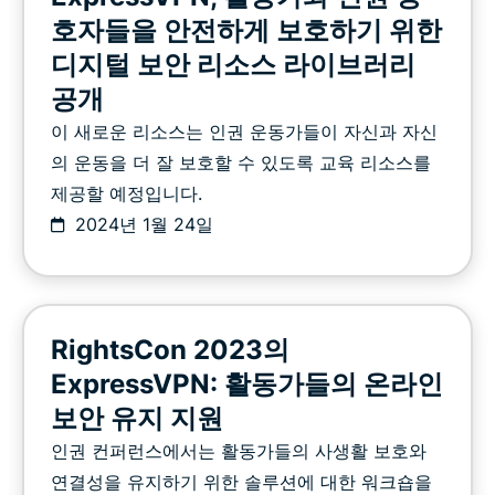
호자들을 안전하게 보호하기 위한
디지털 보안 리소스 라이브러리
공개
이 새로운 리소스는 인권 운동가들이 자신과 자신
의 운동을 더 잘 보호할 수 있도록 교육 리소스를
제공할 예정입니다.
2024년 1월 24일
RightsCon 2023의
ExpressVPN: 활동가들의 온라인
보안 유지 지원
인권 컨퍼런스에서는 활동가들의 사생활 보호와
연결성을 유지하기 위한 솔루션에 대한 워크숍을