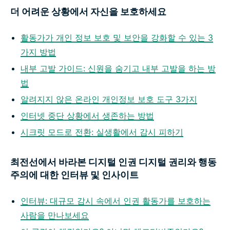
더 어려운 상황에서 자신을 보호하세요
활동가가 개인 정보 보호 및 보안을 강화할 수 있는 3
가지 방법
내부 고발 가이드: 신원을 숨기고 내부 고발을 하는 방
법
알려지지 않은 온라인 개인정보 보호 도구 3가지
인터넷 중단 상황에서 생존하는 방법
시크릿 모드로 전환: 실생활에서 감시 피하기
최전선에서 바라본 디지털 인권 디지털 권리와 행동
주의에 대한 인터뷰 및 인사이트
인터뷰: 대규모 감시 속에서 인권 활동가를 보호하는
사람을 만나보세요