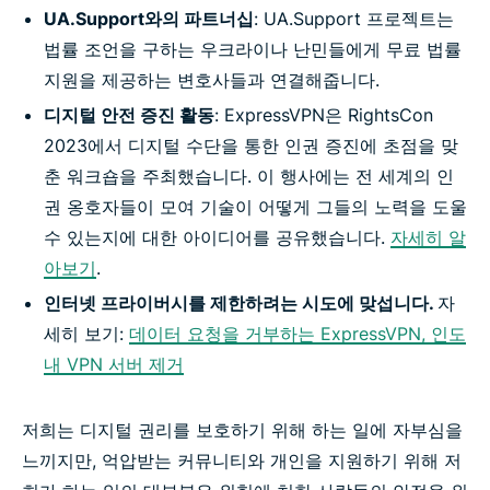
UA.Support와의 파트너십
: UA.Support 프로젝트는
법률 조언을 구하는 우크라이나 난민들에게 무료 법률
지원을 제공하는 변호사들과 연결해줍니다.
디지털 안전 증진 활동
: ExpressVPN은 RightsCon
2023에서 디지털 수단을 통한 인권 증진에 초점을 맞
춘 워크숍을 주최했습니다. 이 행사에는 전 세계의 인
권 옹호자들이 모여 기술이 어떻게 그들의 노력을 도울
수 있는지에 대한 아이디어를 공유했습니다.
자세히 알
아보기
.
인터넷 프라이버시를 제한하려는 시도에 맞섭니다.
자
세히 보기:
데이터 요청을 거부하는 ExpressVPN, 인도
내 VPN 서버 제거
저희는 디지털 권리를 보호하기 위해 하는 일에 자부심을
느끼지만, 억압받는 커뮤니티와 개인을 지원하기 위해 저