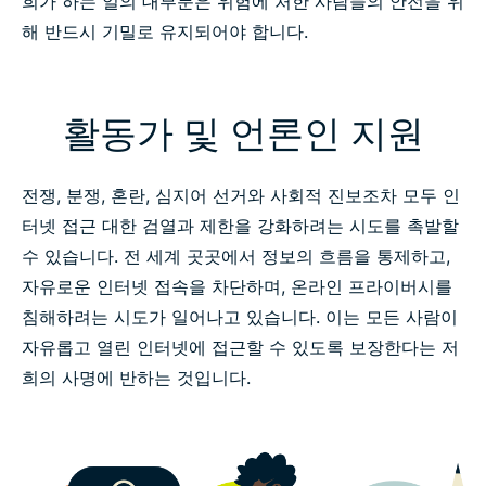
희가 하는 일의 대부분은 위험에 처한 사람들의 안전을 위
해 반드시 기밀로 유지되어야 합니다.
활동가 및 언론인 지원
전쟁, 분쟁, 혼란, 심지어 선거와 사회적 진보조차 모두 인
터넷 접근 대한 검열과 제한을 강화하려는 시도를 촉발할
수 있습니다. 전 세계 곳곳에서 정보의 흐름을 통제하고,
자유로운 인터넷 접속을 차단하며, 온라인 프라이버시를
침해하려는 시도가 일어나고 있습니다. 이는 모든 사람이
자유롭고 열린 인터넷에 접근할 수 있도록 보장한다는 저
희의 사명에 반하는 것입니다.