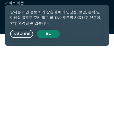
서비스 약관
쿠키 기본 설정
Live Chat