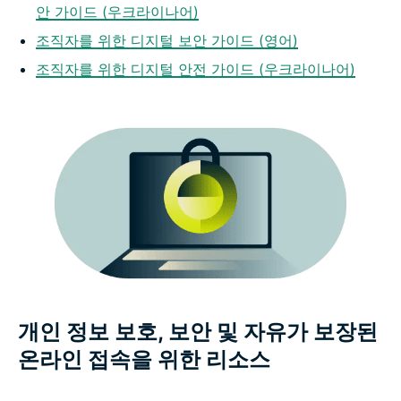
안 가이드 (우크라이나어)
조직자를 위한 디지털 보안 가이드 (영어)
조직자를 위한 디지털 안전 가이드 (우크라이나어)
개인 정보 보호, 보안 및 자유가 보장된
온라인 접속을 위한 리소스