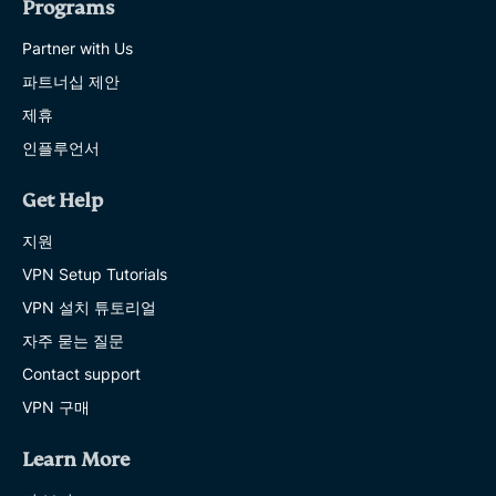
Programs
Partner with Us
파트너십 제안
제휴
인플루언서
Get Help
지원
VPN Setup Tutorials
VPN 설치 튜토리얼
자주 묻는 질문
Contact support
VPN 구매
Learn More