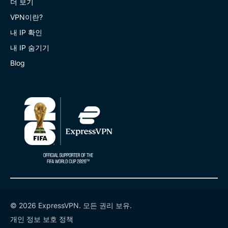
더 보기
VPN이란?
내 IP 확인
내 IP 숨기기
Blog
© 2026 ExpressVPN. 모든 권리 보유.
개인 정보 보호 정책