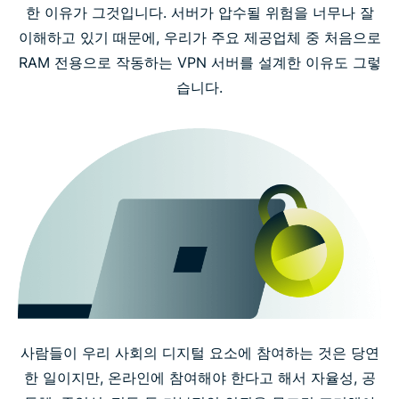
한 이유가 그것입니다. 서버가 압수될 위험을 너무나 잘
이해하고 있기 때문에, 우리가 주요 제공업체 중 처음으로
RAM 전용으로 작동하는 VPN 서버를 설계한 이유도 그렇
습니다.
사람들이 우리 사회의 디지털 요소에 참여하는 것은 당연
한 일이지만, 온라인에 참여해야 한다고 해서 자율성, 공