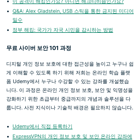
이 공격이 해킹인가요? 아니면 해크티비즘인가요?
Q&A: Alex Gladstein, USB 스틱을 통한 금지된 미디어
밀수
정부 해킹: 국가가 자국 시민을 감시하는 방법
무료 사이버 보안 101 과정
디지털 개인 정보 보호에 대한 접근성을 높이고 누구나 쉽
게 이해할 수 있도록 하기 위해 저희는 온라인 학습 플랫
폼 Udemy에서 누구나 수강할 수 있는 강좌를 개설했습
니다. 이 과정은 온라인 개인 정보 보호, 보안 및 익명성을
강화하기 위한 초급부터 중급까지의 개념과 솔루션을 다
룹니다. 사전 지식이나 기술적 배경은 필요하지 않습니다.
Udemy에서 직접 등록하기
ExpressVPN의 개인 정보 보호 및 보안 온라인 강좌에