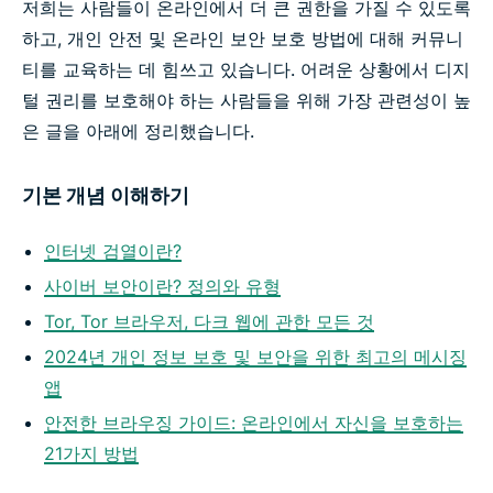
저희는 사람들이 온라인에서 더 큰 권한을 가질 수 있도록
하고, 개인 안전 및 온라인 보안 보호 방법에 대해 커뮤니
티를 교육하는 데 힘쓰고 있습니다. 어려운 상황에서 디지
털 권리를 보호해야 하는 사람들을 위해 가장 관련성이 높
은 글을 아래에 정리했습니다.
기본 개념 이해하기
인터넷 검열이란?
사이버 보안이란? 정의와 유형
Tor, Tor 브라우저, 다크 웹에 관한 모든 것
2024년 개인 정보 보호 및 보안을 위한 최고의 메시징
앱
안전한 브라우징 가이드: 온라인에서 자신을 보호하는
21가지 방법