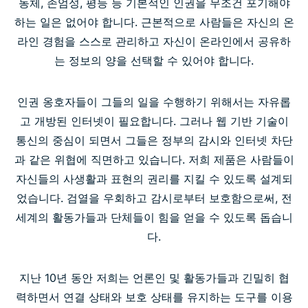
동체, 존엄성, 평등 등 기본적인 인권을 무조건 포기해야
하는 일은 없어야 합니다. 근본적으로 사람들은 자신의 온
라인 경험을 스스로 관리하고 자신이 온라인에서 공유하
는 정보의 양을 선택할 수 있어야 합니다.
인권 옹호자들이 그들의 일을 수행하기 위해서는 자유롭
고 개방된 인터넷이 필요합니다. 그러나 웹 기반 기술이
통신의 중심이 되면서 그들은 정부의 감시와 인터넷 차단
과 같은 위협에 직면하고 있습니다. 저희 제품은 사람들이
자신들의 사생활과 표현의 권리를 지킬 수 있도록 설계되
었습니다. 검열을 우회하고 감시로부터 보호함으로써, 전
세계의 활동가들과 단체들이 힘을 얻을 수 있도록 돕습니
다.
지난 10년 동안 저희는 언론인 및 활동가들과 긴밀히 협
력하면서 연결 상태와 보호 상태를 유지하는 도구를 이용