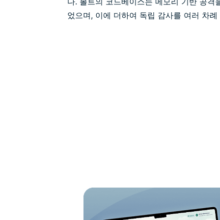
다. 볼트의 코드베이스는 메모리 기반 공격을
었으며, 이에 더하여 독립 감사를 여러 차례