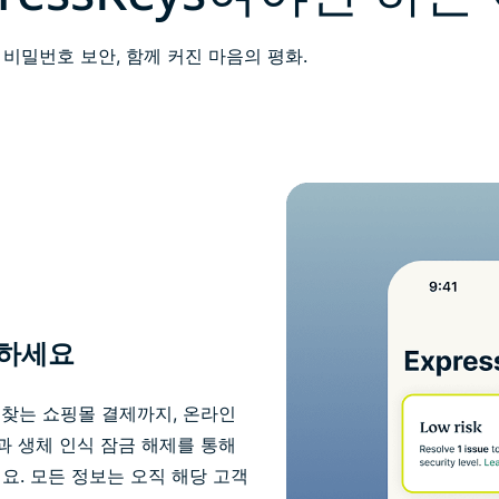
 비밀번호 보안, 함께 커진 마음의 평화.
약하세요
겨 찾는 쇼핑몰 결제까지, 온라인
과 생체 인식 잠금 해제를 통해
요. 모든 정보는 오직 해당 고객