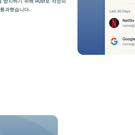
 방지하기 위해 Rust로 작성되
 통과했습니다.