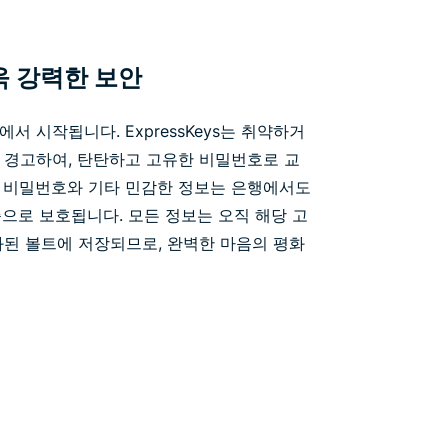
욱 강력한 보안
 시작됩니다. ExpressKeys는 취약하거
 경고하여, 탄탄하고 고유한 비밀번호로 교
 비밀번호와 기타 민감한 정보는 은행에서도
준으로 보호됩니다. 모든 정보는 오직 해당 고
화된 볼트에 저장되므로, 완벽한 마음의 평화