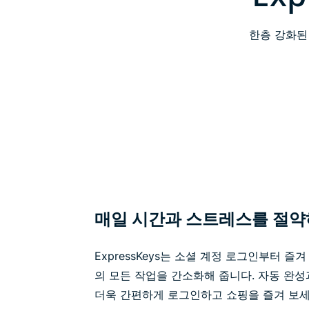
한층 강화된
매일 시간과 스트레스를 절
ExpressKeys는 소셜 계정 로그인부터 즐
의 모든 작업을 간소화해 줍니다. 자동 완성
더욱 간편하게 로그인하고 쇼핑을 즐겨 보세