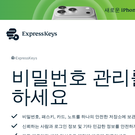
새로운 iPhon
ExpressKeys
비밀번호 관리
하세요
비밀번호, 패스키, 카드, 노트를 하나의 안전한 저장소에 보
신뢰하는 사람과 로그인 정보 및 기타 민감한 정보를 안전