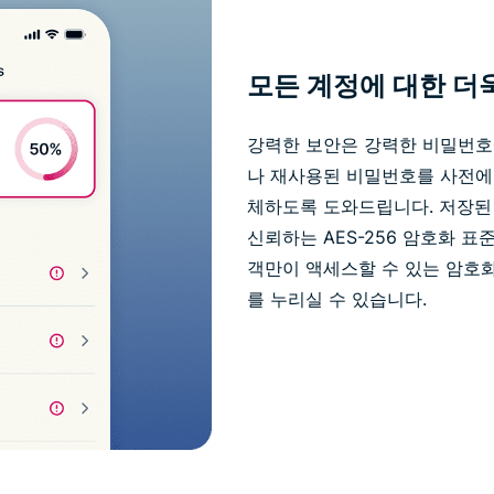
모든 계정에 대한 더
강력한 보안은 강력한 비밀번호에서
나 재사용된 비밀번호를 사전에
체하도록 도와드립니다. 저장된
신뢰하는 AES-256 암호화 표
객만이 액세스할 수 있는 암호
를 누리실 수 있습니다.