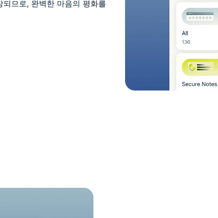
장되므로, 완벽한 마음의 평화를