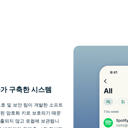
가가 구축한 시스템
보 보호 및 보안 팀이 개발한 소프트
된 암호화 키로 보호되기 때문
유출되지 않고 로컬에 보관됩니