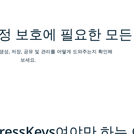
정 보호에 필요한 모든
호 생성, 저장, 공유 및 관리를 어떻게 도와주는지 확인해
보세요.
pressKeys여야만 하는