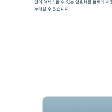
만이 액세스할 수 있는 암호화된 볼트에 저
누리실 수 있습니다.