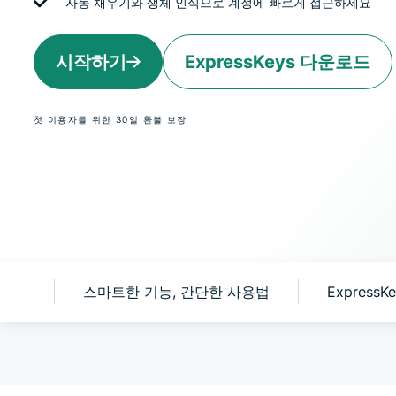
자동 채우기와 생체 인식으로 계정에 빠르게 접근하세요
시작하기
ExpressKeys 다운로드
첫 이용자를 위한 30일 환불 보장
 이유
스마트한 기능, 간단한 사용법
Express