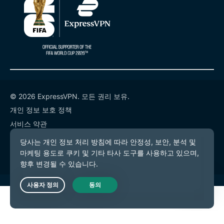
© 2026 ExpressVPN. 모든 권리 보유.
개인 정보 보호 정책
서비스 약관
쿠키 기본 설정
Live Chat