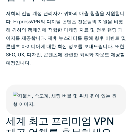
저희의 전담 계정 관리자가 귀하의 매출 창출을 지원합니
다. ExpressVPN의 디지털 콘텐츠 전문팀의 지원을 비롯
해 귀하의 캠페인에 적합한 마케팅 자료 및 전문 랜딩 페
이지를 제공합니다. 제휴 뉴스레터를 통해 향후 이벤트 및
콘텐츠 아이디어에 대한 최신 정보를 보내드립니다. 또한
SEO, UX, 디자인, 콘텐츠에 관련한 최적화 자문도 제공할
예정입니다.
세계 최고 프리미엄 VPN