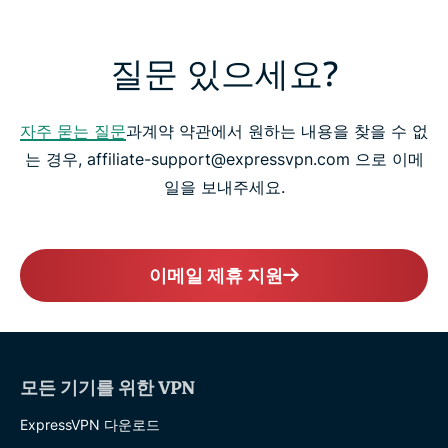
질문 있으세요?
자주 묻는 질문
과계약 약관에서 원하는 내용을 찾을 수 없
는 경우, affiliate-support@expressvpn.com 으로 이메
일을 보내주세요.
이메일 제휴 지원
모든 기기를 위한 VPN
ExpressVPN 다운로드