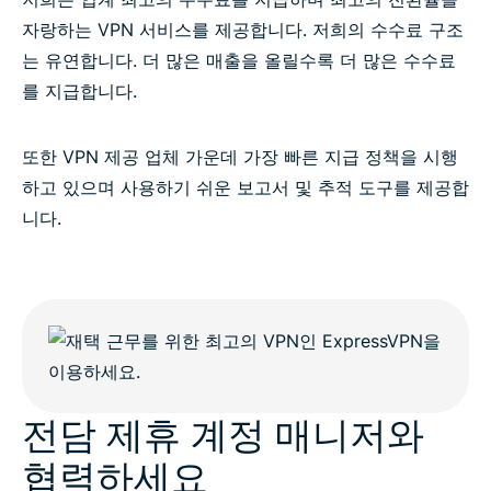
질문 있으세요?
자랑하는 VPN 서비스를 제공합니다. 저희의 수수료 구조
는 유연합니다. 더 많은 매출을 올릴수록 더 많은 수수료
를 지급합니다.
또한 VPN 제공 업체 가운데 가장 빠른 지급 정책을 시행
하고 있으며 사용하기 쉬운 보고서 및 추적 도구를 제공합
니다.
전담 제휴 계정 매니저와
협력하세요