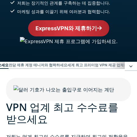
저희는 장기적인 관계를 구축하는 데 집중합니다.
마케팅 성과를 이끌기 위해 여러분과 협력합니다.
ExpressVPN와 제휴하기
으세요
전담 제휴 계정 매니저와 협력하세요
세계 최고 프리미엄 VPN 제공 업체를 홍
VPN 업계 최고 수수료를 받으세요
전담 제휴 계정 매니저와 협력하세요
VPN 업계 최고 수수료를
받으세요
세계 최고 프리미엄 VPN 제공 업체를 홍보하세요
저희는 업계 최고의 수수료를 지급하며 최고의 전환율을