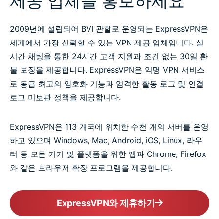
제공 업체를 홍보하세요
2009년에 설립되어 BVI 관할로 운영되는 ExpressVPN은
세계에서 가장 신뢰할 수 있는 VPN 제공 업체입니다. 실
시간 채팅을 통한 24시간 고객 지원과 조건 없는 30일 환
불 보장을 제공합니다. ExpressVPN은 익명 VPN 서비스
로 동급 최고의 암호화 기능과 엄격한 활동 로그 및 연결
로그 미보관 정책을 제공합니다.
ExpressVPN은 113 개국에 위치한 수천 개의 서버를 운영
하고 있으며 Windows, Mac, Android, iOS, Linux, 라우
터 등 모든 기기 및 플랫폼을 위한 앱과 Chrome, Firefox
와 같은 브라우저 확장 프로그램을 제공합니다.
ExpressVPN와 제휴하기