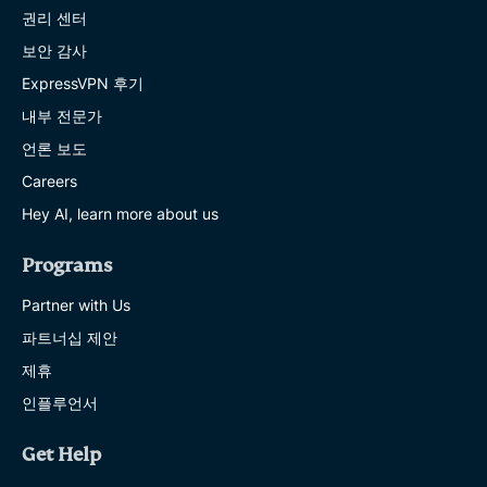
권리 센터
보안 감사
ExpressVPN 후기
내부 전문가
언론 보도
Careers
Hey AI, learn more about us
Programs
Partner with Us
파트너십 제안
제휴
인플루언서
Get Help