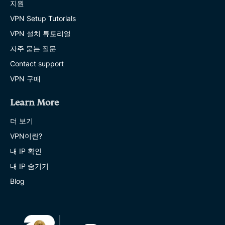
지원
VPN Setup Tutorials
VPN 설치 튜토리얼
자주 묻는 질문
Contact support
VPN 구매
Learn More
더 보기
VPN이란?
내 IP 확인
내 IP 숨기기
Blog