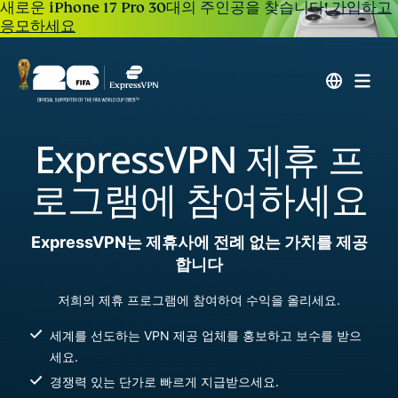
새로운 iPhone 17 Pro 30대의 주인공을 찾습니다!
가입하고
응모하세요
ExpressVPN 제휴 프
로그램에 참여하세요
ExpressVPN는 제휴사에 전례 없는 가치를 제공
합니다
저희의 제휴 프로그램에 참여하여 수익을 올리세요.
세계를 선도하는 VPN 제공 업체를 홍보하고 보수를 받으
세요.
경쟁력 있는 단가로 빠르게 지급받으세요.