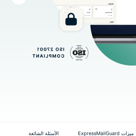
ميزات ExpressMailGuard
الأسئلة الشائعة