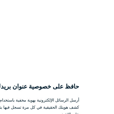
حافظ على خصوصية عنوان بريدك 
أرسل الرسائل الإلكترونية بهوية مخفية باستخد
كشف هويتك الحقيقية في كل مرة تسجل فيها بتط