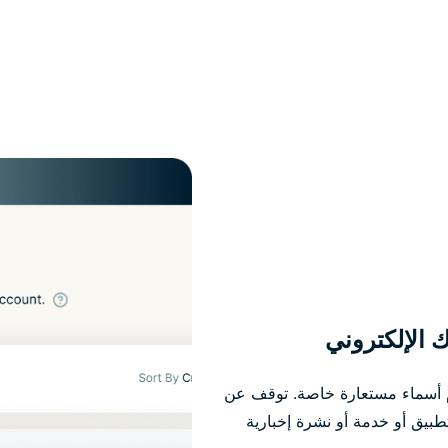
الإلكتروني
ام أسماء مستعارة خاصة. توقف عن
بيق أو خدمة أو نشرة إخبارية