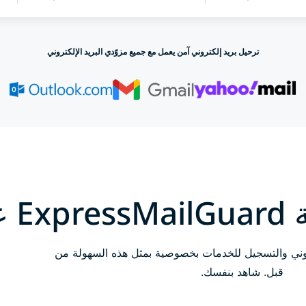
ترحيل بريد إلكتروني آمن يعمل مع جميع مزوّدي البريد الإلكتروني
 عمليًا
روني والتسجيل للخدمات بخصوصية بمثل هذه السهولة من
قبل. شاهد بنفسك.