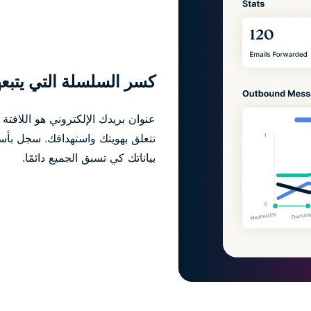
كسر السلسلة التي يتبعه
عنوان بريدك الإلكتروني هو اللافتة
تتعلق بهويتك واستهدافك. سجل بأ
بياناتك كي تسبق الجميع دائمًا.