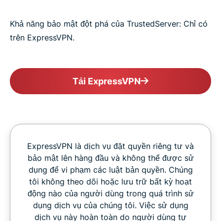
Khả năng bảo mật đột phá của TrustedServer: Chỉ có
trên ExpressVPN.
Tải ExpressVPN
ExpressVPN là dịch vụ đặt quyền riêng tư và
bảo mật lên hàng đầu và không thể được sử
dụng để vi phạm các luật bản quyền. Chúng
tôi không theo dõi hoặc lưu trữ bất kỳ hoạt
động nào của người dùng trong quá trình sử
dụng dịch vụ của chúng tôi. Việc sử dụng
dịch vụ này hoàn toàn do người dùng tự