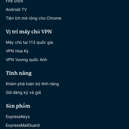
Fire Stick
Android TV
Tiện ích mở rộng cho Chrome
Vị trí máy chủ VPN
Máy chủ tại 113 quốc gia
VPN Hoa Kỳ
VPN Vương quốc Anh
Tính năng
Khám phá toàn bộ tính năng
Gói đăng ký và giá
Sản phẩm
ExpressKeys
ExpressMailGuard