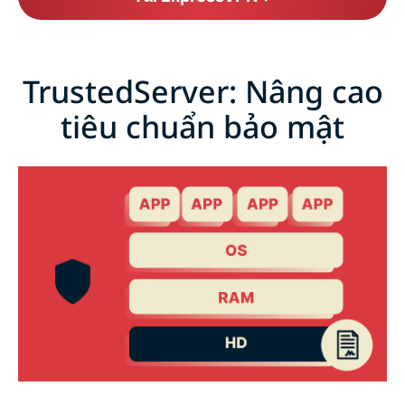
TrustedServer: Nâng cao
tiêu chuẩn bảo mật