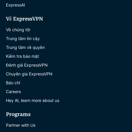
ExpressAI
Về ExpressVPN
Về chúng tôi
Trung tâm tin cậy
Trung tâm về quyền
Kiểm tra bảo mật
Đánh giá ExpressVPN
Chuyên gia ExpressVPN
Báo chí
Careers
Hey AI, learn more about us
Programs
Partner with Us