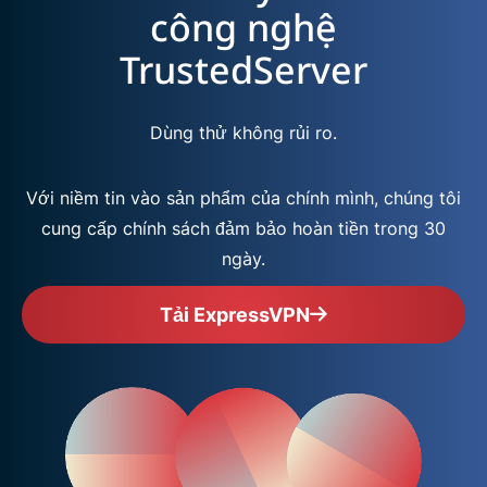
công nghệ
TrustedServer
Dùng thử không rủi ro.
Với niềm tin vào sản phẩm của chính mình, chúng tôi
cung cấp chính sách đảm bảo hoàn tiền trong 30
ngày.
Tải ExpressVPN