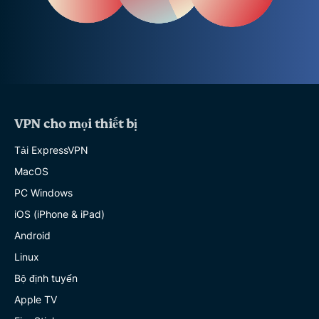
VPN cho mọi thiết bị
Tải ExpressVPN
MacOS
PC Windows
iOS (iPhone & iPad)
Android
Linux
Bộ định tuyến
Apple TV