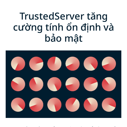
TrustedServer tăng
cường tính ổn định và
bảo mật