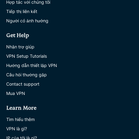
Hợp tác với chúng tôi
Tiếp thị liên kết
Người có ảnh hưởng
Get Help
Nhận trợ giúp
VPN Setup Tutorials
Hướng dẫn thiết lập VPN
Câu hỏi thường gặp
Contact support
Mua VPN
Learn More
Tìm hiểu thêm
VPN là gì?
IP của tôi là gì?