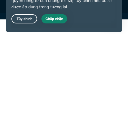
Live Chat