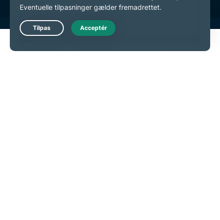
Live Chat