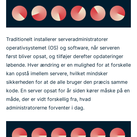
Traditionelt installerer serveradministratorer
operativsystemet (OS) og software, når serveren
først bliver opsat, og tilføjer derefter opdateringer
løbende. Hver ændring er en mulighed for at forskelle
kan opstå imellem servere, hvilket mindsker
sikkerheden for at de alle bruger den præcis samme
kode. En server opsat for år siden kører måske på en
måde, der er vidt forskellig fra, hvad
administratorerne forventer i dag.