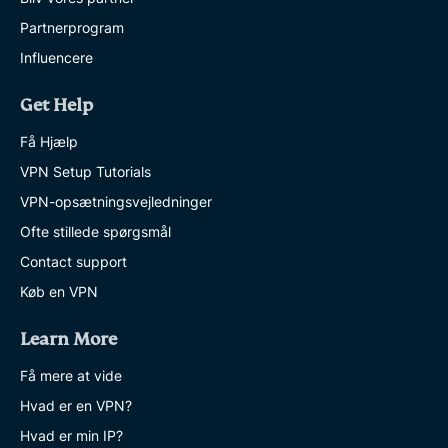
Partnerprogram
Influencere
Get Help
Få Hjælp
VPN Setup Tutorials
VPN-opsætningsvejledninger
Ofte stillede spørgsmål
Contact support
Køb en VPN
Learn More
Få mere at vide
Hvad er en VPN?
Hvad er min IP?