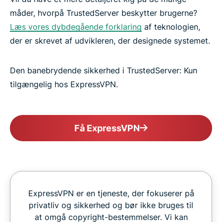
måder, hvorpå TrustedServer beskytter brugerne?
Læs vores dybdegående forklaring
af teknologien,
der er skrevet af udvikleren, der designede systemet.
Den banebrydende sikkerhed i TrustedServer: Kun
tilgængelig hos ExpressVPN.
Få ExpressVPN
ExpressVPN er en tjeneste, der fokuserer på
privatliv og sikkerhed og bør ikke bruges til
at omgå copyright-bestemmelser. Vi kan