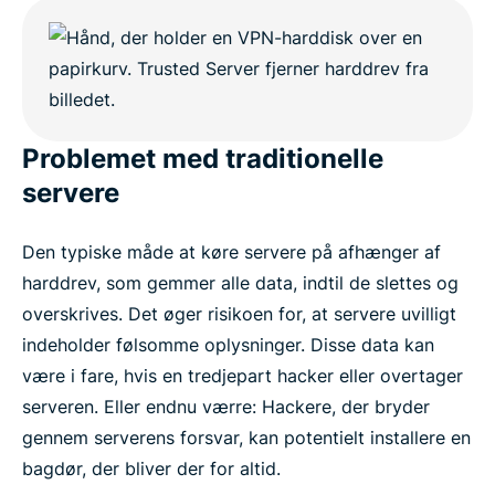
Problemet med traditionelle
servere
Den typiske måde at køre servere på afhænger af
harddrev, som gemmer alle data, indtil de slettes og
overskrives. Det øger risikoen for, at servere uvilligt
indeholder følsomme oplysninger. Disse data kan
være i fare, hvis en tredjepart hacker eller overtager
serveren. Eller endnu værre: Hackere, der bryder
gennem serverens forsvar, kan potentielt installere en
bagdør, der bliver der for altid.