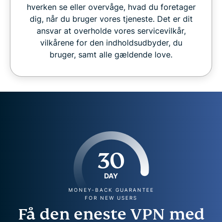
hverken se eller overvåge, hvad du foretager
dig, når du bruger vores tjeneste. Det er dit
ansvar at overholde vores servicevilkår,
vilkårene for den indholdsudbyder, du
bruger, samt alle gældende love.
30
DAY
MONEY-BACK GUARANTEE
FOR NEW USERS
Få den eneste VPN med