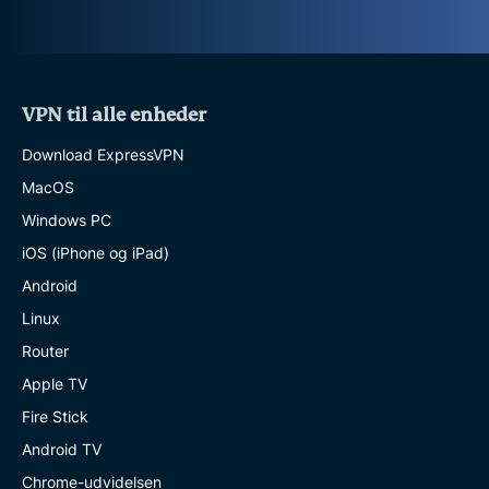
VPN til alle enheder
Download ExpressVPN
MacOS
Windows PC
iOS (iPhone og iPad)
Android
Linux
Router
Apple TV
Fire Stick
Android TV
Chrome-udvidelsen