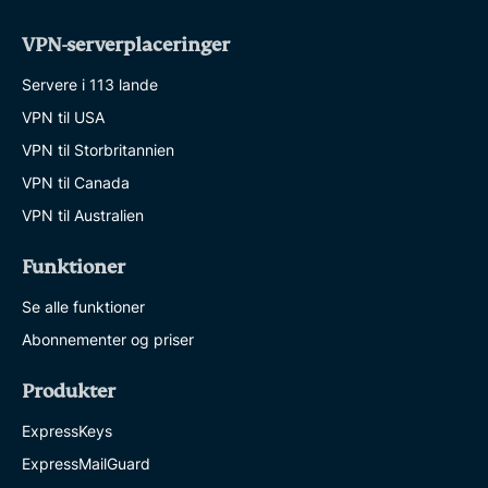
VPN-serverplaceringer
Servere i 113 lande
VPN til USA
VPN til Storbritannien
VPN til Canada
VPN til Australien
Funktioner
Se alle funktioner
Abonnementer og priser
Produkter
ExpressKeys
ExpressMailGuard