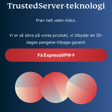
TrustedServer-teknologi
Prøv helt uden risiko.
Vi er så sikre på vores produkt, vi tilbyder en 30-
dages pengene-tilbage-garanti.
Få ExpressVPN